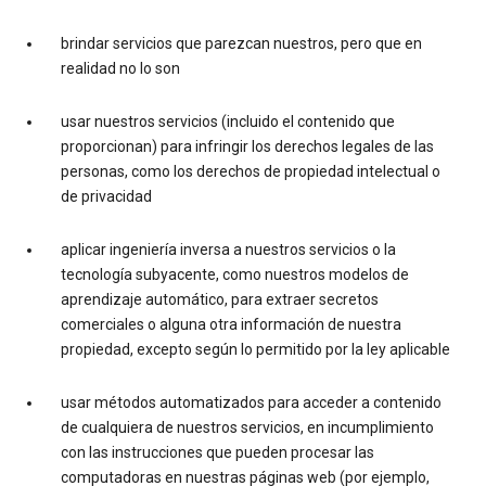
brindar servicios que parezcan nuestros, pero que en
realidad no lo son
usar nuestros servicios (incluido el contenido que
proporcionan) para infringir los derechos legales de las
personas, como los derechos de propiedad intelectual o
de privacidad
aplicar ingeniería inversa a nuestros servicios o la
tecnología subyacente, como nuestros modelos de
aprendizaje automático, para extraer secretos
comerciales o alguna otra información de nuestra
propiedad, excepto según lo permitido por la ley aplicable
usar métodos automatizados para acceder a contenido
de cualquiera de nuestros servicios, en incumplimiento
con las instrucciones que pueden procesar las
computadoras en nuestras páginas web (por ejemplo,