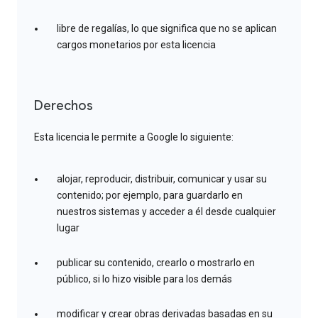
libre de regalías, lo que significa que no se aplican
cargos monetarios por esta licencia
Derechos
Esta licencia le permite a Google lo siguiente:
alojar, reproducir, distribuir, comunicar y usar su
contenido; por ejemplo, para guardarlo en
nuestros sistemas y acceder a él desde cualquier
lugar
publicar su contenido, crearlo o mostrarlo en
público, si lo hizo visible para los demás
modificar y crear obras derivadas basadas en su