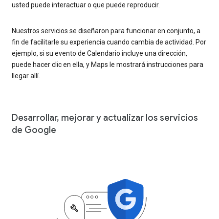
usted puede interactuar o que puede reproducir.
Nuestros servicios se diseñaron para funcionar en conjunto, a
fin de facilitarle su experiencia cuando cambia de actividad. Por
ejemplo, si su evento de Calendario incluye una dirección,
puede hacer clic en ella, y Maps le mostrará instrucciones para
llegar allí.
Desarrollar, mejorar y actualizar los servicios
de Google