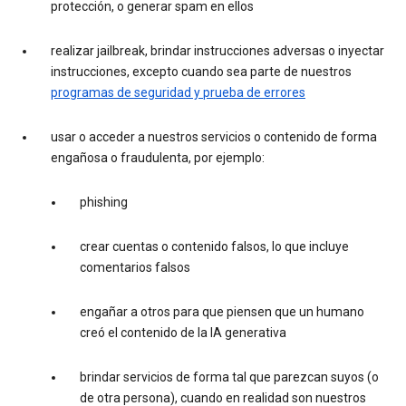
protección, o generar spam en ellos
realizar jailbreak, brindar instrucciones adversas o inyectar
instrucciones, excepto cuando sea parte de nuestros
programas de seguridad y prueba de errores
usar o acceder a nuestros servicios o contenido de forma
engañosa o fraudulenta, por ejemplo:
phishing
crear cuentas o contenido falsos, lo que incluye
comentarios falsos
engañar a otros para que piensen que un humano
creó el contenido de la IA generativa
brindar servicios de forma tal que parezcan suyos (o
de otra persona), cuando en realidad son nuestros