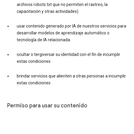
archivos robots.txt que no permiten el rastreo, la
capacitación y otras actividades)
usar contenido generado por IA de nuestros servicios para
desarrollar modelos de aprendizaje automático o
tecnología de IA relacionada
ocultar o tergiversar su identidad con el fin de incumplir
estas condiciones
brindar servicios que alienten a otras personas a incumplir
estas condiciones
Permiso para usar su contenido