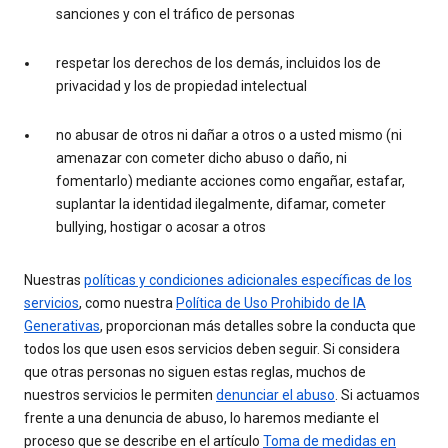
sanciones y con el tráfico de personas
respetar los derechos de los demás, incluidos los de
privacidad y los de propiedad intelectual
no abusar de otros ni dañar a otros o a usted mismo (ni
amenazar con cometer dicho abuso o daño, ni
fomentarlo) mediante acciones como engañar, estafar,
suplantar la identidad ilegalmente, difamar, cometer
bullying, hostigar o acosar a otros
Nuestras
políticas y condiciones adicionales específicas de los
servicios
, como nuestra
Política de Uso Prohibido de IA
Generativas
, proporcionan más detalles sobre la conducta que
todos los que usen esos servicios deben seguir. Si considera
que otras personas no siguen estas reglas, muchos de
nuestros servicios le permiten
denunciar el abuso
. Si actuamos
frente a una denuncia de abuso, lo haremos mediante el
proceso que se describe en el artículo
Toma de medidas en