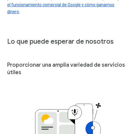
el funcionamiento comercial de Google y cómo ganamos
dinero
.
Lo que puede esperar de nosotros
Proporcionar una amplia variedad de servicios
útiles