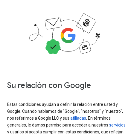
Su relación con Google
Estas condiciones ayudan a definir la relación entre usted y
Google. Cuando hablamos de "Google", "nosotros" y "nuestro",
nos referimos a Google LLC y sus
afiliadas
. En términos
generales, le damos permiso para acceder a nuestros
servicios
y usarlos si acepta cumplir con estas condiciones, que reflejan