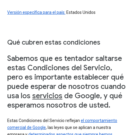
Versión específica para el país:
Estados Unidos
Qué cubren estas condiciones
Sabemos que es tentador saltarse
estas Condiciones del Servicio,
pero es importante establecer qué
puede esperar de nosotros cuando
usa los
servicios
de Google, y qué
esperamos nosotros de usted.
Estas Condiciones del Servicio reflejan
el comportamiento
comercial de Google
, las leyes que se aplican a nuestra
empresa y
determinados aspectos que siempre hemos