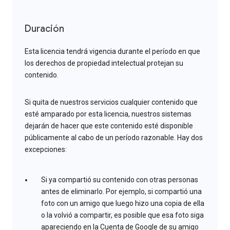
Duración
Esta licencia tendrá vigencia durante el período en que
los derechos de propiedad intelectual protejan su
contenido.
Si quita de nuestros servicios cualquier contenido que
esté amparado por esta licencia, nuestros sistemas
dejarán de hacer que este contenido esté disponible
públicamente al cabo de un período razonable. Hay dos
excepciones:
Si ya compartió su contenido con otras personas
antes de eliminarlo. Por ejemplo, si compartió una
foto con un amigo que luego hizo una copia de ella
o la volvió a compartir, es posible que esa foto siga
apareciendo en la Cuenta de Google de su amigo