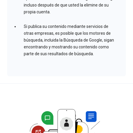
incluso después de que usted la elimine de su
propia cuenta.
Si publica su contenido mediante servicios de
otras empresas, es posible que los motores de
búsqueda, incluida la Búsqueda de Google, sigan
encontrando y mostrando su contenido como
parte de sus resultados de búsqueda.