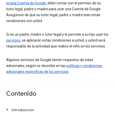
propia Cuenta de Google
, debe contar con el permiso de su
tutor legal, padre o madre para usar una Cuenta de Google.
Asegúrese de que su tutor legal, padre o madre lean estas
condiciones con usted.
Si es un padre, madre o tutor legal y le permite a su hijo usar los
servicios
, se aplicarán estas condiciones a usted, y usted será
responsable de la actividad que realice el niño en los servicios.
Algunos servicios de Google tienen requisitos de edad
adicionales, según se describe en las
políticas y condiciones
adicionales específicas de los servicios
.
Contenido
Introducción