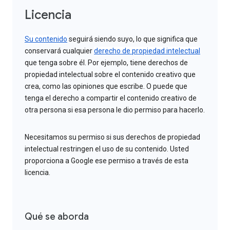
Licencia
Su contenido
seguirá siendo suyo, lo que significa que
conservará cualquier
derecho de propiedad intelectual
que tenga sobre él. Por ejemplo, tiene derechos de
propiedad intelectual sobre el contenido creativo que
crea, como las opiniones que escribe. O puede que
tenga el derecho a compartir el contenido creativo de
otra persona si esa persona le dio permiso para hacerlo.
Necesitamos su permiso si sus derechos de propiedad
intelectual restringen el uso de su contenido. Usted
proporciona a Google ese permiso a través de esta
licencia.
Qué se aborda