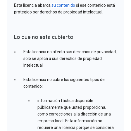
Esta licencia abarca
su contenido
si ese contenido está
protegido por derechos de propiedad intelectual.
Lo que no está cubierto
Esta licencia no afecta sus derechos de privacidad,
solo se aplica a sus derechos de propiedad
intelectual
Esta licencia no cubre los siguientes tipos de
contenido:
información fáctica disponible
públicamente que usted proporciona,
como correcciones a la dirección de una
empresa local. Esta información no
requiere una licencia porque se considera