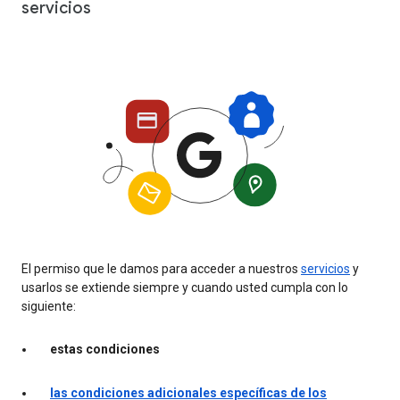
servicios
El permiso que le damos para acceder a nuestros
servicios
y
usarlos se extiende siempre y cuando usted cumpla con lo
siguiente:
estas condiciones
las condiciones adicionales específicas de los