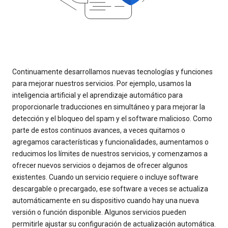
Continuamente desarrollamos nuevas tecnologías y funciones
para mejorar nuestros servicios. Por ejemplo, usamos la
inteligencia artificial y el aprendizaje automático para
proporcionarle traducciones en simultáneo y para mejorar la
detección y el bloqueo del spam y el software malicioso. Como
parte de estos continuos avances, a veces quitamos o
agregamos características y funcionalidades, aumentamos o
reducimos los límites de nuestros servicios, y comenzamos a
ofrecer nuevos servicios o dejamos de ofrecer algunos
existentes. Cuando un servicio requiere o incluye software
descargable o precargado, ese software a veces se actualiza
automáticamente en su dispositivo cuando hay una nueva
versión o función disponible. Algunos servicios pueden
permitirle ajustar su configuración de actualización automática.