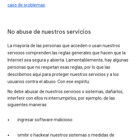
caso de problemas
.
No abuse de nuestros servicios
La mayoría de las personas que acceden o usan nuestros
servicios comprenden las reglas generales que hacen que la
Internet sea segura y abierta. Lamentablemente, hay algunas
personas que no respetan esas reglas, por lo que las
describimos aquí para proteger nuestros servicios y a los
usuarios contra el abuso. Con ese espíritu:
No debe abusar de nuestros servicios o sistemas, dañarlos,
interferir con ellos ni interrumpirlos, por ejemplo, de las
siguientes maneras:
ingresar software malicioso
omitir o hackear nuestros sistemas o medidas de