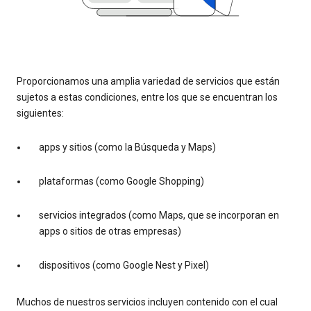
Proporcionamos una amplia variedad de servicios que están
sujetos a estas condiciones, entre los que se encuentran los
siguientes:
apps y sitios (como la Búsqueda y Maps)
plataformas (como Google Shopping)
servicios integrados (como Maps, que se incorporan en
apps o sitios de otras empresas)
dispositivos (como Google Nest y Pixel)
Muchos de nuestros servicios incluyen contenido con el cual