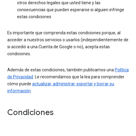
otros derechos legales que usted tiene y las
consecuencias que pueden esperarse si alguien infringe
estas condiciones
Es importante que comprenda estas condiciones porque, al
acceder a nuestros servicios o usarlos (independientemente de
si accedió a una Cuenta de Google o no), acepta estas
condiciones.
Además de estas condiciones, también publicamos una
Política
de Privacidad
. Le recomendamos que la lea para comprender
cómo puede
actualizar, administrar, exportar y borrar su
información
.
Condiciones