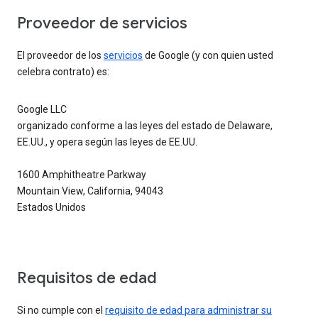
Proveedor de servicios
El proveedor de los
servicios
de Google (y con quien usted
celebra contrato) es:
Google LLC
organizado conforme a las leyes del estado de Delaware,
EE.UU., y opera según las leyes de EE.UU.
1600 Amphitheatre Parkway
Mountain View, California, 94043
Estados Unidos
Requisitos de edad
Si no cumple con el
requisito de edad para administrar su