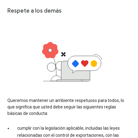
Respete a los demás
Queremos mantener un ambiente respetuoso para todos, lo
que significa que usted debe seguir las siguientes reglas
básicas de conducta:
cumplir con la legislación aplicable, incluidas las leyes
relacionadas con el control de exportaciones, con las