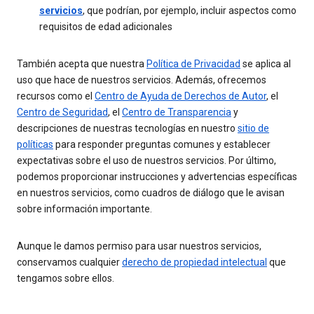
servicios
, que podrían, por ejemplo, incluir aspectos como
requisitos de edad adicionales
También acepta que nuestra
Política de Privacidad
se aplica al
uso que hace de nuestros servicios. Además, ofrecemos
recursos como el
Centro de Ayuda de Derechos de Autor
, el
Centro de Seguridad
, el
Centro de Transparencia
y
descripciones de nuestras tecnologías en nuestro
sitio de
políticas
para responder preguntas comunes y establecer
expectativas sobre el uso de nuestros servicios. Por último,
podemos proporcionar instrucciones y advertencias específicas
en nuestros servicios, como cuadros de diálogo que le avisan
sobre información importante.
Aunque le damos permiso para usar nuestros servicios,
conservamos cualquier
derecho de propiedad intelectual
que
tengamos sobre ellos.