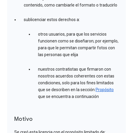
contenido, como cambiarle el formato o traducirlo
sublicenciar estos derechos a:
otros usuarios, para que los servicios
funcionen como se diseñaron; por ejemplo,
para que le permitan compartir fotos con
las personas que elija
nuestros contratistas que firmaron con
nosotros acuerdos coherentes con estas
condiciones, solo para los fines limitados
que se describen en la sección
Propósito
que se encuentra a continuación
Motivo
Se creó esta licencia con el propósito limitado de: