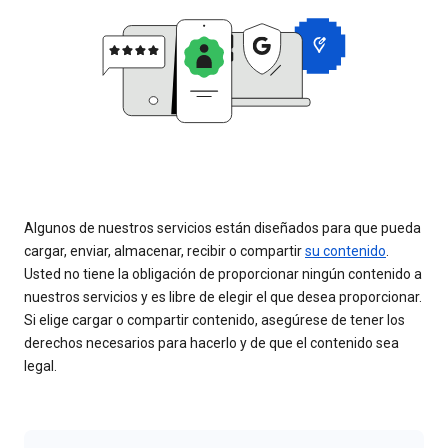
Algunos de nuestros servicios están diseñados para que pueda
cargar, enviar, almacenar, recibir o compartir
su contenido
.
Usted no tiene la obligación de proporcionar ningún contenido a
nuestros servicios y es libre de elegir el que desea proporcionar.
Si elige cargar o compartir contenido, asegúrese de tener los
derechos necesarios para hacerlo y de que el contenido sea
legal.