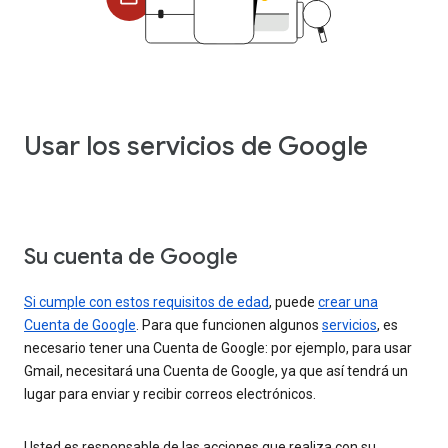
Usar los servicios de Google
Su cuenta de Google
Si cumple con estos requisitos de edad
, puede
crear una
Cuenta de Google
. Para que funcionen algunos
servicios
, es
necesario tener una Cuenta de Google: por ejemplo, para usar
Gmail, necesitará una Cuenta de Google, ya que así tendrá un
lugar para enviar y recibir correos electrónicos.
Usted es responsable de las acciones que realiza con su