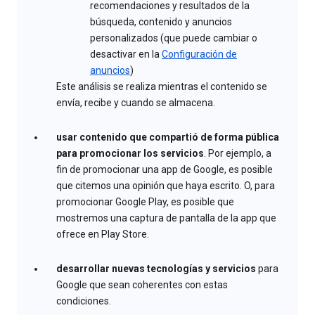
recomendaciones y resultados de la
búsqueda, contenido y anuncios
personalizados (que puede cambiar o
desactivar en la
Configuración de
anuncios
)
Este análisis se realiza mientras el contenido se
envía, recibe y cuando se almacena.
usar contenido que compartió de forma pública
para promocionar los servicios
. Por ejemplo, a
fin de promocionar una app de Google, es posible
que citemos una opinión que haya escrito. O, para
promocionar Google Play, es posible que
mostremos una captura de pantalla de la app que
ofrece en Play Store.
desarrollar nuevas tecnologías y servicios
para
Google que sean coherentes con estas
condiciones.