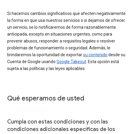
Si hacemos cambios significativos que afecten negativamente
la forma en que usa nuestros servicios o si dejamos de ofrecer
un servicio, se lo notificaremos de forma razonablemente
anticipada, excepto en situaciones urgentes, como para
prevenir abusos, responder a requisitos legales o resolver
problemas de funcionamiento o seguridad. Además, le
brindaremos la oportunidad de exportar
su contenido
desde su
Cuenta de Google usando
Google Takeout
. Esta opción está
sujeta a las políticas y las leyes aplicables.
Qué esperamos de usted
Cumpla con estas condiciones y con las
condiciones adicionales específicas de los