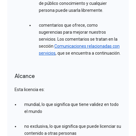
de público conocimiento y cualquier
persona puede usarla libremente.
comentarios que ofrece, como
sugerencias para mejorar nuestros
servicios. Los comentarios se tratan en la
sección
Comunicaciones relacionadas con
servicios
, que se encuentra a continuación.
Alcance
Esta licencia es:
mundial, lo que significa que tiene validez en todo
el mundo
no exclusiva, lo que significa que puede licenciar su
contenido a otras personas