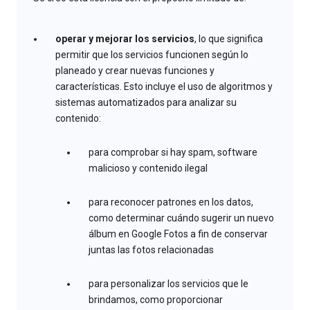
operar y mejorar los servicios
, lo que significa
permitir que los servicios funcionen según lo
planeado y crear nuevas funciones y
características. Esto incluye el uso de algoritmos y
sistemas automatizados para analizar su
contenido:
para comprobar si hay spam, software
malicioso y contenido ilegal
para reconocer patrones en los datos,
como determinar cuándo sugerir un nuevo
álbum en Google Fotos a fin de conservar
juntas las fotos relacionadas
para personalizar los servicios que le
brindamos, como proporcionar