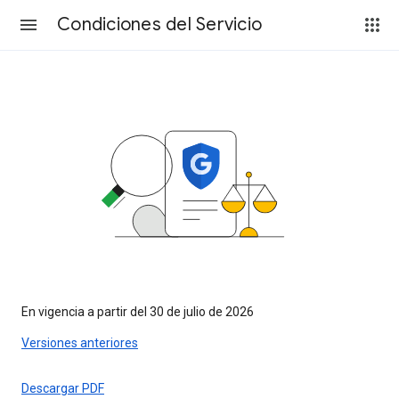
Condiciones del Servicio
En vigencia a partir del 30 de julio de 2026
Versiones anteriores
Descargar PDF