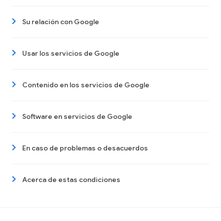
Su relación con Google
Usar los servicios de Google
Contenido en los servicios de Google
Software en servicios de Google
En caso de problemas o desacuerdos
Acerca de estas condiciones