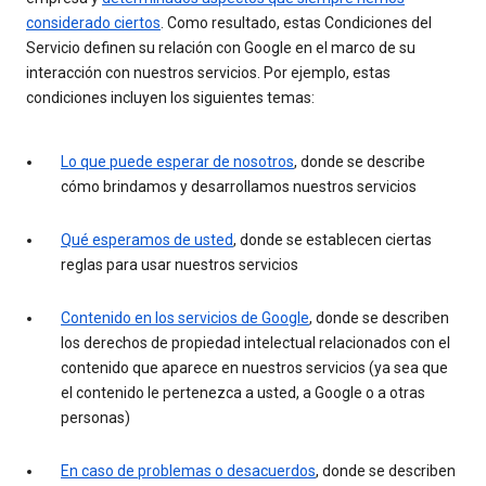
considerado ciertos
. Como resultado, estas Condiciones del
Servicio definen su relación con Google en el marco de su
interacción con nuestros servicios. Por ejemplo, estas
condiciones incluyen los siguientes temas:
Lo que puede esperar de nosotros
, donde se describe
cómo brindamos y desarrollamos nuestros servicios
Qué esperamos de usted
, donde se establecen ciertas
reglas para usar nuestros servicios
Contenido en los servicios de Google
, donde se describen
los derechos de propiedad intelectual relacionados con el
contenido que aparece en nuestros servicios (ya sea que
el contenido le pertenezca a usted, a Google o a otras
personas)
En caso de problemas o desacuerdos
, donde se describen