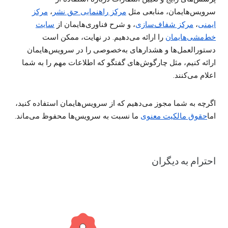
سرویس‌هایمان، منابعی مثل
مرکز راهنمایی حق نشر
،
مرکز
ایمنی
،
مرکز شفاف‌سازی
، و شرح فناوری‌هایمان از
سایت
خط‌مشی‌هایمان
را ارائه می‌دهیم. در نهایت، ممکن است
دستورالعمل‌ها و هشدارهای به‌خصوصی را در سرویس‌هایمان
ارائه کنیم،‌ مثل چارگوش‌های گفتگو که اطلاعات مهم را به شما
اعلام می‌کنند.
اگرچه به شما مجوز می‌دهیم که از سرویس‌هایمان استفاده کنید،
اما
حقوق مالکیت معنوی
ما نسبت به سرویس‌ها محفوظ می‌ماند.
احترام به دیگران