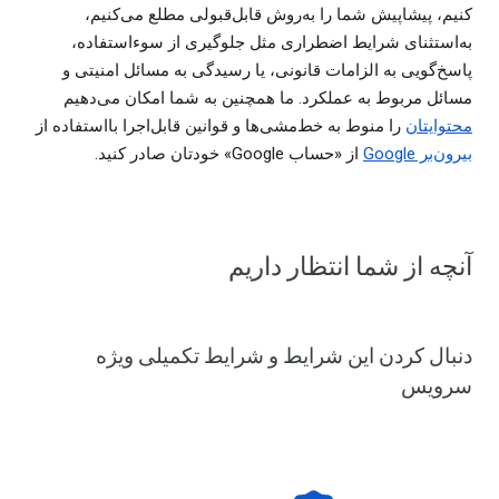
کنیم، پیشاپیش شما را به‌روش قابل‌قبولی مطلع می‌کنیم،
به‌استثنای شرایط اضطراری مثل جلوگیری از سوءاستفاده،
پاسخ‌گویی به الزامات قانونی، یا رسیدگی به مسائل امنیتی و
مسائل مربوط به عملکرد. ما همچنین به شما امکان می‌دهیم
محتوایتان
را منوط به خط‌مشی‌ها و قوانین قابل‌اجرا بااستفاده از
بیرون‌بر Google
از «حساب Google» خودتان صادر کنید.
آنچه از شما انتظار داریم
دنبال کردن این شرایط و شرایط تکمیلی ویژه
سرویس