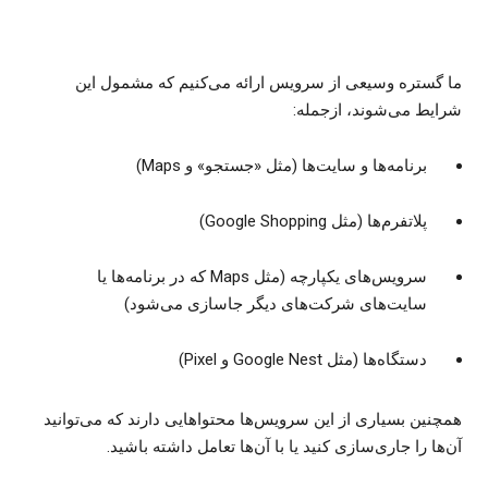
ما گستره وسیعی از سرویس ارائه می‌کنیم که مشمول این
شرایط می‌شوند، ازجمله:
برنامه‌ها و سایت‌ها (مثل «جستجو» و Maps)
پلاتفرم‌ها (مثل Google Shopping)
سرویس‌های یکپارچه (مثل Maps که در برنامه‌ها یا
سایت‌های شرکت‌های دیگر جاسازی می‌شود)
دستگاه‌ها (مثل Google Nest و Pixel)
همچنین بسیاری از این سرویس‌ها محتواهایی دارند که می‌توانید
آن‌ها را جاری‌سازی کنید یا با آن‌ها تعامل داشته باشید.