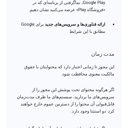
Google Play، نماگرفتی از برنامه‌ای که در
«فروشگاه Play» عرضه می‌کنید نشان دهیم.
ارائه فناوری‌ها و سرویس‌های جدید
برای Google
مطابق با این شرایط
مدت زمان
این مجوز تا زمانی اعتبار دارد که محتوایتان با حقوق
مالکیت معنوی محافظت شود.
اگر هرگونه محتوای تحت پوشش این مجوز را از
سرویس‌های ما بردارید، سیستم‌های ما ظرف مدت‌زمان
قابل‌قبولی آن محتوا را از دسترس عموم خارج خواهند
کرد. دو استثنا وجود دارد: