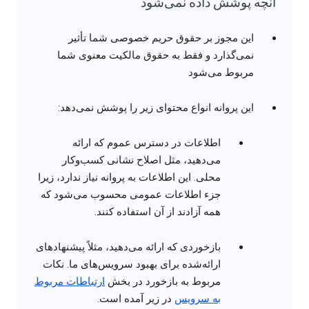
آنچه پوشش داده نمی‌شود
این مجوز بر حقوق حریم خصوصی شما تأثیر
نمی‌گذارد و فقط به حقوق مالکیت معنوی شما
مربوط می‌شود
این پروانه انواع محتوای زیر را پوشش نمی‌دهد:
اطلاعات در دسترس عموم که ارائه
می‌دهید، مثل اصلاح نشانی کسب‌وکار
محلی. این اطلاعات به پروانه نیاز ندارد، زیرا
جزء اطلاعات عمومی محسوب می‌شود که
همه آزادند از آن استفاده کنند.
بازخوردی که ارائه می‌دهید، مثلاً پیشنهادهای
ارائه‌شده برای بهبود سرویس‌های ما. نکات
مربوط به بازخورد در بخش
ارتباطات مربوط
به سرویس
در زیر آمده است.