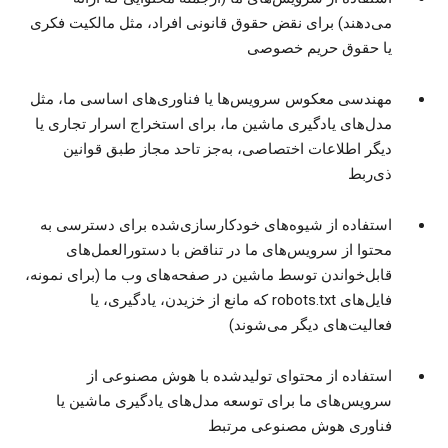
می‌دهند) برای نقض حقوق قانونی افراد، مثل مالکیت فکری
یا حقوق حریم خصوصی
مهندسی معکوس سرویس‌ها یا فناوری‌های اساسی ما، مثل
مدل‌های یادگیری ماشین ما، برای استخراج اسرار تجاری یا
دیگر اطلاعات اختصاصی، به‌جز تاحد مجاز طبق قوانین
ذی‌ربط
استفاده از شیوه‌های خودکارسازی‌شده برای دسترسی به
محتوا از سرویس‌های ما در تناقض با دستورالعمل‌های
قابل‌خواندن توسط ماشین در صفحه‌های وب ما (برای نمونه،
فایل‌های robots.txt که مانع از خزیدن، یادگیری، یا
فعالیت‌های دیگر می‌شوند)
استفاده از محتوای تولیدشده با هوش مصنوعی از
سرویس‌های ما برای توسعه مدل‌های یادگیری ماشین یا
فناوری هوش مصنوعی مرتبط