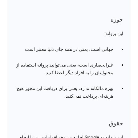
حوزه
این پروانه:
جهانی است، یعنی در همه جای دنیا معتبر است
غیرانحصاری است، یعنی می‌توانید پروانه استفاده از
محتوایتان را به افراد دیگر اعطا کنید
بهره مالکانه ندارد، یعنی برای دریافت این مجوز هیچ
هزینه‌ای پرداخت نمی‌کنید
حقوق
این پروانه به Google اجازه می‌دهد اقدامات زیر را انجام