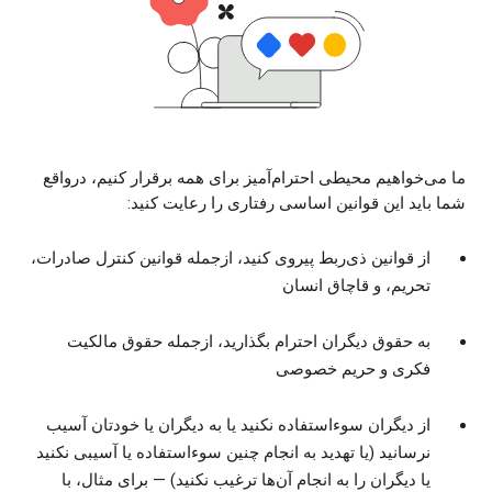
ما می‌خواهیم محیطی احترام‌آمیز برای همه برقرار کنیم، درواقع
شما باید این قوانین اساسی رفتاری را رعایت کنید:
از قوانین ذی‌ربط پیروی کنید، ازجمله قوانین کنترل صادرات،
تحریم، و قاچاق انسان
به حقوق دیگران احترام بگذارید، ازجمله حقوق مالکیت
فکری و حریم خصوصی
از دیگران سوءاستفاده نکنید یا به دیگران یا خودتان آسیب
نرسانید (یا تهدید به انجام چنین سوءاستفاده یا آسیبی نکنید
یا دیگران را به انجام آن‌ها ترغیب نکنید) — برای مثال، با