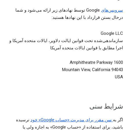
سرویس‌های
Google توسط نهادهای زیر ارائه می‌شود و شما
درحال بستن قرارداد با این نهادها هستید:
Google LLC
سازماندهی‌شده تحت قوانین ایالت دلاویر، ایالات متحده آمریکا و
اجرا مطابق با قوانین ایالات متحده آمریکا
1600 Amphitheatre Parkway
Mountain View, California 94043
USA
شرایط سنی
اگر به
سن مقرر برای مدیریت «حساب Google» خود
نرسیده
باشید، برای استفاده از «حساب Google» به اجازه ولی یا