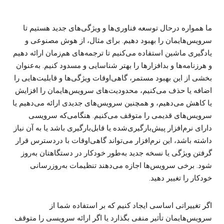
ما همواره درحال توسعه فناوری‌ها و ویژگی‌های جدید هستیم تا
سرویس‌هایمان را بهبود دهیم. برای مثال، از هوش مصنوعی و
یادگیری ماشین استفاده می‌کنیم تا ترجمه‌های هم‌زمان ارائه دهیم
و هرزنامه‌ها و بدافزارها را بهتر شناسایی و مسدود کنیم. به‌عنوان
بخشی از این بهبود مستمر، گاهی‌اوقات ویژگی‌ها و قابلیت‌هایی را
اضافه یا حذف می‌کنیم، محدودیت‌های سرویس‌هایمان را افزایش
یا کاهش می‌دهیم، و همچنین سرویس‌های جدیدی ارائه می‌دهیم یا
سرویس‌های قدیمی را متوقف می‌کنیم. هنگامی‌که سرویسی
دارای نرم‌افزار پیش‌بارگیری‌شده یا قابل‌بارگیری باشد یا به آن نیاز
داشته باشد، این نرم‌افزار می‌تواند گاهی‌اوقات با دردسترس قرار
گرفتن ویژگی یا نسخه جدید به‌طور خودکار در دستگاهتان به‌روز
شود. برخی سرویس‌ها اجازه می‌دهند تنظیمات به‌روزرسانی
خودکار را تغییر دهید.
اگر تغییراتی اساسی ایجاد کنیم که بر استفاده شما از
سرویس‌هایمان تأثیر منفی بگذارد یا اگر ارائه سرویسی را متوقف