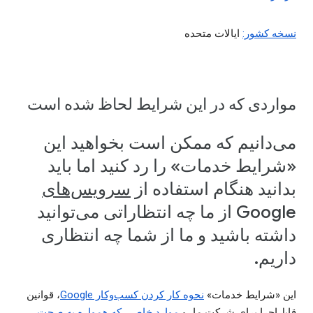
نسخه کشور:
ایالات متحده
مواردی که در این شرایط لحاظ شده است
می‌دانیم که ممکن است بخواهید این
«شرایط خدمات» را رد کنید اما باید
بدانید هنگام استفاده از
سرویس‌های
Google از ما چه انتظاراتی می‌توانید
داشته باشید و ما از شما چه انتظاری
داریم.
این «شرایط خدمات»
نحوه کار کردن کسب‌وکار Google
، قوانین
قابل‌اجرا برای شرکت ما، و
موارد خاصی که همواره به صحت