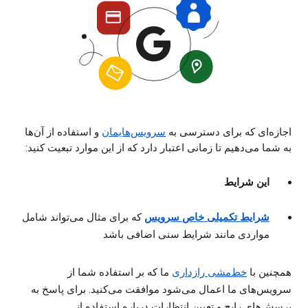
اجازه‌ای که برای دسترسی به
سرویس‌هایمان
و استفاده از آن‌ها
به شما می‌دهیم تا زمانی اعتبار دارد که از این موارد تبعیت کنید:
این شرایط
شرایط تکمیلی خاص سرویس
که برای مثال می‌تواند شامل
مواردی مانند شرایط سنی اضافی باشد
همچنین با
خط‌مشی رازداری
ما که بر استفاده شما از
سرویس‌های ما اعمال می‌شود موافقت می‌کنید. برای پاسخ به
پرسش‌های رایج و تعیین انتظارات درباره استفاده از