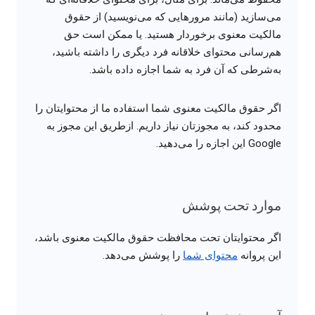
می‌سازید (مانند مرورهایی که می‌نویسید) از حقوق
مالکیت معنوی برخوردار هستید. یا ممکن است حق
هم‌رسانی محتوای خلاقانه فرد دیگری را داشته باشید،
به‌شرطی که آن فرد به شما اجازه داده باشد.
اگر حقوق مالکیت معنوی شما استفاده ما از محتوایتان را
محدود کند، به مجوزتان نیاز داریم. ازطریق این مجوز به
Google این اجازه را می‌دهید.
موارد تحت پوشش
اگر محتوایتان تحت محافظت حقوق مالکیت معنوی باشد،
این پروانه
محتوای شما
را پوشش می‌دهد.