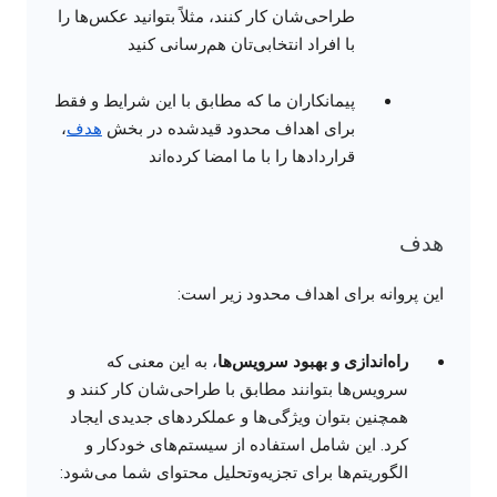
طراحی‌شان کار کنند، مثلاً بتوانید عکس‌ها را
با افراد انتخابی‌تان هم‌رسانی کنید
پیمانکاران ما که مطابق با این شرایط و فقط
برای اهداف محدود قیدشده در بخش
هدف
،
قراردادها را با ما امضا کرده‌اند
هدف
این پروانه برای اهداف محدود زیر است:
راه‌اندازی و بهبود سرویس‌ها
، به این معنی که
سرویس‌ها بتوانند مطابق با طراحی‌شان کار کنند و
همچنین بتوان ویژگی‌ها و عملکردهای جدیدی ایجاد
کرد. این شامل استفاده از سیستم‌های خودکار و
الگوریتم‌ها برای تجزیه‌وتحلیل محتوای شما می‌شود: