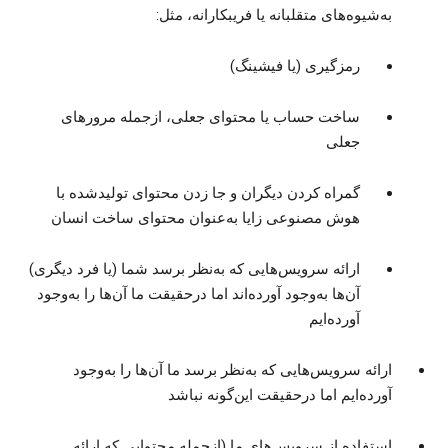
به‌شیوه‌های متقلبانه یا فریبکارانه، مثل:
رمزگیری (یا فیشینگ)
ساخت حساب یا محتوای جعلی، ازجمله مرورهای
جعلی
گمراه کردن دیگران و جا زدن محتوای تولیدشده با
هوش مصنوعی زایا به‌عنوان محتوای ساخت انسان
ارائه سرویس‌هایی که به‌نظر برسد شما (یا فرد دیگری)
آن‌ها به‌وجود آورده‌اند اما درحقیقت ما آن‌ها را به‌وجود
آورده‌ایم
ارائه سرویس‌هایی که به‌نظر برسد ما آن‌ها را به‌وجود
آورده‌ایم اما درحقیقت این‌گونه نباشد
استفاده از سرویس‌های ما (ازجمله محتوایی که ارائه