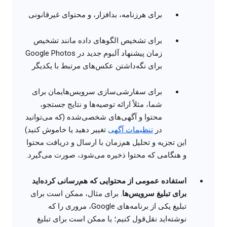
برای هرزنامه، بدافزار، و محتوای غیرقانونی
برای تشخیص الگوهای داده مانند تشخیص
زمان پیشنهاد آلبوم جدید در Google Photos
برای نگه‌داشتن عکس‌های مرتبط با یکدیگر
برای سفارشی‌سازی سرویس‌هایمان برای
شما، مثلاً ارائه توصیه‌ها و نتایج جستجو،
محتوا و آگهی‌های شخصی‌شده (که می‌توانید
در
تنظیمات آگهی
تغییر دهید یا خاموش کنید)
این تجزیه و تحلیل هم‌زمان با ارسال و دریافت محتوا
و هنگامی که محتوا ذخیره می‌شود، صورت می‌گیرد.
استفاده عمومی از محتوایی که هم‌رسانی کرده‌اید
برای تبلیغ سرویس‌ها
. برای مثال، ممکن است برای
تبلیغ یکی از برنامه‌های Google، مروری را که
نوشته‌اید نقل‌قول کنیم؛ یا ممکن است برای تبلیغ