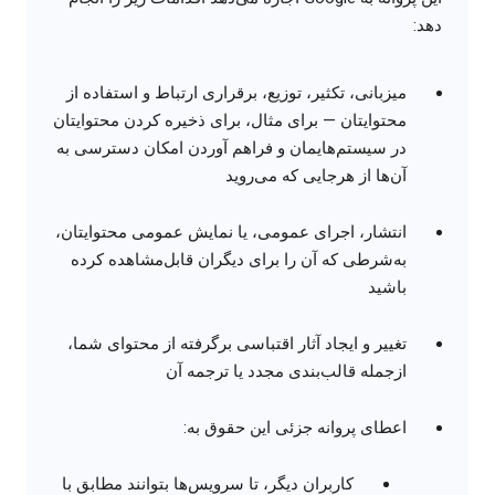
دهد:
میزبانی، تکثیر، توزیع، برقراری ارتباط و استفاده از
محتوایتان — برای مثال، برای ذخیره کردن محتوایتان
در سیستم‌هایمان و فراهم آوردن امکان دسترسی به
آن‌ها از هرجایی که می‌روید
انتشار، اجرای عمومی، یا نمایش عمومی محتوایتان،
به‌شرطی که آن را برای دیگران قابل‌مشاهده کرده
باشید
تغییر و ایجاد آثار اقتباسی برگرفته از محتوای شما،
ازجمله قالب‌بندی مجدد یا ترجمه آن
اعطای پروانه جزئی این حقوق به:
کاربران دیگر، تا سرویس‌ها بتوانند مطابق با