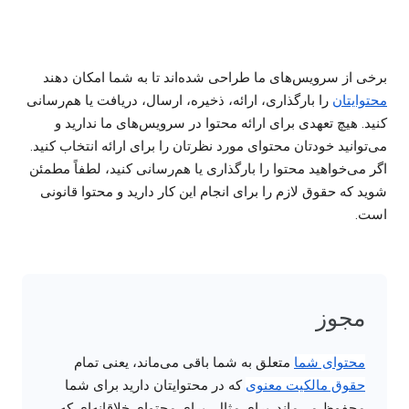
برخی از سرویس‌های ما طراحی شده‌اند تا به شما امکان دهند
محتوایتان
را بارگذاری، ارائه، ذخیره، ارسال، دریافت یا هم‌رسانی
کنید. هیچ تعهدی برای ارائه محتوا در سرویس‌های ما ندارید و
می‌توانید خودتان محتوای مورد نظرتان را برای ارائه انتخاب کنید.
اگر می‌خواهید محتوا را بارگذاری یا هم‌رسانی کنید، لطفاً مطمئن
شوید که حقوق لازم را برای انجام این کار دارید و محتوا قانونی
است.
مجوز
محتوای شما
متعلق به شما باقی می‌ماند، یعنی تمام
حقوق مالکیت معنوی
که در محتوایتان دارید برای شما
محفوظ می‌ماند. برای مثال، برای محتوای خلاقانه‌ای که