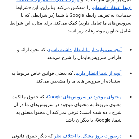
آن‌ها اعتقاد داشته‌ایم
را منعکس می‌کند. بنابراین، این «شرایط
خدمات» به تعریف رابطه Google با شما (در شرایطی که با
سرویس‌های ما تعامل دارید) کمک می‌کند. برای مثال، این شرایط
شامل عناوین موضوعات زیر است:
آنچه می‌توانید از ما انتظار داشته باشید
، که نحوه ارائه و
طراحی سرویس‌هایمان را شرح می‌دهد
آنچه از شما انتظار داریم
، که بعضی قوانین خاص مربوط به
استفاده از سرویس‌های ما را مشخص می‌کند
محتوای موجود در سرویس‌های Google
، که حقوق مالکیت
معنوی مربوط به محتوای موجود در سرویس‌های ما در آن
شرح داده شده است؛ فرقی نمی‌کند آن محتوا متعلق به
شما، Google، یا دیگران باشد
درصورت بروز مشکل یا اختلاف نظر
که دیگر حقوق قانونی