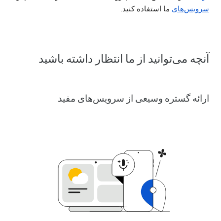
سرویس‌های
ما استفاده کنید.
آنچه می‌توانید از ما انتظار داشته باشید
ارائه گستره وسیعی از سرویس‌های مفید