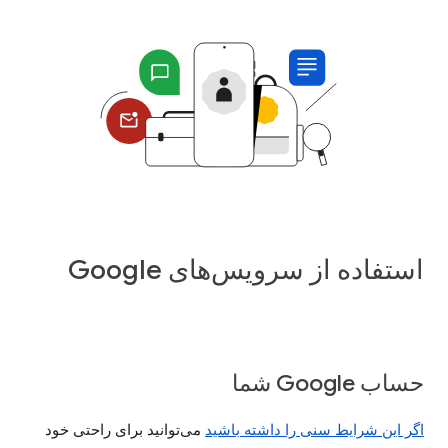
استفاده از سرویس‌های Google
حساب Google شما
اگر این شرایط سنی را داشته باشید
می‌توانید برای راحتی خود