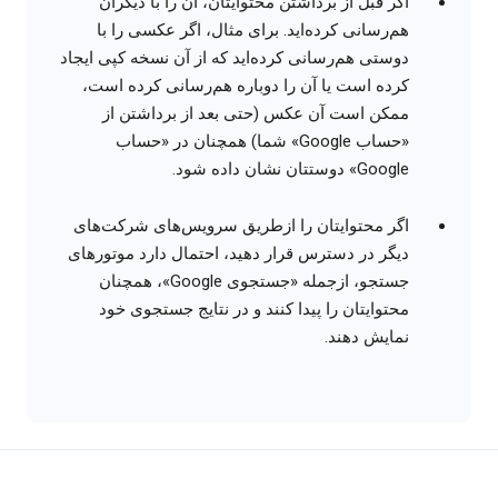
اگر قبل از برداشتن محتوایتان، آن را با دیگران
هم‌رسانی کرده‌اید. برای مثال، اگر عکسی را با
دوستی هم‌رسانی کرده‌اید که از آن نسخه کپی ایجاد
کرده است یا آن را دوباره هم‌رسانی کرده است،
ممکن است آن عکس (حتی بعد از برداشتن از
«حساب Google» شما) همچنان در «حساب
Google» دوستتان نشان داده شود.
اگر محتوایتان را ازطریق سرویس‌های شرکت‌های
دیگر در دسترس قرار دهید، احتمال دارد موتورهای
جستجو، ازجمله «جستجوی Google»، همچنان
محتوایتان را پیدا کنند و در نتایج جستجوی خود
نمایش دهند.