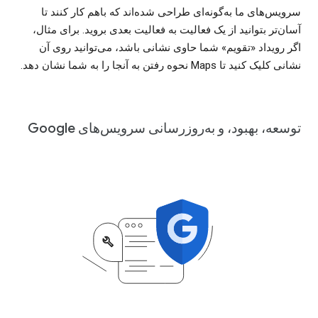
سرویس‌های ما به‌گونه‌ای طراحی شده‌اند که باهم کار کنند تا
آسان‌تر بتوانید از یک فعالیت به فعالیت بعدی بروید. برای مثال،
اگر رویداد «تقویم» شما حاوی نشانی باشد، می‌توانید روی آن
نشانی کلیک کنید تا Maps نحوه رفتن به آنجا را به شما نشان دهد.
توسعه، بهبود، و به‌روزرسانی سرویس‌های Google