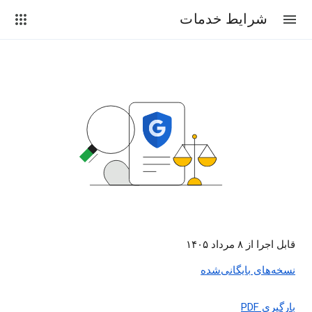
شرایط خدمات
قابل اجرا از ۸ مرداد ۱۴۰۵
نسخه‌های بایگانی‌شده
بارگیری PDF