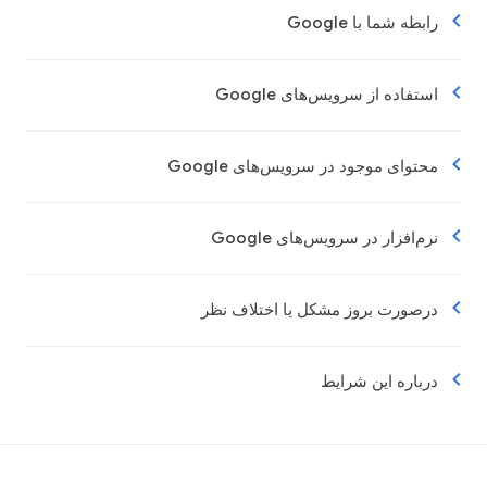
رابطه شما با Google
استفاده از سرویس‌های Google
محتوای موجود در سرویس‌های Google
نرم‌افزار در سرویس‌های Google
درصورت بروز مشکل یا اختلاف نظر
درباره این شرایط