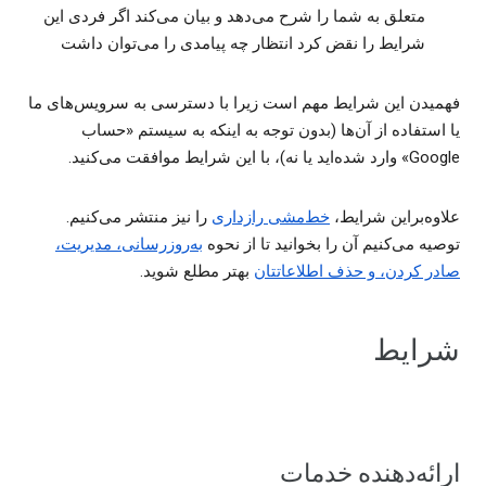
متعلق به شما را شرح می‌دهد و بیان می‌کند اگر فردی این
شرایط را نقض کرد انتظار چه پیامدی را می‌توان داشت
فهمیدن این شرایط مهم است زیرا با دسترسی به سرویس‌های ما
یا استفاده از آن‌ها (بدون توجه به اینکه به سیستم «حساب
Google» وارد شده‌اید یا نه)، با این شرایط موافقت می‌کنید.
علاوه‌براین شرایط،
خط‌مشی رازداری
را نیز منتشر می‌کنیم.
توصیه می‌کنیم آن را بخوانید تا از نحوه
به‌روزرسانی، مدیریت،
صادر کردن، و حذف اطلاعاتتان
بهتر مطلع شوید.
شرایط
ارائه‌دهنده خدمات