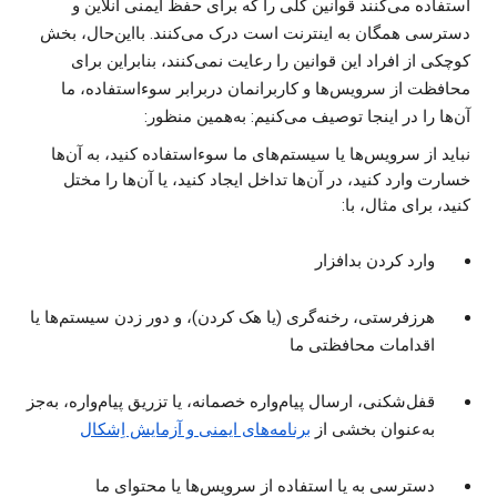
استفاده می‌کنند قوانین کلی را که برای حفظ ایمنی آنلاین و
دسترسی همگان به اینترنت است درک می‌کنند. بااین‌حال، بخش
کوچکی از افراد این قوانین را رعایت نمی‌کنند، بنابراین برای
محافظت از سرویس‌ها و کاربرانمان دربرابر سوءاستفاده، ما
آن‌ها را در اینجا توصیف می‌کنیم: به‌همین منظور:
نباید از سرویس‌ها یا سیستم‌های ما سوءاستفاده کنید، به آن‌ها
خسارت وارد کنید، در آن‌ها تداخل ایجاد کنید، یا آن‌ها را مختل
کنید، برای مثال، با:
وارد کردن بدافزار
هرزفرستی، رخنه‌گری (یا هک کردن)، و دور زدن سیستم‌ها یا
اقدامات محافظتی ما
قفل‌شکنی، ارسال پیام‌واره خصمانه، یا تزریق پیام‌واره، به‌جز
به‌عنوان بخشی از
برنامه‌های ایمنی و آزمایش اِشکال
دسترسی به یا استفاده از سرویس‌ها یا محتوای ما