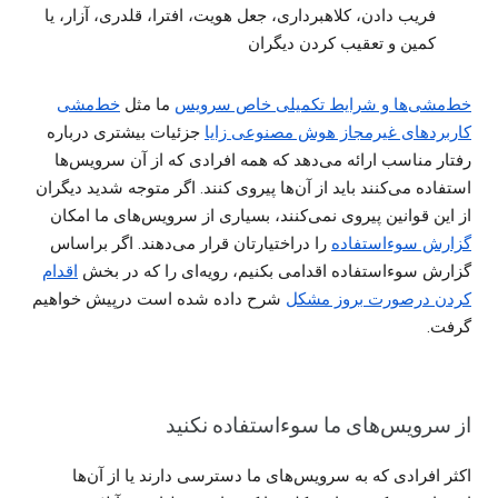
فریب دادن، کلاهبرداری، جعل هويت، افترا، قلدری، آزار، یا
کمین و تعقیب کردن دیگران
خط‌مشی‌ها و شرایط تکمیلی خاص سرویس
ما مثل
خط‌مشی
کاربردهای غیرمجاز هوش مصنوعی زایا
جزئیات بیشتری درباره
رفتار مناسب ارائه می‌دهد که همه افرادی که از آن سرویس‌ها
استفاده می‌کنند باید از آن‌ها پیروی کنند. اگر متوجه شدید دیگران
از این قوانین پیروی نمی‌کنند، بسیاری از سرویس‌های ما امکان
گزارش سوءاستفاده
را دراختیارتان قرار می‌دهند. اگر براساس
گزارش سوءاستفاده اقدامی بکنیم، رویه‌ای را که در بخش
اقدام
کردن درصورت بروز مشکل
شرح داده شده است درپیش خواهیم
گرفت.
از سرویس‌های ما سوءاستفاده نکنید
اکثر افرادی که به سرویس‌های ما دسترسی دارند یا از آن‌ها