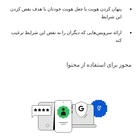
پنهان کردن هویت یا جعل هویت خودتان با هدف نقض کردن
این شرایط
ارائه سرویس‌هایی که دیگران را به نقض این شرایط ترغیب
کند
مجوز برای استفاده از محتوا