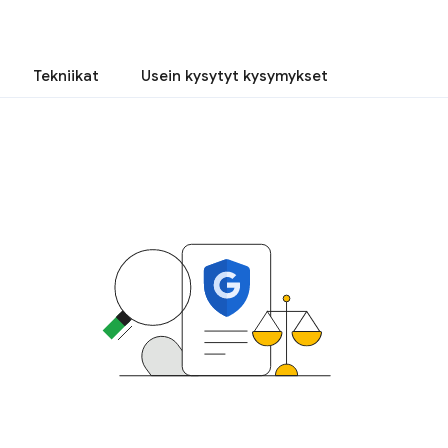
Tekniikat
Usein kysytyt kysymykset