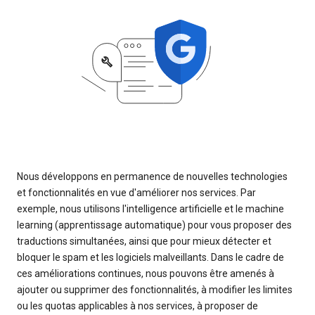
Nous développons en permanence de nouvelles technologies
et fonctionnalités en vue d'améliorer nos services. Par
exemple, nous utilisons l'intelligence artificielle et le machine
learning (apprentissage automatique) pour vous proposer des
traductions simultanées, ainsi que pour mieux détecter et
bloquer le spam et les logiciels malveillants. Dans le cadre de
ces améliorations continues, nous pouvons être amenés à
ajouter ou supprimer des fonctionnalités, à modifier les limites
ou les quotas applicables à nos services, à proposer de