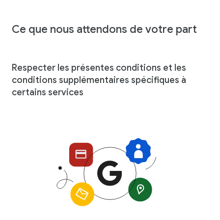
Ce que nous attendons de votre part
Respecter les présentes conditions et les
conditions supplémentaires spécifiques à
certains services