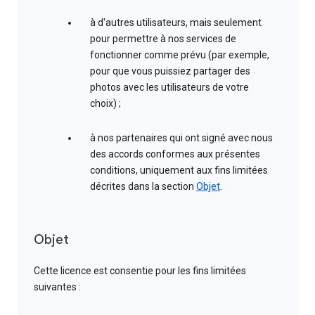
à d'autres utilisateurs, mais seulement
pour permettre à nos services de
fonctionner comme prévu (par exemple,
pour que vous puissiez partager des
photos avec les utilisateurs de votre
choix) ;
à nos partenaires qui ont signé avec nous
des accords conformes aux présentes
conditions, uniquement aux fins limitées
décrites dans la section
Objet
.
Objet
Cette licence est consentie pour les fins limitées
suivantes :