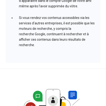
d'apparaître dans le compte Google de votre ami
même après l'avoir supprimée du vôtre.
Si vous rendez vos contenus accessibles via les
services d'autres entreprises, il est possible que les
moteurs de recherche, y compris la
recherche Google, continuent à rechercher et à
afficher ces contenus dans leurs résultats de
recherche.