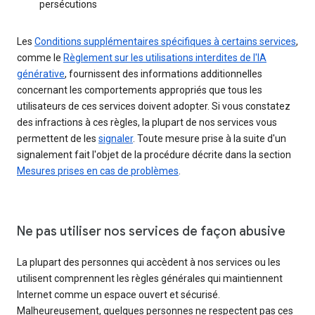
persécutions
Les
Conditions supplémentaires spécifiques à certains services
,
comme le
Règlement sur les utilisations interdites de l'IA
générative
, fournissent des informations additionnelles
concernant les comportements appropriés que tous les
utilisateurs de ces services doivent adopter. Si vous constatez
des infractions à ces règles, la plupart de nos services vous
permettent de les
signaler
. Toute mesure prise à la suite d'un
signalement fait l'objet de la procédure décrite dans la section
Mesures prises en cas de problèmes
.
Ne pas utiliser nos services de façon abusive
La plupart des personnes qui accèdent à nos services ou les
utilisent comprennent les règles générales qui maintiennent
Internet comme un espace ouvert et sécurisé.
Malheureusement, quelques personnes ne respectent pas ces