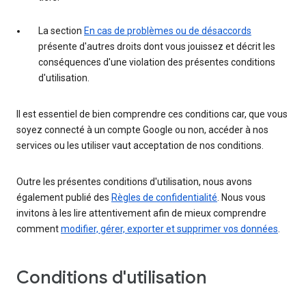
La section
En cas de problèmes ou de désaccords
présente d'autres droits dont vous jouissez et décrit les
conséquences d'une violation des présentes conditions
d'utilisation.
Il est essentiel de bien comprendre ces conditions car, que vous
soyez connecté à un compte Google ou non, accéder à nos
services ou les utiliser vaut acceptation de nos conditions.
Outre les présentes conditions d'utilisation, nous avons
également publié des
Règles de confidentialité
. Nous vous
invitons à les lire attentivement afin de mieux comprendre
comment
modifier, gérer, exporter et supprimer vos données
.
Conditions d'utilisation