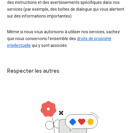
des instructions et des avertissements spécifiques dans nos
services (par exemple, des boîtes de dialogue qui vous alertent
sur des informations importantes).
Même si nous vous autorisons à utiliser nos services, sachez
que nous conservons l'ensemble des
droits de propriété
intellectuelle
qui y sont associés.
Respecter les autres