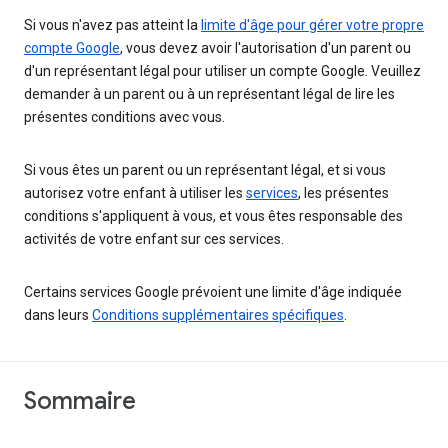
Si vous n'avez pas atteint la
limite d'âge pour gérer votre propre
compte Google
, vous devez avoir l'autorisation d'un parent ou
d'un représentant légal pour utiliser un compte Google. Veuillez
demander à un parent ou à un représentant légal de lire les
présentes conditions avec vous.
Si vous êtes un parent ou un représentant légal, et si vous
autorisez votre enfant à utiliser les
services
, les présentes
conditions s'appliquent à vous, et vous êtes responsable des
activités de votre enfant sur ces services.
Certains services Google prévoient une limite d'âge indiquée
dans leurs
Conditions supplémentaires spécifiques
.
Sommaire