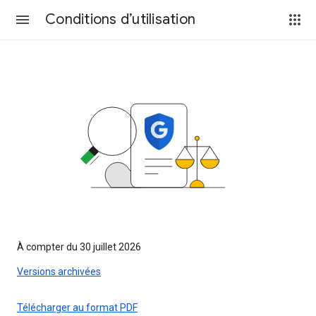
Conditions d’utilisation
À compter du 30 juillet 2026
Versions archivées
Télécharger au format PDF