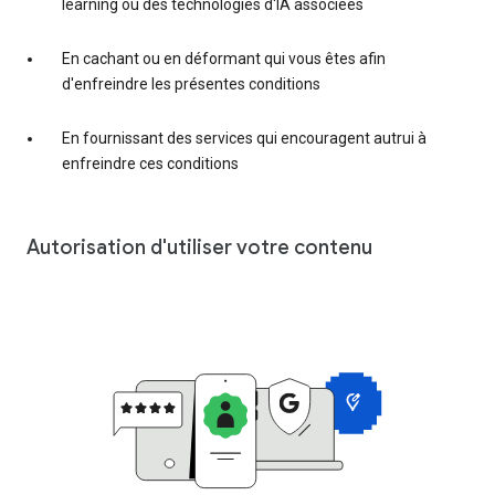
learning ou des technologies d'IA associées
En cachant ou en déformant qui vous êtes afin
d'enfreindre les présentes conditions
En fournissant des services qui encouragent autrui à
enfreindre ces conditions
Autorisation d'utiliser votre contenu