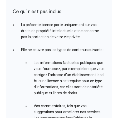
Ce qui n'est pas inclus
La présente licence porte uniquement sur vos
droits de propriété intellectuelle et ne concerne
pas la protection de votre vie privée.
Elle ne couvre pas les types de contenus suivants :
Les informations factuelles publiques que
vous fournissez, par exemple lorsque vous
corrigez l'adresse d'un établissement local.
Aucune licence n'est requise pour ce type
d'informations, car elles sont de notoriété
publique et libres de droits.
Vos commentaires, tels que vos
suggestions pour améliorer nos services.