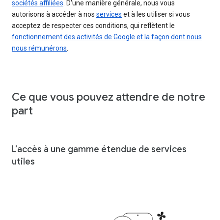
sociétés affiliées
. D'une manière générale, nous vous
autorisons à accéder à nos
services
et à les utiliser si vous
acceptez de respecter ces conditions, qui reflètent le
fonctionnement des activités de Google et la façon dont nous
nous rémunérons
.
Ce que vous pouvez attendre de notre
part
L'accès à une gamme étendue de services
utiles