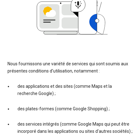
Nous fournissons une variété de services qui sont soumis aux
présentes conditions d'utilisation, notamment :
des applications et des sites (comme Maps et la
recherche Google) ;
des plates-formes (comme Google Shopping) ;
des services intégrés (comme Google Maps qui peut être
incorporé dans les applications ou sites d'autres sociétés) ;