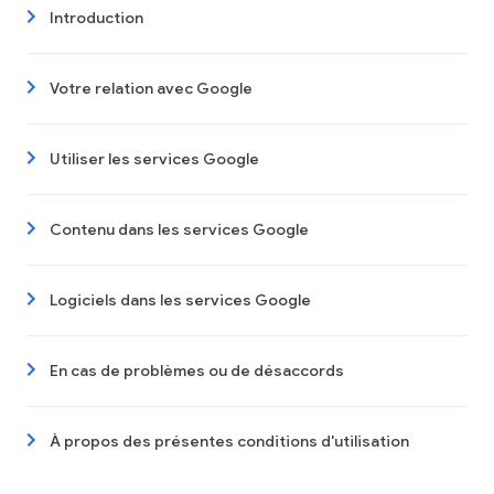
Introduction
Votre relation avec Google
Utiliser les services Google
Contenu dans les services Google
Logiciels dans les services Google
En cas de problèmes ou de désaccords
À propos des présentes conditions d'utilisation