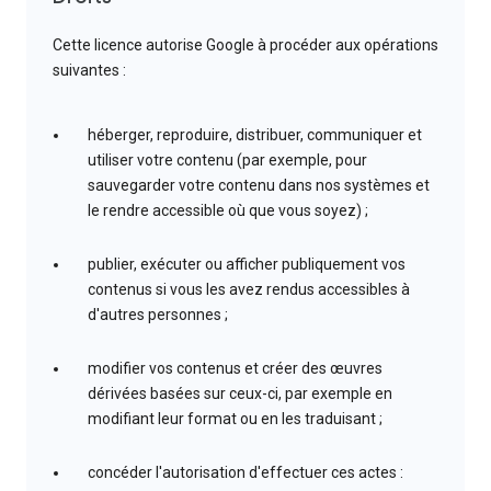
Cette licence autorise Google à procéder aux opérations
suivantes :
héberger, reproduire, distribuer, communiquer et
utiliser votre contenu (par exemple, pour
sauvegarder votre contenu dans nos systèmes et
le rendre accessible où que vous soyez) ;
publier, exécuter ou afficher publiquement vos
contenus si vous les avez rendus accessibles à
d'autres personnes ;
modifier vos contenus et créer des œuvres
dérivées basées sur ceux-ci, par exemple en
modifiant leur format ou en les traduisant ;
concéder l'autorisation d'effectuer ces actes :