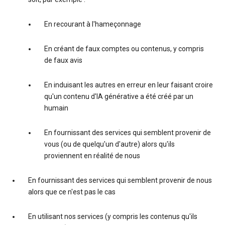
En recourant à l'hameçonnage
En créant de faux comptes ou contenus, y compris
de faux avis
En induisant les autres en erreur en leur faisant croire
qu'un contenu d'IA générative a été créé par un
humain
En fournissant des services qui semblent provenir de
vous (ou de quelqu'un d'autre) alors qu'ils
proviennent en réalité de nous
En fournissant des services qui semblent provenir de nous
alors que ce n'est pas le cas
En utilisant nos services (y compris les contenus qu'ils