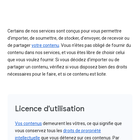
Certains de nos services sont conçus pour vous permettre
d'importer, de soumettre, de stocker, d'envoyer, de recevoir ou
de partager
votre contenu
. Vous n'êtes pas obligé de fournir du
contenu dans nos services, et vous êtes libre de choisir celui
que vous voulez fournir. Si vous décidez d'importer ou de
partager un contenu, vérifiez si vous disposez bien des droits
nécessaires pour le faire, et si ce contenu est licite.
Licence d'utilisation
Vos contenus
demeurent les vôtres, ce qui signifie que
vous conservez tous les
droits de prorpriété
intellectuelle
que vous détenez sur ces contenus. Par