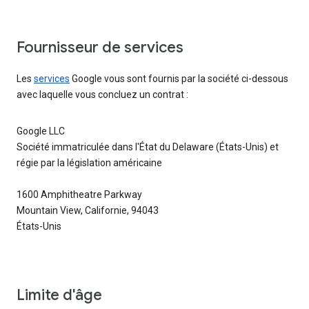
Fournisseur de services
Les
services
Google vous sont fournis par la société ci-dessous
avec laquelle vous concluez un contrat :
Google LLC
Société immatriculée dans l'État du Delaware (États-Unis) et
régie par la législation américaine
1600 Amphitheatre Parkway
Mountain View, Californie, 94043
États-Unis
Limite d'âge