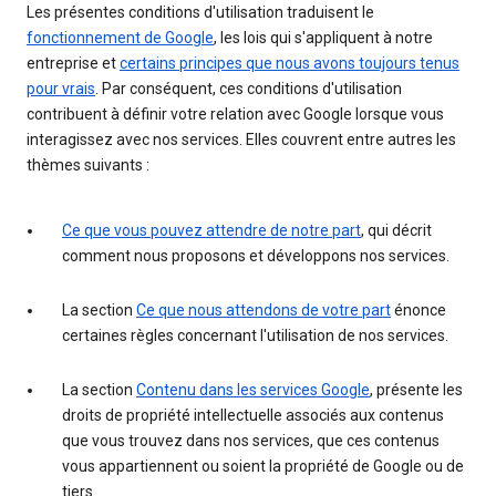
Les présentes conditions d'utilisation traduisent le
fonctionnement de Google
, les lois qui s'appliquent à notre
entreprise et
certains principes que nous avons toujours tenus
pour vrais
. Par conséquent, ces conditions d'utilisation
contribuent à définir votre relation avec Google lorsque vous
interagissez avec nos services. Elles couvrent entre autres les
thèmes suivants :
Ce que vous pouvez attendre de notre part
, qui décrit
comment nous proposons et développons nos services.
La section
Ce que nous attendons de votre part
énonce
certaines règles concernant l'utilisation de nos services.
La section
Contenu dans les services Google
, présente les
droits de propriété intellectuelle associés aux contenus
que vous trouvez dans nos services, que ces contenus
vous appartiennent ou soient la propriété de Google ou de
tiers.