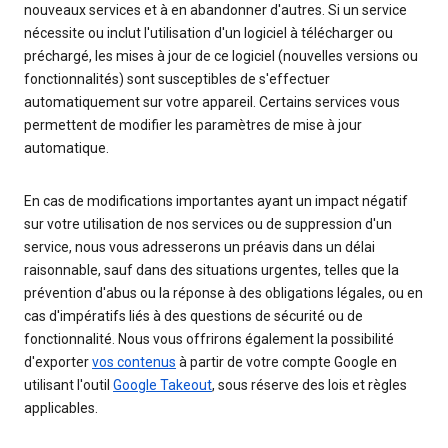
nouveaux services et à en abandonner d'autres. Si un service
nécessite ou inclut l'utilisation d'un logiciel à télécharger ou
préchargé, les mises à jour de ce logiciel (nouvelles versions ou
fonctionnalités) sont susceptibles de s'effectuer
automatiquement sur votre appareil. Certains services vous
permettent de modifier les paramètres de mise à jour
automatique.
En cas de modifications importantes ayant un impact négatif
sur votre utilisation de nos services ou de suppression d'un
service, nous vous adresserons un préavis dans un délai
raisonnable, sauf dans des situations urgentes, telles que la
prévention d'abus ou la réponse à des obligations légales, ou en
cas d'impératifs liés à des questions de sécurité ou de
fonctionnalité. Nous vous offrirons également la possibilité
d'exporter
vos contenus
à partir de votre compte Google en
utilisant l'outil
Google Takeout
, sous réserve des lois et règles
applicables.