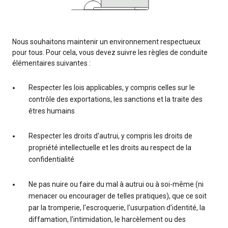
Nous souhaitons maintenir un environnement respectueux
pour tous. Pour cela, vous devez suivre les règles de conduite
élémentaires suivantes :
Respecter les lois applicables, y compris celles sur le
contrôle des exportations, les sanctions et la traite des
êtres humains
Respecter les droits d'autrui, y compris les droits de
propriété intellectuelle et les droits au respect de la
confidentialité
Ne pas nuire ou faire du mal à autrui ou à soi-même (ni
menacer ou encourager de telles pratiques), que ce soit
par la tromperie, l'escroquerie, l'usurpation d'identité, la
diffamation, l'intimidation, le harcèlement ou des