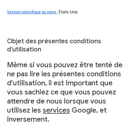
Version spécifique au pays :
États-Unis
Objet des présentes conditions
d'utilisation
Même si vous pouvez être tenté de
ne pas lire les présentes conditions
d'utilisation, il est important que
vous sachiez ce que vous pouvez
attendre de nous lorsque vous
utilisez les
services
Google, et
inversement.