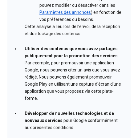
pouvez modifier ou désactiver dans les
Paramètres des annonces
) en fonction de
vos préférences ou besoins.
Cette analyse a lieu lors de l'envoi, de la réception
et du stockage des contenus.
Utiliser des contenus que vous avez partagés
publiquement pour la promotion des services
.
Par exemple, pour promouvoir une application
Google, nous pouvons citer un avis que vous avez
rédigé. Nous pouvons également promouvoir
Google Play en utilisant une capture d'écran d'une
application que vous proposez via cette plate-
forme.
Développer de nouvelles technologies et de
nouveaux services
pour Google conformément
aux présentes conditions.