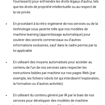
fournissent) pour enfreindre les droits légaux d'autrui, tels
que les droits de propriété intellectuelle ou au respect de
la vie privée
En procédant à la rétro-ingénierie de nos services ou de la
technologie sous-jacente telle que nos modèles de
machine learning (apprentissage automatique) pour
soutirer des secrets commerciaux ou d'autres
informations exclusives, sauf dans le cadre permis par la
loi applicable
En utilisant des moyens automatisés pour accéder au
contenu de l'un de nos services sans respecter les
instructions lisibles par machine sur nos pages Web (par
exemple, les fichiers robots.txt qui interdisent l'exploration,
la formation ou d'autres activités)
En utilisant du contenu généré par IA par le biais de nos
services pour développer des modèles de machine