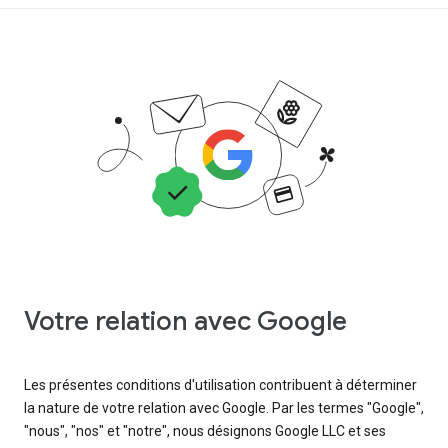
Votre relation avec Google
Les présentes conditions d'utilisation contribuent à déterminer
la nature de votre relation avec Google. Par les termes "Google",
"nous", "nos" et "notre", nous désignons Google LLC et ses