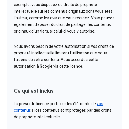
exemple, vous disposez de droits de propriété
intellectuelle sur les contenus originaux dont vous êtes
l'auteur, comme les avis que vous rédigez. Vous pouvez
également disposer du droit de partager les contenus
originaux d'un tiers, si celui-ci vous y autorise.
Nous avons besoin de votre autorisation si vos droits de
propriété intellectuelle limitent l'utilisation que nous
faisons de votre contenu. Vous accordez cette
autorisation à Google via cette licence.
Ce qui est inclus
La présente licence porte sur les éléments de
vos
contenus
si ces contenus sont protégés par des droits
de propriété intellectuelle.