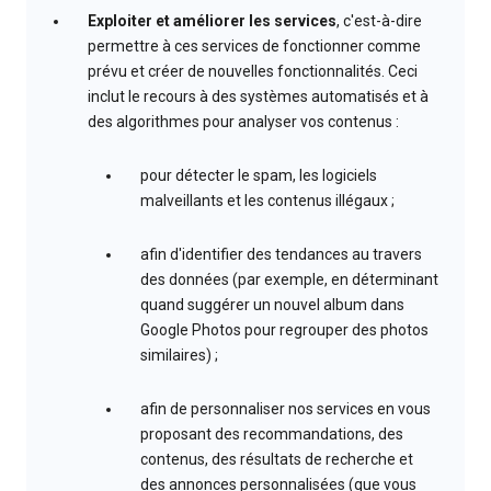
Exploiter et améliorer les services
, c'est-à-dire
permettre à ces services de fonctionner comme
prévu et créer de nouvelles fonctionnalités. Ceci
inclut le recours à des systèmes automatisés et à
des algorithmes pour analyser vos contenus :
pour détecter le spam, les logiciels
malveillants et les contenus illégaux ;
afin d'identifier des tendances au travers
des données (par exemple, en déterminant
quand suggérer un nouvel album dans
Google Photos pour regrouper des photos
similaires) ;
afin de personnaliser nos services en vous
proposant des recommandations, des
contenus, des résultats de recherche et
des annonces personnalisées (que vous