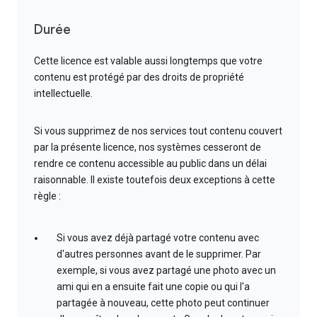
Durée
Cette licence est valable aussi longtemps que votre
contenu est protégé par des droits de propriété
intellectuelle.
Si vous supprimez de nos services tout contenu couvert
par la présente licence, nos systèmes cesseront de
rendre ce contenu accessible au public dans un délai
raisonnable. Il existe toutefois deux exceptions à cette
règle :
Si vous avez déjà partagé votre contenu avec
d'autres personnes avant de le supprimer. Par
exemple, si vous avez partagé une photo avec un
ami qui en a ensuite fait une copie ou qui l'a
partagée à nouveau, cette photo peut continuer