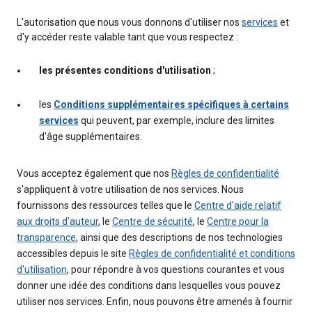
L'autorisation que nous vous donnons d'utiliser nos
services
et
d'y accéder reste valable tant que vous respectez :
les présentes conditions d'utilisation
;
les
Conditions supplémentaires spécifiques à certains
services
qui peuvent, par exemple, inclure des limites
d'âge supplémentaires.
Vous acceptez également que nos
Règles de confidentialité
s'appliquent à votre utilisation de nos services. Nous
fournissons des ressources telles que le
Centre d'aide relatif
aux droits d'auteur
, le
Centre de sécurité
, le
Centre pour la
transparence
, ainsi que des descriptions de nos technologies
accessibles depuis le site
Règles de confidentialité et conditions
d'utilisation
, pour répondre à vos questions courantes et vous
donner une idée des conditions dans lesquelles vous pouvez
utiliser nos services. Enfin, nous pouvons être amenés à fournir