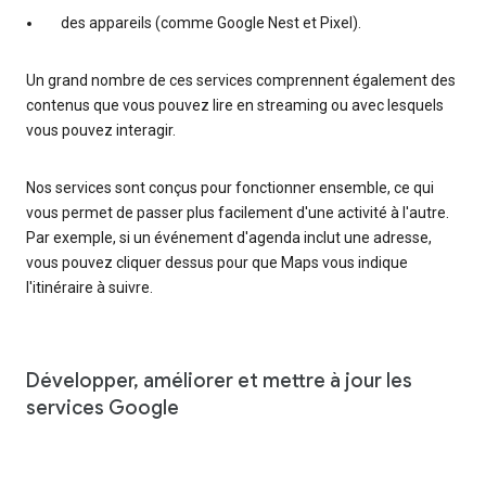
des appareils (comme Google Nest et Pixel).
Un grand nombre de ces services comprennent également des
contenus que vous pouvez lire en streaming ou avec lesquels
vous pouvez interagir.
Nos services sont conçus pour fonctionner ensemble, ce qui
vous permet de passer plus facilement d'une activité à l'autre.
Par exemple, si un événement d'agenda inclut une adresse,
vous pouvez cliquer dessus pour que Maps vous indique
l'itinéraire à suivre.
Développer, améliorer et mettre à jour les
services Google