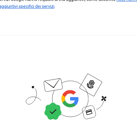
aggiuntivi specifici dei servizi
.