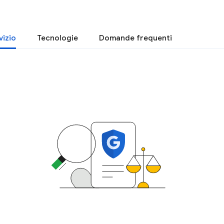
vizio
Tecnologie
Domande frequenti