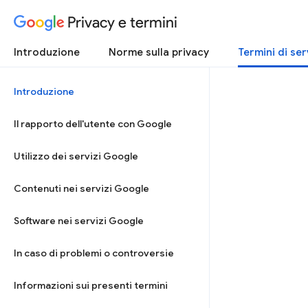
Privacy e termini
Introduzione
Norme sulla privacy
Termini di ser
Introduzione
Il rapporto dell'utente con Google
Utilizzo dei servizi Google
Contenuti nei servizi Google
Software nei servizi Google
In caso di problemi o controversie
Informazioni sui presenti termini