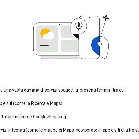
 una vasta gamma di servizi soggetti ai presenti termini, tra cui:
 e siti (come la Ricerca e Maps)
attaforme (come Google Shopping)
vizi integrati (come le mappe di Maps incorporate in app o siti di altre s