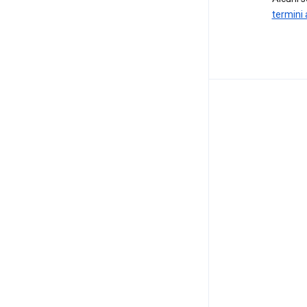
termini 