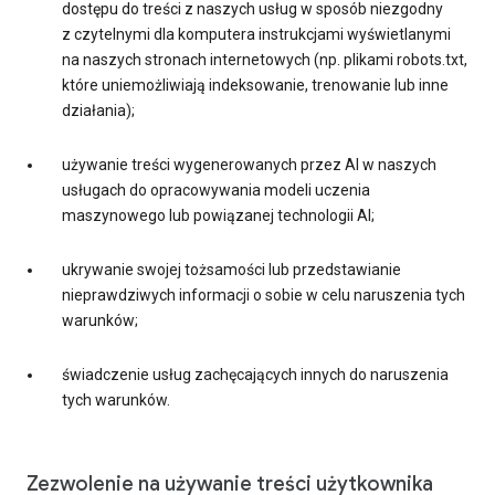
dostępu do treści z naszych usług w sposób niezgodny
z czytelnymi dla komputera instrukcjami wyświetlanymi
na naszych stronach internetowych (np. plikami robots.txt,
które uniemożliwiają indeksowanie, trenowanie lub inne
działania);
używanie treści wygenerowanych przez AI w naszych
usługach do opracowywania modeli uczenia
maszynowego lub powiązanej technologii AI;
ukrywanie swojej tożsamości lub przedstawianie
nieprawdziwych informacji o sobie w celu naruszenia tych
warunków;
świadczenie usług zachęcających innych do naruszenia
tych warunków.
Zezwolenie na używanie treści użytkownika