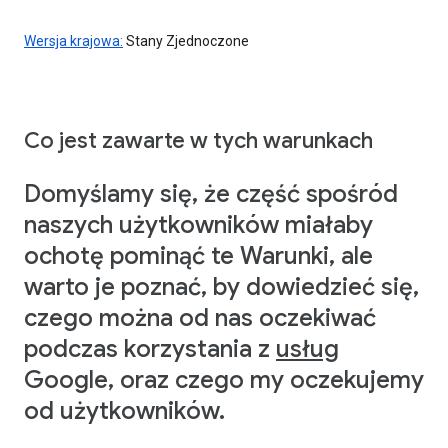
Wersja krajowa:
Stany Zjednoczone
Co jest zawarte w tych warunkach
Domyślamy się, że część spośród
naszych użytkowników miałaby
ochotę pominąć te Warunki, ale
warto je poznać, by dowiedzieć się,
czego można od nas oczekiwać
podczas korzystania z
usług
Google, oraz czego my oczekujemy
od użytkowników.