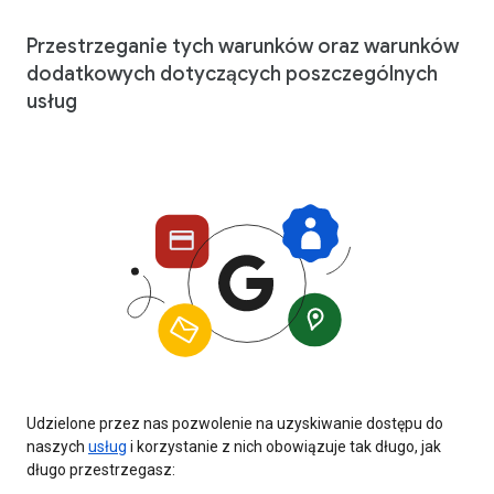
Przestrzeganie tych warunków oraz warunków
dodatkowych dotyczących poszczególnych
usług
Udzielone przez nas pozwolenie na uzyskiwanie dostępu do
naszych
usług
i korzystanie z nich obowiązuje tak długo, jak
długo przestrzegasz: