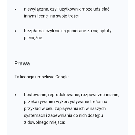
niewyłączna, czyli użytkownik może udzielać
innym licencji na swoje treści;
bezpłatna, czyli nie są pobierane za nią opłaty
pieniężne.
Prawa
Ta licencja umożliwia Google:
hostowanie, reprodukowanie, rozpowszechnianie,
przekazywanie i wykorzystywanie treści, na
przykład w celu zapisywania ich w naszych
systemach i zapewniania do nich dostępu
z dowolnego miejsca;