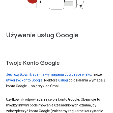
Używanie usług Google
Twoje Konto Google
Jeśli użytkownik spełnia wymagania dotyczące wieku
, może
utworzyć konto Google
. Niektóre
usługi
do działania wymagają
konta Google – na przykład Gmail.
Użytkownik odpowiada za swoje konto Google. Obejmuje to
między innymi podejmowanie uzasadnionych działań, by
zabezpieczyć konto Google (zalecamy regularne korzystanie