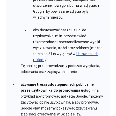
utworzenie nowego albumu w Zdjęciach
Google, by powiązane zdjęcia były
w jednym miejscu;
aby dostosować nasze usługi do
użytkownika, m.in. przedstawiać
rekomendacje i spersonalizowane wyniki
wyszukiwania, treści oraz reklamy (można
to zmienić lub wyłączyć w
Ustawieniach
reklamy
);
Tę analizę przeprowadzamy podczas wysyłania,
odbierania oraz zapisywania treści.
używanie treści udostępnionych publicznie
przez użytkownika do promowania usług
– na
przykład aby promować aplikację Google, możemy
zacytować opinię użytkownika, a aby promować
Google Play, możemy pokazywać zrzut ekranu
z aplikacji oferowanej w Sklepie Play.