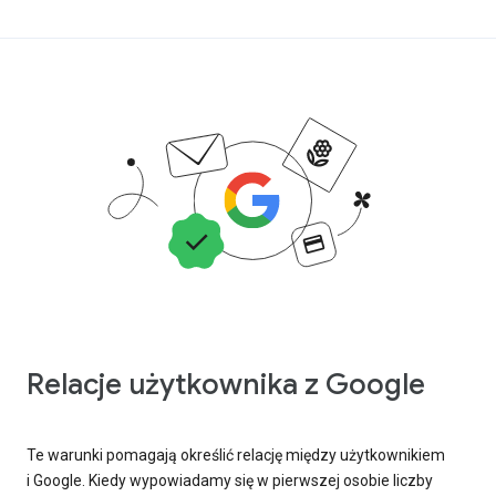
Relacje użytkownika z Google
Te warunki pomagają określić relację między użytkownikiem
i Google. Kiedy wypowiadamy się w pierwszej osobie liczby