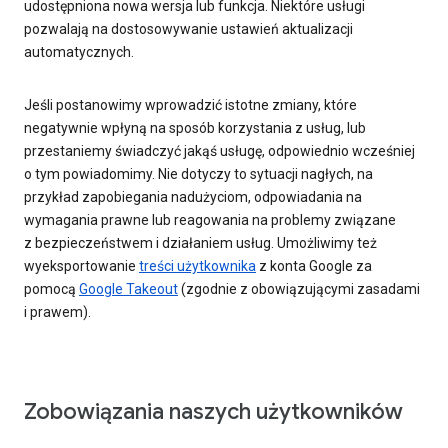
udostępniona nowa wersja lub funkcja. Niektóre usługi
pozwalają na dostosowywanie ustawień aktualizacji
automatycznych.
Jeśli postanowimy wprowadzić istotne zmiany, które
negatywnie wpłyną na sposób korzystania z usług, lub
przestaniemy świadczyć jakąś usługę, odpowiednio wcześniej
o tym powiadomimy. Nie dotyczy to sytuacji nagłych, na
przykład zapobiegania nadużyciom, odpowiadania na
wymagania prawne lub reagowania na problemy związane
z bezpieczeństwem i działaniem usług. Umożliwimy też
wyeksportowanie
treści użytkownika
z konta Google za
pomocą
Google Takeout
(zgodnie z obowiązującymi zasadami
i prawem).
Zobowiązania naszych użytkowników