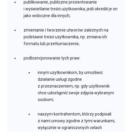
publikowanie, publiczne prezentowanie
i wyświetlanie treści użytkownika, jeśli określił je on
jako widoczne dla innych;
zmienianie i tworzenie utworów zależnych na
podstawie treści użytkownika, np. zmiana ich
formatu lub przetłumaczenie;
podlicencjonowanie tych praw:
innym użytkownikom, by umożliwić
działanie usługi zgodne
z przeznaczeniem, np. gdy użytkownik
chce udostępnić swoje zdjęcia wybranym
osobom;
naszym kontrahentom, którzy podpisali
z nami umowy zgodne z tymi warunkami,
wyłącznie w ograniczonych celach