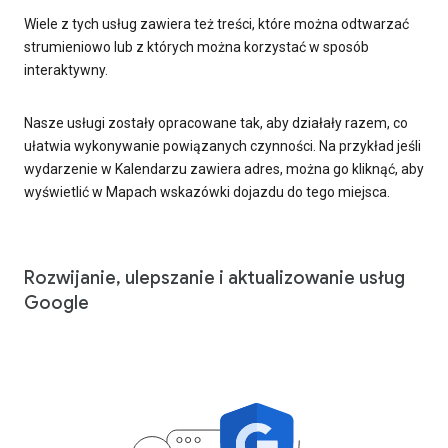
Wiele z tych usług zawiera też treści, które można odtwarzać
strumieniowo lub z których można korzystać w sposób
interaktywny.
Nasze usługi zostały opracowane tak, aby działały razem, co
ułatwia wykonywanie powiązanych czynności. Na przykład jeśli
wydarzenie w Kalendarzu zawiera adres, można go kliknąć, aby
wyświetlić w Mapach wskazówki dojazdu do tego miejsca.
Rozwijanie, ulepszanie i aktualizowanie usług
Google