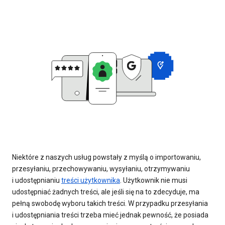
Niektóre z naszych usług powstały z myślą o importowaniu,
przesyłaniu, przechowywaniu, wysyłaniu, otrzymywaniu
i udostępnianiu
treści użytkownika
. Użytkownik nie musi
udostępniać żadnych treści, ale jeśli się na to zdecyduje, ma
pełną swobodę wyboru takich treści. W przypadku przesyłania
i udostępniania treści trzeba mieć jednak pewność, że posiada