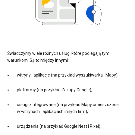
Świadczymy wiele różnych usług, które podlegają tym
warunkom. Są to między innymi:
witryny i aplikacje (na przykład wyszukiwarka i Mapy),
platformy (na przykład Zakupy Google),
usługi zintegrowane (na przykład Mapy umieszczone
w witrynach i aplikacjach innych firm),
urządzenia (na przykład Google Nest i Pixel).