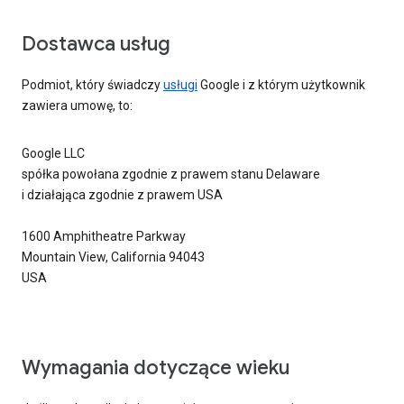
Dostawca usług
Podmiot, który świadczy
usługi
Google i z którym użytkownik
zawiera umowę, to:
Google LLC
spółka powołana zgodnie z prawem stanu Delaware
i działająca zgodnie z prawem USA
1600 Amphitheatre Parkway
Mountain View, California 94043
USA
Wymagania dotyczące wieku