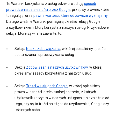
Te Warunki korzystania z usług odzwierciedlają
sposób
prowadzenia działalności przez Google
, przepisy prawne, które
to regulują, oraz
pewne wartości, które od zawsze wyznajemy
.
Dlatego właśnie Warunki pomagają określić relację Google
z użytkownikiem, który korzysta z naszych usług. Przykładowe
sekcje, które są w nim zawarte, to:
Sekcja
Nasze zobowiązania
, w której opisaliśmy sposób
dostarczania i opracowywania usług.
Sekcja
Zobowiązania naszych użytkowników
, w której
określamy zasady korzystania z naszych usług.
Sekcja
Treści w usługach Google
, w której opisaliśmy
prawa własności intelektualnej do treści, z których
użytkownik korzysta w naszych usługach – niezależnie od
tego, czy są to treści należące do użytkownika, Google czy
też innych osób.