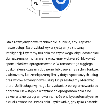
Stale rozwijamy nowe technologie i funkcje, aby ulepszać
nasze usługi. Na przykład wykorzystujemy sztuczną
inteligencję i systemy uczenia maszynowego, aby udostępniać
tłumaczenia symultaniczne oraz lepiej wykrywać i blokować
spam i złośliwe oprogramowanie. W ramach tego ciągłego
doskonalenia czasami dodajemy lub usuwamy cechy i funkcje,
zwiększamy lub zmniejszamy limity dotyczące naszych usług
oraz wprowadzamy nowe usługi lub przestajemy oferować
stare. Jeśli usługa wymaga korzystania z oprogramowania do
pobrania lub wstępnie wczytanego oprogramowania albo
zawiera takie oprogramowanie, może ono być automatycznie
aktualizowane na urządzeniu użytkownika, gdy tylko zostanie