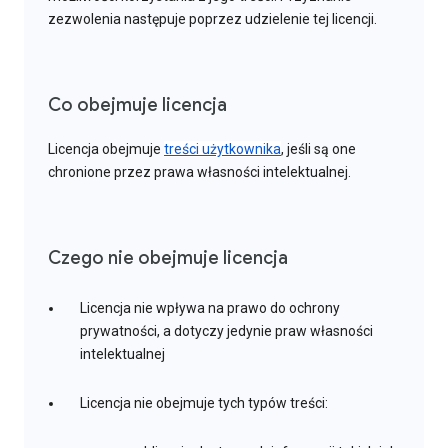
zezwolenia następuje poprzez udzielenie tej licencji.
Co obejmuje licencja
Licencja obejmuje
treści użytkownika
, jeśli są one
chronione przez prawa własności intelektualnej.
Czego nie obejmuje licencja
Licencja nie wpływa na prawo do ochrony
prywatności, a dotyczy jedynie praw własności
intelektualnej
Licencja nie obejmuje tych typów treści: