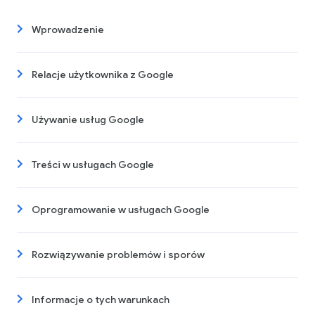
Wprowadzenie
Relacje użytkownika z Google
Używanie usług Google
Treści w usługach Google
Oprogramowanie w usługach Google
Rozwiązywanie problemów i sporów
Informacje o tych warunkach