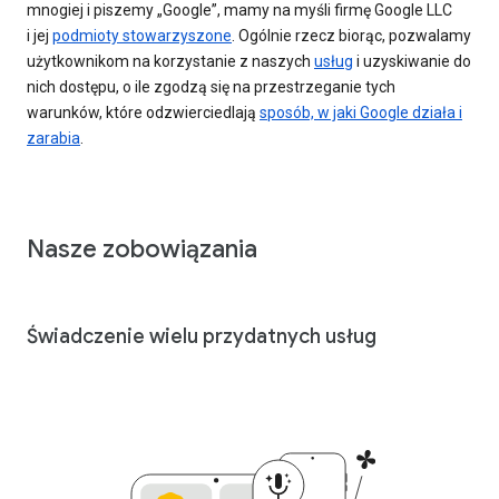
mnogiej i piszemy „Google”, mamy na myśli firmę Google LLC
i jej
podmioty stowarzyszone
. Ogólnie rzecz biorąc, pozwalamy
użytkownikom na korzystanie z naszych
usług
i uzyskiwanie do
nich dostępu, o ile zgodzą się na przestrzeganie tych
warunków, które odzwierciedlają
sposób, w jaki Google działa i
zarabia
.
Nasze zobowiązania
Świadczenie wielu przydatnych usług