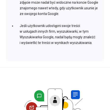
zdjęcie może nadal być widoczne na koncie Google
znajomego nawet wtedy, gdy użytkownik usunie je
ze swojego konta Google.
Jeśli użytkownik udostępni swoje treści
w usługach innych firm, wyszukiwarki, w tym
Wyszukiwarka Google, nadal będą mogły znaleźć
i wyświetlić te treści w wynikach wyszukiwania.