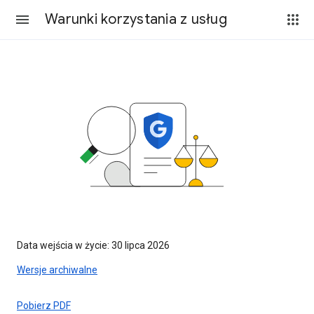
Warunki korzystania z usług
Data wejścia w życie: 30 lipca 2026
Wersje archiwalne
Pobierz PDF