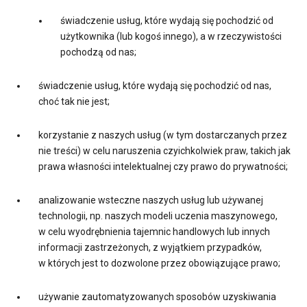
świadczenie usług, które wydają się pochodzić od
użytkownika (lub kogoś innego), a w rzeczywistości
pochodzą od nas;
świadczenie usług, które wydają się pochodzić od nas,
choć tak nie jest;
korzystanie z naszych usług (w tym dostarczanych przez
nie treści) w celu naruszenia czyichkolwiek praw, takich jak
prawa własności intelektualnej czy prawo do prywatności;
analizowanie wsteczne naszych usług lub używanej
technologii, np. naszych modeli uczenia maszynowego,
w celu wyodrębnienia tajemnic handlowych lub innych
informacji zastrzeżonych, z wyjątkiem przypadków,
w których jest to dozwolone przez obowiązujące prawo;
używanie zautomatyzowanych sposobów uzyskiwania