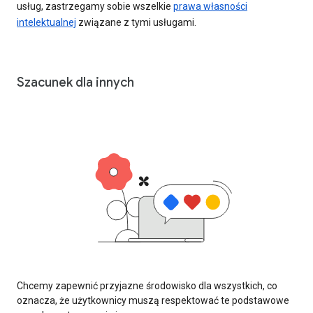
usług, zastrzegamy sobie wszelkie
prawa własności
intelektualnej
związane z tymi usługami.
Szacunek dla innych
Chcemy zapewnić przyjazne środowisko dla wszystkich, co
oznacza, że użytkownicy muszą respektować te podstawowe