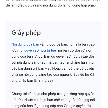
để làm điều đó và rằng nội dung đó là nội dung hợp pháp.
Giấy phép
Nội dung của bạn
vẫn thuộc về bạn, nghĩa là bạn bảo
lưu
mọi quyền sở hữu trí tuệ
mà bạn có đối với nội
dung của bạn. Ví dụ: Bạn có quyền sở hữu trí tuệ đối
với nội dung sáng tạo mà bạn tạo ra, chẳng hạn như
các bài đánh giá bạn viết. Hoặc bạn có thể có quyền
chia sẻ nội dung sáng tạo của người khác nếu họ đã
cho phép bạn làm như vậy.
Chúng tôi cần bạn cho phép trong trường hợp quyền
sở hữu trí tuệ của bạn hạn chế chúng tôi sử dụng nội
dung của bạn. Bạn cung cấp cho Google quyền đó