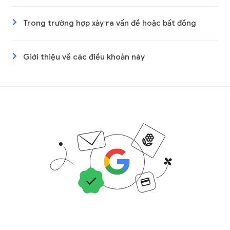
Trong trường hợp xảy ra vấn đề hoặc bất đồng
Giới thiệu về các điều khoản này