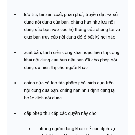
lưu trữ, tái sản xuất, phân phối, truyền đạt và sử
dụng nội dung của bạn, chẳng hạn như lưu nội
dung của bạn vào các hệ thống của chúng tôi và
giúp bạn truy cập nội dung đó ở bất kỳ nơi nào
xuất bản, trình diễn công khai hoặc hiển thị công
khai nội dung của bạn nếu bạn đã cho phép nội
dung đó hiển thị cho người khác
chỉnh sửa và tạo tác phẩm phái sinh dựa trên
nội dung của bạn, chẳng hạn như định dạng lại
hoặc dịch nội dung
cấp phép thứ cấp các quyền này cho:
những người dùng khác để các dịch vụ