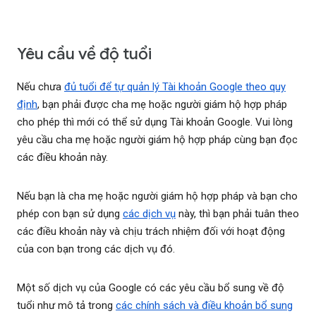
Yêu cầu về độ tuổi
Nếu chưa
đủ tuổi để tự quản lý Tài khoản Google theo quy
định
, bạn phải được cha mẹ hoặc người giám hộ hợp pháp
cho phép thì mới có thể sử dụng Tài khoản Google. Vui lòng
yêu cầu cha mẹ hoặc người giám hộ hợp pháp cùng bạn đọc
các điều khoản này.
Nếu bạn là cha mẹ hoặc người giám hộ hợp pháp và bạn cho
phép con bạn sử dụng
các dịch vụ
này, thì bạn phải tuân theo
các điều khoản này và chịu trách nhiệm đối với hoạt động
của con bạn trong các dịch vụ đó.
Một số dịch vụ của Google có các yêu cầu bổ sung về độ
tuổi như mô tả trong
các chính sách và điều khoản bổ sung