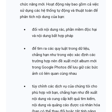
chức năng mới. Hoạt động này bao gồm cả việc
sử dụng các hệ thống tự động và thuật toán để
phân tích nội dung của bạn:
đối với nội dung rác, phần mềm độc hại
và nội dung bất hợp pháp
để tìm ra các quy luật trong dữ liệu,
chẳng hạn như trong việc xác định các
trường hợp nên đề xuất một album mới
trong Google Photos để lưu giữ các bức
ảnh có liên quan cùng nhau
tùy chỉnh các dịch vụ của chúng tôi cho
phù hợp với bạn, chẳng hạn như đề xuất
nội dung và cung cấp kết quả tìm kiếm,
nội dung và quảng cáo được cá nhân hóa
(bạn có thể thay đổi hoặc tắt tính năng