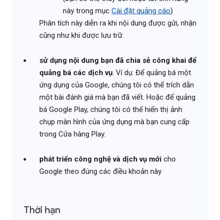
này trong mục
Cài đặt quảng cáo
)
Phân tích này diễn ra khi nội dung được gửi, nhận
cũng như khi được lưu trữ.
sử dụng nội dung bạn đã chia sẻ công khai để
quảng bá các dịch vụ
. Ví dụ: Để quảng bá một
ứng dụng của Google, chúng tôi có thể trích dẫn
một bài đánh giá mà bạn đã viết. Hoặc để quảng
bá Google Play, chúng tôi có thể hiển thị ảnh
chụp màn hình của ứng dụng mà bạn cung cấp
trong Cửa hàng Play.
phát triển công nghệ và dịch vụ mới
cho
Google theo đúng các điều khoản này
Thời hạn