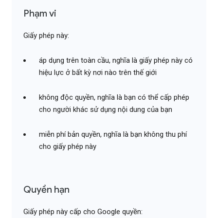
Phạm vi
Giấy phép này:
áp dụng trên toàn cầu, nghĩa là giấy phép này có
hiệu lực ở bất kỳ nơi nào trên thế giới
không độc quyền, nghĩa là bạn có thể cấp phép
cho người khác sử dụng nội dung của bạn
miễn phí bản quyền, nghĩa là bạn không thu phí
cho giấy phép này
Quyền hạn
Giấy phép này cấp cho Google quyền: