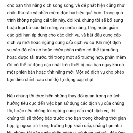
cho bạn tính năng dịch song song, và để phát hiện cũng như
chặn thư rác và phần mềm độc hại hiệu quả hơn. Trong quá
trình không ngừng cải tiến này, đôi khi, chúng tôi sẽ bổ sung
hoặc loại bỏ các tính năng và chức năng, tăng hoặc giảm
các giới hạn áp dụng cho các dịch vụ, và bắt đầu cung cấp
dịch vụ mới hoặc ngừng cung cấp dịch vụ cũ. Khi một dịch
vụ nào đó cần có hoặc chứa phần mềm có thể tải xuống
hoặc được tải trước, thì trong một số trường hợp, phần mềm
đó có thể tự động cập nhật trên thiết bị của bạn ngay khi có
một phiên bản hoặc tính năng mới. Một số dịch vụ cho phép
bạn điều chỉnh các chế độ tự động cập nhật.
Nếu chúng tôi thực hiện những thay đổi quan trọng có ảnh
hưởng tiêu cực đến việc bạn sử dụng các dịch vụ của chúng
tôi, hoặc nếu chúng tôi ngừng cung cấp một dịch vụ, thì
chúng tôi sẽ thông báo trước cho bạn trong khoảng thời gian
hợp lý, ngoại trừ trong trường hợp khẩn cấp, chẳng hạn như