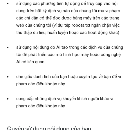
sử dụng các phương tiện tự động để truy cập vào nội
dung trên bất kỳ dịch vụ nào của chúng tôi mà vi phạm
các chỉ dẫn có thể đọc được bằng máy trên các trang
web của chúng tôi (ví dụ: tệp robots.txt ngăn chặn việc
thu thập dữ liệu, huấn luyện hoặc các hoạt động khác)
sử dụng nội dung do AI tạo trong các dịch vụ của chúng
tôi để phát triển các mô hình học máy hoặc công nghệ
AI có liên quan
che giấu danh tính của bạn hoặc xuyên tạc về bạn để vi
phạm các điều khoản này
cung cấp những dịch vụ khuyến khích người khác vi
phạm các điều khoản này
Quyền sử dụng nội dung của bạn