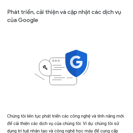
Phát triển, cải thiện và cập nhật các dịch vụ
của Google
Chúng tôi liên tục phát triển các công nghệ và tính năng mới
để cải thiện các dịch vụ của chúng tôi. Ví dụ: chúng tôi sử
dụng trí tuệ nhân tạo và công nghệ học máy để cung cấp