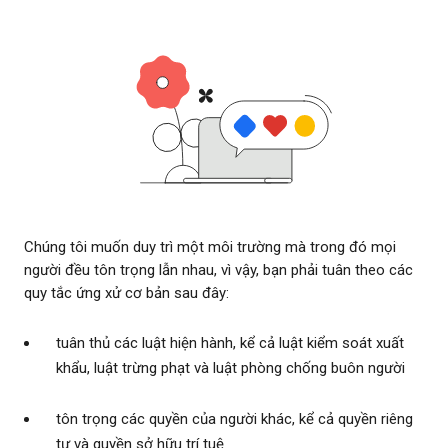
Chúng tôi muốn duy trì một môi trường mà trong đó mọi
người đều tôn trọng lẫn nhau, vì vậy, bạn phải tuân theo các
quy tắc ứng xử cơ bản sau đây:
tuân thủ các luật hiện hành, kể cả luật kiểm soát xuất
khẩu, luật trừng phạt và luật phòng chống buôn người
tôn trọng các quyền của người khác, kể cả quyền riêng
tư và quyền sở hữu trí tuệ