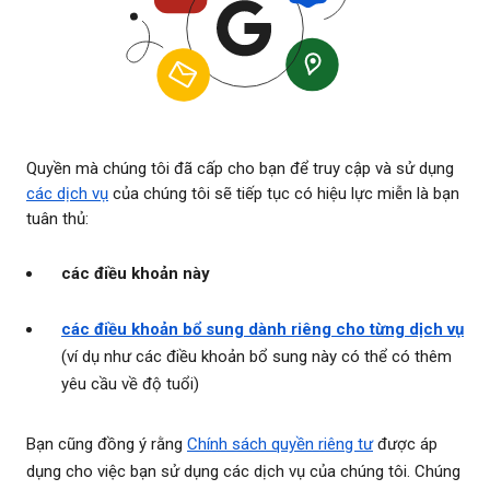
Quyền mà chúng tôi đã cấp cho bạn để truy cập và sử dụng
các dịch vụ
của chúng tôi sẽ tiếp tục có hiệu lực miễn là bạn
tuân thủ:
các điều khoản này
các điều khoản bổ sung dành riêng cho từng dịch vụ
(ví dụ như các điều khoản bổ sung này có thể có thêm
yêu cầu về độ tuổi)
Bạn cũng đồng ý rằng
Chính sách quyền riêng tư
được áp
dụng cho việc bạn sử dụng các dịch vụ của chúng tôi. Chúng