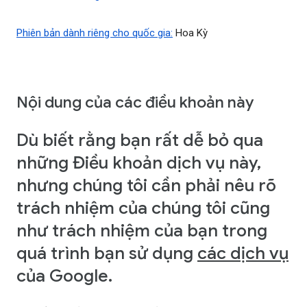
Phiên bản dành riêng cho quốc gia:
Hoa Kỳ
Nội dung của các điều khoản này
Dù biết rằng bạn rất dễ bỏ qua
những Điều khoản dịch vụ này,
nhưng chúng tôi cần phải nêu rõ
trách nhiệm của chúng tôi cũng
như trách nhiệm của bạn trong
quá trình bạn sử dụng
các dịch vụ
của Google.