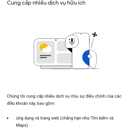
Cung cấp nhiều dịch vụ hữu ích
Chúng tôi cung cấp nhiều dịch vụ chịu sự điều chỉnh của các
điều khoản này, bao gồm:
ứng dụng và trang web (chẳng hạn như Tìm kiếm và
Maps)