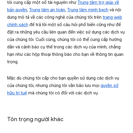
tôi cung cấp một số tài nguyên như
Trung tâm trợ giúp về
bản quyền
,
Trung tâm an toàn
,
Trung tâm minh bạch
và nội
dung mô tả về các công nghệ của chúng tôi trên
trang web
chính sách
để trả lời một số câu hỏi phổ biến cũng như để
đặt ra những yêu cầu liên quan đến việc sử dụng các dịch vụ
của chúng tôi. Cuối cùng, chúng tôi có thể cung cấp hướng
dẫn và cảnh báo cụ thể trong các dịch vụ của mình, chẳng
hạn như các hộp thoại thông báo cho bạn về thông tin quan
trọng.
Mặc dù chúng tôi cấp cho bạn quyền sử dụng các dịch vụ
của chúng tôi, nhưng chúng tôi vẫn bảo lưu mọi
quyền sở
hữu trí tuệ
mà chúng tôi có đối với các dịch vụ.
Tôn trọng người khác