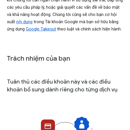
khi chúng tôi cần ngăn chặn hành vi sử dụng sai trái, đáp ứng
các yêu cầu pháp lý, hoặc giải quyết các vấn đề về bảo mật
và khả năng hoạt động. Chúng tôi cũng sẽ cho bạn cơ hội
xuất
nội dung
trong Tài khoản Google mà bạn sở hữu bằng
ứng dụng
Google Takeout
theo luật và chính sách hiện hành.
Trách nhiệm của bạn
Tuân thủ các điều khoản này và các điều
khoản bổ sung dành riêng cho từng dịch vụ