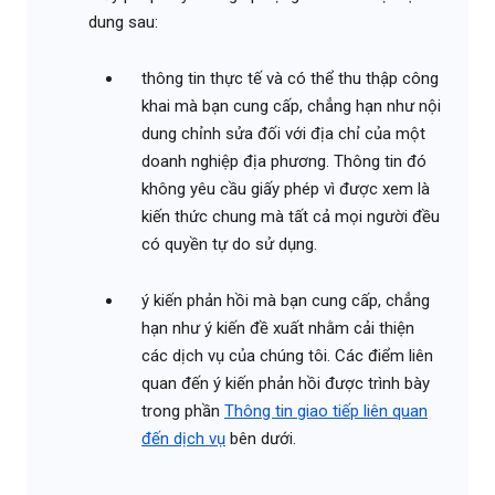
dung sau:
thông tin thực tế và có thể thu thập công
khai mà bạn cung cấp, chẳng hạn như nội
dung chỉnh sửa đối với địa chỉ của một
doanh nghiệp địa phương. Thông tin đó
không yêu cầu giấy phép vì được xem là
kiến thức chung mà tất cả mọi người đều
có quyền tự do sử dụng.
ý kiến phản hồi mà bạn cung cấp, chẳng
hạn như ý kiến đề xuất nhằm cải thiện
các dịch vụ của chúng tôi. Các điểm liên
quan đến ý kiến phản hồi được trình bày
trong phần
Thông tin giao tiếp liên quan
đến dịch vụ
bên dưới.