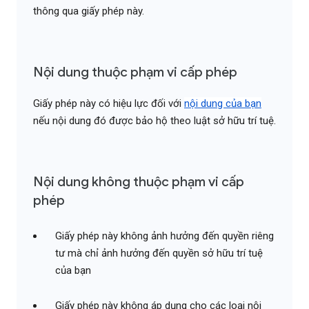
thông qua giấy phép này.
Nội dung thuộc phạm vi cấp phép
Giấy phép này có hiệu lực đối với
nội dung của bạn
nếu nội dung đó được bảo hộ theo luật sở hữu trí tuệ.
Nội dung không thuộc phạm vi cấp
phép
Giấy phép này không ảnh hưởng đến quyền riêng
tư mà chỉ ảnh hưởng đến quyền sở hữu trí tuệ
của bạn
Giấy phép này không áp dụng cho các loại nội