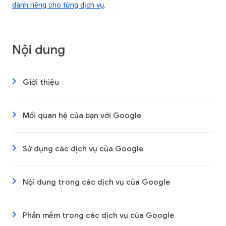
dành riêng cho từng dịch vụ
.
Nội dung
Giới thiệu
Mối quan hệ của bạn với Google
Sử dụng các dịch vụ của Google
Nội dung trong các dịch vụ của Google
Phần mềm trong các dịch vụ của Google