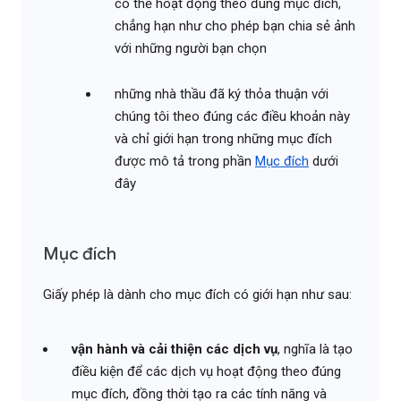
có thể hoạt động theo đúng mục đích,
chẳng hạn như cho phép bạn chia sẻ ảnh
với những người bạn chọn
những nhà thầu đã ký thỏa thuận với
chúng tôi theo đúng các điều khoản này
và chỉ giới hạn trong những mục đích
được mô tả trong phần
Mục đích
dưới
đây
Mục đích
Giấy phép là dành cho mục đích có giới hạn như sau:
vận hành và cải thiện các dịch vụ
, nghĩa là tạo
điều kiện để các dịch vụ hoạt động theo đúng
mục đích, đồng thời tạo ra các tính năng và