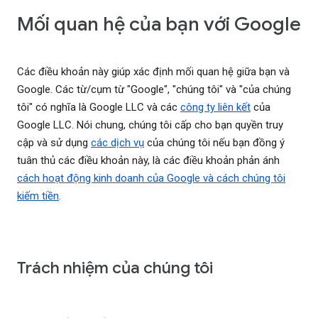
Mối quan hệ của bạn với Google
Các điều khoản này giúp xác định mối quan hệ giữa bạn và
Google. Các từ/cụm từ "Google", "chúng tôi" và "của chúng
tôi" có nghĩa là Google LLC và các
công ty liên kết
của
Google LLC. Nói chung, chúng tôi cấp cho bạn quyền truy
cập và sử dụng
các dịch vụ
của chúng tôi nếu bạn đồng ý
tuân thủ các điều khoản này, là các điều khoản phản ánh
cách hoạt động kinh doanh của Google và cách chúng tôi
kiếm tiền
.
Trách nhiệm của chúng tôi