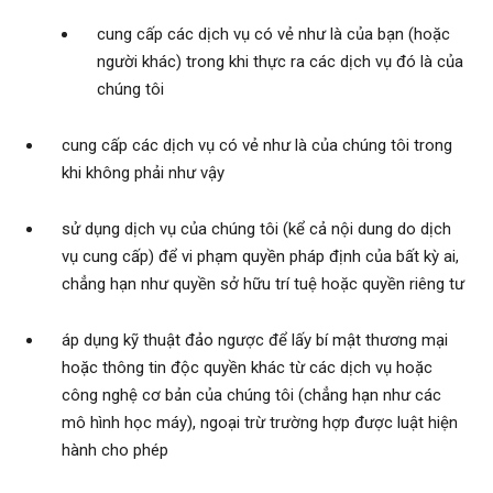
cung cấp các dịch vụ có vẻ như là của bạn (hoặc
người khác) trong khi thực ra các dịch vụ đó là của
chúng tôi
cung cấp các dịch vụ có vẻ như là của chúng tôi trong
khi không phải như vậy
sử dụng dịch vụ của chúng tôi (kể cả nội dung do dịch
vụ cung cấp) để vi phạm quyền pháp định của bất kỳ ai,
chẳng hạn như quyền sở hữu trí tuệ hoặc quyền riêng tư
áp dụng kỹ thuật đảo ngược để lấy bí mật thương mại
hoặc thông tin độc quyền khác từ các dịch vụ hoặc
công nghệ cơ bản của chúng tôi (chẳng hạn như các
mô hình học máy), ngoại trừ trường hợp được luật hiện
hành cho phép