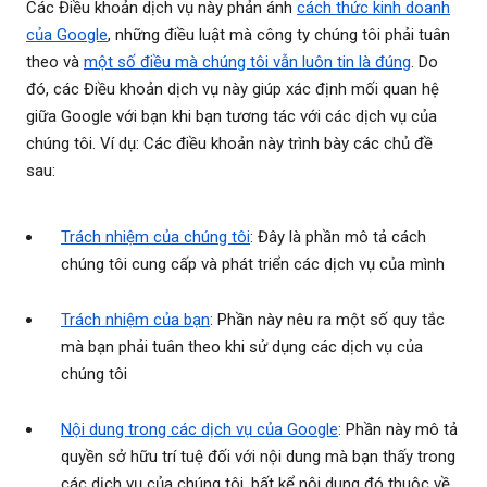
Các Điều khoản dịch vụ này phản ánh
cách thức kinh doanh
của Google
, những điều luật mà công ty chúng tôi phải tuân
theo và
một số điều mà chúng tôi vẫn luôn tin là đúng
. Do
đó, các Điều khoản dịch vụ này giúp xác định mối quan hệ
giữa Google với bạn khi bạn tương tác với các dịch vụ của
chúng tôi. Ví dụ: Các điều khoản này trình bày các chủ đề
sau:
Trách nhiệm của chúng tôi
: Đây là phần mô tả cách
chúng tôi cung cấp và phát triển các dịch vụ của mình
Trách nhiệm của bạn
: Phần này nêu ra một số quy tắc
mà bạn phải tuân theo khi sử dụng các dịch vụ của
chúng tôi
Nội dung trong các dịch vụ của Google
: Phần này mô tả
quyền sở hữu trí tuệ đối với nội dung mà bạn thấy trong
các dịch vụ của chúng tôi, bất kể nội dung đó thuộc về