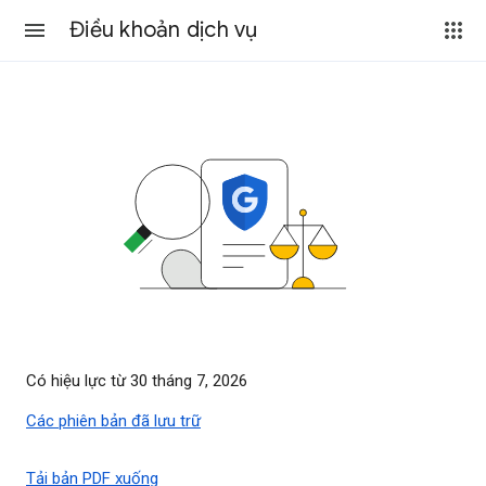
Điều khoản dịch vụ
Có hiệu lực từ 30 tháng 7, 2026
Các phiên bản đã lưu trữ
Tải bản PDF xuống