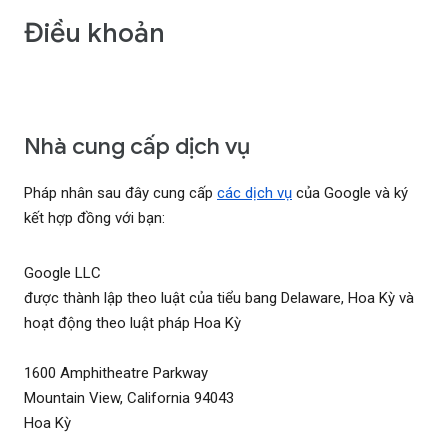
Điều khoản
Nhà cung cấp dịch vụ
Pháp nhân sau đây cung cấp
các dịch vụ
của Google và ký
kết hợp đồng với bạn:
Google LLC
được thành lập theo luật của tiểu bang Delaware, Hoa Kỳ và
hoạt động theo luật pháp Hoa Kỳ
1600 Amphitheatre Parkway
Mountain View, California 94043
Hoa Kỳ