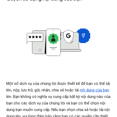
Một số dịch vụ của chúng tôi được thiết kế để bạn có thể tải
lên, nộp, lưu trữ, gửi, nhận, chia sẻ hoặc tải
nội dung của bạn
lên. Bạn không có nghĩa vụ cung cấp bất kỳ nội dung nào của
bạn cho các dịch vụ của chúng tôi và bạn có thể chọn nội
dung bạn muốn cung cấp. Nếu bạn chọn chia sẻ hoặc tải nội
dung lên, vui lòng đảm bảo rằng bạn có các quyền cần thiết