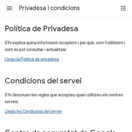
Privadesa i condicions
Política de Privadesa
S'hi explica quina informació recopilem i per què, com l'utilitzem i
com es pot consultar i actualitzar.
Llegiu la Política de privadesa
Condicions del servei
S'hi descriuen les regles que accepteu quan utilitzeu els nostres
serveis.
Llegiu les Condicions del servei