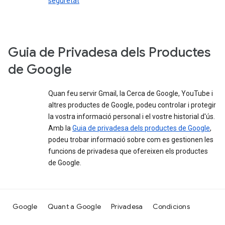
seguretat
Guia de Privadesa dels Productes
de Google
Quan feu servir Gmail, la Cerca de Google, YouTube i
altres productes de Google, podeu controlar i protegir
la vostra informació personal i el vostre historial d'ús.
Amb la
Guia de privadesa dels productes de Google
,
podeu trobar informació sobre com es gestionen les
funcions de privadesa que ofereixen els productes
de Google.
Google
Quant a Google
Privadesa
Condicions