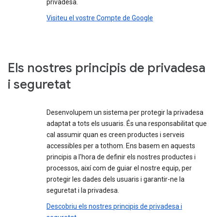
privadesa.
Visiteu el vostre Compte de Google
Els nostres principis de privadesa
i seguretat
Desenvolupem un sistema per protegir la privadesa
adaptat a tots els usuaris. És una responsabilitat que
cal assumir quan es creen productes i serveis
accessibles per a tothom. Ens basem en aquests
principis a l'hora de definir els nostres productes i
processos, així com de guiar el nostre equip, per
protegir les dades dels usuaris i garantir-ne la
seguretat i la privadesa.
Descobriu els nostres principis de privadesa i