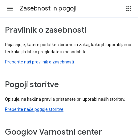
Zasebnost in pogoji
Pravilnik o zasebnosti
Pojasnjuje, katere podatke zbiramo in zakaj, kako jih uporabljamo
ter kako jih lahko pregledate in posodobite.
Preberite naš pravilnik o zasebnosti
Pogoji storitve
Opisuje, na kakšna pravila pristanete pri uporabi naših storitev.
Preberite naše pogoje storitve
Googlov Varnostni center