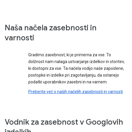
Naša načela zasebnosti in
varnosti
Gradimo zasebnost, ki je primerna za vse. To
dolžnost nam nalaga ustvarjanje izdelkov in storitev,
ki dostopni za vse. Ta načela vodijo naše zaposlene,
postopke in izdelke pri zagotavljanju, da ostanejo
podatki uporabnikov zasebni in na varnem.
Preberite več o naših načelih zasebnosti in varnosti
Vodnik za zasebnost v Googlovih