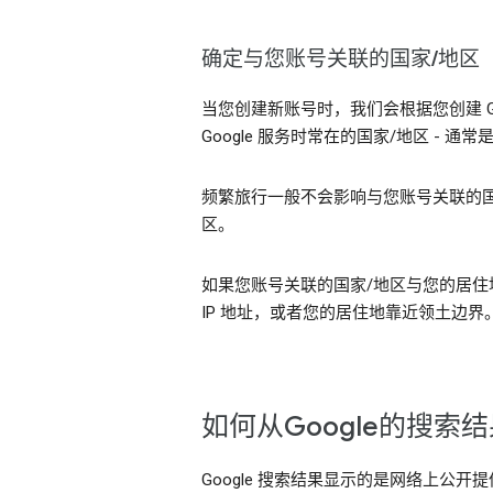
确定与您账号关联的国家/地区
当您创建新账号时，我们会根据您创建 G
Google 服务时常在的国家/地区 -
频繁旅行一般不会影响与您账号关联的国
区。
如果您账号关联的国家/地区与您的居住地
IP 地址，或者您的居住地靠近领土边
如何从Google的搜
Google 搜索结果显示的是网络上公