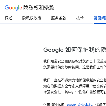
隐私权和条款
概述
隐私权政策
服务条款
技术
常见问
Google 如何保护我
我们知道安全和隐私权对您而言非常重
您需要时供您随时访问，这是我们工作
我们一直在不遗余力地确保卓越的安全性
知名的数据安全专家来保障用户信息的安
增强安全性；其中，个性化广告设置可在“
您可通过访问
Google 安全中心
，详细了