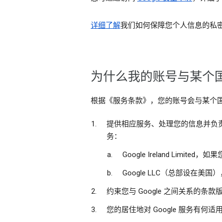
详细了解
我们如何保障您个人信息的私
为什么我的账号与某个国
根据《服务条款》，您的账号会与某个
提供相应服务、处理您的信息并负责遵
务：
Google Ireland L
Google LLC（总部设在
约束您与 Google 之间关系的
您的居住地对 Google 服务有何