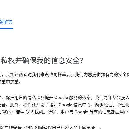
题解答
的隐私权并确保我的信息安全？
要，其实这两者对我们来说也同样重要。我们为您提供强有力的安全
的重中之重。
、保护用户的隐私以及提升 Google 服务的效率。我们每年都会
全。此外，我们还开发了诸如 Google 信息中心、两步验证、个
我的广告中心”内找到。所以，用户与 Google 分享的信息都由用
解在线安全（包括如何确保自己和家人的上网安全）。