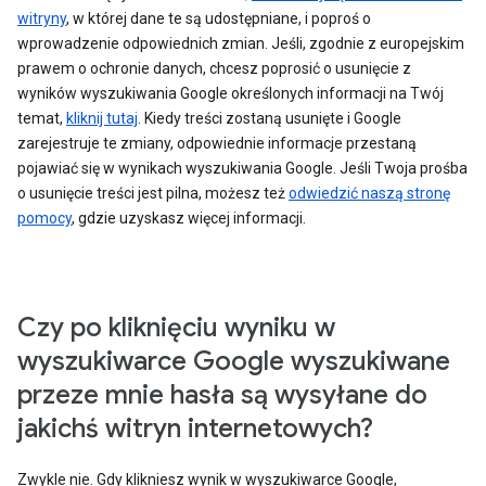
witryny
, w której dane te są udostępniane, i poproś o
wprowadzenie odpowiednich zmian. Jeśli, zgodnie z europejskim
prawem o ochronie danych, chcesz poprosić o usunięcie z
wyników wyszukiwania Google określonych informacji na Twój
temat,
kliknij tutaj
. Kiedy treści zostaną usunięte i Google
zarejestruje te zmiany, odpowiednie informacje przestaną
pojawiać się w wynikach wyszukiwania Google. Jeśli Twoja prośba
o usunięcie treści jest pilna, możesz też
odwiedzić naszą stronę
pomocy
, gdzie uzyskasz więcej informacji.
Czy po kliknięciu wyniku w
wyszukiwarce Google wyszukiwane
przeze mnie hasła są wysyłane do
jakichś witryn internetowych?
Zwykle nie. Gdy klikniesz wynik w wyszukiwarce Google,