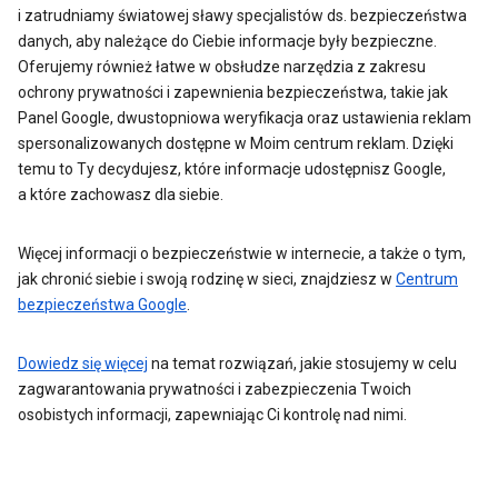
i zatrudniamy światowej sławy specjalistów ds. bezpieczeństwa
danych, aby należące do Ciebie informacje były bezpieczne.
Oferujemy również łatwe w obsłudze narzędzia z zakresu
ochrony prywatności i zapewnienia bezpieczeństwa, takie jak
Panel Google, dwustopniowa weryfikacja oraz ustawienia reklam
spersonalizowanych dostępne w Moim centrum reklam. Dzięki
temu to Ty decydujesz, które informacje udostępnisz Google,
a które zachowasz dla siebie.
Więcej informacji o bezpieczeństwie w internecie, a także o tym,
jak chronić siebie i swoją rodzinę w sieci, znajdziesz w
Centrum
bezpieczeństwa Google
.
Dowiedz się więcej
na temat rozwiązań, jakie stosujemy w celu
zagwarantowania prywatności i zabezpieczenia Twoich
osobistych informacji, zapewniając Ci kontrolę nad nimi.