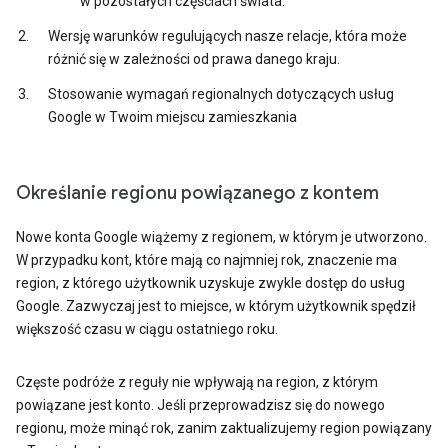
w pozostałych częściach świata.
Wersję warunków regulujących nasze relacje, która może
różnić się w zależności od prawa danego kraju.
Stosowanie wymagań regionalnych dotyczących usług
Google w Twoim miejscu zamieszkania
Określanie regionu powiązanego z kontem
Nowe konta Google wiążemy z regionem, w którym je utworzono.
W przypadku kont, które mają co najmniej rok, znaczenie ma
region, z którego użytkownik uzyskuje zwykle dostęp do usług
Google. Zazwyczaj jest to miejsce, w którym użytkownik spędził
większość czasu w ciągu ostatniego roku.
Częste podróże z reguły nie wpływają na region, z którym
powiązane jest konto. Jeśli przeprowadzisz się do nowego
regionu, może minąć rok, zanim zaktualizujemy region powiązany