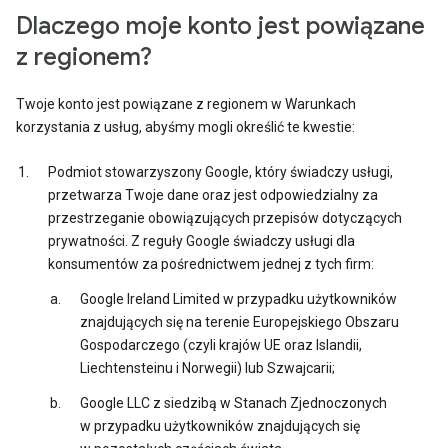
Dlaczego moje konto jest powiązane
z regionem?
Twoje konto jest powiązane z regionem w Warunkach
korzystania z usług, abyśmy mogli określić te kwestie:
Podmiot stowarzyszony Google, który świadczy usługi,
przetwarza Twoje dane oraz jest odpowiedzialny za
przestrzeganie obowiązujących przepisów dotyczących
prywatności. Z reguły Google świadczy usługi dla
konsumentów za pośrednictwem jednej z tych firm:
Google Ireland Limited w przypadku użytkowników
znajdujących się na terenie Europejskiego Obszaru
Gospodarczego (czyli krajów UE oraz Islandii,
Liechtensteinu i Norwegii) lub Szwajcarii;
Google LLC z siedzibą w Stanach Zjednoczonych
w przypadku użytkowników znajdujących się