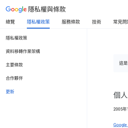
隱私權與條款
總覽
隱私權政策
服務條款
技術
常見問
隱私權政策
資料移轉作業架構
這是
主要條款
合作夥伴
更新
個人
2005年
Goog