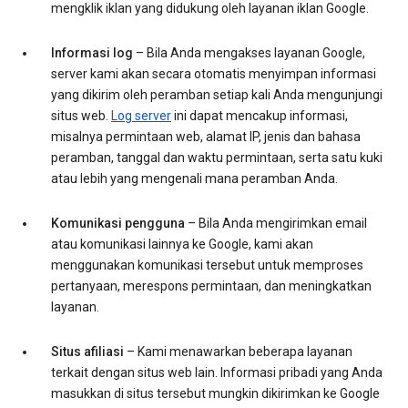
mengklik iklan yang didukung oleh layanan iklan Google.
Informasi log
– Bila Anda mengakses layanan Google,
server kami akan secara otomatis menyimpan informasi
yang dikirim oleh peramban setiap kali Anda mengunjungi
situs web.
Log server
ini dapat mencakup informasi,
misalnya permintaan web, alamat IP, jenis dan bahasa
peramban, tanggal dan waktu permintaan, serta satu kuki
atau lebih yang mengenali mana peramban Anda.
Komunikasi pengguna
– Bila Anda mengirimkan email
atau komunikasi lainnya ke Google, kami akan
menggunakan komunikasi tersebut untuk memproses
pertanyaan, merespons permintaan, dan meningkatkan
layanan.
Situs afiliasi
– Kami menawarkan beberapa layanan
terkait dengan situs web lain. Informasi pribadi yang Anda
masukkan di situs tersebut mungkin dikirimkan ke Google