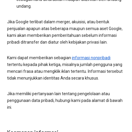
undang.
Jika Google terlibat dalam merger, akuisisi, atau bentuk
penjualan apapun atas beberapa maupun semua aset Google,
kami akan memberikan pemberitahuan sebelum informasi
pribadi ditransfer dan diatur oleh kebijakan privasi lain.
Kami dapat memberikan sebagian
informasi nonpribadi
tertentu kepada pihak ketiga, misalnya jumlah pengguna yang
mencari frasa atau mengklik iklan tertentu. Informasi tersebut
tidak menunjukkan identitas Anda secara khusus.
Jika memiliki pertanyaan lain tentang pengelolaan atau
penggunaan data pribadi, hubungi kami pada alamat di bawah
ini.