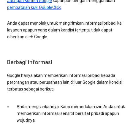
Jaringan Konten Google
kapanpun dengan menggunakan
pembatalan kuki DoubleClick
.
Anda dapat menolak untuk mengirimkan informasi pribadi ke
layanan apapun yang dalam kondisi tertentu tidak dapat
diberikan oleh Google.
Berbagi informasi
Google hanya akan memberikan informasi pribadi kepada
perorangan atau perusahaan lain di luar Google dalam kondisi
terbatas sebagai berikut:
Anda mengizinkannya. Kami memerlukan izin Anda untuk
memberikan informasi sensitif bersifat pribadi apapun
wujudnya.