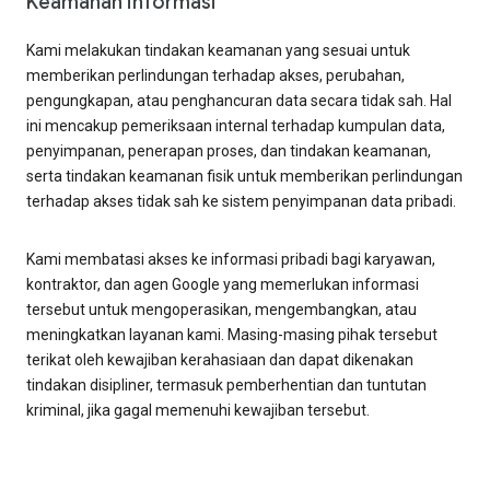
Keamanan informasi
Kami melakukan tindakan keamanan yang sesuai untuk
memberikan perlindungan terhadap akses, perubahan,
pengungkapan, atau penghancuran data secara tidak sah. Hal
ini mencakup pemeriksaan internal terhadap kumpulan data,
penyimpanan, penerapan proses, dan tindakan keamanan,
serta tindakan keamanan fisik untuk memberikan perlindungan
terhadap akses tidak sah ke sistem penyimpanan data pribadi.
Kami membatasi akses ke informasi pribadi bagi karyawan,
kontraktor, dan agen Google yang memerlukan informasi
tersebut untuk mengoperasikan, mengembangkan, atau
meningkatkan layanan kami. Masing-masing pihak tersebut
terikat oleh kewajiban kerahasiaan dan dapat dikenakan
tindakan disipliner, termasuk pemberhentian dan tuntutan
kriminal, jika gagal memenuhi kewajiban tersebut.