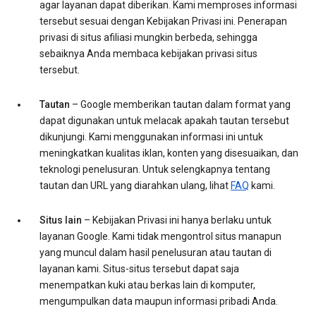
agar layanan dapat diberikan. Kami memproses informasi
tersebut sesuai dengan Kebijakan Privasi ini. Penerapan
privasi di situs afiliasi mungkin berbeda, sehingga
sebaiknya Anda membaca kebijakan privasi situs
tersebut.
Tautan
– Google memberikan tautan dalam format yang
dapat digunakan untuk melacak apakah tautan tersebut
dikunjungi. Kami menggunakan informasi ini untuk
meningkatkan kualitas iklan, konten yang disesuaikan, dan
teknologi penelusuran. Untuk selengkapnya tentang
tautan dan URL yang diarahkan ulang, lihat
FAQ
kami.
Situs lain
– Kebijakan Privasi ini hanya berlaku untuk
layanan Google. Kami tidak mengontrol situs manapun
yang muncul dalam hasil penelusuran atau tautan di
layanan kami. Situs-situs tersebut dapat saja
menempatkan kuki atau berkas lain di komputer,
mengumpulkan data maupun informasi pribadi Anda.