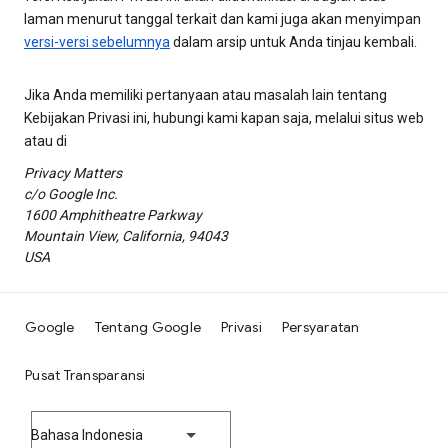
laman menurut tanggal terkait dan kami juga akan menyimpan
versi-versi sebelumnya
dalam arsip untuk Anda tinjau kembali.
Jika Anda memiliki pertanyaan atau masalah lain tentang
Kebijakan Privasi ini, hubungi kami kapan saja, melalui situs web
atau di
Privacy Matters
c/o Google Inc.
1600 Amphitheatre Parkway
Mountain View, California, 94043
USA
Google
Tentang Google
Privasi
Persyaratan
Pusat Transparansi
Bahasa Indonesia