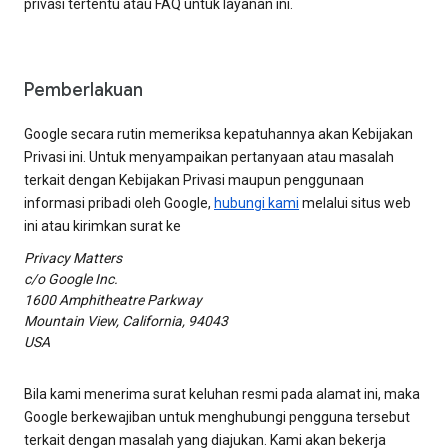
privasi tertentu atau FAQ untuk layanan ini.
Pemberlakuan
Google secara rutin memeriksa kepatuhannya akan Kebijakan
Privasi ini. Untuk menyampaikan pertanyaan atau masalah
terkait dengan Kebijakan Privasi maupun penggunaan
informasi pribadi oleh Google,
hubungi kami
melalui situs web
ini atau kirimkan surat ke
Privacy Matters
c/o Google Inc.
1600 Amphitheatre Parkway
Mountain View, California, 94043
USA
Bila kami menerima surat keluhan resmi pada alamat ini, maka
Google berkewajiban untuk menghubungi pengguna tersebut
terkait dengan masalah yang diajukan. Kami akan bekerja