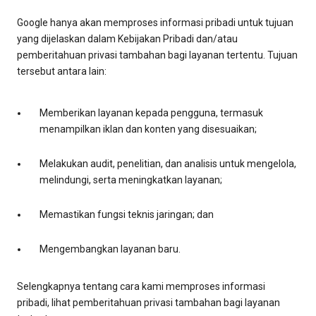
Google hanya akan memproses informasi pribadi untuk tujuan
yang dijelaskan dalam Kebijakan Pribadi dan/atau
pemberitahuan privasi tambahan bagi layanan tertentu. Tujuan
tersebut antara lain:
Memberikan layanan kepada pengguna, termasuk
menampilkan iklan dan konten yang disesuaikan;
Melakukan audit, penelitian, dan analisis untuk mengelola,
melindungi, serta meningkatkan layanan;
Memastikan fungsi teknis jaringan; dan
Mengembangkan layanan baru.
Selengkapnya tentang cara kami memproses informasi
pribadi, lihat pemberitahuan privasi tambahan bagi layanan