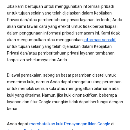
Jika kami bertujuan untuk menggunakan informasi pribadi
untuk tujuan selain yang telah dijelaskan dalam Kebijakan
Privasi dan/atau pemberitahuan privasi layanan tertentu, Anda
akan kami tawari cara yang efektif untuk tidak berpartisipasi
dalam penggunaan informasi pribadi semacam ini. Kami tidak
akan mengumpulkan atau menggunakan
informasi sensitif
untuk tujuan selain yang telah dijelaskan dalam Kebijakan
Privasi dan/atau pemberitahuan privasi layanan tambahan
tanpa izin sebelumnya dari Anda.
Di awal pemakaian, sebagian besar peramban disetel untuk
menerima kuki, namun Anda dapat mengatur ulang peramban
untuk menolak semua kuki atau mengingatkan bilamana ada
kuki yang diterima. Namun, jika kuki dinonaktifkan, beberapa
layanan dan fitur Google mungkin tidak dapat berfungsi dengan
benar.
Anda dapat
membatalkan kuki Penayangan Iklan Google
di