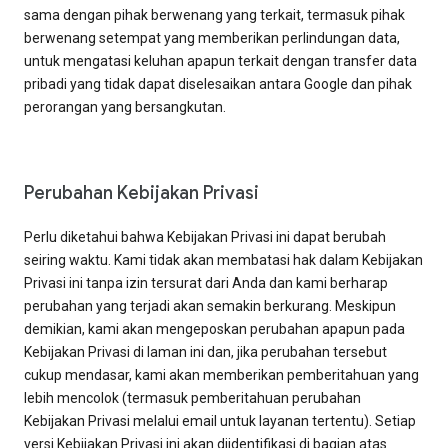
sama dengan pihak berwenang yang terkait, termasuk pihak
berwenang setempat yang memberikan perlindungan data,
untuk mengatasi keluhan apapun terkait dengan transfer data
pribadi yang tidak dapat diselesaikan antara Google dan pihak
perorangan yang bersangkutan.
Perubahan Kebijakan Privasi
Perlu diketahui bahwa Kebijakan Privasi ini dapat berubah
seiring waktu. Kami tidak akan membatasi hak dalam Kebijakan
Privasi ini tanpa izin tersurat dari Anda dan kami berharap
perubahan yang terjadi akan semakin berkurang. Meskipun
demikian, kami akan mengeposkan perubahan apapun pada
Kebijakan Privasi di laman ini dan, jika perubahan tersebut
cukup mendasar, kami akan memberikan pemberitahuan yang
lebih mencolok (termasuk pemberitahuan perubahan
Kebijakan Privasi melalui email untuk layanan tertentu). Setiap
versi Kebijakan Privasi ini akan diidentifikasi di bagian atas