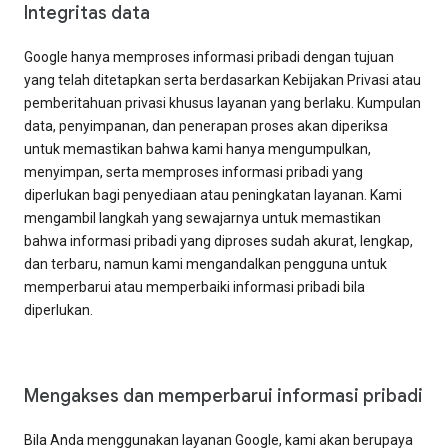
Integritas data
Google hanya memproses informasi pribadi dengan tujuan
yang telah ditetapkan serta berdasarkan Kebijakan Privasi atau
pemberitahuan privasi khusus layanan yang berlaku. Kumpulan
data, penyimpanan, dan penerapan proses akan diperiksa
untuk memastikan bahwa kami hanya mengumpulkan,
menyimpan, serta memproses informasi pribadi yang
diperlukan bagi penyediaan atau peningkatan layanan. Kami
mengambil langkah yang sewajarnya untuk memastikan
bahwa informasi pribadi yang diproses sudah akurat, lengkap,
dan terbaru, namun kami mengandalkan pengguna untuk
memperbarui atau memperbaiki informasi pribadi bila
diperlukan.
Mengakses dan memperbarui informasi pribadi
Bila Anda menggunakan layanan Google, kami akan berupaya