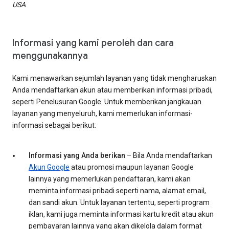
USA
Informasi yang kami peroleh dan cara
menggunakannya
Kami menawarkan sejumlah layanan yang tidak mengharuskan
Anda mendaftarkan akun atau memberikan informasi pribadi,
seperti Penelusuran Google. Untuk memberikan jangkauan
layanan yang menyeluruh, kami memerlukan informasi-
informasi sebagai berikut:
Informasi yang Anda berikan
– Bila Anda mendaftarkan
Akun Google
atau promosi maupun layanan Google
lainnya yang memerlukan pendaftaran, kami akan
meminta informasi pribadi seperti nama, alamat email,
dan sandi akun. Untuk layanan tertentu, seperti program
iklan, kami juga meminta informasi kartu kredit atau akun
pembayaran lainnya yang akan dikelola dalam format