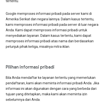
tertentu.
Google memproses informasi pribadi pada server kami di
Amerika Serikat dan negara lainnya. Dalam kasus tertentu,
kami memproses informasi pribadi pada server di luar negara
Anda. Kami dapat memproses informasi pribadi untuk
menyediakan layanan. Dalam kasus tertentu, kami dapat
memproses informasi pribadi atas nama dan berdasarkan
petunjuk pihak ketiga, misalnya mitra iklan.
Pilihan informasi pribadi
Bila Anda mendaftar ke layanan tertentu yang memerlukan
pendaftaran, kami akan meminta informasi pribadi Anda. Jika
informasi ini akan digunakan dengan cara yang berbeda dari
tujuan yang ditetapkan, maka kami akan meminta izin
sebelumnya dari Anda.