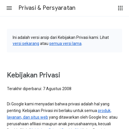
Privasi & Persyaratan
Ini adalah versi arsip dari Kebijakan Privasi kami. Lihat
versi sekarang
atau
semua versi lama
.
Kebijakan Privasi
Terakhir diperbarui: 7 Agustus 2008
Di Google kami menyadari bahwa privasi adalah hal yang
penting. Kebijakan Privasi ini berlaku untuk semua
produk,
layanan, dan situs web
yang ditawarkan oleh Google Inc. atau
perusahaan afiliasi maupun anak perusahaannya, kecuali