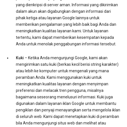
yang dienkripsi di server aman. Informasi yang dikirimkan
dalam akun akan digabungkan dengan informasi dari
pihak ketiga atau layanan Google lainnya untuk
memberikan pengalaman yang lebih baik bagi Anda dan
meningkatkan kualitas layanan kami. Untuk layanan
tertentu, kami dapat memberikan kesempatan kepada
Anda untuk menolak penggabungan informasi tersebut.
Kuki
– Ketika Anda mengunjungi Google, kami akan
mengirimkan satu kuki (berkas kecil berisi string karakter)
atau lebih ke komputer untuk mengenali yang mana
peramban Anda. Kami menggunakan kuki untuk
meningkatkan kualitas layanan dengan menyimpan
preferensi dan melacak tren pengguna, misalnya
bagaimana seseorang menelusuri informasi. Kuki juga
digunakan dalam layanan iklan Google untuk membantu
pengiklan dan penyaji menayangkan serta mengelola iklan
di seluruh web. Kami dapat menetapkan kuki di peramban
bila Anda mengunjungi situs web dan melihat atau