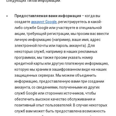
следующих типов информации.
Предоставляемая вами информация
– когда вы
создаете
аккаунт Google
, регистрируетесь в какой-
либо службе Google или участвуете в специальной
акции, требующей регистрации, мы просим вас ввести
личную информацию (например, ваше имя, адрес
электронной почты или пароль аккаунта). Для
некоторых служб, например в наших рекламных
программах, мы также просим указать номер
кредитной карты или другую платежную информацию,
которую мы храним в зашифрованном виде на наших
защищенных серверах. Мы можем объединить
информацию, предоставленную вами при создании
аккаунта, со сведениями, полученными из других
служб Google или сторонних источников, чтобы
обеспечить высокое качество обслуживания и
позитивный опыт пользователей. В случае некоторых
служб вам может быть предоставлена возможность