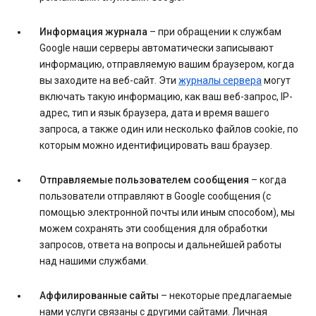
Информация журнала
– при обращении к службам
Google наши серверы автоматически записывают
информацию, отправляемую вашим браузером, когда
вы заходите на веб-сайт. Эти
журналы сервера
могут
включать такую информацию, как ваш веб-запрос, IP-
адрес, тип и язык браузера, дата и время вашего
запроса, а также один или несколько файлов cookie, по
которым можно идентифицировать ваш браузер.
Отправляемые пользователем сообщения
– когда
пользователи отправляют в Google сообщения (с
помощью электронной почты или иным способом), мы
можем сохранять эти сообщения для обработки
запросов, ответа на вопросы и дальнейшей работы
над нашими службами.
Аффилированные сайты
– некоторые предлагаемые
нами услуги связаны с другими сайтами. Личная