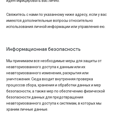
идентифицировать вас лично.
Свяжитесь с нами по указанному ниже адресу, если у вас
имеются дополнительные вопросы относительно
использования личной информации или управления ею.
Информационная безопасность
Мы принимаем все необходимые меры для защиты от
неавторизованного доступа к данным или их
неавторизованного изменения, раскрытия или
уничтожения. Сюда входит внутренняя проверка
процессов сбора, хранения и обработки данных и мер
безопасности, а также мер по обеспечению физической
безопасности данных для предотвращения
неавторизованного доступа к системам, в которых мы
храним личные данные.