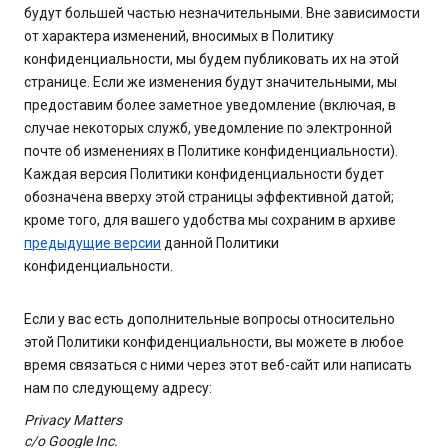
будут большей частью незначительными. Вне зависимости
от характера изменений, вносимых в Политику
конфиденциальности, мы будем публиковать их на этой
странице. Если же изменения будут значительными, мы
предоставим более заметное уведомление (включая, в
случае некоторых служб, уведомление по электронной
почте об изменениях в Политике конфиденциальности).
Каждая версия Политики конфиденциальности будет
обозначена вверху этой страницы эффективной датой;
кроме того, для вашего удобства мы сохраним в архиве
предыдущие версии
данной Политики
конфиденциальности.
Если у вас есть дополнительные вопросы относительно
этой Политики конфиденциальности, вы можете в любое
время связаться с ними через этот веб-сайт или написать
нам по следующему адресу:
Privacy Matters
c/o Google Inc.