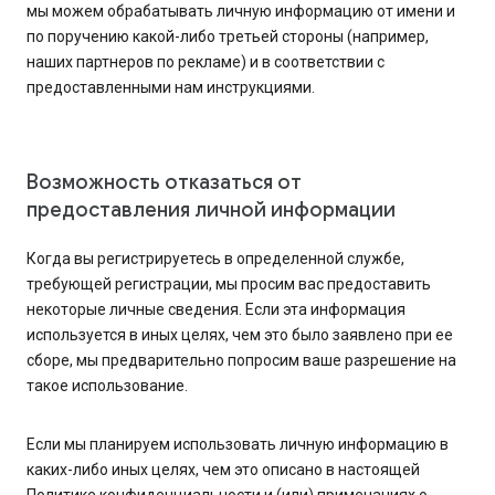
мы можем обрабатывать личную информацию от имени и
по поручению какой-либо третьей стороны (например,
наших партнеров по рекламе) и в соответствии с
предоставленными нам инструкциями.
Возможность отказаться от
предоставления личной информации
Когда вы регистрируетесь в определенной службе,
требующей регистрации, мы просим вас предоставить
некоторые личные сведения. Если эта информация
используется в иных целях, чем это было заявлено при ее
сборе, мы предварительно попросим ваше разрешение на
такое использование.
Если мы планируем использовать личную информацию в
каких-либо иных целях, чем это описано в настоящей