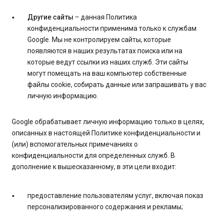
Другие сайты
– данная Политика
конфиденциальности применима только к службам
Google. Мы не контролируем сайты, которые
появляются в наших результатах поиска или на
которые ведут ссылки из наших служб. Эти сайты
могут помещать на ваш компьютер собственные
файлы cookie, собирать данные или запрашивать у вас
личную информацию.
Google обрабатывает личную информацию только в целях,
описанных в настоящей Политике конфиденциальности и
(или) вспомогательных примечаниях о
конфиденциальности для определенных служб. В
дополнение к вышесказанному, в эти цели входит:
предоставление пользователям услуг, включая показ
персонализированного содержания и рекламы;