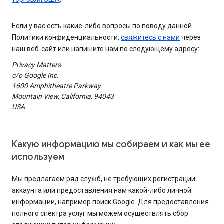
Если у вас есть какие-либо вопросы по поводу данной
Политики конфиденциальности,
свяжитесь с нами
через
наш веб-сайт или напишите нам по следующему адресу:
Privacy Matters
c/o Google Inc.
1600 Amphitheatre Parkway
Mountain View, California, 94043
USA
Какую информацию мы собираем и как мы ее
используем
Мы предлагаем ряд служб, не требующих регистрации
аккаунта или предоставления нам какой-либо личной
информации, например поиск Google. Для предоставления
полного спектра услуг мы можем осуществлять сбор