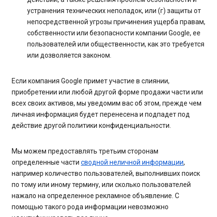
устранения технических неполадок, или (г) защиты от
непосредственной угрозы причинения ущерба правам,
собственности или безопасности компании Google, ее
пользователей или общественности, как это требуется
или дозволяется законом.
Если компания Google примет участие в слиянии,
приобретении или любой другой форме продажи части или
всех своих активов, мы уведомим вас об этом, прежде чем
личная информация будет перенесена и подпадет под
действие другой политики конфиденциальности.
Мы можем предоставлять третьим сторонам
определенные части
сводной неличной информации
,
например количество пользователей, выполнивших поиск
по тому или иному термину, или сколько пользователей
нажало на определенное рекламное объявление. С
помощью такого рода информации невозможно