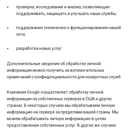
проверка, исследование и анализ, позволяющие
поддерживать, защищать и улучшать наши службы;
поддержание технического функционирования нашей
сети;
разработка новых услуг.
Дополнительные сведения об обработке личной
информации можно получить из вспомогательных
примечаний о конфиденциальности для конкретных служб.
Компания Google осуществляет обработку личной
информации на собственных серверах в США и других
странах. В некоторых случаях мы обрабатываем личную
информацию на сервере за пределами вашей страны. Мы
можем обрабатывать личную информацию в целях
предоставления собственных услуг. В других же случаях