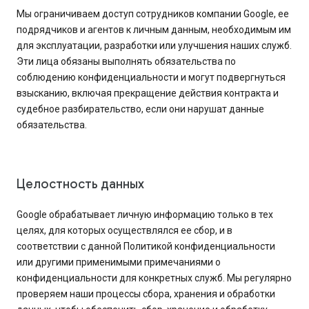
Мы ограничиваем доступ сотрудников компании Google, ее
подрядчиков и агентов к личным данным, необходимым им
для эксплуатации, разработки или улучшения наших служб.
Эти лица обязаны выполнять обязательства по
соблюдению конфиденциальности и могут подвергнуться
взысканию, включая прекращение действия контракта и
судебное разбирательство, если они нарушат данные
обязательства.
Целостность данных
Google обрабатывает личную информацию только в тех
целях, для которых осуществлялся ее сбор, и в
соответствии с данной Политикой конфиденциальности
или другими применимыми примечаниями о
конфиденциальности для конкретных служб. Мы регулярно
проверяем наши процессы сбора, хранения и обработки