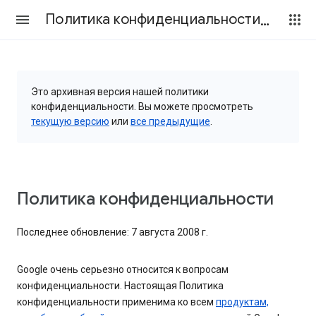
Политика конфиденциальности и Условия использования
Это архивная версия нашей политики
конфиденциальности. Вы можете просмотреть
текущую версию
или
все предыдущие
.
Политика конфиденциальности
Последнее обновление: 7 августа 2008 г.
Google очень серьезно относится к вопросам
конфиденциальности. Настоящая Политика
конфиденциальности применима ко всем
продуктам,