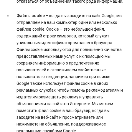
отказаться от объединения такого рода информации.
Файлы cookie
– когда вы заходите на сайт Google, мы
отправляем на ваш компьютер один или несколько
файлов cookie. Cookie – это небольшой файл,
содержащий строку символов, который служит
уникальным идентификатором вашего браузера.
Файлы cookie используются для повышения качества
предоставляемых нами услуг: с их помощью мы
сохраняем информацию о предпочтениях
пользователей и отслеживаем свойственные
пользователю тенденции, например при поиске.
Google также использует файлы cookie в своих
рекламных службах, чтобы помочь рекламодателям и
издателям размещать рекламу и управлять
объявлениями на сайтах в Интернете. Мы можем
поместить файл cookie в ваш браузер, когда вы
заходите на веб-сайт и просматриваете или
нажимаете на объявление, поддерживаемое
рекламными службами Google.