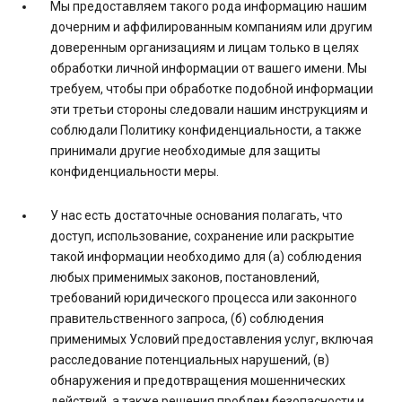
Мы предоставляем такого рода информацию нашим
дочерним и аффилированным компаниям или другим
доверенным организациям и лицам только в целях
обработки личной информации от вашего имени. Мы
требуем, чтобы при обработке подобной информации
эти третьи стороны следовали нашим инструкциям и
соблюдали Политику конфиденциальности, а также
принимали другие необходимые для защиты
конфиденциальности меры.
У нас есть достаточные основания полагать, что
доступ, использование, сохранение или раскрытие
такой информации необходимо для (а) соблюдения
любых применимых законов, постановлений,
требований юридического процесса или законного
правительственного запроса, (б) соблюдения
применимых Условий предоставления услуг, включая
расследование потенциальных нарушений, (в)
обнаружения и предотвращения мошеннических
действий, а также решения проблем безопасности и