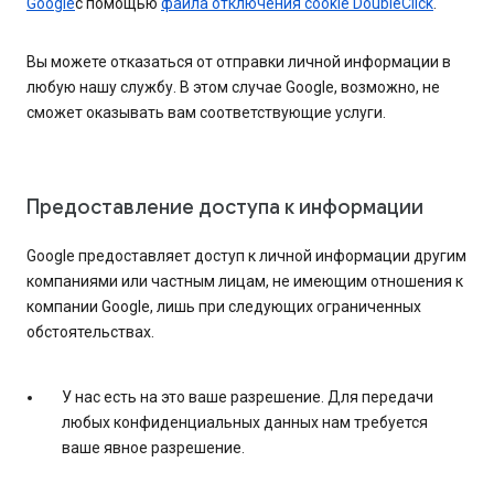
Google
с помощью
файла отключения cookie DoubleClick
.
Вы можете отказаться от отправки личной информации в
любую нашу службу. В этом случае Google, возможно, не
сможет оказывать вам соответствующие услуги.
Предоставление доступа к информации
Google предоставляет доступ к личной информации другим
компаниями или частным лицам, не имеющим отношения к
компании Google, лишь при следующих ограниченных
обстоятельствах.
У нас есть на это ваше разрешение. Для передачи
любых конфиденциальных данных нам требуется
ваше явное разрешение.