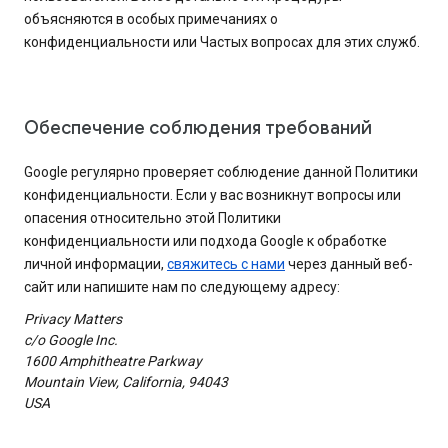
объясняются в особых примечаниях о
конфиденциальности или Частых вопросах для этих служб.
Обеспечение соблюдения требований
Google регулярно проверяет соблюдение данной Политики
конфиденциальности. Если у вас возникнут вопросы или
опасения относительно этой Политики
конфиденциальности или подхода Google к обработке
личной информации,
свяжитесь с нами
через данный веб-
сайт или напишите нам по следующему адресу:
Privacy Matters
c/o Google Inc.
1600 Amphitheatre Parkway
Mountain View, California, 94043
USA