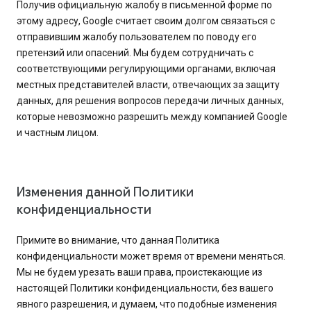
Получив официальную жалобу в письменной форме по
этому адресу, Google считает своим долгом связаться с
отправившим жалобу пользователем по поводу его
претензий или опасений. Мы будем сотрудничать с
соответствующими регулирующими органами, включая
местных представителей власти, отвечающих за защиту
данных, для решения вопросов передачи личных данных,
которые невозможно разрешить между компанией Google
и частным лицом.
Изменения данной Политики
конфиденциальности
Примите во внимание, что данная Политика
конфиденциальности может время от времени меняться.
Мы не будем урезать ваши права, проистекающие из
настоящей Политики конфиденциальности, без вашего
явного разрешения, и думаем, что подобные изменения