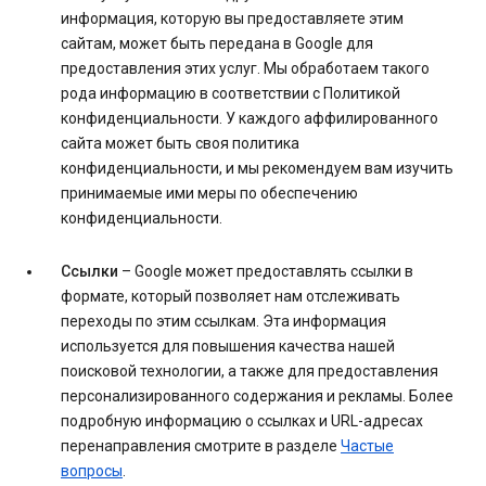
информация, которую вы предоставляете этим
сайтам, может быть передана в Google для
предоставления этих услуг. Мы обработаем такого
рода информацию в соответствии с Политикой
конфиденциальности. У каждого аффилированного
сайта может быть своя политика
конфиденциальности, и мы рекомендуем вам изучить
принимаемые ими меры по обеспечению
конфиденциальности.
Ссылки
– Google может предоставлять ссылки в
формате, который позволяет нам отслеживать
переходы по этим ссылкам. Эта информация
используется для повышения качества нашей
поисковой технологии, а также для предоставления
персонализированного содержания и рекламы. Более
подробную информацию о ссылках и URL-адресах
перенаправления смотрите в разделе
Частые
вопросы
.