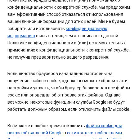
Политике конфиденциальности и (или) примечаниях о
конфиденциальности к конкретной службе, мы предложим
вам эффективный способ отказаться от использования
вашей личной информации для этих целей. Мы не будем
собирать или использовать
конфиденциальную
информацию
в иных целях, чем это описано в данной
Политике конфиденциальности и (или) вспомогательных
примечаниях о конфиденциальности к конкретной службе,
не получив предварительно вашего разрешения.
Большинство браузеров изначально настроены на
получение файлов cookie, однако вы можете сбросить эти
настройки и указать, чтобы браузер блокировал все файлы
cookie или оповещал об отправке этих файлов. Однако,
возможно, некоторые функции и службы Google не будут
работать должным образом, если отключить файлы cookie.
Вы можете в любое время отключить
файлы cookie для
показа объявлений Google
в
сети контекстной рекламы