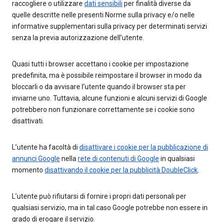
raccogliere o utilizzare
dati sensibili
per finalità diverse da
quelle descritte nelle presenti Norme sulla privacy e/o nelle
informative supplementari sulla privacy per determinati servizi
senza la previa autorizzazione dell’utente.
Quasi tutti i browser accettano i cookie per impostazione
predefinita, ma è possibile reimpostare il browser in modo da
bloccarli o da avvisare l’utente quando il browser sta per
inviarne uno. Tuttavia, alcune funzioni e alcuni servizi di Google
potrebbero non funzionare correttamente se i cookie sono
disattivati.
L’utente ha facoltà di
disattivare i cookie per la pubblicazione di
annunci Google
nella
rete di contenuti di Google
in qualsiasi
momento
disattivando il cookie per la pubblicità DoubleClick
.
L’utente può rifiutarsi di fornire i propri dati personali per
qualsiasi servizio, ma in tal caso Google potrebbe non essere in
grado di erogare il servizio.