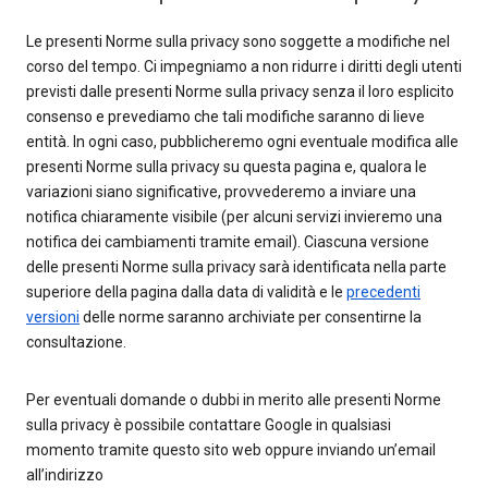
Le presenti Norme sulla privacy sono soggette a modifiche nel
corso del tempo. Ci impegniamo a non ridurre i diritti degli utenti
previsti dalle presenti Norme sulla privacy senza il loro esplicito
consenso e prevediamo che tali modifiche saranno di lieve
entità. In ogni caso, pubblicheremo ogni eventuale modifica alle
presenti Norme sulla privacy su questa pagina e, qualora le
variazioni siano significative, provvederemo a inviare una
notifica chiaramente visibile (per alcuni servizi invieremo una
notifica dei cambiamenti tramite email). Ciascuna versione
delle presenti Norme sulla privacy sarà identificata nella parte
superiore della pagina dalla data di validità e le
precedenti
versioni
delle norme saranno archiviate per consentirne la
consultazione.
Per eventuali domande o dubbi in merito alle presenti Norme
sulla privacy è possibile contattare Google in qualsiasi
momento tramite questo sito web oppure inviando un’email
all’indirizzo