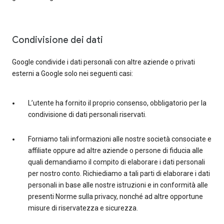
Condivisione dei dati
Google condivide i dati personali con altre aziende o privati
esterni a Google solo nei seguenti casi:
L’utente ha fornito il proprio consenso, obbligatorio per la
condivisione di dati personali riservati.
Forniamo tali informazioni alle nostre società consociate e
affiliate oppure ad altre aziende o persone di fiducia alle
quali demandiamo il compito di elaborare i dati personali
per nostro conto. Richiediamo a tali parti di elaborare i dati
personali in base alle nostre istruzioni e in conformità alle
presenti Norme sulla privacy, nonché ad altre opportune
misure di riservatezza e sicurezza.