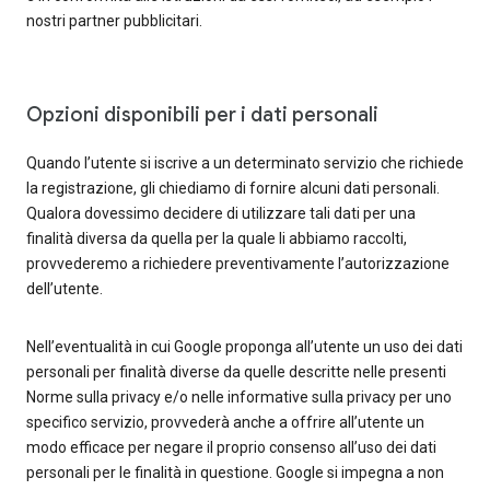
nostri partner pubblicitari.
Opzioni disponibili per i dati personali
Quando l’utente si iscrive a un determinato servizio che richiede
la registrazione, gli chiediamo di fornire alcuni dati personali.
Qualora dovessimo decidere di utilizzare tali dati per una
finalità diversa da quella per la quale li abbiamo raccolti,
provvederemo a richiedere preventivamente l’autorizzazione
dell’utente.
Nell’eventualità in cui Google proponga all’utente un uso dei dati
personali per finalità diverse da quelle descritte nelle presenti
Norme sulla privacy e/o nelle informative sulla privacy per uno
specifico servizio, provvederà anche a offrire all’utente un
modo efficace per negare il proprio consenso all’uso dei dati
personali per le finalità in questione. Google si impegna a non