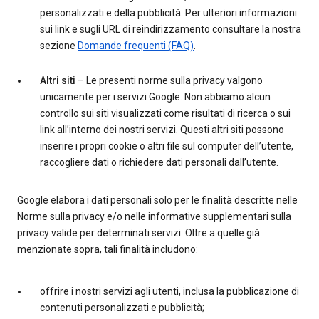
personalizzati e della pubblicità. Per ulteriori informazioni
sui link e sugli URL di reindirizzamento consultare la nostra
sezione
Domande frequenti (FAQ)
.
Altri siti
– Le presenti norme sulla privacy valgono
unicamente per i servizi Google. Non abbiamo alcun
controllo sui siti visualizzati come risultati di ricerca o sui
link all’interno dei nostri servizi. Questi altri siti possono
inserire i propri cookie o altri file sul computer dell’utente,
raccogliere dati o richiedere dati personali dall’utente.
Google elabora i dati personali solo per le finalità descritte nelle
Norme sulla privacy e/o nelle informative supplementari sulla
privacy valide per determinati servizi. Oltre a quelle già
menzionate sopra, tali finalità includono:
offrire i nostri servizi agli utenti, inclusa la pubblicazione di
contenuti personalizzati e pubblicità;