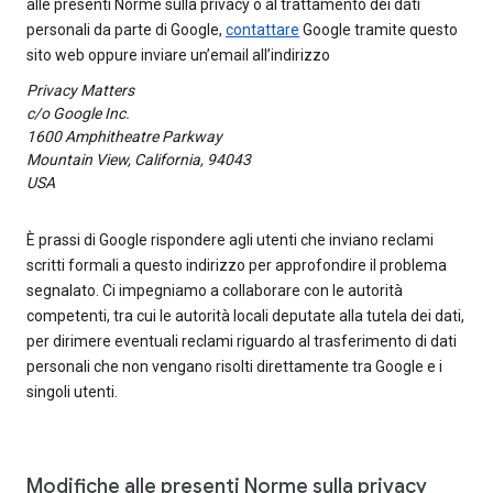
alle presenti Norme sulla privacy o al trattamento dei dati
personali da parte di Google,
contattare
Google tramite questo
sito web oppure inviare un’email all’indirizzo
Privacy Matters
c/o Google Inc.
1600 Amphitheatre Parkway
Mountain View, California, 94043
USA
È prassi di Google rispondere agli utenti che inviano reclami
scritti formali a questo indirizzo per approfondire il problema
segnalato. Ci impegniamo a collaborare con le autorità
competenti, tra cui le autorità locali deputate alla tutela dei dati,
per dirimere eventuali reclami riguardo al trasferimento di dati
personali che non vengano risolti direttamente tra Google e i
singoli utenti.
Modifiche alle presenti Norme sulla privacy