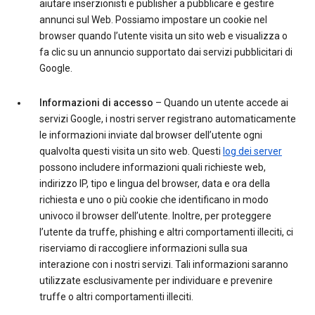
aiutare inserzionisti e publisher a pubblicare e gestire
annunci sul Web. Possiamo impostare un cookie nel
browser quando l’utente visita un sito web e visualizza o
fa clic su un annuncio supportato dai servizi pubblicitari di
Google.
Informazioni di accesso
– Quando un utente accede ai
servizi Google, i nostri server registrano automaticamente
le informazioni inviate dal browser dell’utente ogni
qualvolta questi visita un sito web. Questi
log dei server
possono includere informazioni quali richieste web,
indirizzo IP, tipo e lingua del browser, data e ora della
richiesta e uno o più cookie che identificano in modo
univoco il browser dell’utente. Inoltre, per proteggere
l’utente da truffe, phishing e altri comportamenti illeciti, ci
riserviamo di raccogliere informazioni sulla sua
interazione con i nostri servizi. Tali informazioni saranno
utilizzate esclusivamente per individuare e prevenire
truffe o altri comportamenti illeciti.