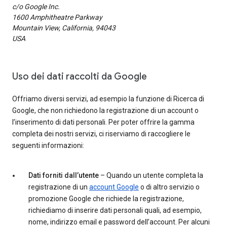
c/o Google Inc.
1600 Amphitheatre Parkway
Mountain View, California, 94043
USA
Uso dei dati raccolti da Google
Offriamo diversi servizi, ad esempio la funzione di Ricerca di
Google, che non richiedono la registrazione di un account o
l’inserimento di dati personali. Per poter offrire la gamma
completa dei nostri servizi, ci riserviamo di raccogliere le
seguenti informazioni:
Dati forniti dall’utente
– Quando un utente completa la
registrazione di un
account Google
o di altro servizio o
promozione Google che richiede la registrazione,
richiediamo di inserire dati personali quali, ad esempio,
nome, indirizzo email e password dell’account. Per alcuni