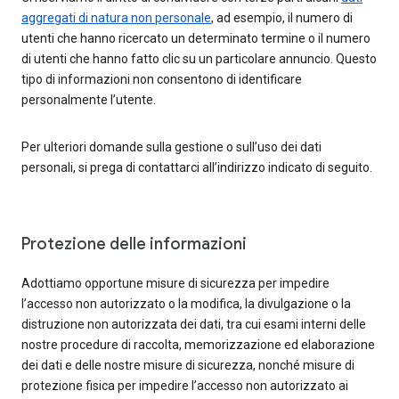
aggregati di natura non personale
, ad esempio, il numero di
utenti che hanno ricercato un determinato termine o il numero
di utenti che hanno fatto clic su un particolare annuncio. Questo
tipo di informazioni non consentono di identificare
personalmente l’utente.
Per ulteriori domande sulla gestione o sull’uso dei dati
personali, si prega di contattarci all’indirizzo indicato di seguito.
Protezione delle informazioni
Adottiamo opportune misure di sicurezza per impedire
l’accesso non autorizzato o la modifica, la divulgazione o la
distruzione non autorizzata dei dati, tra cui esami interni delle
nostre procedure di raccolta, memorizzazione ed elaborazione
dei dati e delle nostre misure di sicurezza, nonché misure di
protezione fisica per impedire l’accesso non autorizzato ai