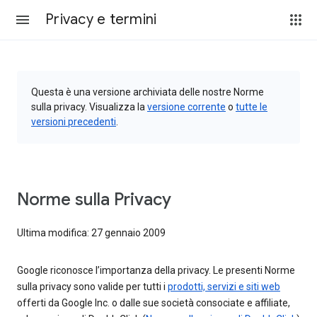
Privacy e termini
Questa è una versione archiviata delle nostre Norme
sulla privacy. Visualizza la
versione corrente
o
tutte le
versioni precedenti
.
Norme sulla Privacy
Ultima modifica: 27 gennaio 2009
Google riconosce l’importanza della privacy. Le presenti Norme
sulla privacy sono valide per tutti i
prodotti, servizi e siti web
offerti da Google Inc. o dalle sue società consociate e affiliate,