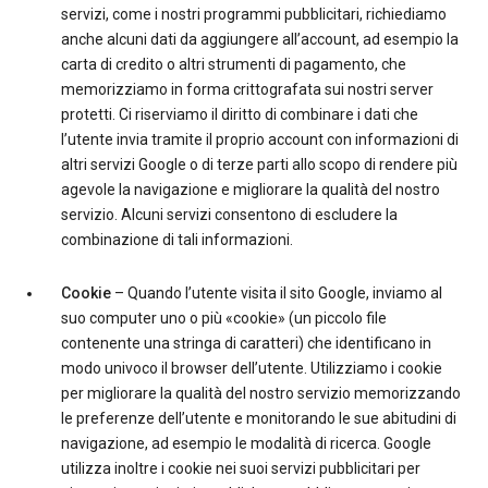
servizi, come i nostri programmi pubblicitari, richiediamo
anche alcuni dati da aggiungere all’account, ad esempio la
carta di credito o altri strumenti di pagamento, che
memorizziamo in forma crittografata sui nostri server
protetti. Ci riserviamo il diritto di combinare i dati che
l’utente invia tramite il proprio account con informazioni di
altri servizi Google o di terze parti allo scopo di rendere più
agevole la navigazione e migliorare la qualità del nostro
servizio. Alcuni servizi consentono di escludere la
combinazione di tali informazioni.
Cookie
– Quando l’utente visita il sito Google, inviamo al
suo computer uno o più «cookie» (un piccolo file
contenente una stringa di caratteri) che identificano in
modo univoco il browser dell’utente. Utilizziamo i cookie
per migliorare la qualità del nostro servizio memorizzando
le preferenze dell’utente e monitorando le sue abitudini di
navigazione, ad esempio le modalità di ricerca. Google
utilizza inoltre i cookie nei suoi servizi pubblicitari per