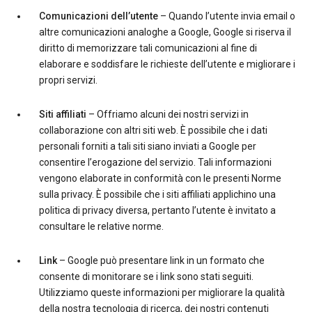
Comunicazioni dell’utente
– Quando l’utente invia email o
altre comunicazioni analoghe a Google, Google si riserva il
diritto di memorizzare tali comunicazioni al fine di
elaborare e soddisfare le richieste dell’utente e migliorare i
propri servizi.
Siti affiliati
– Offriamo alcuni dei nostri servizi in
collaborazione con altri siti web. È possibile che i dati
personali forniti a tali siti siano inviati a Google per
consentire l’erogazione del servizio. Tali informazioni
vengono elaborate in conformità con le presenti Norme
sulla privacy. È possibile che i siti affiliati applichino una
politica di privacy diversa, pertanto l’utente è invitato a
consultare le relative norme.
Link
– Google può presentare link in un formato che
consente di monitorare se i link sono stati seguiti.
Utilizziamo queste informazioni per migliorare la qualità
della nostra tecnologia di ricerca, dei nostri contenuti