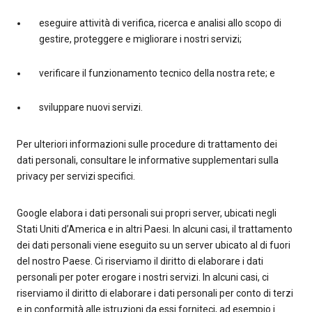
eseguire attività di verifica, ricerca e analisi allo scopo di
gestire, proteggere e migliorare i nostri servizi;
verificare il funzionamento tecnico della nostra rete; e
sviluppare nuovi servizi.
Per ulteriori informazioni sulle procedure di trattamento dei
dati personali, consultare le informative supplementari sulla
privacy per servizi specifici.
Google elabora i dati personali sui propri server, ubicati negli
Stati Uniti d’America e in altri Paesi. In alcuni casi, il trattamento
dei dati personali viene eseguito su un server ubicato al di fuori
del nostro Paese. Ci riserviamo il diritto di elaborare i dati
personali per poter erogare i nostri servizi. In alcuni casi, ci
riserviamo il diritto di elaborare i dati personali per conto di terzi
e in conformità alle istruzioni da essi forniteci, ad esempio i