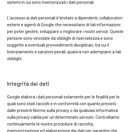
sistemi in cui sono memorizzati i dati personali.
L’accesso ai dati personali è limitato a dipendenti, collaboratori
esterni e agenti di Google che necessitano di tali informazioni
per poter gestire, sviluppare o migliorare i nostri servizi. Queste
persone sono vincolate da obblighi di riservatezza e sono
soggette a eventuali provvedimenti disciplinari, tra cui il
licenziamento e sanzioni penali, qualora non adempiano a tali
obblighi.
Integrità dei dati
Google elabora i dati personali solamente per le finalità per le
quali sono stati raccolti e in conformità con quanto previsto
dalle presenti Norme sulla privacy o da qualsiasi informativa
sulla privacy valida per un determinato servizio. Controlliamo
continuamente le nostre procedure di raccolta,
memorizzazione ed elaborazione dei dati per garantire che