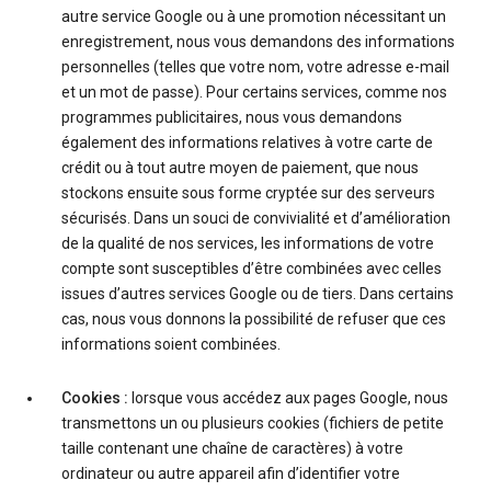
autre service Google ou à une promotion nécessitant un
enregistrement, nous vous demandons des informations
personnelles (telles que votre nom, votre adresse e-mail
et un mot de passe). Pour certains services, comme nos
programmes publicitaires, nous vous demandons
également des informations relatives à votre carte de
crédit ou à tout autre moyen de paiement, que nous
stockons ensuite sous forme cryptée sur des serveurs
sécurisés. Dans un souci de convivialité et d’amélioration
de la qualité de nos services, les informations de votre
compte sont susceptibles d’être combinées avec celles
issues d’autres services Google ou de tiers. Dans certains
cas, nous vous donnons la possibilité de refuser que ces
informations soient combinées.
Cookies :
lorsque vous accédez aux pages Google, nous
transmettons un ou plusieurs cookies (fichiers de petite
taille contenant une chaîne de caractères) à votre
ordinateur ou autre appareil afin d’identifier votre