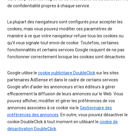
de confidentialité propres à chaque service.
La plupart des navigateurs sont configurés pour accepter les
cookies, mais vous pouvez modifier ces paramètres de
manière à ce que votre navigateur refuse tous les cookies ou
qu’il vous signale tout envoi de cookie. Toutefois, certaines
fonctionnalités et certains services Google risquent de ne pas
fonctionner correctement lorsque les cookies sont désactivés.
Google utilise le
cookie publicitaire DoubleClick
sur les sites
partenaires AdSense et dans le cadre de certains services
Google afin d’aider les annonceurs et les éditeurs à gérer
efficacement la diffusion de leurs annonces sur le Web. Vous
pouvez afficher, modifier et gérer les préférences de vos
annonces associées à ce cookie via le
Gestionnaire des
préférences des annonces
. En outre, vous pouvez désactiver le
cookie DoubleClick à tout moment en utilisant le
cookie de
désactivation DoubleClick
.