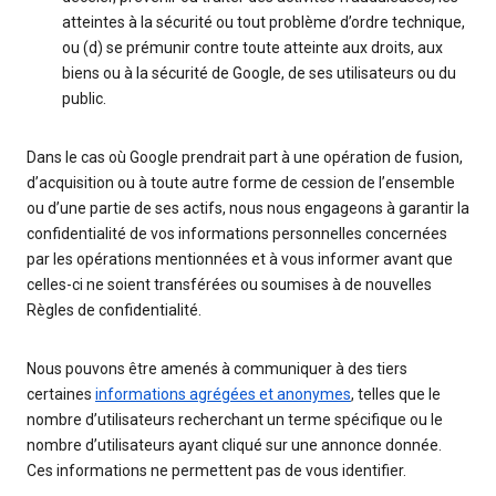
atteintes à la sécurité ou tout problème d’ordre technique,
ou (d) se prémunir contre toute atteinte aux droits, aux
biens ou à la sécurité de Google, de ses utilisateurs ou du
public.
Dans le cas où Google prendrait part à une opération de fusion,
d’acquisition ou à toute autre forme de cession de l’ensemble
ou d’une partie de ses actifs, nous nous engageons à garantir la
confidentialité de vos informations personnelles concernées
par les opérations mentionnées et à vous informer avant que
celles-ci ne soient transférées ou soumises à de nouvelles
Règles de confidentialité.
Nous pouvons être amenés à communiquer à des tiers
certaines
informations agrégées et anonymes
, telles que le
nombre d’utilisateurs recherchant un terme spécifique ou le
nombre d’utilisateurs ayant cliqué sur une annonce donnée.
Ces informations ne permettent pas de vous identifier.