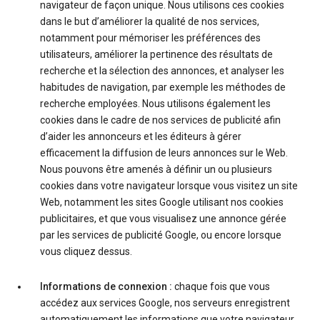
navigateur de façon unique. Nous utilisons ces cookies
dans le but d’améliorer la qualité de nos services,
notamment pour mémoriser les préférences des
utilisateurs, améliorer la pertinence des résultats de
recherche et la sélection des annonces, et analyser les
habitudes de navigation, par exemple les méthodes de
recherche employées. Nous utilisons également les
cookies dans le cadre de nos services de publicité afin
d’aider les annonceurs et les éditeurs à gérer
efficacement la diffusion de leurs annonces sur le Web.
Nous pouvons être amenés à définir un ou plusieurs
cookies dans votre navigateur lorsque vous visitez un site
Web, notamment les sites Google utilisant nos cookies
publicitaires, et que vous visualisez une annonce gérée
par les services de publicité Google, ou encore lorsque
vous cliquez dessus.
Informations de connexion :
chaque fois que vous
accédez aux services Google, nos serveurs enregistrent
automatiquement les informations que votre navigateur