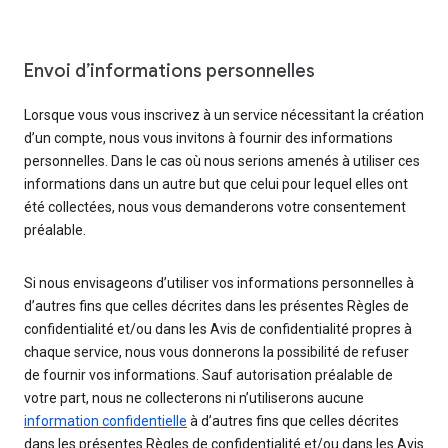
Envoi d’informations personnelles
Lorsque vous vous inscrivez à un service nécessitant la création
d’un compte, nous vous invitons à fournir des informations
personnelles. Dans le cas où nous serions amenés à utiliser ces
informations dans un autre but que celui pour lequel elles ont
été collectées, nous vous demanderons votre consentement
préalable.
Si nous envisageons d’utiliser vos informations personnelles à
d’autres fins que celles décrites dans les présentes Règles de
confidentialité et/ou dans les Avis de confidentialité propres à
chaque service, nous vous donnerons la possibilité de refuser
de fournir vos informations. Sauf autorisation préalable de
votre part, nous ne collecterons ni n’utiliserons aucune
information confidentielle
à d’autres fins que celles décrites
dans les présentes Règles de confidentialité et/ou dans les Avis