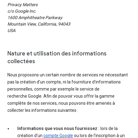
Privacy Matters
c/o Google Inc.
1600 Amphitheatre Parkway
Mountain View, California, 94043
USA
Nature et utilisation des informations
collectées
Nous proposons un certain nombre de services ne nécessitant
pas la création d’un compte, ni la fourniture d’informations
personnelles, comme par exemple le service de
recherche Google. Afin de pouvoir vous offrir la gamme
complète de nos services, nous pouvons être amenés à
collecter les informations suivantes :
Informations que vous nous fournissez :
lors de la
création d’un
compte Google
ou lors de l’inscription à un