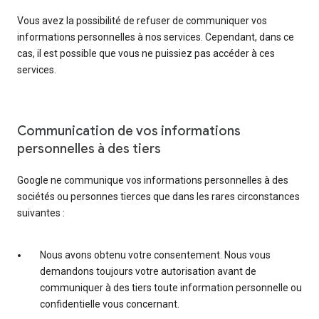
Vous avez la possibilité de refuser de communiquer vos
informations personnelles à nos services. Cependant, dans ce
cas, il est possible que vous ne puissiez pas accéder à ces
services.
Communication de vos informations
personnelles à des tiers
Google ne communique vos informations personnelles à des
sociétés ou personnes tierces que dans les rares circonstances
suivantes :
Nous avons obtenu votre consentement. Nous vous
demandons toujours votre autorisation avant de
communiquer à des tiers toute information personnelle ou
confidentielle vous concernant.