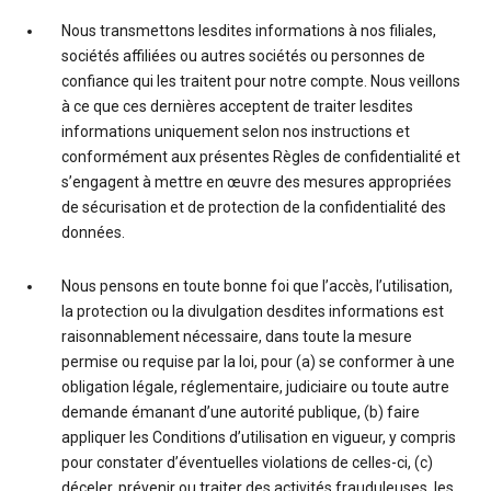
Nous transmettons lesdites informations à nos filiales,
sociétés affiliées ou autres sociétés ou personnes de
confiance qui les traitent pour notre compte. Nous veillons
à ce que ces dernières acceptent de traiter lesdites
informations uniquement selon nos instructions et
conformément aux présentes Règles de confidentialité et
s’engagent à mettre en œuvre des mesures appropriées
de sécurisation et de protection de la confidentialité des
données.
Nous pensons en toute bonne foi que l’accès, l’utilisation,
la protection ou la divulgation desdites informations est
raisonnablement nécessaire, dans toute la mesure
permise ou requise par la loi, pour (a) se conformer à une
obligation légale, réglementaire, judiciaire ou toute autre
demande émanant d’une autorité publique, (b) faire
appliquer les Conditions d’utilisation en vigueur, y compris
pour constater d’éventuelles violations de celles-ci, (c)
déceler, prévenir ou traiter des activités frauduleuses, les