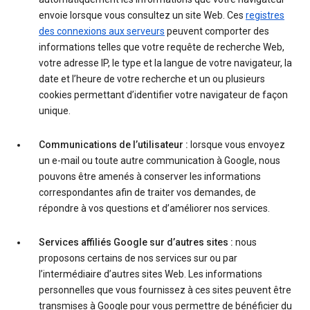
envoie lorsque vous consultez un site Web. Ces
registres
des connexions aux serveurs
peuvent comporter des
informations telles que votre requête de recherche Web,
votre adresse IP, le type et la langue de votre navigateur, la
date et l’heure de votre recherche et un ou plusieurs
cookies permettant d’identifier votre navigateur de façon
unique.
Communications de l’utilisateur :
lorsque vous envoyez
un e-mail ou toute autre communication à Google, nous
pouvons être amenés à conserver les informations
correspondantes afin de traiter vos demandes, de
répondre à vos questions et d’améliorer nos services.
Services affiliés Google sur d’autres sites :
nous
proposons certains de nos services sur ou par
l’intermédiaire d’autres sites Web. Les informations
personnelles que vous fournissez à ces sites peuvent être
transmises à Google pour vous permettre de bénéficier du