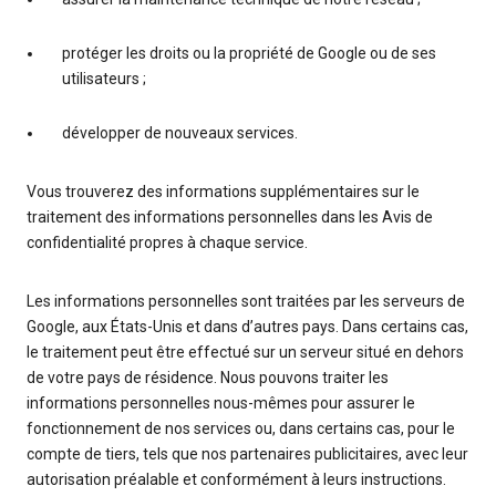
protéger les droits ou la propriété de Google ou de ses
utilisateurs ;
développer de nouveaux services.
Vous trouverez des informations supplémentaires sur le
traitement des informations personnelles dans les Avis de
confidentialité propres à chaque service.
Les informations personnelles sont traitées par les serveurs de
Google, aux États-Unis et dans d’autres pays. Dans certains cas,
le traitement peut être effectué sur un serveur situé en dehors
de votre pays de résidence. Nous pouvons traiter les
informations personnelles nous-mêmes pour assurer le
fonctionnement de nos services ou, dans certains cas, pour le
compte de tiers, tels que nos partenaires publicitaires, avec leur
autorisation préalable et conformément à leurs instructions.