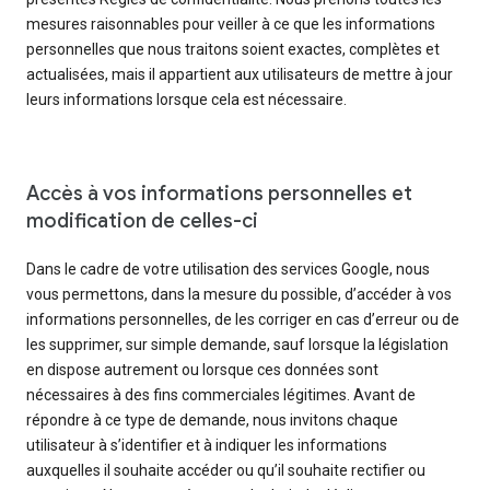
mesures raisonnables pour veiller à ce que les informations
personnelles que nous traitons soient exactes, complètes et
actualisées, mais il appartient aux utilisateurs de mettre à jour
leurs informations lorsque cela est nécessaire.
Accès à vos informations personnelles et
modification de celles-ci
Dans le cadre de votre utilisation des services Google, nous
vous permettons, dans la mesure du possible, d’accéder à vos
informations personnelles, de les corriger en cas d’erreur ou de
les supprimer, sur simple demande, sauf lorsque la législation
en dispose autrement ou lorsque ces données sont
nécessaires à des fins commerciales légitimes. Avant de
répondre à ce type de demande, nous invitons chaque
utilisateur à s’identifier et à indiquer les informations
auxquelles il souhaite accéder ou qu’il souhaite rectifier ou