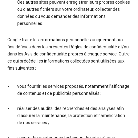
Ces autres sites peuvent enregistrer leurs propres cookies
ou d’autres fichiers sur votre ordinateur, collecter des
données ou vous demander des informations
personnelles.
Google traite les informations personnelles uniquement aux
fins définies dans les présentes Règles de confidentialité et/ou
dans les Avis de confidentialité propres à chaque service. Outre
ce qui précède, les informations collectées sont utilisées aux
fins suivantes :
vous fournir les services proposés, notamment l’affichage
de contenus et de publicités personnalisés ;
réaliser des audits, des recherches et des analyses afin
d’assurer la maintenance, la protection et l’amélioration
de nos services ;
assurer la maintenance technique de notre réseau ;