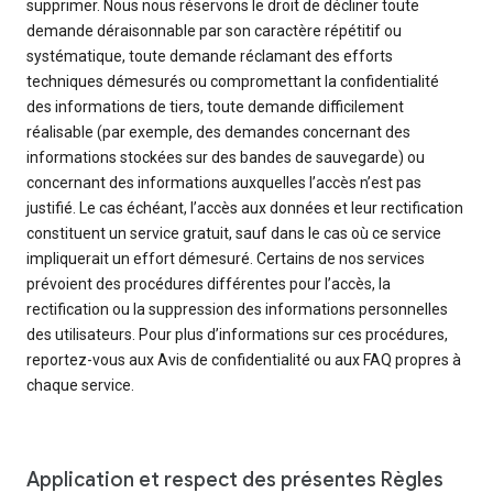
supprimer. Nous nous réservons le droit de décliner toute
demande déraisonnable par son caractère répétitif ou
systématique, toute demande réclamant des efforts
techniques démesurés ou compromettant la confidentialité
des informations de tiers, toute demande difficilement
réalisable (par exemple, des demandes concernant des
informations stockées sur des bandes de sauvegarde) ou
concernant des informations auxquelles l’accès n’est pas
justifié. Le cas échéant, l’accès aux données et leur rectification
constituent un service gratuit, sauf dans le cas où ce service
impliquerait un effort démesuré. Certains de nos services
prévoient des procédures différentes pour l’accès, la
rectification ou la suppression des informations personnelles
des utilisateurs. Pour plus d’informations sur ces procédures,
reportez-vous aux Avis de confidentialité ou aux FAQ propres à
chaque service.
Application et respect des présentes Règles