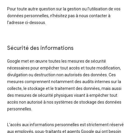
Pour toute autre question sur la gestion ou l’utilisation de vos
données personnelles, n’hésitez pas à nous contacter à
l’adresse ci-dessous.
Sécurité des informations
Google met en œuvre toutes les mesures de sécurité
nécessaires pour empêcher tout accès et toute modification,
divulgation ou destruction non autorisés des données. Ces
mesures comprennent notamment des audits internes sur la
collecte, le stockage et le traitement des données, mais aussi
des mesures de sécurité physiques visant à empêcher tout
accès non autorisé à nos systèmes de stockage des données
personnelles.
L’accès aux informations personnelles est strictement réservé
aux employés, sous-traitants et agents Google qui ont besoin