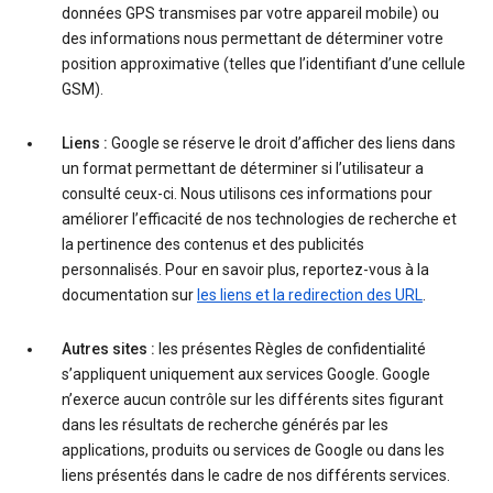
données GPS transmises par votre appareil mobile) ou
des informations nous permettant de déterminer votre
position approximative (telles que l’identifiant d’une cellule
GSM).
Liens :
Google se réserve le droit d’afficher des liens dans
un format permettant de déterminer si l’utilisateur a
consulté ceux-ci. Nous utilisons ces informations pour
améliorer l’efficacité de nos technologies de recherche et
la pertinence des contenus et des publicités
personnalisés. Pour en savoir plus, reportez-vous à la
documentation sur
les liens et la redirection des URL
.
Autres sites :
les présentes Règles de confidentialité
s’appliquent uniquement aux services Google. Google
n’exerce aucun contrôle sur les différents sites figurant
dans les résultats de recherche générés par les
applications, produits ou services de Google ou dans les
liens présentés dans le cadre de nos différents services.