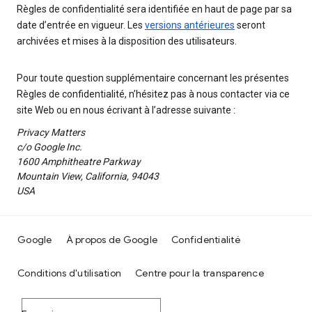
Règles de confidentialité sera identifiée en haut de page par sa
date d’entrée en vigueur. Les
versions antérieures
seront
archivées et mises à la disposition des utilisateurs.
Pour toute question supplémentaire concernant les présentes
Règles de confidentialité, n’hésitez pas à nous contacter via ce
site Web ou en nous écrivant à l’adresse suivante :
Privacy Matters
c/o Google Inc.
1600 Amphitheatre Parkway
Mountain View, California, 94043
USA
Google
À propos de Google
Confidentialité
Conditions d'utilisation
Centre pour la transparence