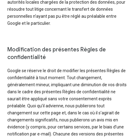
autorités locales chargées de la protection des données, pour
résoudre tout litige concernant le transfert de données
personnelles n’ayant pas pu être réglé au préalable entre
Google et le particulier.
Modification des présentes Règles de
confidentialité
Google se réserve le droit de modifier les présentes Règles de
confidentialité à tout moment. Tout changement,
généralement mineur, impliquant une diminution de vos droits
dans le cadre des présentes Règles de confidentialité ne
saurait être appliqué sans votre consentement exprès
préalable. Quoi qu’il advienne, nous publierons tout
changement sur cette page et, dans le cas où il s’agirait de
changements significatifs, nous publierons un avis mis en
évidence (y compris, pour certains services, par le biais d’une
notification par e-mail). Chacune des versions des présentes