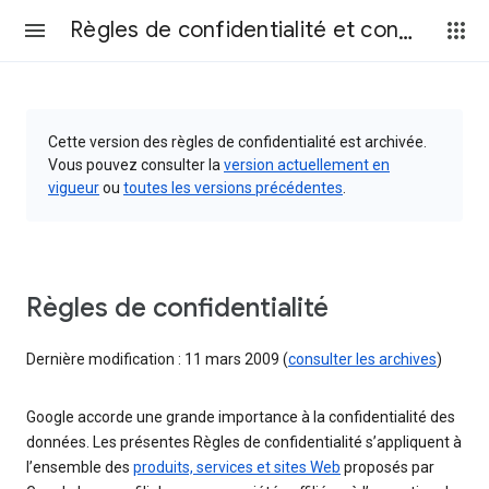
Règles de confidentialité et conditions d’utilisation
Cette version des règles de confidentialité est archivée.
Vous pouvez consulter la
version actuellement en
vigueur
ou
toutes les versions précédentes
.
Règles de confidentialité
Dernière modification : 11 mars 2009 (
consulter les archives
)
Google accorde une grande importance à la confidentialité des
données. Les présentes Règles de confidentialité s’appliquent à
l’ensemble des
produits, services et sites Web
proposés par