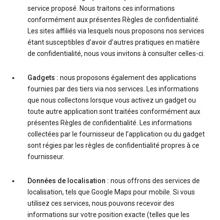
service proposé. Nous traitons ces informations
conformément aux présentes Règles de confidentialité.
Les sites affiliés via lesquels nous proposons nos services
étant susceptibles d’avoir d’autres pratiques en matière
de confidentialité, nous vous invitons à consulter celles-ci.
Gadgets :
nous proposons également des applications
fournies par des tiers via nos services. Les informations
que nous collectons lorsque vous activez un gadget ou
toute autre application sont traitées conformément aux
présentes Règles de confidentialité. Les informations
collectées par le fournisseur de l’application ou du gadget
sont régies par les règles de confidentialité propres à ce
fournisseur.
Données de localisation :
nous offrons des services de
localisation, tels que Google Maps pour mobile. Si vous
utilisez ces services, nous pouvons recevoir des
informations sur votre position exacte (telles que les