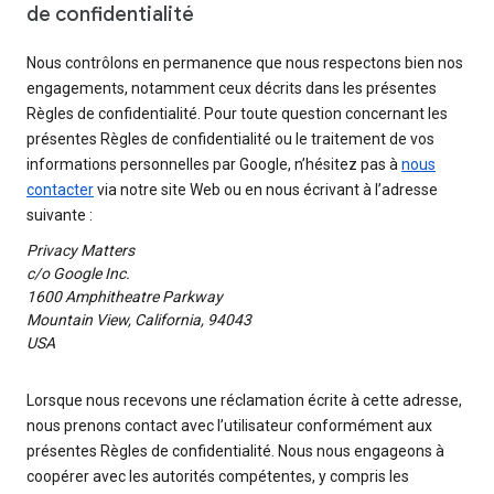
de confidentialité
Nous contrôlons en permanence que nous respectons bien nos
engagements, notamment ceux décrits dans les présentes
Règles de confidentialité. Pour toute question concernant les
présentes Règles de confidentialité ou le traitement de vos
informations personnelles par Google, n’hésitez pas à
nous
contacter
via notre site Web ou en nous écrivant à l’adresse
suivante :
Privacy Matters
c/o Google Inc.
1600 Amphitheatre Parkway
Mountain View, California, 94043
USA
Lorsque nous recevons une réclamation écrite à cette adresse,
nous prenons contact avec l’utilisateur conformément aux
présentes Règles de confidentialité. Nous nous engageons à
coopérer avec les autorités compétentes, y compris les