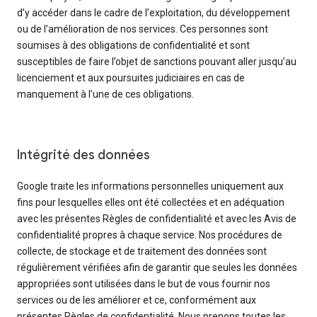
d’y accéder dans le cadre de l’exploitation, du développement
ou de l’amélioration de nos services. Ces personnes sont
soumises à des obligations de confidentialité et sont
susceptibles de faire l’objet de sanctions pouvant aller jusqu’au
licenciement et aux poursuites judiciaires en cas de
manquement à l’une de ces obligations.
Intégrité des données
Google traite les informations personnelles uniquement aux
fins pour lesquelles elles ont été collectées et en adéquation
avec les présentes Règles de confidentialité et avec les Avis de
confidentialité propres à chaque service. Nos procédures de
collecte, de stockage et de traitement des données sont
régulièrement vérifiées afin de garantir que seules les données
appropriées sont utilisées dans le but de vous fournir nos
services ou de les améliorer et ce, conformément aux
présentes Règles de confidentialité. Nous prenons toutes les