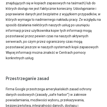
znajdujących się w kopiach zapasowych na taśmach) lub do
których dostęp nie jest faktycznie konieczny. Udostępnianie i
poprawianie danych jest bezpłatne z wyjątkiem przypadków, w
których wymaga to nadmiernego nakładu pracy. Ze względu na
sposób działania niektórych naszych usług po usunięciu
informacji przez użytkownika kopie tych informacji mogą
pozostawać przez pewien czas na naszych aktywnych
serwerach, po czym przez ograniczony czas mogą
pozostawać jeszcze w naszych systemach kopii zapasowych
Więcej informacji można znaleźć w Centrach pomocy
konkretnych usług.
Przestrzeganie zasad
Firma Google przestrzega amerykańskich zasad ochrony
danych osobowych (zasady „safe harbor”) w zakresie
powiadamiania, możliwości wyboru, przekazywania,
bezpieczeństwa, integralności danych, dostępu i