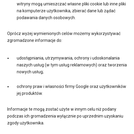
witryny mogą umieszczać własne pliki cookie lub inne pliki
na komputerze użytkownika, zbierać dane lub żądać
podawania danych osobowych.
Oprócz wyżej wymienionych celów możemy wykorzystywać
zgromadzone informacje do:
udostępniania, utrzymywania, ochrony i udoskonalania
naszych usług (w tym usług reklamowych) oraz tworzenia
nowych usług;
ochrony praw i własności firmy Google oraz użytkowników
jej produktów.
Informacje te mogą zostać użyte w innym celu niż podany
podczas ich gromadzenia wyłącznie po uprzednim uzyskaniu
zgody użytkownika.