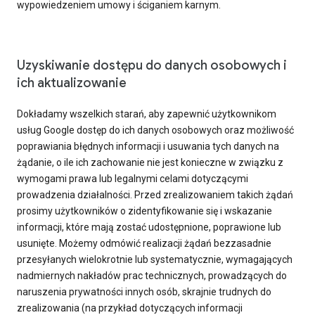
wypowiedzeniem umowy i ściganiem karnym.
Uzyskiwanie dostępu do danych osobowych i
ich aktualizowanie
Dokładamy wszelkich starań, aby zapewnić użytkownikom
usług Google dostęp do ich danych osobowych oraz możliwość
poprawiania błędnych informacji i usuwania tych danych na
żądanie, o ile ich zachowanie nie jest konieczne w związku z
wymogami prawa lub legalnymi celami dotyczącymi
prowadzenia działalności. Przed zrealizowaniem takich żądań
prosimy użytkowników o zidentyfikowanie się i wskazanie
informacji, które mają zostać udostępnione, poprawione lub
usunięte. Możemy odmówić realizacji żądań bezzasadnie
przesyłanych wielokrotnie lub systematycznie, wymagających
nadmiernych nakładów prac technicznych, prowadzących do
naruszenia prywatności innych osób, skrajnie trudnych do
zrealizowania (na przykład dotyczących informacji