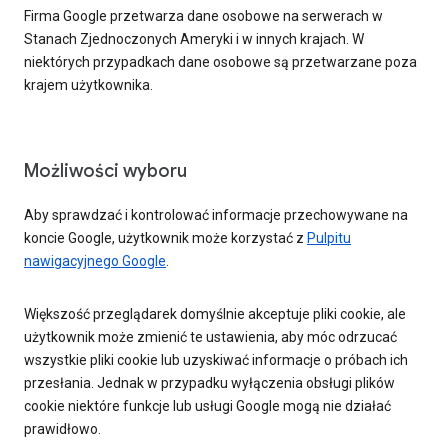
Firma Google przetwarza dane osobowe na serwerach w
Stanach Zjednoczonych Ameryki i w innych krajach. W
niektórych przypadkach dane osobowe są przetwarzane poza
krajem użytkownika.
Możliwości wyboru
Aby sprawdzać i kontrolować informacje przechowywane na
koncie Google, użytkownik może korzystać z
Pulpitu
nawigacyjnego Google
.
Większość przeglądarek domyślnie akceptuje pliki cookie, ale
użytkownik może zmienić te ustawienia, aby móc odrzucać
wszystkie pliki cookie lub uzyskiwać informacje o próbach ich
przesłania. Jednak w przypadku wyłączenia obsługi plików
cookie niektóre funkcje lub usługi Google mogą nie działać
prawidłowo.