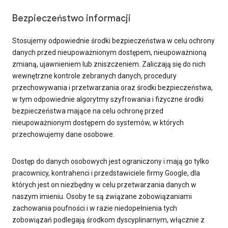
Bezpieczeństwo informacji
Stosujemy odpowiednie środki bezpieczeństwa w celu ochrony
danych przed nieupoważnionym dostępem, nieupoważnioną
zmianą, ujawnieniem lub zniszczeniem. Zaliczają się do nich
wewnętrzne kontrole zebranych danych, procedury
przechowywania i przetwarzania oraz środki bezpieczeństwa,
w tym odpowiednie algorytmy szyfrowania i fizyczne środki
bezpieczeństwa mające na celu ochronę przed
nieupoważnionym dostępem do systemów, w których
przechowujemy dane osobowe.
Dostęp do danych osobowych jest ograniczony i mają go tylko
pracownicy, kontrahenci i przedstawiciele firmy Google, dla
których jest on niezbędny w celu przetwarzania danych w
naszym imieniu. Osoby te są związane zobowiązaniami
zachowania poufności i w razie niedopełnienia tych
zobowiązań podlegają środkom dyscyplinarnym, włącznie z