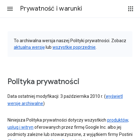
Prywatność i warunki
To archiwalna wersja naszej Polityki prywatności. Zobacz
aktualną wersję
lub
wszystkie poprzednie
.
Polityka prywatności
Data ostatniej modyfikacji: 3 października 2010 r. (
wyświetl
wersje archiwalne
)
Niniejsza Polityka prywatności dotyczy wszystkich
produktów,
usług i witryn
oferowanych przez firmę Google Inc. albo jej
podmioty zależne lub stowarzyszone, z wyjątkiem firmy Postini