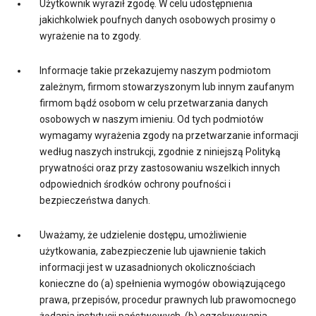
Użytkownik wyraził zgodę. W celu udostępnienia
jakichkolwiek poufnych danych osobowych prosimy o
wyrażenie na to zgody.
Informacje takie przekazujemy naszym podmiotom
zależnym, firmom stowarzyszonym lub innym zaufanym
firmom bądź osobom w celu przetwarzania danych
osobowych w naszym imieniu. Od tych podmiotów
wymagamy wyrażenia zgody na przetwarzanie informacji
według naszych instrukcji, zgodnie z niniejszą Polityką
prywatności oraz przy zastosowaniu wszelkich innych
odpowiednich środków ochrony poufności i
bezpieczeństwa danych.
Uważamy, że udzielenie dostępu, umożliwienie
użytkowania, zabezpieczenie lub ujawnienie takich
informacji jest w uzasadnionych okolicznościach
konieczne do (a) spełnienia wymogów obowiązującego
prawa, przepisów, procedur prawnych lub prawomocnego