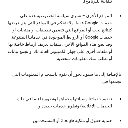
تلقائية للبرنامج).
المواقع الأخرى
– تسري سياسة الخصوصية هذه على
خدمات Google فقط. ولا نتحكم في المواقع التي يتم عرضها
كنتائج بحث أو المواقع التي تتضمن تطبيقات أو منتجات أو
خدمات Google أو الروابط الموجودة في خدماتنا المتنوعة.
وقد تضع هذه المواقع الأخرى ملفات تعريف ارتباط خاصة بها
أو ملفات أخرى على جهاز الكمبيوتر العائد لك أو تجمع بيانات
أو تطلب منك معلومات شخصية.
بالإضافة إلى ما سبق، يجوز أن نقوم باستخدام المعلومات التي
نجمعها في:
تقديم خدماتنا وصيانتها وحمايتها وتطويرها (بما في ذلك
الخدمات الإعلانية) وتطوير خدمات جديدة و
حماية حقوق أو ملكية Google أو المستخدمين.