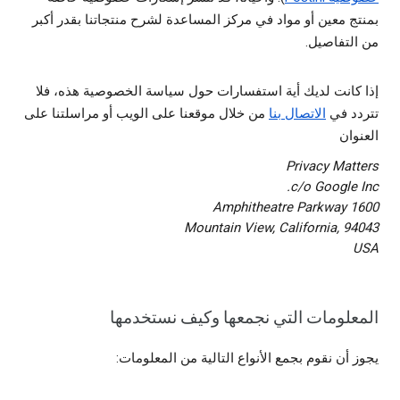
بمنتج معين أو مواد في مركز المساعدة لشرح منتجاتنا بقدر أكبر
من التفاصيل.
إذا كانت لديك أية استفسارات حول سياسة الخصوصية هذه، فلا
تتردد في
الاتصال بنا
من خلال موقعنا على الويب أو مراسلتنا على
العنوان
Privacy Matters
c/o Google Inc.
1600 Amphitheatre Parkway
Mountain View, California, 94043
USA
المعلومات التي نجمعها وكيف نستخدمها
يجوز أن نقوم بجمع الأنواع التالية من المعلومات: