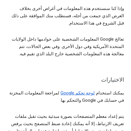
وإذا كنا سنستخدم هذه المعلومات في أغراض أخرى بخلاف
الغرض الذي جمعت من أجله، فسنطلب منك الموافقة على ذلك
قبل الشروع في هذا الاستخدام.
تعالج Google المعلومات الشخصية على خوادمها داخل الولايات
المتحدة الأمريكية‬ وفي دول الأخرى. ‏‫وفي بعض الحالات، تتم
معالجة هذه المعلومات الشخصية خارج البلد الذي تقيم فيه.
الاختيارات
يمكنك استخدام
لوحة تحكم Google
لمراجعة المعلومات المخزنة
في حسابك في Google والتحكم بها.
يتم إعداد معظم المتصفحات بصورة مبدئية بحيث تقبل ملفات
تعريف الارتباط، إلا أنه يمكنك إعادة ضبط المتصفح بحيث يرفض