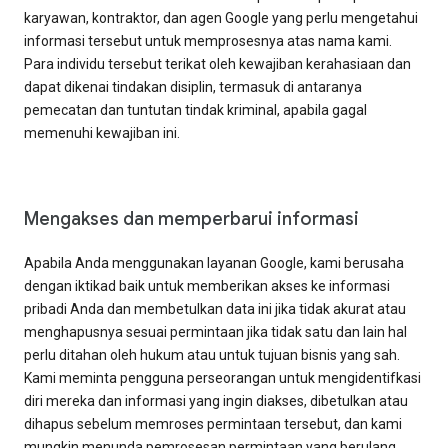
karyawan, kontraktor, dan agen Google yang perlu mengetahui
informasi tersebut untuk memprosesnya atas nama kami.
Para individu tersebut terikat oleh kewajiban kerahasiaan dan
dapat dikenai tindakan disiplin, termasuk di antaranya
pemecatan dan tuntutan tindak kriminal, apabila gagal
memenuhi kewajiban ini.
Mengakses dan memperbarui informasi
Apabila Anda menggunakan layanan Google, kami berusaha
dengan iktikad baik untuk memberikan akses ke informasi
pribadi Anda dan membetulkan data ini jika tidak akurat atau
menghapusnya sesuai permintaan jika tidak satu dan lain hal
perlu ditahan oleh hukum atau untuk tujuan bisnis yang sah.
Kami meminta pengguna perseorangan untuk mengidentifkasi
diri mereka dan informasi yang ingin diakses, dibetulkan atau
dihapus sebelum memroses permintaan tersebut, dan kami
mungkin menunda pemrosesan permintaan yang berulang