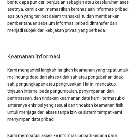
bentuk apa pun dari penjualan sebagian atau keseluruhan aset-
asetnya, kami akan memastikan kerahasiaan informasi pribadi
apa pun yang terlibat dalam transaksi itu dan memberikan
pemberitahuan sebelum informasi pribadi ditransfer dan
menjadi subjek dari kebijakan privasi yang berbeda.
Keamanan informasi
Kami mengambil langkah-langkah keamanan yang tepat untuk
melindungi data dari akses tidak sah atau pengubahan tidak
sah, pengungkapan atau pengrusakan. Hal ini mencakup
tinjauan internal pada pengumpulan, penyimpanan dan
pemrosesan, dan tindakan keamanan data kami, termasuk di
antaranya enkripsi yang sesuai dan tindakan keamanan fisik
untuk menjaga dari akses tanpa izin ke sistem tempat kami
menyimpan data pribadi.
Kami membatasi akses ke informasi pribadi kepada para