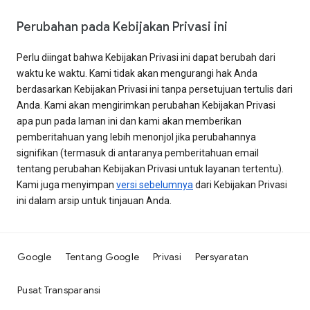
Perubahan pada Kebijakan Privasi ini
Perlu diingat bahwa Kebijakan Privasi ini dapat berubah dari
waktu ke waktu. Kami tidak akan mengurangi hak Anda
berdasarkan Kebijakan Privasi ini tanpa persetujuan tertulis dari
Anda. Kami akan mengirimkan perubahan Kebijakan Privasi
apa pun pada laman ini dan kami akan memberikan
pemberitahuan yang lebih menonjol jika perubahannya
signifikan (termasuk di antaranya pemberitahuan email
tentang perubahan Kebijakan Privasi untuk layanan tertentu).
Kami juga menyimpan
versi sebelumnya
dari Kebijakan Privasi
ini dalam arsip untuk tinjauan Anda.
Google
Tentang Google
Privasi
Persyaratan
Pusat Transparansi