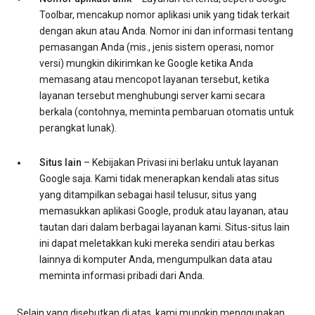
Toolbar, mencakup nomor aplikasi unik yang tidak terkait
dengan akun atau Anda. Nomor ini dan informasi tentang
pemasangan Anda (mis., jenis sistem operasi, nomor
versi) mungkin dikirimkan ke Google ketika Anda
memasang atau mencopot layanan tersebut, ketika
layanan tersebut menghubungi server kami secara
berkala (contohnya, meminta pembaruan otomatis untuk
perangkat lunak).
Situs lain
– Kebijakan Privasi ini berlaku untuk layanan
Google saja. Kami tidak menerapkan kendali atas situs
yang ditampilkan sebagai hasil telusur, situs yang
memasukkan aplikasi Google, produk atau layanan, atau
tautan dari dalam berbagai layanan kami. Situs-situs lain
ini dapat meletakkan kuki mereka sendiri atau berkas
lainnya di komputer Anda, mengumpulkan data atau
meminta informasi pribadi dari Anda.
Selain yang disebutkan di atas, kami mungkin menggunakan