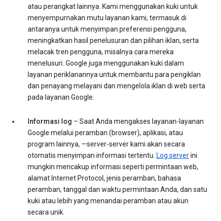
atau perangkat lainnya. Kami menggunakan kuki untuk
menyempurnakan mutu layanan kami, termasuk di
antaranya untuk menyimpan preferensi pengguna,
meningkatkan hasil penelusuran dan pilihan iklan, serta
melacak tren pengguna, misalnya cara mereka
menelusuri. Google juga menggunakan kuki dalam
layanan periklanannya untuk membantu para pengiklan
dan penayang melayani dan mengelola iklan di web serta
pada layanan Google.
Informasi log
– Saat Anda mengakses layanan-layanan
Google melalui peramban (browser), aplikasi, atau
program lainnya, —server-server kami akan secara
otomatis menyimpan informasi tertentu.
Log server
ini
mungkin mencakup informasi seperti permintaan web,
alamat Internet Protocol, jenis peramban, bahasa
peramban, tanggal dan waktu permintaan Anda, dan satu
kuki atau lebih yang menandai peramban atau akun
secara unik.