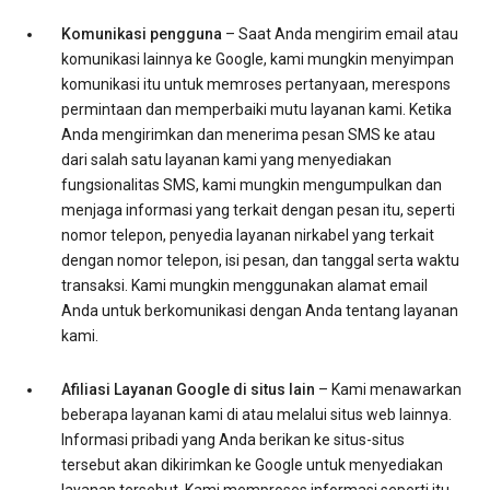
Komunikasi pengguna
– Saat Anda mengirim email atau
komunikasi lainnya ke Google, kami mungkin menyimpan
komunikasi itu untuk memroses pertanyaan, merespons
permintaan dan memperbaiki mutu layanan kami. Ketika
Anda mengirimkan dan menerima pesan SMS ke atau
dari salah satu layanan kami yang menyediakan
fungsionalitas SMS, kami mungkin mengumpulkan dan
menjaga informasi yang terkait dengan pesan itu, seperti
nomor telepon, penyedia layanan nirkabel yang terkait
dengan nomor telepon, isi pesan, dan tanggal serta waktu
transaksi. Kami mungkin menggunakan alamat email
Anda untuk berkomunikasi dengan Anda tentang layanan
kami.
Afiliasi Layanan Google di situs lain
– Kami menawarkan
beberapa layanan kami di atau melalui situs web lainnya.
Informasi pribadi yang Anda berikan ke situs-situs
tersebut akan dikirimkan ke Google untuk menyediakan