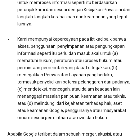
untuk memroses informasi seperti itu berdasarkan
petunjuk kami dan sesuai dengan Kebijakan Privasi ini dan
langkah-langkah kerahasiaan dan keamanan yang tepat
lainnya.
Kami mempunyai kepercayaan pada iktikad baik bahwa
akses, penggunaan, penyimpanan atau pengungkapan
informasi seperti itu perlu dan masuk akal untuk (a)
mematuhi hukum, peraturan atau proses hukum atau
permintaan pemerintah yang dapat ditegakkan, (b)
menegakkan Persyaratan Layanan yang berlaku,
termasuk penyelidikan potensi pelanggaran dari padanya,
(c) mendeteksi, mencegah, atau dalam keadaan lain
menanggapi masalah penipuan, keamanan atau teknis,
atau (d) melindungi dari kejahatan terhadap hak, aset
atau keamanan Google, penggunanya atau masyarakat
umum sesuai permintaan atau izin dari hukum.
Apabila Google terlibat dalam sebuah merger, akusisi, atau