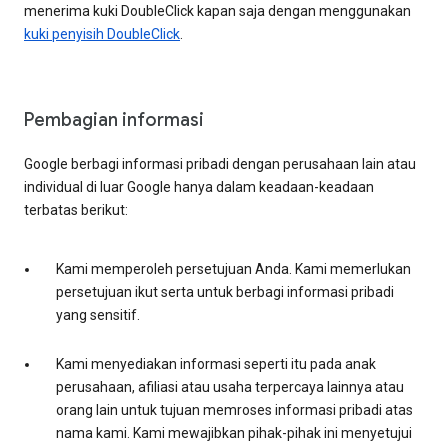
menerima kuki DoubleClick kapan saja dengan menggunakan
kuki penyisih DoubleClick
.
Pembagian informasi
Google berbagi informasi pribadi dengan perusahaan lain atau
individual di luar Google hanya dalam keadaan-keadaan
terbatas berikut:
Kami memperoleh persetujuan Anda. Kami memerlukan
persetujuan ikut serta untuk berbagi informasi pribadi
yang sensitif.
Kami menyediakan informasi seperti itu pada anak
perusahaan, afiliasi atau usaha terpercaya lainnya atau
orang lain untuk tujuan memroses informasi pribadi atas
nama kami. Kami mewajibkan pihak-pihak ini menyetujui