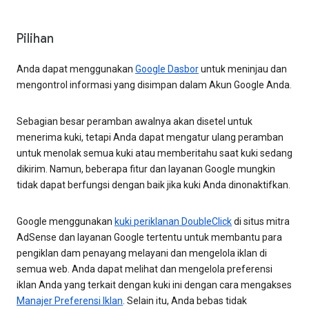
Pilihan
Anda dapat menggunakan
Google Dasbor
untuk meninjau dan
mengontrol informasi yang disimpan dalam Akun Google Anda.
Sebagian besar peramban awalnya akan disetel untuk
menerima kuki, tetapi Anda dapat mengatur ulang peramban
untuk menolak semua kuki atau memberitahu saat kuki sedang
dikirim. Namun, beberapa fitur dan layanan Google mungkin
tidak dapat berfungsi dengan baik jika kuki Anda dinonaktifkan.
Google menggunakan
kuki periklanan DoubleClick
di situs mitra
AdSense dan layanan Google tertentu untuk membantu para
pengiklan dam penayang melayani dan mengelola iklan di
semua web. Anda dapat melihat dan mengelola preferensi
iklan Anda yang terkait dengan kuki ini dengan cara mengakses
Manajer Preferensi Iklan
. Selain itu, Anda bebas tidak