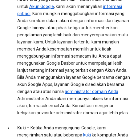
untuk
Akun Google
, kami akan menanyakan
informasi
pribadi
. Kami mungkin menggabungkan informasi yang
Anda kirimkan dalam akun dengan informasi dari layanan
Google lainnya atau pihak ketiga untuk memberikan
pengalaman yang lebih baik dan menyempurnakan mutu
layanan kami. Untuk layanan tertentu, kami mungkin
memberi Anda kesempatan memilih untuk tidak
menggabungkan informasi semacam itu. Anda dapat
menggunakan Google Dasbor untuk mempelajari lebih
lanjut tentang informasi yang terkait dengan Akun Anda.
Bila Anda menggunakan layanan Google bersama dengan
akun Google Apps, layanan Google disediakan bersama
dengan atau atas nama
administrator domain Anda
.
Administrator Anda akan mempunyai akses ke informasi
akun, termasuk email Anda. Konsultasi mengenai
kebijakan privasi ke administrator domain agar lebih jelas.
Kuki
– Ketika Anda mengunjungi Google, kami
mengirimkan satu atau beberapa
kuki
ke komputer Anda