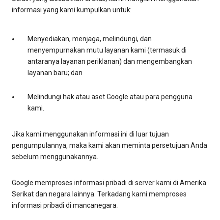
informasi yang kami kumpulkan untuk:
Menyediakan, menjaga, melindungi, dan
menyempurnakan mutu layanan kami (termasuk di
antaranya layanan periklanan) dan mengembangkan
layanan baru; dan
Melindungi hak atau aset Google atau para pengguna
kami.
Jika kami menggunakan informasi ini di luar tujuan
pengumpulannya, maka kami akan meminta persetujuan Anda
sebelum menggunakannya.
Google memproses informasi pribadi di server kami di Amerika
Serikat dan negara lainnya. Terkadang kami memproses
informasi pribadi di mancanegara.