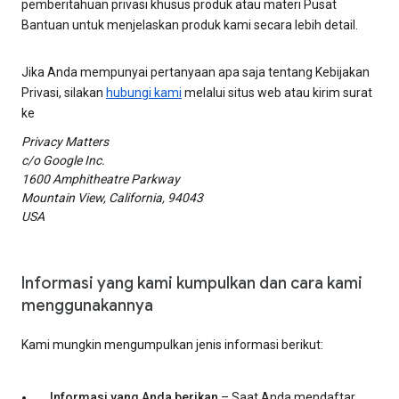
pemberitahuan privasi khusus produk atau materi Pusat
Bantuan untuk menjelaskan produk kami secara lebih detail.
Jika Anda mempunyai pertanyaan apa saja tentang Kebijakan
Privasi, silakan
hubungi kami
melalui situs web atau kirim surat
ke
Privacy Matters
c/o Google Inc.
1600 Amphitheatre Parkway
Mountain View, California, 94043
USA
Informasi yang kami kumpulkan dan cara kami
menggunakannya
Kami mungkin mengumpulkan jenis informasi berikut:
Informasi yang Anda berikan
– Saat Anda mendaftar