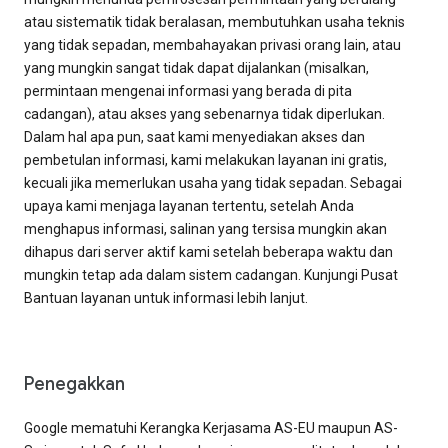
atau sistematik tidak beralasan, membutuhkan usaha teknis
yang tidak sepadan, membahayakan privasi orang lain, atau
yang mungkin sangat tidak dapat dijalankan (misalkan,
permintaan mengenai informasi yang berada di pita
cadangan), atau akses yang sebenarnya tidak diperlukan.
Dalam hal apa pun, saat kami menyediakan akses dan
pembetulan informasi, kami melakukan layanan ini gratis,
kecuali jika memerlukan usaha yang tidak sepadan. Sebagai
upaya kami menjaga layanan tertentu, setelah Anda
menghapus informasi, salinan yang tersisa mungkin akan
dihapus dari server aktif kami setelah beberapa waktu dan
mungkin tetap ada dalam sistem cadangan. Kunjungi Pusat
Bantuan layanan untuk informasi lebih lanjut.
Penegakkan
Google mematuhi Kerangka Kerjasama AS-EU maupun AS-