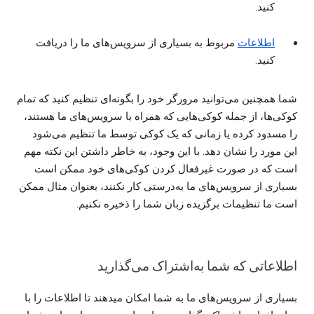
کنید.
اطلاعات
مربوط به بسیاری از سرویس‌های ما را دریافت
کنید.
شما همچنین می‌توانید مرورگر خود را بگونه‌ای تنظیم کنید که تمام
کوکی‌ها، از جمله کوکی‌هایی که همراه با سرویس‌های ما هستند،
را مسدود کرده یا زمانی که یک کوکی توسط ما تنظیم می‌شود
این مورد را نشان دهد. با این وجود، به خاطر داشتن این نکته مهم
است که در صورت غیرفعال کردن کوکی‌های خود ممکن است
بسیاری از سرویس‌های ما به‌درستی کار نکنند، بعنوان مثال ممکن
است ما تنظیمات برگزیده زبان شما را ذخیره نکنیم.
اطلاعاتی که شما به‌اشتراک می‌گذارید
بسیاری از سرویس‌های ما به شما امکان میدهند تا اطلاعات را با