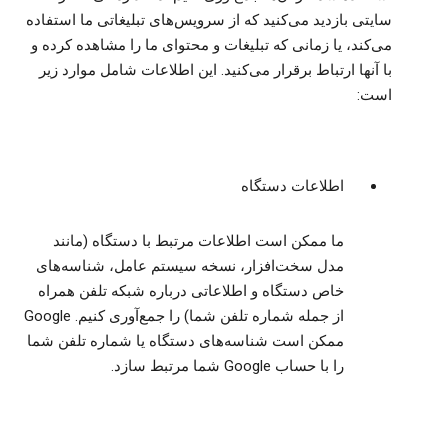
سایتی بازدید می‌کنید که از سرویس‌های تبلیغاتی ما استفاده
می‌کند، یا زمانی که تبلیغات و محتوای ما را مشاهده کرده و
با آنها ارتباط برقرار می‌کنید. این اطلاعات شامل موارد زیر
است:
اطلاعات دستگاه
ما ممکن است اطلاعات مرتبط با دستگاه (مانند
مدل سخت‌افزار، نسخه سیستم عامل، شناسه‌های
خاص دستگاه و اطلاعاتی درباره شبکه تلفن همراه
از جمله شماره تلفن شما) را جمع‌آوری کنیم. Google
ممکن است شناسه‌های دستگاه یا شماره تلفن شما
را با حساب Google شما مرتبط سازد.