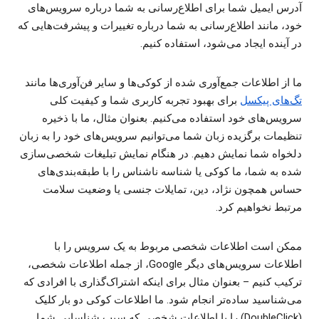
آدرس ایمیل شما برای اطلاع‌رسانی به شما درباره سرویس‌های
خود، مانند اطلاع‌رسانی به شما درباره تغییرات و پیشرفت‌هایی که
در آینده ایجاد می‌شود، استفاده کنیم.
ما از اطلاعات جمع‌آوری شده از کوکی‌ها و سایر فن‌آوری‌ها مانند
تگ‌های پیکسل
برای بهبود تجربه کاربری شما و کیفیت کلی
سرویس‌های خود استفاده می‌کنیم. بعنوان مثال، ما با ذخیره
تنظیمات برگزیده زبان شما می‌توانیم سرویس‌های خود را به زبان
دلخواه شما نمایش دهیم. در هنگام نمایش تبلیغات شخصی‌سازی
شده به شما، ما کوکی یا شناسه ناشناس را با طبقه‌بندی‌های
حساس همچون نژاد، دین، تمایلات جنسی یا وضعیت سلامت
مرتبط نخواهیم کرد.
ممکن است اطلاعات شخصی مربوط به یک سرویس را با
اطلاعات سرویس‌های دیگر Google، از جمله اطلاعات شخصی،
ترکیب کنیم – بعنوان مثال برای اینکه اشتراک‌گذاری با افرادی که
می‌شناسید ساده‌تر انجام شود. ما اطلاعات کوکی دو بار کلیک
(DoubleClick) را با اطلاعات شخصی که سبب شناسایی شما