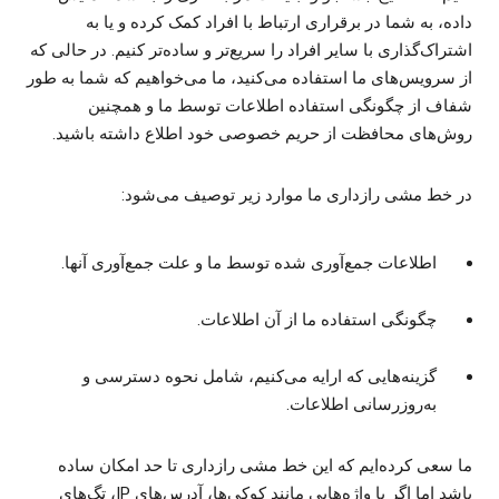
داده، به شما در برقراری ارتباط با افراد کمک کرده و یا به
اشتراک‌گذاری با سایر افراد را سریع‌تر و ساده‌تر کنیم. در حالی که
از سرویس‌های ما استفاده می‌کنید، ما می‌خواهیم که شما به طور
شفاف از چگونگی استفاده اطلاعات توسط ما و همچنین
روش‌های محافظت از حریم خصوصی خود اطلاع داشته باشید.
در خط مشی رازداری ما موارد زیر توصیف می‌شود:
اطلاعات جمع‌آوری شده توسط ما و علت جمع‌آوری آنها.
چگونگی استفاده ما از آن اطلاعات.
گزینه‌هایی که ارایه می‌کنیم، شامل نحوه دسترسی و
به‌روزرسانی اطلاعات.
ما سعی کرده‌ایم که این خط مشی رازداری تا حد امکان ساده
باشد اما اگر با واژه‌هایی مانند کوکی‌ها، آدرس‌های IP، تگ‌های