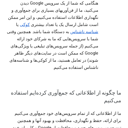
هنگامی که شما از یک سرویس Google دیدن
می‌کنید، ما از فن‌آوریهای بسیاری برای جمع‌آوری و
نگهداری اطلاعات استفاده می‌کنیم، و این امر ممکن
است شامل ارسال یک یا تعداد بیشتری
کوکی
یا
شناسه ناشناس
به دستگاه شما باشد. همچنین وقتی
شما با سرویس‌هایی که ما به شرکای خود ارائه
می‌کنیم (از جمله سرویس‌های تبلیغی یا ویژگی‌های
Google که ممکن است در سایت‌های دیگر ظاهر
شوند) در تعامل هستید، ما از کوکی‌ها و شناسه‌های
ناشناس استفاده می‌کنیم.
ما چگونه از اطلاعاتی که جمع‌آوری کرده‌ایم استفاده
می‌کنیم
ما از اطلاعاتی که از تمام سرویس‌های خود جمع‌آوری می‌کنیم
برای ارائه، حفظ و نگهداری، محافظت و بهبود آنها و همچنین
توسعه سرویس‌های جدید و محافظت از Google و کاربران خود