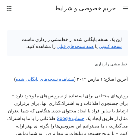
حریم خصوصی و شرایط
این یک نسخه بایگانی شده از خط‌مشی رازداری ماست.
نسخه کنونی
یا
همه نسخه‌های قبلی
را مشاهده کنید.
خط مشی رازداری
آخرین اصلاح: ۱ مارس ۲۰۱۲ (
مشاهده نسخه‌های بایگانی شده
)
روش‌های مختلفی برای استفاده از سرویس‌های ما وجود دارد –
برای جستجوی اطلاعات و به اشتراک‌گذاری آنها، برای برقراری
ارتباط با سایر افراد یا ایجاد محتوای جدید. هنگامی که شما بعنوان
مثال از طریق ایجاد یک
حساب Google
اطلاعاتی را با ما به‌اشتراک
می‌گذارید، ، ما می‌توانیم این سرویس‌ها را بگونه ای بهتر ارایه
کنیم – تا نتایج جستجو و تبلیغات مرتبط‌ تری را به شما نمایش