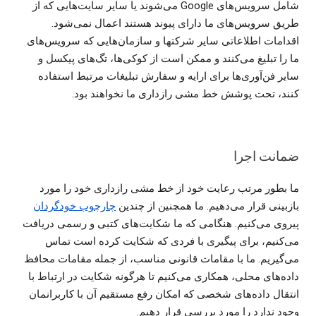
شامل سرویس‌های Google می‌شوند یا سایر سایت‌هایی که از
طریق سرویس‌های ما دارای پیوند هستند اعمال نمی‌شود.
اقدامات اطلاعاتی سایر شرکتها و سازمان‌هایی که سرویس‌های
ما را تبلیغ می‌کنند و ممکن است از کوکی‌ها، تگ‌های پیکسل و
سایر فن‌آوری‌ها برای ارایه و سفارش تبلیغات مرتبط استفاده
کنند، تحت پوشش خط مشی رازداری ما نخواهند بود.
ضمانت اجرا
ما بطور مرتب رعایت خود از خط مشی رازداری خود را مورد
بازبینی قرار می‌دهیم. ما همچنین از چندین
چارچوب خود‌گردان
پیروی می‌کنیم. هنگامی که ما شکایت‌های کتبی و رسمی دریافت
می‌کنیم، برای پیگیری با فردی که شکایت کرده است تماس
می‌گیریم. ما با مقامات قانونی مناسب، از جمله مقامات محافظ
داده‌های محلی، همکاری می‌کنیم تا هرگونه شکایت در ارتباط با
انتقال داده‌های شخصی که امکان رفع مستقیم آن با کاربرانمان
وجود ندارد را مورد بررسی قرار دهیم.