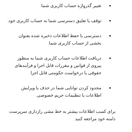
تغییر گذرواژه حساب کاربری شما.
توقف یا تعلیق دسترسی شما به حساب کاربری خود.
دسترسی یا حفظ اطلاعات ذخیره شده بعنوان
بخشی از حساب کاربری شما.
دریافت اطلاعات حساب کاربری شما به منظور
پیروی از قوانین و مقررات قابل اجرا و فرآیندهای
حقوقی یا درخواست حکومتی قابل اجرا.
محدود کردن توانایی شما در حذف یا ویرایش
اطلاعات یا تنظیمات حریم خصوصی.
برای کسب اطلاعات بیشتر به خط مشی رازداری سرپرست
دامنه خود مراجعه کنید.