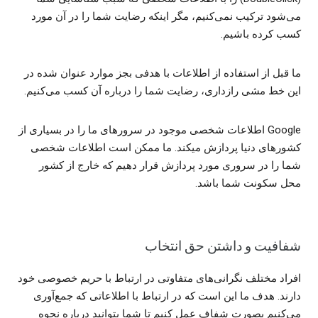
می‌شود ترکیب نمی‌کنیم، مگر اینکه رضایت شما را در آن مورد
کسب کرده باشیم.
ما قبل از استفاده از اطلاعات با هدفی بجز موارد عنوان شده در
این خط مشی رازداری، رضایت شما را درباره آن کسب می‌کنیم.
Google اطلاعات شخصی موجود در سرورهای ما را در بسیاری از
کشورهای دنیا پردازش میکند. ما ممکن است اطلاعات شخصی
شما را در سروری مورد پردازش قرار دهیم که خارج از کشور
محل سکونت شما باشد.
شفافیت و داشتن حق انتخاب
افراد مختلف نگرانی‌های متفاوتی در ارتباط با حریم خصوصی خود
دارند. هدف ما این است که در ارتباط با اطلاعاتی که جمع‌آوری
می‌کنیم بصورت شفاف عمل کنیم تا شما بتوانید درباره نحوه