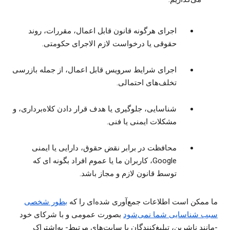
اجرای هرگونه قانون قابل اعمال، مقررات، روند
حقوقی یا درخواست لازم الاجرای حکومتی.
اجرای شرایط سرویس قابل اعمال، از جمله بازرسی
تخلف‌های احتمالی.
شناسایی، جلوگیری یا هدف قرار دادن کلاه‌برداری، و
مشکلات ایمنی یا فنی.
محافظت در برابر نقض حقوق، دارایی یا ایمنی
Google، کاربران ما یا عموم افراد بگونه ای که
توسط قانون لازم و مجاز باشد.
ما ممکن است اطلاعات جمع‌آوری شده‌ای را که
بطور شخصی
سبب شناسایی شما نمی‌شود
بصورت عمومی و با شرکای خود
-مانند ناشرین، تبلیغ‌کنندگان یا سایت‌های مرتبط- به‌اشتراک