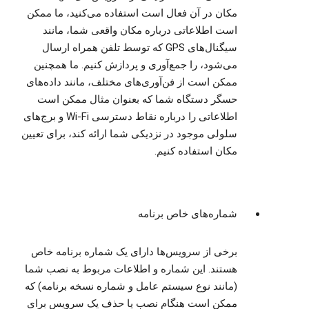
مکان در آن فعال است استفاده می‌کنید، ما ممکن
است اطلاعاتی درباره مکان واقعی شما، مانند
سیگنال‌های GPS که توسط تلفن همراه ارسال
می‌شود، را جمع‌آوری و پردازش کنیم. ما همچنین
ممکن است از فن‌آوری‌های مختلف، مانند داده‌های
حسگر دستگاه شما که بعنوان مثال ممکن است
اطلاعاتی را درباره نقاط دسترسی Wi-Fi و برج‌های
سلولی موجود در نزدیکی شما ارائه کند، برای تعیین
مکان استفاده کنیم.
شماره‌های خاص برنامه
برخی از سرویس‌ها دارای یک شماره برنامه خاص
هستند. این شماره و اطلاعات مربوط به نصب شما
(مانند نوع سیستم عامل و شماره نسخه برنامه) که
ممکن است هنگام نصب یا حذف یک سرویس برای