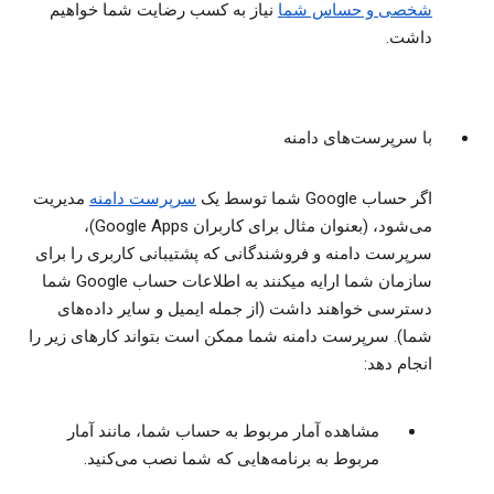
شخصی و حساس شما
نیاز به کسب رضایت شما خواهیم
داشت.
با سرپرست‌های دامنه
اگر حساب Google شما توسط یک
سرپرست دامنه
مدیریت
می‌شود، (بعنوان مثال برای کاربران Google Apps)،
سرپرست دامنه و فروشندگانی که پشتیبانی کاربری را برای
سازمان شما ارایه میکنند به اطلاعات حساب Google شما
دسترسی خواهند داشت (از جمله ایمیل و سایر داده‌های
شما). سرپرست دامنه شما ممکن است بتواند کارهای زیر را
انجام دهد:
مشاهده آمار مربوط به حساب شما، مانند آمار
مربوط به برنامه‌هایی که شما نصب می‌کنید.