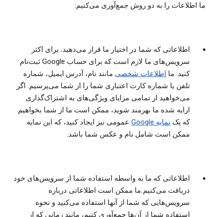
ما اطلاعات را به دو روش جمع‌آوری می‌کنیم:
اطلاعاتی که شما در اختیار ما قرار می‌دهید.
برای اکثر
سرویس‌های ما لازم است که برای حساب Google ثبت‌نام
کنید. ما
اطلاعات شخصی
مانند نام، آدرس ایمیل، شماره
تلفن یا شماره کارت اعتباری شما را از شما می‌پرسیم. اگر
می‌خواهید از تمامی مزایای ویژگی‌های به اشتراک‌گذاری
ارایه شده ما بهرمند شوید، ممکن است ما از شما بخواهیم
که یک
نمایه Google
عمومی نیز ایجاد کنید، که این نمایه
ممکن است شامل نام و عکس شما باشد.
اطلاعاتی که ما به واسطه استفاده شما از سرویس‌های خود
دریافت می‌کنیم.
ما ممکن است اطلاعاتی درباره
سرویس‌هایی که شما از آنها استفاده می‌کنید و نحوه
استفاده شما از آن‌ها جمع‌آوری کنیم، مانند زمانی که از