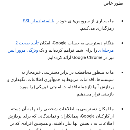
بطور خاص:
ما بسیاری از سرویس‌های خود را
با استفاده از SSL
رمزگذاری می‌کنیم.
هنگام دسترسی به حساب Google، امکان
تأیید صحت 2
مرحله‌ای
را برای شما فراهم کرده‌ایم و یک
ویژگی مرور ایمن
نیز در Google Chrome ارائه کرده‌ایم.
ما به منظور محافظت در برابر دسترسی غیرمجاز به
سیستم‌ها، اقدامات مربوط به جمع‌آوری اطلاعات، نگهداری و
پردازش آنها (ازجمله اقدامات امنیتی فیزیکی) را مورد
بازبینی قرار می‌دهیم.
ما امکان دسترسی به اطلاعات شخصی را تنها به آن دسته
از کارکنان Google، پیمانکاران و نمایندگانی که برای پردازش
اطلاعات به دانستن آنها نیاز داشته، و همچنین افرادی که بر