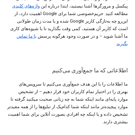
پیکسل و مرورگر‌ها آشنا نیستید، ابتدا درباره این
واژه‌های کلیدی
مطالعه کنید. حریم‌خصوصی شما برای Google اهمیت دارد، از
این‌رو چه به‌تازگی کاربر Google شده‌ و یا مدت زمان طولانی
است که کاربر آن هستید، کمی وقت بگذارید تا با شیوه‌های کاری
ما آشنا شوید – و در صورت وجود هرگونه پرسش
با ما تماس
بگیرید
.
اطلاعاتی که ما جمع‌آوری می‌کنیم
ما اطلاعات را با این هدف جمع‌آوری می‌کنیم تا سرویس‌های
بهتری را در اختیار تمام کاربران خود قرار دهیم – از تشخیص
موارد پایه‌ای مانند اینکه شما به چه زبانی صحبت میکنید گرفته تا
موارد پیچیده‌تر مانند اینکه شما کدام‌یک از تبلیغ‌ها را از همه مفید‌تر
تشخیص داده و یا اینکه چه افرادی بصورت آنلاین برای شما اهمیت
بیشتری دارند.