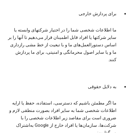
برای پردازش خارجی
ما اطلاعات شخصی شما را در اختیار شرکتهای وابسته یا
سایر شرکتها یا افراد قابل اطمینان قرار می‌دهیم تا آنها را بر
اساس دستورالعمل‌های ما و با تبعیت از خط مشی رازداری
ما و یا سایر اصول محرمانگی و امنیتی، برای ما پردازش
کنند.
به دلایل حقوقی
ما اگر مطمئن باشیم که دسترسی، استفاده، حفظ یا ارایه
اطلاعات شخصی شما به سایر افراد بصورت منطقی لازم و
ضروری است برای مقاصد زیر اطلاعات شخصی را با
شرکت‌ها، سازمان‌ها یا افراد خارج از Google به‌اشتراک
می‌گذاریم: