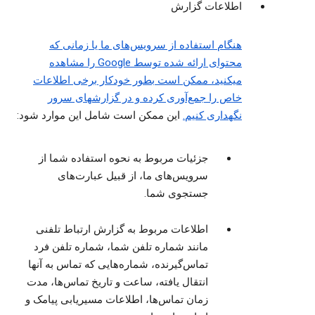
اطلاعات گزارش
هنگام استفاده از سرویس‌های ما یا زمانی که
محتوای ارائه شده توسط Google را مشاهده
میکنید، ممکن است بطور خودکار برخی اطلاعات
خاص را جمع‌آوری کرده و در گزارشهای سرور
نگهداری کنیم.
این ممکن است شامل این موارد شود:
جزئیات مربوط به نحوه استفاده شما از
سرویس‌های ما، از قبیل عبارت‌های
جستجوی شما.
اطلاعات مربوط به گزارش ارتباط تلفنی
مانند شماره تلفن شما، شماره تلفن فرد
تماس‌گیرنده، شماره‌هایی که تماس به آنها
انتقال یافته، ساعت و تاریخ تماس‌ها، مدت
زمان تماس‌ها، اطلاعات مسیریابی پیامک و