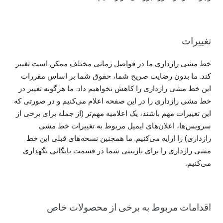
تغییرات
خط مشی رازداری ما در فواصل زمانی مختلف ممکن است تغییر
کند. ما بدون رضایت صریح شما، حقوق شما بر اساس مقررات
این خط مشی رازداری را کاهش نخواهیم داد. ما هرگونه تغییر در
خط مشی رازداری را در این صفحه اعلام می‌کنیم و در صورتی که
این تغییرات مهم باشند، یک اعلامیه مهم‌تر (از جمله برای برخی از
سرویس‌ها، اعلان‌های ایمیل مربوط به تغییرات خط مشی
رازداری) را ارایه می‌کنیم. ما همچنین نسخه‌های قبلی این خط
مشی رازداری را برای بازبینی شما در قسمت بایگانی نگهداری
می‌کنیم.
اقدامات مربوط به برخی از محصولات خاص