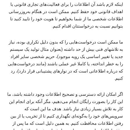
اینکه لازم باشد آن اطلاعات را برای فعالیت‌های تجاری قانونی یا
اهداف قانونی خود حفظ کنیم. ممکن است در هنگام به‌روزرسانی
اطلاعات شخصی ما از شما بخواهیم تا هویت خود را تایید کنید تا
بتوانیم نسبت به درخواستتان اقدام کنیم.
ما ممکن است درخواست‌هایی را که بدون دلیل تکراری بوده، نیاز
به تلاشهای فنی بیش از حد داشته (بعنوان مثال تولید یک سیستم
جدید یا تغییر اساسی یک رویه موجود)، حریم شخصی سایر افراد
را به خطر انداخته، یا کاملا غیر عملی باشند (مانند درخواست‌هایی
که درباره اطلاعاتی است که در نوارهای پشتیبانی قرار دارد)، رد
کنیم.
اگر امکان ارائه دسترسی و تصحیح اطلاعات وجود داشته باشد، ما
این کار را بصورت رایگان انجام می‌دهیم، مگر آنکه برای انجام این
کار به تلاش بسیار زیادی نیاز باشد. هدف ما این است که
سرویس‌های خود را به‌گونه‌ای نگهداری کنیم تا از تخریب یا از بین
رفتن اطلاعات محافظت کنیم. به همین دلیل است که ما پس از