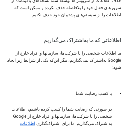
حذف اطلاعات از سرویس‌ها توسط شما نسخه‌های باقیمانده از
سرورهای فعال خود را بلافاصله حذف نکرده و ممکن است که
اطلاعات را از سیستم‌های پشتیبان خود حذف نکنیم.
اطلاعاتی که ما به‌اشتراک می‌گذاریم
ما اطلاعات شخصی را با شرکت‌ها، سازمانها و افراد خارج از
Google به‌اشتراک نمی‌گذاریم، مگر این‌که یکی از شرایط زیر ایجاد
شود:
با کسب رضایت شما
در صورتی که رضایت شما را کسب کرده باشیم، اطلاعات
شخصی را با شرکت‌ها، سازمانها و افراد خارج از Google
به‌اشتراک می‌گذاریم. ما برای اشتراک‌گذاری
اطلاعات