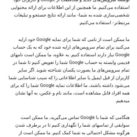
استفاده می‌کنیم. ما همچنین از این اطلاعات برای ارائه محتوایی
شخصی‌سازی شده به شما- مانند ارائه نتایج جستجو و تبلیغات
مرتبط‌‌‌تر- استفاده می‌کنیم.
ما ممکن است از نامی که شما برای نمایه Google خود ارایه
می‌کنید برای تمام سرویس‌های ارایه شده خود که به یک حساب
Google نیاز دارند استفاده کنیم. به علاوه، ما ممکن است نامهای
قدیمی وابسته به حساب Google شما را تعویض کنیم تا شما در
تمام سرویس‌های ما بصورت یکسان شناخته شوید. اگر سایر
کاربران از قبل ایمیل یا سایر اطلاعاتی را که سبب شناسایی شما
می‌شود داشته باشند، ما اطلاعات نمایه Google شما را که برای
همه افراد قابل مشاهده است، مانند نام و عکس، به آنها نشان
میدهیم.
هنگامی که شما با Google تماس می‌گیرید، ما ممکن است
سوابقی از تماسهای شما را نگهداری کنیم تا در برطرف شدن
هرگونه مشکل احتمالی به شما کمک کنیم. ما ممکن است از