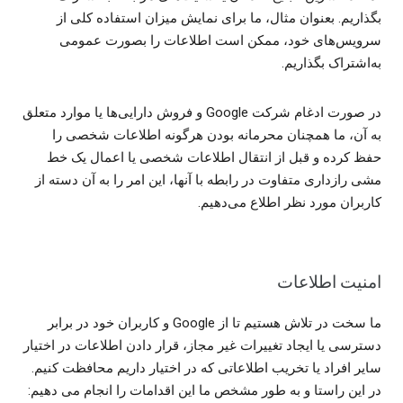
بگذاریم. بعنوان مثال، ما برای نمایش میزان استفاده کلی از
سرویس‌های خود، ممکن است اطلاعات را بصورت عمومی
به‌اشتراک بگذاریم.
در صورت ادغام شرکت Google و فروش دارایی‌ها یا موارد متعلق
به آن، ما همچنان محرمانه بودن هرگونه اطلاعات شخصی را
حفظ کرده و قبل از انتقال اطلاعات شخصی یا اعمال یک خط
مشی رازداری متفاوت در رابطه با آنها، این امر را به آن دسته از
کاربران مورد نظر اطلاع می‌دهیم.
امنیت اطلاعات
ما سخت در تلاش هستیم تا از Google و کاربران خود در برابر
دسترسی یا ایجاد تغییرات غیر مجاز، قرار دادن اطلاعات در اختیار
سایر افراد یا تخریب اطلاعاتی که در اختیار داریم محافظت کنیم.
در این راستا و به طور مشخص ما این اقدامات را انجام می دهیم: