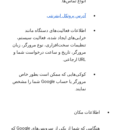
انواع تماس‌ها.
آدرس پروتکل اینترنتی
.
اطلاعات فعالیت‌های دستگاه مانند
خرابی‌های ایجاد شده، فعالیت سیستم،
تنظیمات سخت‌افزاری، نوع مرورگر، زبان
مرورگر، تاریخ و ساعت درخواست شما و
URL ارجاعی.
کوکی‌هایی که ممکن است بطور خاص
مرورگر یا حساب Google شما را مشخص
نمایند.
اطلاعات مکان
هنگامی که شما از یکی از سرویس‌های Google که