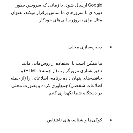
Google ارسال شود، یا زمانی که سرویس بطور
دوره‌ای با سرورهای ما تماس برقرار میکند، بعنوان
مثال برای به‌روزرسانی‌های خودکار.
ذخیره‌سازی محلی
ما ممکن است با استفاده از روش‌هایی مانند
ذخیره‌سازی مرورگر وب (از جمله HTML 5) و
حافظه‌های پنهان داده برنامه، اطلاعاتی را (از جمله
اطلاعات شخصی) جمع‌آوری کرده و بصورت محلی
در دستگاه شما نگهداری کنیم.
کوکی‌ها و شناسه‌های ناشناس