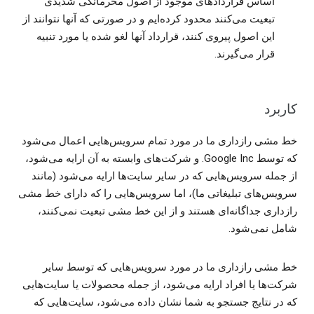
اساس قراردادهای موجود از اصول محرمانگی شدیدی
تبعیت می‌کنند محدود کرده‌ایم و در صورتی که آنها نتوانند از
این اصول پیروی کنند، قرارداد آنها لغو شده یا مورد تنبیه
قرار می‌گیرند.
کاربرد
خط مشی رازداری ما در مورد تمام سرویس‌هایی اعمال می‌شود
که توسط Google Inc. و شرکت‌های وابسته به آن ارایه می‌شود،
از جمله سرویس‌هایی که در سایر سایت‌ها ارایه می‌شود (مانند
سرویس‌های تبلیغاتی ما)، اما سرویس‌هایی را که دارای خط مشی
رازداری جداگانه‌ای هستند و از این خط مشی تبعیت نمی‌کنند،
شامل نمی‌شود.
خط مشی رازداری ما در مورد سرویس‌هایی که توسط سایر
شرکت‌ها یا افراد ارایه می‌شود، از جمله محصولات یا سایت‌هایی
که در نتایج جستجو به شما نشان داده می‌شود، سایت‌هایی که