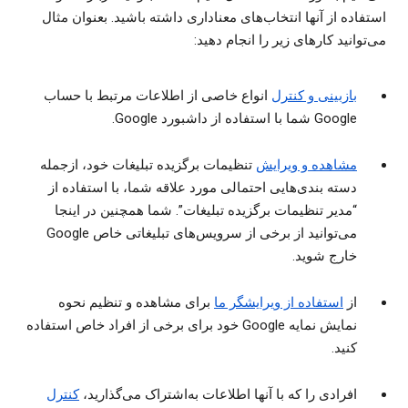
استفاده از آنها انتخاب‌های معناداری داشته باشید. بعنوان مثال
می‌توانید کارهای زیر را انجام دهید:
بازبینی و کنترل
انواع خاصی از اطلاعات مرتبط با حساب
Google شما با استفاده از داشبورد Google.
مشاهده و ویرایش
تنظیمات برگزیده تبلیغات خود، ازجمله
دسته‌ بندی‌هایی احتمالی مورد علاقه شما، با استفاده از
“مدیر تنظیمات برگزیده تبلیغات”. شما همچنین در اینجا
می‌توانید از برخی از سرویس‌های تبلیغاتی خاص Google
خارج شوید.
از
استفاده از ویرایشگر ما
برای مشاهده و تنظیم نحوه
نمایش نمایه Google خود برای برخی از افراد خاص استفاده
کنید.
افرادی را که با آنها اطلاعات به‌اشتراک می‌گذارید،
کنترل