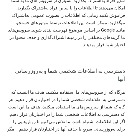
سایر افراد به‌اشتراک بگذارید. بسیاری از سرویس‌های ما به شما
امکان می‌دهند تا اطلاعات را با سایر افراد به‌اشتراک بگذارید.
فراموش نکنید زمانی که اطلاعات را بصورت عمومی به‌اشتراک
میگذارید، ممکن است این اطلاعات توسط موتورهای جستجو
مانند Google بر اساس موضوع فهرست بندی شوند. سرویس‌های
ما گزینه‌های مختلفی را در زمینه اشتراک‌گذاری و حذف محتوا در
اختیار شما قرار میدهند.
دسترسی به اطلاعات شخصی شما و به‌روزرسانی
آنها
هرگاه که از سرویس‌های ما استفاده میکنید، هدف ما اینست که
دسترسی به اطلاعات شخصی شما را در اختیارتان قرار دهیم. هر
گاه که شما از سرویس‌های ما استفاده میکنید، هدف ما این است
که دسترسی به اطلاعات شخصی شما را در اختیارتان قرار دهیم.
اگر این اطلاعات اشتباه باشد، ما تلاش می‌کنیم تا روش‌هایی را
برای به‌روزرسانی سریع یا حذف آنها در اختیارتان قرار دهیم – مگر