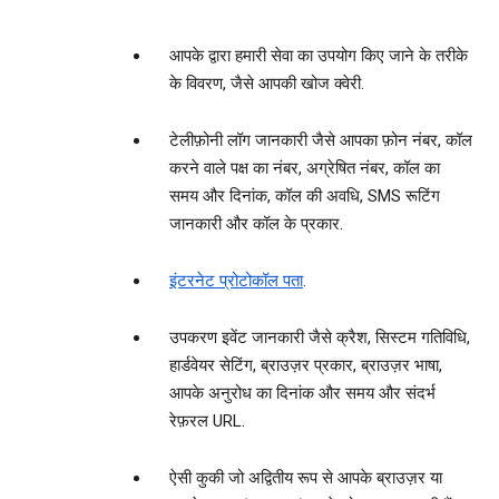
आपके द्वारा हमारी सेवा का उपयोग किए जाने के तरीके
के विवरण, जैसे आपकी खोज क्‍वेरी.
टेलीफ़ोनी लॉग जानकारी जैसे आपका फ़ोन नंबर, कॉल
करने वाले पक्ष का नंबर, अग्रेषित नंबर, कॉल का
समय और दिनांक, कॉल की अवधि, SMS रूटिंग
जानकारी और कॉल के प्रकार.
इंटरनेट प्रोटोकॉल पता
.
उपकरण इवेंट जानकारी जैसे क्रैश, सिस्‍टम गतिविधि,
हार्डवेयर सेटिंग, ब्राउज़र प्रकार, ब्राउज़र भाषा,
आपके अनुरोध का दिनांक और समय और संदर्भ
रेफ़रल URL.
ऐसी कुकी जो अद्वितीय रूप से आपके ब्राउज़र या