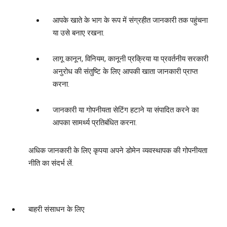
आपके खाते के भाग के रूप में संग्रहीत जानकारी तक पहुंचना
या उसे बनाए रखना.
लागू कानून, विनियम, कानूनी प्रक्रिया या प्रवर्तनीय सरकारी
अनुरोध की संतुष्टि के लिए आपकी खाता जानकारी प्राप्त
करना.
जानकारी या गोपनीयता सेटिंग हटाने या संपादित करने का
आपका सामर्थ्‍य प्रतिबंधित करना.
अधिक जानकारी के लिए कृपया अपने डोमेन व्‍यवस्‍थापक की गोपनीयता
नीति का संदर्भ लें.
बाहरी संसाधन के लिए