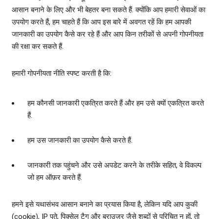
आसान बनाने के लिए और भी बेहतर बना सकते हैं. क्योंकि आप हमारी सेवाओं का
उपयोग करते हैं, हम चाहते हैं कि आप इस बारे में अवगत रहें कि हम आपकी
जानकारी का उपयोग कैसे कर रहे हैं और आप किन तरीकों से अपनी गोपनीयता
की रक्षा कर सकते हैं.
हमारी गोपनीयता नीति स्‍पष्ट करती है कि:
हम कौनसी जानकारी एकत्रित करते हैं और हम उसे क्‍यों एकत्रित करते
हैं.
हम उस जानकारी का उपयोग कैसे करते हैं.
जानकारी तक पहुंचने और उसे अपडेट करने के तरीके सहित, वे विकल्‍प
जो हम ऑफ़र करते हैं.
हमने इसे यथासंभव आसान बनाने का प्रयास किया है, लेकिन यदि आप कुकी
(cookie), IP पते, पिक्‍सेल टैग और ब्राउज़र जैसे शब्‍दों से परिचित न हों, तो