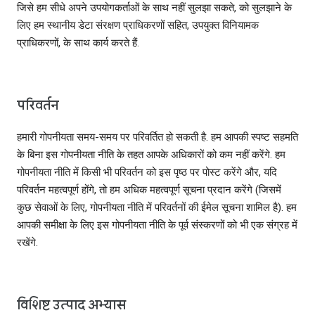
जिसे हम सीधे अपने उपयोगकर्ताओं के साथ नहीं सुलझा सकते, को सुलझाने के
लिए हम स्‍थानीय डेटा संरक्षण प्राधिकरणों सहित, उपयुक्त विनियामक
प्राधिकरणों, के साथ कार्य करते हैं.
परिवर्तन
हमारी गोपनीयता समय-समय पर परिवर्तित हो सकती है. हम आपकी स्पष्ट सहमति
के बिना इस गोपनीयता नीति के तहत आपके अधिकारों को कम नहीं करेंगे. हम
गोपनीयता नीति में किसी भी परिवर्तन को इस पृष्ठ पर पोस्ट करेंगे और, यदि
परिवर्तन महत्वपूर्ण होंगे, तो हम अधिक महत्वपूर्ण सूचना प्रदान करेंगे (जिसमें
कुछ सेवाओं के लिए, गोपनीयता नीति में परिवर्तनों की ईमेल सूचना शामिल है). हम
आपकी समीक्षा के लिए इस गोपनीयता नीति के पूर्व संस्करणों को भी एक संग्रह में
रखेंगे.
विशिष्ट उत्‍पाद अभ्‍यास