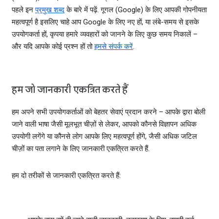
पहले इन
प्रमुख शब्‍द
के बारे में पढ़ें. गूगल (Google) के लिए आपकी गोपनीयता
महत्‍वपूर्ण है इसलिए चाहे आप Google के लिए नए हों, या लंबे-समय से इसके
उपयोगकर्ता हों, कृपया हमारे व्‍यवहारों को जानने के लिए कुछ समय निकालें –
और यदि आपके कोई प्रश्न हों तो
हमसे संपर्क करें
.
हम जो जानकारी एकत्रित करते हैं
हम अपने सभी उपयोगकर्ताओं को बेहतर सेवाएं प्रदान करने – आपके द्वारा बोली
जाने वाली भाषा जैसी मूलभूत चीज़ों से लेकर, आपको कौनसे विज्ञापन अधिक
उपयोगी लगेंगे या कौनसे लोग आपके लिए महत्‍वपूर्ण होंगे, जैसी अधिक जटिल
चीज़ों का पता लगाने के लिए जानकारी एकत्रित करते हैं.
हम दो तरीकों से जानकारी एकत्रित करते हैं: