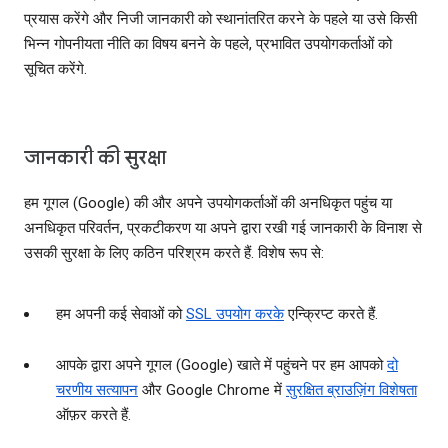
प्रयास करेंगे और निजी जानकारी को स्थानांतरित करने के पहले या उसे किसी
भिन्न गोपनीयता नीति का विषय बनने के पहले, प्रभावित उपयोगकर्ताओं को
सूचित करेंगे.
जानकारी की सुरक्षा
हम गूगल (Google) की और अपने उपयोगकर्ताओं की अनधिकृत पहुंच या
अनधिकृत परिवर्तन, प्रकटीकरण या अपने द्वारा रखी गई जानकारी के विनाश से
उसकी सुरक्षा के लिए कठिन परिश्रम करते हैं. विशेष रूप से:
हम अपनी कई सेवाओं को
SSL उपयोग करके
एन्क्रिप्ट करते हैं.
आपके द्वारा अपने गूगल (Google) खाते में पहुंचने पर हम आपको
दो
चरणीय सत्यापन
और Google Chrome में
सुरक्षित ब्राउज़िंग विशेषता
ऑफ़र करते हैं.