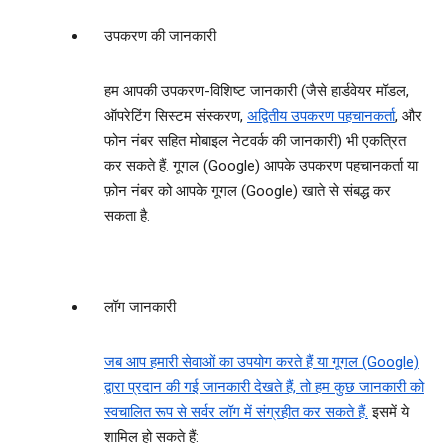
उपकरण की जानकारी
हम आपकी उपकरण-विशिष्ट जानकारी (जैसे हार्डवेयर मॉडल,
ऑपरेटिंग सिस्‍टम संस्‍करण,
अद्वितीय उपकरण पहचानकर्ता
, और
फोन नंबर सहित मोबाइल नेटवर्क की जानकारी) भी एकत्रित
कर सकते हैं. गूगल (Google) आपके उपकरण पहचानकर्ता या
फ़ोन नंबर को आपके गूगल (Google) खाते से संबद्ध कर
सकता है.
लॉग जानकारी
जब आप हमारी सेवाओं का उपयोग करते हैं या गूगल (Google)
द्वारा प्रदान की गई जानकारी देखते हैं, तो हम कुछ जानकारी को
स्‍वचालित रूप से सर्वर लॉग में संग्रहीत कर सकते हैं.
इसमें ये
शामिल हो सकते हैं: