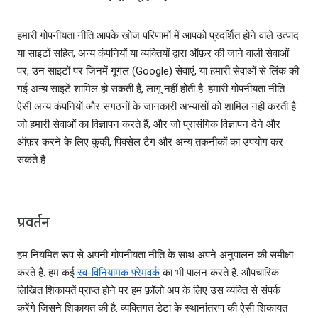
हमारी गोपनीयता नीति आपके खोज परिणामों में आपको प्रदर्शित होने वाले उत्पाद
या साइटों सहित, अन्य कंपनियों या व्यक्तियों द्वारा ऑफ़र की जाने वाली सेवाओं
पर, उन साइटों पर जिनमें गूगल (Google) सेवाएं, या हमारी सेवाओं से लिंक की
गई अन्य साइटें शामिल हो सकती हैं, लागू नहीं होती है. हमारी गोपनीयता नीति
ऐसी अन्य कंपनियों और संगठनों के जानकारी अभ्यासों को शामिल नहीं करती है
जो हमारी सेवाओं का विज्ञापन करते हैं, और जो प्रासंगिक विज्ञापन देने और
ऑफ़र करने के लिए कुकी, पिक्सेल टैग और अन्य तकनीकों का उपयोग कर
सकते हैं.
प्रवर्तन
हम नियमित रूप से अपनी गोपनीयता नीति के साथ अपने अनुपालन की समीक्षा
करते हैं. हम कई
स्‍व-विनियामक फ़्रेमवर्क
का भी पालन करते हैं. औपचारिक
लिखित शिकायतें प्राप्त होने पर हम फ़ॉलो अप के लिए उस व्यक्ति से संपर्क
करेंगे जिसने शिकायत की है. व्‍यक्तिगत डेटा के स्‍थानांतरण की ऐसी शिकायत