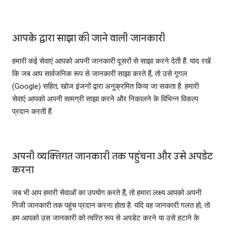
आपके द्वारा साझा की जाने वाली जानकारी
हमारी कई सेवाएं आपको अपनी जानकारी दूसरों से साझा करने देती हैं. याद रखें
कि जब आप सार्वजनिक रूप से जानकारी साझा करते हैं, तो उसे गूगल
(Google) सहित, खोज इंजनों द्वारा अनुक्रमित किया जा सकता है. हमारी
सेवाएं आपको अपनी सामग्री साझा करने और निकालने के विभिन्‍न विकल्‍प
प्रदान करती हैं.
अपनी व्‍यक्तिगत जानकारी तक पहुंचना और उसे अपडेट
करना
जब भी आप हमारी सेवाओं का उपयोग करते हैं, तो हमारा लक्ष्‍य आपको अपनी
निजी जानकारी तक पहुंच प्रदान करना होता है. यदि वह जानकारी गलत हो, तो
हम आपको उस जानकारी को त्‍वरित रूप से अपडेट करने या उसे हटाने के