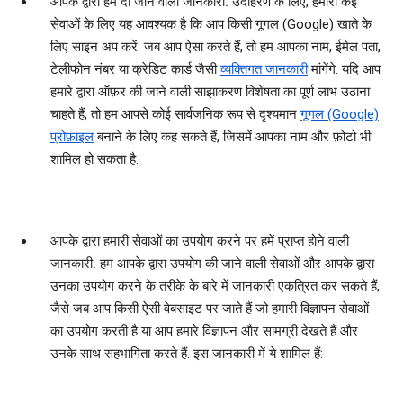
आपके द्वारा हमें दी जाने वाली जानकारी.
उदाहरण के लिए, हमारी कई
सेवाओं के लिए यह आवश्‍यक है कि आप किसी गूगल (Google) खाते के
लिए साइन अप करें. जब आप ऐसा करते हैं, तो हम आपका नाम, ईमेल पता,
टेलीफोन नंबर या क्रेडिट कार्ड जैसी
व्‍यक्तिगत जानकारी
मांगेंगे. यदि आप
हमारे द्वारा ऑफ़र की जाने वाली साझाकरण विशेषता का पूर्ण लाभ उठाना
चाहते हैं, तो हम आपसे कोई सार्वजनिक रूप से दृश्‍यमान
गूगल (Google)
प्रोफ़ाइल
बनाने के लिए कह सकते हैं, जिसमें आपका नाम और फ़ोटो भी
शामिल हो सकता है.
आपके द्वारा हमारी सेवाओं का उपयोग करने पर हमें प्राप्त होने वाली
जानकारी.
हम आपके द्वारा उपयोग की जाने वाली सेवाओं और आपके द्वारा
उनका उपयोग करने के तरीके के बारे में जानकारी एकत्रित कर सकते हैं,
जैसे जब आप किसी ऐसी वेबसाइट पर जाते हैं जो हमारी विज्ञापन सेवाओं
का उपयोग करती है या आप हमारे विज्ञापन और सामग्री देखते हैं और
उनके साथ सहभागिता करते हैं. इस जानकारी में ये शामिल हैं: