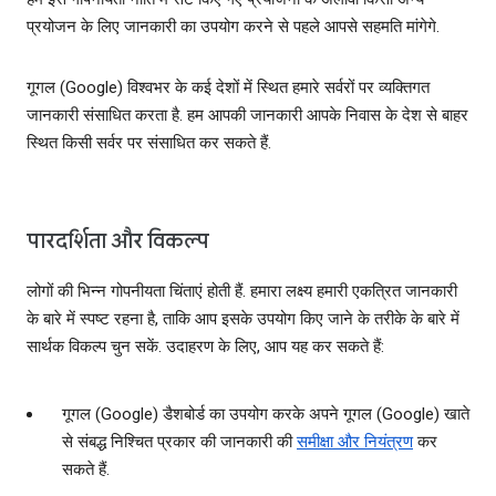
प्रयोजन के लिए जानकारी का उपयोग करने से पहले आपसे सहमति मांगेगे.
गूगल (Google) विश्वभर के कई देशों में स्थित हमारे सर्वरों पर व्‍यक्तिगत
जानकारी संसाधित करता है. हम आपकी जानकारी आपके निवास के देश से बाहर
स्थित किसी सर्वर पर संसाधित कर सकते हैं.
पारदर्शिता और विकल्‍प
लोगों की भिन्‍न गोपनीयता चिंताएं होती हैं. हमारा लक्ष्‍य हमारी एकत्रित जानकारी
के बारे में स्‍पष्ट रहना है, ताकि आप इसके उपयोग किए जाने के तरीके के बारे में
सार्थक विकल्‍प चुन सकें. उदाहरण के लिए, आप यह कर सकते हैं:
गूगल (Google) डैशबोर्ड का उपयोग करके अपने गूगल (Google) खाते
से संबद्ध निश्चित प्रकार की जानकारी की
समीक्षा और नियंत्रण
कर
सकते हैं.