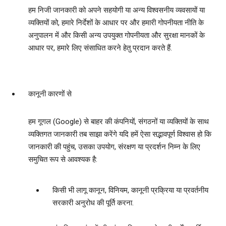
हम निजी जानकारी को अपने सहयोगी या अन्‍य विश्वसनीय व्‍यवसायों या
व्‍यक्तियों को, हमारे निर्देशों के आधार पर और हमारी गोपनीयता नीति के
अनुपालन में और किसी अन्‍य उपयुक्त गोपनीयता और सुरक्षा मानकों के
आधार पर, हमारे लिए संसाधित करने हेतु प्रदान करते हैं.
कानूनी कारणों से
हम गूगल (Google) से बाहर की कंपनियों, संगठनों या व्‍यक्तियों के साथ
व्‍यक्तिगत जानकारी तब साझा करेंगे यदि हमें ऐसा सद्भावपूर्ण विश्वास हो कि
जानकारी की पहुंच, उसका उपयोग, संरक्षण या प्रदर्शन निम्‍न के लिए
समुचित रूप से आवश्‍यक है:
किसी भी लागू कानून, विनियम, कानूनी प्रक्रिया या प्रवर्तनीय
सरकारी अनुरोध की पूर्ति करना.