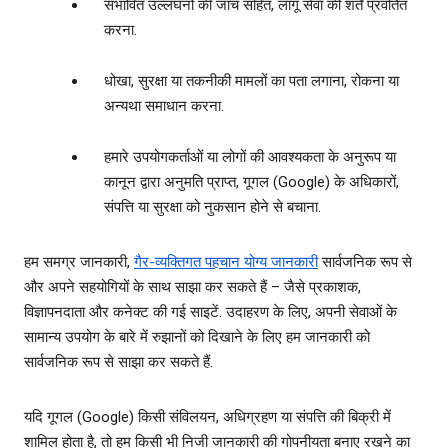
संभावित उल्‍लंघनों की जांच सहित, लागू सेवा की शर्तें प्रवर्तित
करना.
धोखा, सुरक्षा या तकनीकी मामलों का पता लगाना, रोकना या
अन्‍यथा समाधान करना.
हमारे उपयोगकर्ताओं या लोगों की आवश्यकता के अनुरूप या
कानून द्वारा अनुमति प्राप्त, गूगल (Google) के अधिकारों,
संपत्ति या सुरक्षा को नुकसान होने से बचाना.
हम समग्र जानकारी,
गैर-व्यक्तिगत पहचान योग्य जानकारी
सार्वजनिक रूप से
और अपने सहयोगियों के साथ साझा कर सकते हैं – जैसे प्रकाशक,
विज्ञापनदाता और कनेक्ट की गई साइटें. उदाहरण के लिए, अपनी सेवाओं के
सामान्य उपयोग के बारे में रुझानों को दिखाने के लिए हम जानकारी को
सार्वजनिक रूप से साझा कर सकते हैं.
यदि गूगल (Google) किसी संविलयन, अधिग्रहण या संपत्ति की बिक्री में
शामिल होता है, तो हम किसी भी निजी जानकारी की गोपनीयता बनाए रखने का