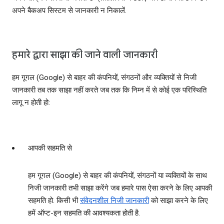
अपने बैकअप सिस्टम से जानकारी न निकालें.
हमारे द्वारा साझा की जाने वाली जानकारी
हम गूगल (Google) से बाहर की कंपनियों, संगठनों और व्‍यक्तियों से निजी
जानकारी तब तक साझा नहीं करते जब तक कि निम्‍न में से कोई एक परिस्थिति
लागू न होती हो:
आपकी सहमति से
हम गूगल (Google) से बाहर की कंपनियों, संगठनों या व्‍यक्तियों के साथ
निजी जानकारी तभी साझा करेंगे जब हमारे पास ऐसा करने के लिए आपकी
सहमति हो. किसी भी
संवेदनशील निजी जानकारी
को साझा करने के लिए
हमें ऑप्‍ट-इन सहमति की आवश्‍यकता होती है.