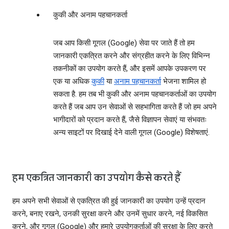
कुकी और अनाम पहचानकर्ता
जब आप किसी गूगल (Google) सेवा पर जाते हैं तो हम
जानकारी एकत्रित करने और संग्रहीत करने के लिए विभिन्‍न
तकनीकों का उपयोग करते हैं, और इसमें आपके उपकरण पर
एक या अधिक
कुकी
या
अनाम पहचानकर्ता
भेजना शामिल हो
सकता है. हम तब भी कुकी और अनाम पहचानकर्ताओं का उपयोग
करते हैं जब आप उन सेवाओं से सहभागिता करते हैं जो हम अपने
भागीदारों को प्रदान करते हैं, जैसे विज्ञापन सेवाएं या संभवतः
अन्‍य साइटों पर दिखाई देने वाली गूगल (Google) विशेषताएं.
हम एकत्रित जानकारी का उपयोग कैसे करते हैं
हम अपने सभी सेवाओं से एकत्रित की हुई जानकारी का उपयोग उन्‍हें प्रदान
करने, बनाए रखने, उनकी सुरक्षा करने और उनमें सुधार करने, नई विकसित
करने, और गूगल (Google) और हमारे उपयोगकर्ताओं की सुरक्षा के लिए करते