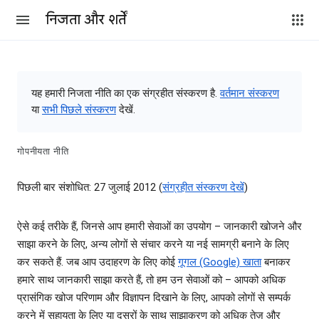
निजता और शर्तें
यह हमारी निजता नीति का एक संग्रहीत संस्‍करण है.
वर्तमान संस्‍करण
या
सभी पिछले संस्‍करण
देखें.
गोपनीयता नीति
पिछली बार संशोधित: 27 जुलाई 2012 (
संग्रहीत संस्‍करण देखें
)
ऐसे कई तरीके हैं, जिनसे आप हमारी सेवाओं का उपयोग – जानकारी खोजने और
साझा करने के लिए, अन्‍य लोगों से संचार करने या नई सामग्री बनाने के लिए
कर सकते हैं. जब आप उदाहरण के लिए कोई
गूगल (Google) खाता
बनाकर
हमारे साथ जानकारी साझा करते हैं, तो हम उन सेवाओं को – आपको अधिक
प्रासंगिक खोज परिणाम और विज्ञापन दिखाने के लिए, आपको लोगों से सम्पर्क
करने में सहायता के लिए या दूसरों के साथ साझाकरण को अधिक तेज़ और