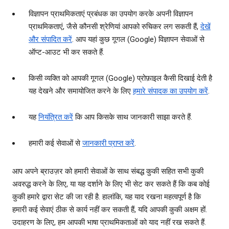
विज्ञापन प्राथमिकताएं प्रबंधक का उपयोग करके अपनी विज्ञापन
प्राथमिकताएं, जैसे कौनसी श्रेणियां आपको रुचिकर लग सकती हैं,
देखें
और संपादित करें
. आप यहां कुछ गूगल (Google) विज्ञापन सेवाओं से
ऑप्‍ट-आउट भी कर सकते हैं.
किसी व्‍यक्ति को आपकी गूगल (Google) प्रोफ़ाइल कैसी दिखाई देती है
यह देखने और समायोजित करने के लिए
हमारे संपादक का उपयोग करें
.
यह
नियंत्रित करें
कि आप किसके साथ जानकारी साझा करते हैं.
हमारी कई सेवाओं से
जानकारी प्राप्त करें
.
आप अपने ब्राउज़र को हमारी सेवाओं के साथ संबद्ध कुकी सहित सभी कुकी
अवरुद्ध करने के लिए, या यह दर्शाने के लिए भी सेट कर सकते हैं कि कब कोई
कुकी हमारे द्वारा सेट की जा रही है. हालांकि, यह याद रखना महत्‍वपूर्ण है कि
हमारी कई सेवाएं ठीक से कार्य नहीं कर सकती हैं, यदि आपकी कुकी अक्षम हों.
उदाहरण के लिए, हम आपकी भाषा प्राथमिकताओं को याद नहीं रख सकते हैं.