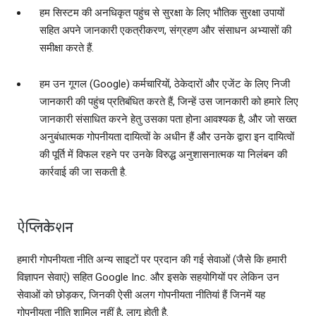
हम सिस्टम की अनधिकृत पहुंच से सुरक्षा के लिए भौतिक सुरक्षा उपायों
सहित अपने जानकारी एकत्रीकरण, संग्रहण और संसाधन अभ्यासों की
समीक्षा करते हैं.
हम उन गूगल (Google) कर्मचारियों, ठेकेदारों और एजेंट के लिए निजी
जानकारी की पहुंच प्रतिबंधित करते हैं, जिन्हें उस जानकारी को हमारे लिए
जानकारी संसाधित करने हेतु उसका पता होना आवश्‍यक है, और जो सख्‍त
अनुबंधात्‍मक गोपनीयता दायित्‍वों के अधीन हैं और उनके द्वारा इन दायित्‍वों
की पूर्ति में विफल रहने पर उनके विरुद्ध अनुशासनात्‍मक या निलंबन की
कार्रवाई की जा सकती है.
ऐप्लिकेशन
हमारी गोपनीयता नीति अन्य साइटों पर प्रदान की गई सेवाओं (जैसे कि हमारी
विज्ञापन सेवाएं) सहित Google Inc. और इसके सहयोगियों पर लेकिन उन
सेवाओं को छोड़कर, जिनकी ऐसी अलग गोपनीयता नीतियां हैं जिनमें यह
गोपनीयता नीति शामिल नहीं है, लागू होती है.