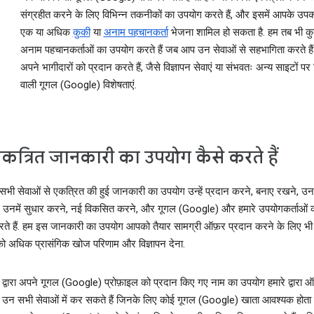
संग्रहीत करने के लिए विभिन्‍न तकनीकों का उपयोग करते हैं, और इसमें आपके उ
एक या अधिक
कुकी
या
अनाम पहचानकर्ता
भेजना शामिल हो सकता है. हम तब भी क
अनाम पहचानकर्ताओं का उपयोग करते हैं जब आप उन सेवाओं से सहभागिता करते है
अपने भागीदारों को प्रदान करते हैं, जैसे विज्ञापन सेवाएं या संभवतः अन्‍य साइटों पर
वाली गूगल (Google) विशेषताएं.
कत्रित जानकारी का उपयोग कैसे करते हैं
भी सेवाओं से एकत्रित की हुई जानकारी का उपयोग उन्‍हें प्रदान करने, बनाए रखने, उनक
उनमें सुधार करने, नई विकसित करने, और गूगल (Google) और हमारे उपयोगकर्ताओं की 
रते हैं. हम इस जानकारी का उपयोग आपको तैयार सामग्री ऑफ़र प्रदान करने के लिए भी क
ो अधिक प्रासंगिक खोज परिणाम और विज्ञापन देना.
्वारा अपने गूगल (Google) प्रोफ़ाइल को प्रदान किए गए नाम का उपयोग हमारे द्वारा 
ी उन सभी सेवाओं में कर सकते हैं जिनके लिए कोई गूगल (Google) खाता आवश्यक होता 