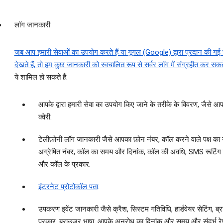
लॉग जानकारी
जब आप हमारी सेवाओं का उपयोग करते हैं या गूगल (Google) द्वारा प्रदान की गई
देखते हैं, तो हम कुछ जानकारी को स्‍वचालित रूप से सर्वर लॉग में संग्रहीत कर सकते 
ये शामिल हो सकते हैं:
आपके द्वारा हमारी सेवा का उपयोग किए जाने के तरीके के विवरण, जैसे 
क्‍वेरी.
टेलीफ़ोनी लॉग जानकारी जैसे आपका फ़ोन नंबर, कॉल करने वाले पक्ष का 
अग्रेषित नंबर, कॉल का समय और दिनांक, कॉल की अवधि, SMS रूटिंग
और कॉल के प्रकार.
इंटरनेट प्रोटोकॉल पता
.
उपकरण इवेंट जानकारी जैसे क्रैश, सिस्‍टम गतिविधि, हार्डवेयर सेटिंग, ब्
प्रकार, ब्राउज़र भाषा, आपके अनुरोध का दिनांक और समय और संदर्भ र