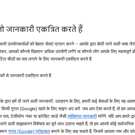
ो जानकारी एकत्रित करते हैं
भी उपयोगकर्ताओं को बेहतर सेवाएं प्रदान करने – आपके द्वारा बोली जाने वाली भाषा जैस
 लेकर, आपको कौनसे विज्ञापन अधिक उपयोगी लगेंगे या कौनसे लोग आपके लिए महत्‍वपूर्ण हों
ल चीज़ों का पता लगाने के लिए जानकारी एकत्रित करते हैं.
कों से जानकारी एकत्रित करते हैं:
े द्वारा हमें दी जाने वाली जानकारी.
उदाहरण के लिए, हमारी कई सेवाओं के लिए यह आवश्‍
किसी गूगल (Google) खाते के लिए साइन अप करें. जब आप ऐसा करते हैं, तो हम आपक
ल पता, टेलीफोन नंबर या क्रेडिट कार्ड जैसी
व्‍यक्तिगत जानकारी
मांगेंगे. यदि आप हमारे द्
जाने वाली साझाकरण विशेषता का पूर्ण लाभ उठाना चाहते हैं, तो हम आपसे कोई सार्वजनिक 
्‍यमान
गूगल (Google) प्रोफ़ाइल
बनाने के लिए कह सकते हैं, जिसमें आपका नाम और फ़ो