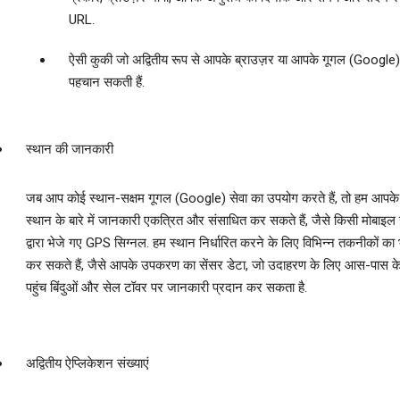
URL.
ऐसी कुकी जो अद्वितीय रूप से आपके ब्राउज़र या आपके गूगल (Google)
पहचान सकती हैं.
स्‍थान की जानकारी
जब आप कोई स्‍थान-सक्षम गूगल (Google) सेवा का उपयोग करते हैं, तो हम आपके 
स्‍थान के बारे में जानकारी एकत्रित और संसाधित कर सकते हैं, जैसे किसी मोबा
द्वारा भेजे गए GPS सिग्‍नल. हम स्‍थान निर्धारित करने के लिए विभिन्‍न तकनीकों क
कर सकते हैं, जैसे आपके उपकरण का सेंसर डेटा, जो उदाहरण के लिए आस-पास क
पहुंच बिंदुओं और सेल टॉवर पर जानकारी प्रदान कर सकता है.
अद्वितीय ऐप्लिकेशन संख्‍याएं