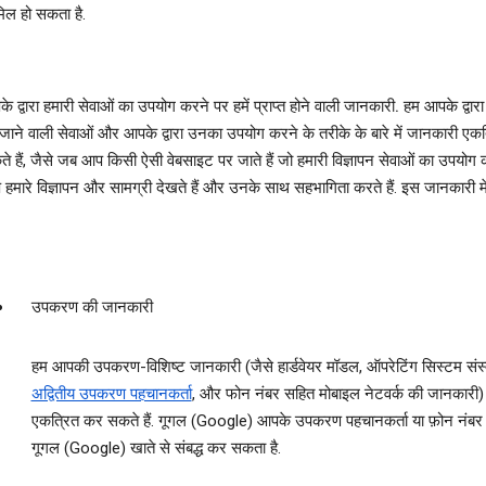
िल हो सकता है.
े द्वारा हमारी सेवाओं का उपयोग करने पर हमें प्राप्त होने वाली जानकारी.
हम आपके द्वार
जाने वाली सेवाओं और आपके द्वारा उनका उपयोग करने के तरीके के बारे में जानकारी एक
े हैं, जैसे जब आप किसी ऐसी वेबसाइट पर जाते हैं जो हमारी विज्ञापन सेवाओं का उपयोग क
हमारे विज्ञापन और सामग्री देखते हैं और उनके साथ सहभागिता करते हैं. इस जानकारी मे
उपकरण की जानकारी
हम आपकी उपकरण-विशिष्ट जानकारी (जैसे हार्डवेयर मॉडल, ऑपरेटिंग सिस्‍टम संस्
अद्वितीय उपकरण पहचानकर्ता
, और फोन नंबर सहित मोबाइल नेटवर्क की जानकारी)
एकत्रित कर सकते हैं. गूगल (Google) आपके उपकरण पहचानकर्ता या फ़ोन नंब
गूगल (Google) खाते से संबद्ध कर सकता है.