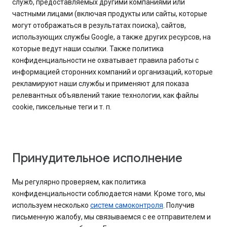
служб, предоставляемых другими компаниями или
частными лицами (включая продукты или сайты, которые
могут отображаться в результатах поиска), сайтов,
использующих службы Google, а также других ресурсов, на
которые ведут наши ссылки. Также политика
конфиденциальности не охватывает правила работы с
информацией сторонних компаний и организаций, которые
рекламируют наши службы и применяют для показа
релевантных объявлений такие технологии, как файлы
cookie, пиксельные теги и т. п.
Принудительное исполнение
Мы регулярно проверяем, как политика
конфиденциальности соблюдается нами. Кроме того, мы
используем несколько
систем самоконтроля
. Получив
письменную жалобу, мы связываемся с ее отправителем и