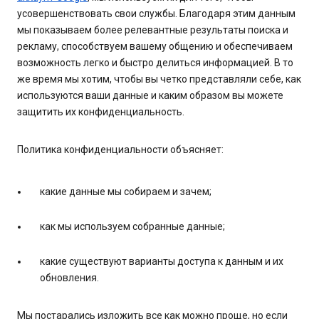
усовершенствовать свои службы. Благодаря этим данным
мы показываем более релевантные результаты поиска и
рекламу, способствуем вашему общению и обеспечиваем
возможность легко и быстро делиться информацией. В то
же время мы хотим, чтобы вы четко представляли себе, как
используются ваши данные и каким образом вы можете
защитить их конфиденциальность.
Политика конфиденциальности объясняет:
какие данные мы собираем и зачем;
как мы используем собранные данные;
какие существуют варианты доступа к данным и их
обновления.
Мы постарались изложить все как можно проще, но если