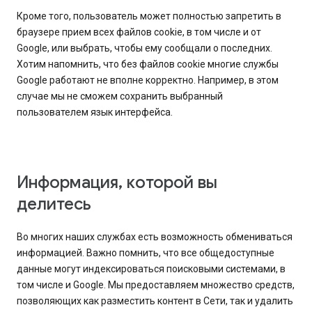
Кроме того, пользователь может полностью запретить в
браузере прием всех файлов cookie, в том числе и от
Google, или выбрать, чтобы ему сообщали о последних.
Хотим напомнить, что без файлов cookie многие службы
Google работают не вполне корректно. Например, в этом
случае мы не сможем сохранить выбранный
пользователем язык интерфейса.
Информация, которой вы
делитесь
Во многих наших службах есть возможность обмениваться
информацией. Важно помнить, что все общедоступные
данные могут индексироваться поисковыми системами, в
том числе и Google. Мы предоставляем множество средств,
позволяющих как разместить контент в Сети, так и удалить