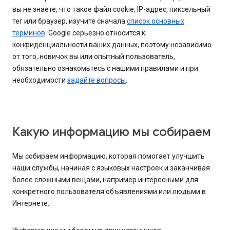
вы не знаете, что такое файл cookie, IP-адрес, пиксельный
тег или браузер, изучите сначала
список основных
терминов
. Google серьезно относится к
конфиденциальности ваших данных, поэтому независимо
от того, новичок вы или опытный пользователь,
обязательно ознакомьтесь с нашими правилами и при
необходимости
задайте вопросы
.
Какую информацию мы собираем
Мы собираем информацию, которая помогает улучшить
наши службы, начиная с языковых настроек и заканчивая
более сложными вещами, например интересными для
конкретного пользователя объявлениями или людьми в
Интернете.