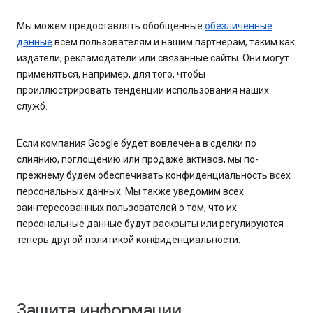
Мы можем предоставлять обобщенные
обезличенные
данные
всем пользователям и нашим партнерам, таким как
издатели, рекламодатели или связанные сайты. Они могут
применяться, например, для того, чтобы
проиллюстрировать тенденции использования наших
служб.
Если компания Google будет вовлечена в сделки по
слиянию, поглощению или продаже активов, мы по-
прежнему будем обеспечивать конфиденциальность всех
персональных данных. Мы также уведомим всех
заинтересованных пользователей о том, что их
персональные данные будут раскрыты или регулируются
теперь другой политикой конфиденциальности.
Защита информации