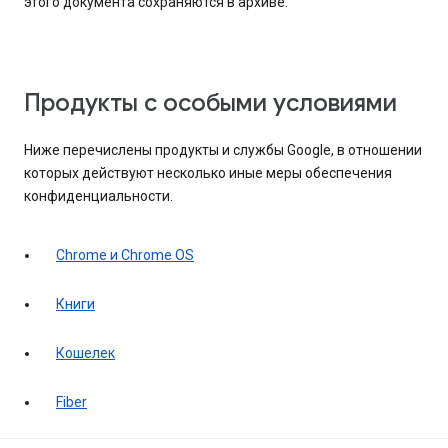
этого документа сохраняются в архиве.
Продукты с особыми условиями
Ниже перечислены продукты и службы Google, в отношении
которых действуют несколько иные меры обеспечения
конфиденциальности.
Chrome и Chrome OS
Книги
Кошелек
Fiber