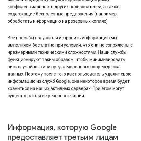
конфиденциальность других пользователей, а также
содержащие бесполезные предложения (например,
обработать информацию на резервных копиях).
Все просьбы получить и исправить информацию мы
выполняем бесплатно при условии, что они не сопряжены с
чрезмерными техническими сложностями. Наши службы
функционируют таким образом, чтобы минимизировать
риск случайного или преднамеренного повреждения
данных. Поэтому после того как пользователь удалит свою
информацию из служб Google, она некоторое время будет
храниться на наших активных серверах. При этом могут
существовать и ее резервные копии.
Информация, которую Google
предоставляет третьим лицам