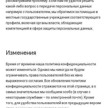
рассматриваем проблему. Если нам не удастся решить
какой-либо вопрос о передаче персональных данных
напрямую с пользователем, мы обратимся за помощью в
местные государственные учреждения соответствующего
профиля, включая органы власти, обладающие
компетенцией в сфере защиты персональных данных.
Изменения
Время от времени наша политика конфиденциальности
может изменяться. Однако мы никогда не будем
ограничивать права пользователей без их явно
выраженного согласия. Все обновления политики
конфиденциальности отражаются на этой странице, а о
самых значительных мы сообщаем особо (в случае с
некоторыми службами – по электронной почте). Кроме
того, для удобства пользователей все предыдущие версии