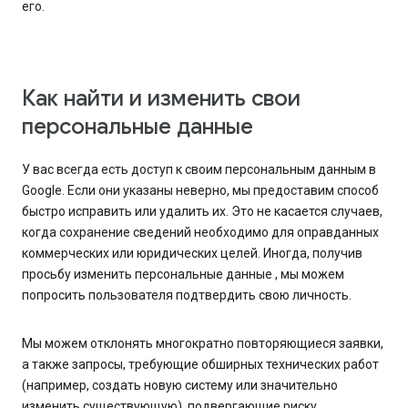
его.
Как найти и изменить свои
персональные данные
У вас всегда есть доступ к своим персональным данным в
Google. Если они указаны неверно, мы предоставим способ
быстро исправить или удалить их. Это не касается случаев,
когда сохранение сведений необходимо для оправданных
коммерческих или юридических целей. Иногда, получив
просьбу изменить персональные данные , мы можем
попросить пользователя подтвердить свою личность.
Мы можем отклонять многократно повторяющиеся заявки,
а также запросы, требующие обширных технических работ
(например, создать новую систему или значительно
изменить существующую), подвергающие риску