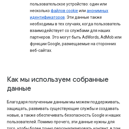
пользовательское устройство: один или
несколько
файлов cookie
или
анонимных
идентификаторов
. Эти данные также
необходимы в тех случаях, когда пользователь
взаимодействует со службами для наших
партнеров. Это могут быть AdWords, AdMob или
функции Google, размещаемые на сторонних
веб-сайтах.
Как мы используем собранные
данные
Благодаря полученным данным мы можем поддерживать,
защищать, развивать существующие службы и создавать
новые, а также обеспечивать безопасность Google и наших
пользователей. Помимо прочего, эти данные нужны для
того, чтобы более точно персонализировать контент, в том