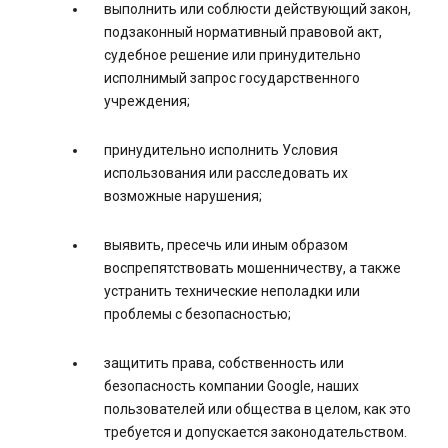
выполнить или соблюсти действующий закон,
подзаконный нормативный правовой акт,
судебное решение или принудительно
исполнимый запрос государственного
учреждения;
принудительно исполнить Условия
использования или расследовать их
возможные нарушения;
выявить, пресечь или иным образом
воспрепятствовать мошенничеству, а также
устранить технические неполадки или
проблемы с безопасностью;
защитить права, собственность или
безопасность компании Google, наших
пользователей или общества в целом, как это
требуется и допускается законодательством.