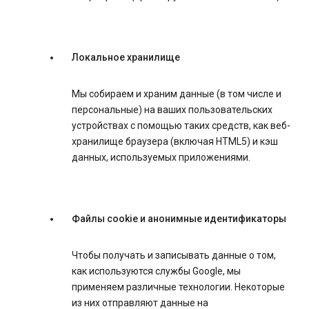
Локальное хранилище
Мы собираем и храним данные (в том числе и
персональные) на ваших пользовательских
устройствах с помощью таких средств, как веб-
хранилище браузера (включая HTML5) и кэш
данных, используемых приложениями.
Файлы cookie и анонимные идентификаторы
Чтобы получать и записывать данные о том,
как используются службы Google, мы
применяем различные технологии. Некоторые
из них отправляют данные на