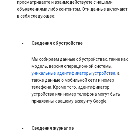
просматриваете и взаимодействуете с нашими
объявлениями либо контентом. Эти данные включают
в себя следующее:
Сведения об устройстве
Мы собираем данные об устройствах, такие как
модель, версия операционной системы,
уникальные идентификаторы устройства
, а
также данные о мобильной сети и номер
телефона. Кроме того, идентификатор
устройства или номер телефона могут быть
привязаны к вашему аккаунту Google.
Сведения журналов