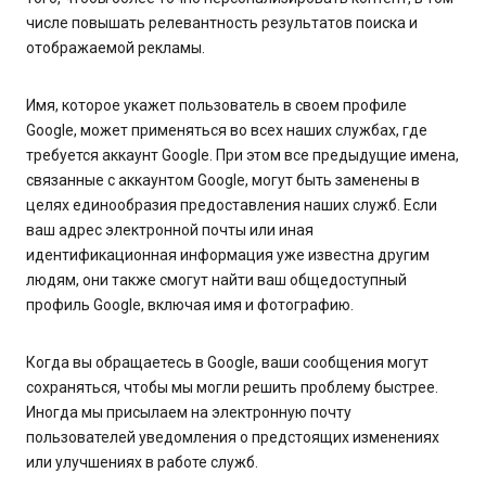
числе повышать релевантность результатов поиска и
отображаемой рекламы.
Имя, которое укажет пользователь в своем профиле
Google, может применяться во всех наших службах, где
требуется аккаунт Google. При этом все предыдущие имена,
связанные с аккаунтом Google, могут быть заменены в
целях единообразия предоставления наших служб. Если
ваш адрес электронной почты или иная
идентификационная информация уже известна другим
людям, они также смогут найти ваш общедоступный
профиль Google, включая имя и фотографию.
Когда вы обращаетесь в Google, ваши сообщения могут
сохраняться, чтобы мы могли решить проблему быстрее.
Иногда мы присылаем на электронную почту
пользователей уведомления о предстоящих изменениях
или улучшениях в работе служб.