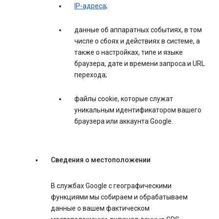
IP-адреса
;
данные об аппаратных событиях, в том
числе о сбоях и действиях в системе, а
также о настройках, типе и языке
браузера, дате и времени запроса и URL
перехода;
файлы cookie, которые служат
уникальным идентификатором вашего
браузера или аккаунта Google.
Сведения о местоположении
В службах Google с географическими
функциями мы собираем и обрабатываем
данные о вашем фактическом