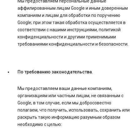
Мы предоставляем персональные данные
аффилированным лицам Google и иным доверенным
компаниям и лицам для обработки по поручению
Google; при этом такая обработка осуществляется в
соответствии с нашими инструкциями, политикой
конфиденциальности и другими применимыми
требованиями конфиденциальности и безопасности.
По требованию законодательства.
Мы предоставляем ваши данные компаниям,
организациям или частным лицам, не связанным с
Google, в том случае, если мы добросовестно
полагаем, что получить, использовать, сохранить или
раскрыть такую информацию разумным образом
необходимо с целью: