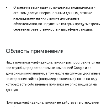
Ограничиваем нашим сотрудникам, подрядчикам и
агентам доступ к персональным данным, а также
накладываем на них строгие договорные
обязательства, за нарушение которых предусмотрены
серьезная ответственность и штрафные санкции.
Область применения
Наша политика конфиденциальности распространяется на
все службы, предоставляемые компанией Google и ее
дочерними компаниями, в том числе на службы, доступные
на сторонних сайтах (например рекламные), но не на те, у
которых есть собственные политики, не опирающиеся на
данную.
Политика конфиденциальности не действует в отношении