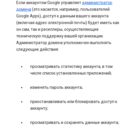
Если аккаунтом Google управляет
администратор
домена
(это касается, например, пользователей
Google Apps), доступ к данным вашего аккаунта
(включая адрес электронной почты) будет иметь как
он сам, так и реселлеры, осуществляющие
техническую поддержку вашей организации.
Администратор домена уполномочен выполнять
следующие действия:
просматривать статистику аккаунта, в том
числе список установленных приложений;
изменять пароль аккаунта;
приостанавливать или блокировать доступ к
аккаунту;
просматривать и сохранять данные аккаунта;