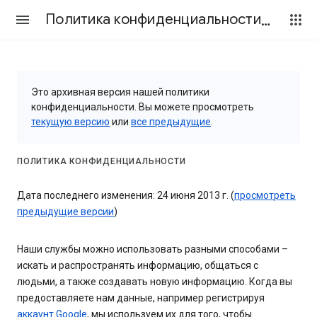
Политика конфиденциальности и Условия использования
Это архивная версия нашей политики
конфиденциальности. Вы можете просмотреть
текущую версию
или
все предыдущие
.
ПОЛИТИКА КОНФИДЕНЦИАЛЬНОСТИ
Дата последнего изменения: 24 июня 2013 г. (
просмотреть
предыдущие версии
)
Наши службы можно использовать разными способами –
искать и распространять информацию, общаться с
людьми, а также создавать новую информацию. Когда вы
предоставляете нам данные, например регистрируя
аккаунт Google
, мы используем их для того, чтобы