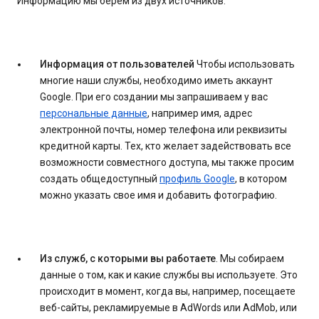
Информацию мы берем из двух источников:
Информация от пользователей
Чтобы использовать
многие наши службы, необходимо иметь аккаунт
Google. При его создании мы запрашиваем у вас
персональные данные
, например имя, адрес
электронной почты, номер телефона или реквизиты
кредитной карты. Тех, кто желает задействовать все
возможности совместного доступа, мы также просим
создать общедоступный
профиль Google
, в котором
можно указать свое имя и добавить фотографию.
Из служб, с которыми вы работаете
. Мы собираем
данные о том, как и какие службы вы используете. Это
происходит в момент, когда вы, например, посещаете
веб-сайты, рекламируемые в AdWords или AdMob, или