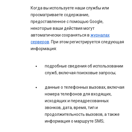
Когда вы используете наши службы или
просматриваете содержание,
предоставленное с помощью Google,
некоторые ваши действия могут
автоматически сохраняться в
журналах
серверов
. При этом регистрируется следующая
информация:
подробные сведения об использовании
служб, включая поисковые запросы;
данные о телефонных вызовах, включая
номера телефонов для входящих,
исходящих и переадресованных
звонков, дата, время, тип и
продолжительность вызовов, а также
информация о маршруте SMS;