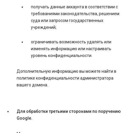
получать данные аккаунта в соответствии с
требованиями законодательства, решением
суда или запросом государственных
учреждений;
ограничивать возможность удалять или
изменять информацию или настраивать
уровень конфиденциальности.
Дополнительную информацию вы можете найти в
политике конфиденциальности администратора
вашего домена.
Для обработки третьими сторонами по поручению
Google.