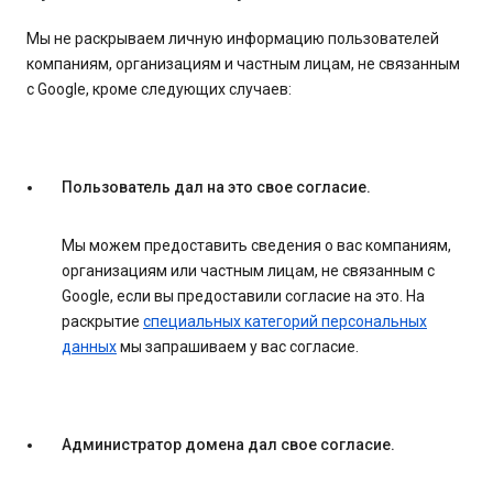
Мы не раскрываем личную информацию пользователей
компаниям, организациям и частным лицам, не связанным
с Google, кроме следующих случаев:
Пользователь дал на это свое согласие.
Мы можем предоставить сведения о вас компаниям,
организациям или частным лицам, не связанным с
Google, если вы предоставили согласие на это. На
раскрытие
специальных категорий персональных
данных
мы запрашиваем у вас согласие.
Администратор домена дал свое согласие.