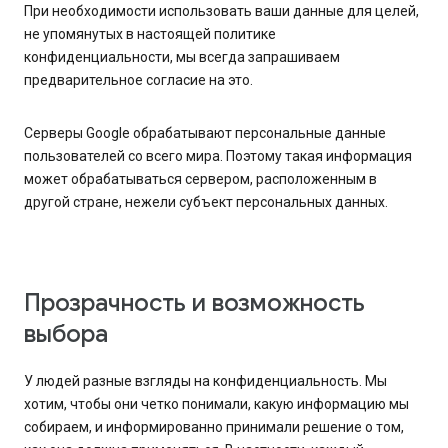
При необходимости использовать ваши данные для целей,
не упомянутых в настоящей политике
конфиденциальности, мы всегда запрашиваем
предварительное согласие на это.
Серверы Google обрабатывают персональные данные
пользователей со всего мира. Поэтому такая информация
может обрабатываться сервером, расположенным в
другой стране, нежели субъект персональных данных.
Прозрачность и возможность
выбора
У людей разные взгляды на конфиденциальность. Мы
хотим, чтобы они четко понимали, какую информацию мы
собираем, и информированно принимали решение о том,