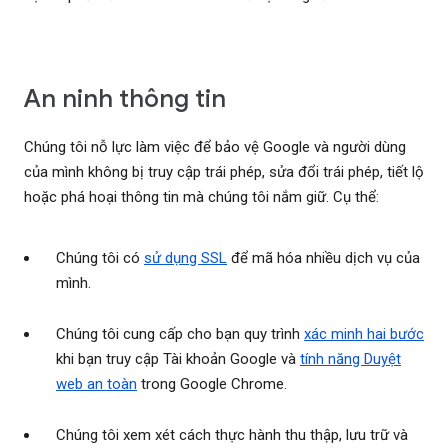
An ninh thông tin
Chúng tôi nỗ lực làm việc để bảo vệ Google và người dùng
của mình không bị truy cập trái phép, sửa đổi trái phép, tiết lộ
hoặc phá hoại thông tin mà chúng tôi nắm giữ. Cụ thể:
Chúng tôi có
sử dụng SSL
để mã hóa nhiều dịch vụ của
mình.
Chúng tôi cung cấp cho bạn quy trình
xác minh hai bước
khi bạn truy cập Tài khoản Google và
tính năng Duyệt
web an toàn
trong Google Chrome.
Chúng tôi xem xét cách thực hành thu thập, lưu trữ và