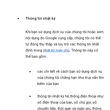
Thông tin nhật ký
Khi bạn sử dụng dịch vụ của chúng tôi hoặc xem
nội dung do Google cung cấp, chúng tôi có thể
tự động thu thập và lưu trữ các thông tin nhất
định trong
nhật ký máy chủ
. Thông tin này có
thể bao gồm:
các chi tiết về cách bạn sử dụng dịch vụ
của chúng tôi chẳng hạn như truy vấn tìm
kiếm của bạn.
thông tin nhật ký hệ thống điện thoại như
số điện thoại của bạn, số chủ gọi, số
chuyển tiếp, thời gian và ngày gọi, thông