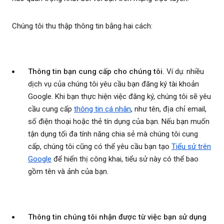
Chúng tôi thu thập thông tin bằng hai cách:
Thông tin bạn cung cấp cho chúng tôi.
Ví dụ: nhiều
dịch vụ của chúng tôi yêu cầu bạn đăng ký tài khoản
Google. Khi bạn thực hiện việc đăng ký, chúng tôi sẽ yêu
cầu cung cấp
thông tin cá nhân
, như tên, địa chỉ email,
số điện thoại hoặc thẻ tín dụng của bạn. Nếu bạn muốn
tận dụng tối đa tính năng chia sẻ mà chúng tôi cung
cấp, chúng tôi cũng có thể yêu cầu bạn tạo
Tiểu sử trên
Google
để hiển thị công khai, tiểu sử này có thể bao
gồm tên và ảnh của bạn.
Thông tin chúng tôi nhận được từ việc bạn sử dụng