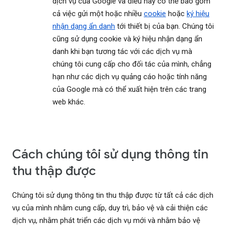
dịch vụ của Google và điều này có thể bao gồm
cả việc gửi một hoặc nhiều
cookie
hoặc
ký hiệu
nhận dạng ẩn danh
tới thiết bị của bạn. Chúng tôi
cũng sử dụng cookie và ký hiệu nhận dạng ẩn
danh khi bạn tương tác với các dịch vụ mà
chúng tôi cung cấp cho đối tác của mình, chẳng
hạn như các dịch vụ quảng cáo hoặc tính năng
của Google mà có thể xuất hiện trên các trang
web khác.
Cách chúng tôi sử dụng thông tin
thu thập được
Chúng tôi sử dụng thông tin thu thập được từ tất cả các dịch
vụ của mình nhằm cung cấp, duy trì, bảo vệ và cải thiện các
dịch vụ, nhằm phát triển các dịch vụ mới và nhằm bảo vệ