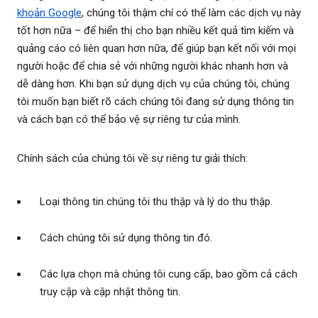
khoản Google
, chúng tôi thậm chí có thể làm các dịch vụ này
tốt hơn nữa – để hiển thị cho bạn nhiều kết quả tìm kiếm và
quảng cáo có liên quan hơn nữa, để giúp bạn kết nối với mọi
người hoặc để chia sẻ với những người khác nhanh hơn và
dễ dàng hơn. Khi bạn sử dụng dịch vụ của chúng tôi, chúng
tôi muốn bạn biết rõ cách chúng tôi đang sử dụng thông tin
và cách bạn có thể bảo vệ sự riêng tư của mình.
Chính sách của chúng tôi về sự riêng tư giải thích:
Loại thông tin chúng tôi thu thập và lý do thu thập.
Cách chúng tôi sử dụng thông tin đó.
Các lựa chọn mà chúng tôi cung cấp, bao gồm cả cách
truy cập và cập nhật thông tin.