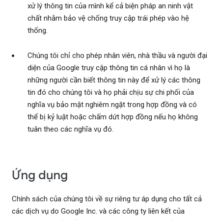
xử lý thông tin của mình kể cả biện pháp an ninh vật
chất nhằm bảo vệ chống truy cập trái phép vào hệ
thống.
Chúng tôi chỉ cho phép nhân viên, nhà thầu và người đại
diện của Google truy cập thông tin cá nhân vì họ là
những người cần biết thông tin này để xử lý các thông
tin đó cho chúng tôi và họ phải chịu sự chi phối của
nghĩa vụ bảo mật nghiêm ngặt trong hợp đồng và có
thể bị kỷ luật hoặc chấm dứt hợp đồng nếu họ không
tuân theo các nghĩa vụ đó.
Ứng dụng
Chính sách của chúng tôi về sự riêng tư áp dụng cho tất cả
các dịch vụ do Google Inc. và các công ty liên kết của