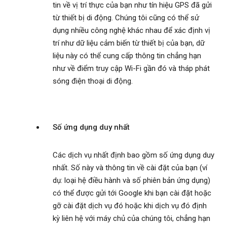
tin về vị trí thực của bạn như tín hiệu GPS đã gửi
từ thiết bị di động. Chúng tôi cũng có thể sử
dụng nhiều công nghệ khác nhau để xác định vị
trí như dữ liệu cảm biến từ thiết bị của bạn, dữ
liệu này có thể cung cấp thông tin chẳng hạn
như về điểm truy cập Wi-Fi gần đó và tháp phát
sóng điện thoại di động.
Số ứng dụng duy nhất
Các dịch vụ nhất định bao gồm số ứng dụng duy
nhất. Số này và thông tin về cài đặt của bạn (ví
dụ: loại hệ điều hành và số phiên bản ứng dụng)
có thể được gửi tới Google khi bạn cài đặt hoặc
gỡ cài đặt dịch vụ đó hoặc khi dịch vụ đó định
kỳ liên hệ với máy chủ của chúng tôi, chẳng hạn