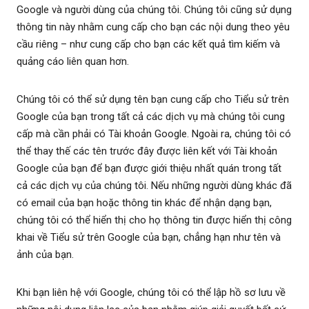
Google và người dùng của chúng tôi. Chúng tôi cũng sử dụng
thông tin này nhằm cung cấp cho bạn các nội dung theo yêu
cầu riêng – như cung cấp cho bạn các kết quả tìm kiếm và
quảng cáo liên quan hơn.
Chúng tôi có thể sử dụng tên bạn cung cấp cho Tiểu sử trên
Google của bạn trong tất cả các dịch vụ mà chúng tôi cung
cấp mà cần phải có Tài khoản Google. Ngoài ra, chúng tôi có
thể thay thế các tên trước đây được liên kết với Tài khoản
Google của bạn để bạn được giới thiệu nhất quán trong tất
cả các dịch vụ của chúng tôi. Nếu những người dùng khác đã
có email của bạn hoặc thông tin khác để nhận dạng bạn,
chúng tôi có thể hiển thị cho họ thông tin được hiển thị công
khai về Tiểu sử trên Google của bạn, chẳng hạn như tên và
ảnh của bạn.
Khi bạn liên hệ với Google, chúng tôi có thể lập hồ sơ lưu về