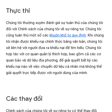
Thực thi
Chúng tôi thường xuyên đánh giá sự tuân thủ của chúng tôi
đối với Chính sách của chúng tôi về sự riêng tưi. Chúng tôi
cũng tuân thủ một số các
khuôn khổ tự quy định
. Khi chúng
tôi nhận được khiếu nại chính thức bằng văn bản, chúng tôi
sẽ liên hệ với người đưa ra khiếu nại để tìm hiểu. Chúng tôi
hợp tác với cơ quan quản lý thích hợp, bao gồm cả các cơ
quan bảo vệ dữ liệu địa phương, để giải quyết bất kỳ các
khiếu nại nào về việc chuyển dữ liệu cá nhân mà không thể
giải quyết trực tiếp được với người dùng của mình.
Các thay đổi
Chính sách của chúng tôi về sự riêng tư có thể thay đổi