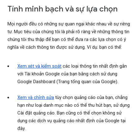
Tính minh bạch và sự lựa chọn
Mọi người đều có những sự quan ngại khác nhau về sự riêng
tư. Mục tiêu của chúng tôi là phải rõ ràng về những thông tin
chúng tôi thu thập để bạn có thể đưa ra các lựa chọn có ý
nghĩa về cách thông tin được sử dụng. Ví dụ: bạn có thể:
Xem xét và kiểm soát
các loại thông tin nhất định gắn
với Tài khoản Google của bạn bằng cách sử dụng
Google Dashboard (Trang tổng quan của Google).
Xem và chỉnh sửa
tùy chọn quảng cáo của bạn, chẳng
hạn như loại danh mục nào có thể thu hút bạn, sử dụng
Cài đặt quảng cáo. Bạn cũng có thể chọn không sử
dụng các dịch vụ quảng cáo nhất định của Google tại
đây.