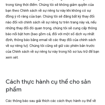
trong từng thời điểm. Chúng tôi sẽ không giảm quyền của
bạn theo Chính sách về sự riêng tư này khi không có sự
đồng ý rõ ràng của bạn. Chúng tôi sẽ đăng bất kỳ thay đổi
nào đối với chính sách về sự riêng tư trên trang này và, nếu
những thay đổi đó quan trọng, chúng tôi sẽ cung cấp thông
báo nổi bật hơn (bao gồm cả, đối với một số dịch vụ nhất
định, thông báo bằng email về các thay đổi của chính sách
về sự riêng tư). Chúng tôi cũng sẽ giữ các phiên bản trước
của Chính sách về sự riêng tư này trong hồ sơ lưu trữ để bạn
xem xét.
Cách thực hành cụ thể cho sản
phẩm
Các thông báo sau giải thích các cách thực hành cụ thể về