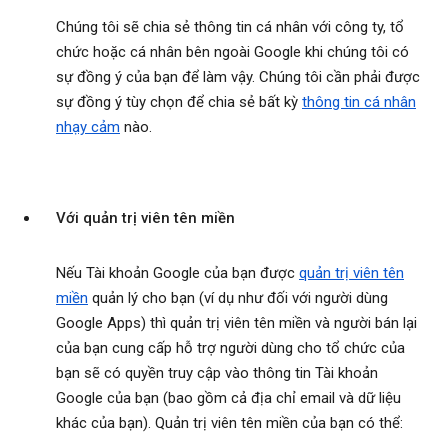
Chúng tôi sẽ chia sẻ thông tin cá nhân với công ty, tổ
chức hoặc cá nhân bên ngoài Google khi chúng tôi có
sự đồng ý của bạn để làm vậy. Chúng tôi cần phải được
sự đồng ý tùy chọn để chia sẻ bất kỳ
thông tin cá nhân
nhạy cảm
nào.
Với quản trị viên tên miền
Nếu Tài khoản Google của bạn được
quản trị viên tên
miền
quản lý cho bạn (ví dụ như đối với người dùng
Google Apps) thì quản trị viên tên miền và người bán lại
của bạn cung cấp hỗ trợ người dùng cho tổ chức của
bạn sẽ có quyền truy cập vào thông tin Tài khoản
Google của bạn (bao gồm cả địa chỉ email và dữ liệu
khác của bạn). Quản trị viên tên miền của bạn có thể: