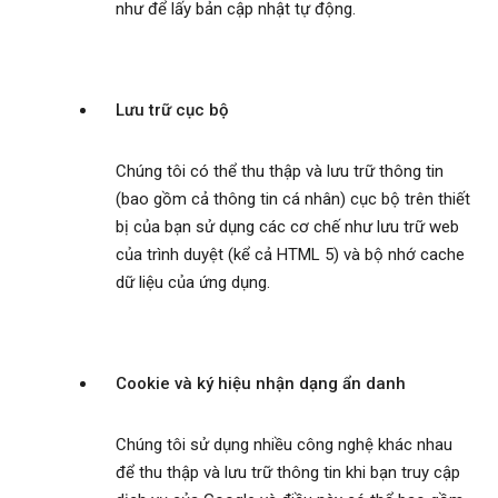
như để lấy bản cập nhật tự động.
Lưu trữ cục bộ
Chúng tôi có thể thu thập và lưu trữ thông tin
(bao gồm cả thông tin cá nhân) cục bộ trên thiết
bị của bạn sử dụng các cơ chế như lưu trữ web
của trình duyệt (kể cả HTML 5) và bộ nhớ cache
dữ liệu của ứng dụng.
Cookie và ký hiệu nhận dạng ẩn danh
Chúng tôi sử dụng nhiều công nghệ khác nhau
để thu thập và lưu trữ thông tin khi bạn truy cập