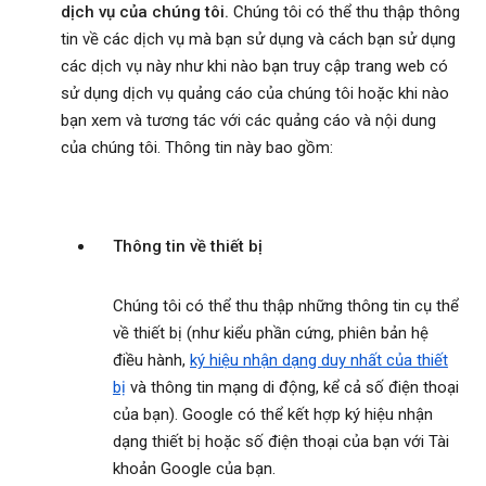
dịch vụ của chúng tôi.
Chúng tôi có thể thu thập thông
tin về các dịch vụ mà bạn sử dụng và cách bạn sử dụng
các dịch vụ này như khi nào bạn truy cập trang web có
sử dụng dịch vụ quảng cáo của chúng tôi hoặc khi nào
bạn xem và tương tác với các quảng cáo và nội dung
của chúng tôi. Thông tin này bao gồm:
Thông tin về thiết bị
Chúng tôi có thể thu thập những thông tin cụ thể
về thiết bị (như kiểu phần cứng, phiên bản hệ
điều hành,
ký hiệu nhận dạng duy nhất của thiết
bị
và thông tin mạng di động, kể cả số điện thoại
của bạn). Google có thể kết hợp ký hiệu nhận
dạng thiết bị hoặc số điện thoại của bạn với Tài
khoản Google của bạn.