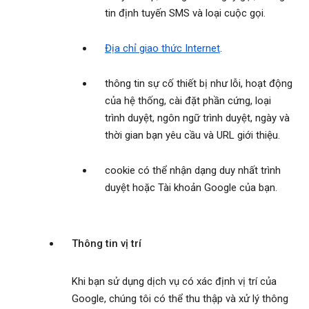
tin định tuyến SMS và loại cuộc gọi.
Địa chỉ giao thức Internet
.
thông tin sự cố thiết bị như lỗi, hoạt động
của hệ thống, cài đặt phần cứng, loại
trình duyệt, ngôn ngữ trình duyệt, ngày và
thời gian bạn yêu cầu và URL giới thiệu.
cookie có thể nhận dạng duy nhất trình
duyệt hoặc Tài khoản Google của bạn.
Thông tin vị trí
Khi bạn sử dụng dịch vụ có xác định vị trí của
Google, chúng tôi có thể thu thập và xử lý thông