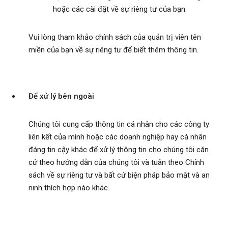
hoặc các cài đặt về sự riêng tư của bạn.
Vui lòng tham khảo chính sách của quản trị viên tên
miền của bạn về sự riêng tư để biết thêm thông tin.
Để xử lý bên ngoài
Chúng tôi cung cấp thông tin cá nhân cho các công ty
liên kết của mình hoặc các doanh nghiệp hay cá nhân
đáng tin cậy khác để xử lý thông tin cho chúng tôi căn
cứ theo hướng dẫn của chúng tôi và tuân theo Chính
sách về sự riêng tư và bất cứ biện pháp bảo mật và an
ninh thích hợp nào khác.