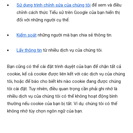
Sử dụng trình chỉnh sửa của chúng tôi
để xem và điều
chỉnh cách thức Tiểu sử trên Google của bạn hiển thị
đối với những người cụ thể.
Kiểm soát
những người mà bạn chia sẻ thông tin.
Lấy thông tin
từ nhiều dịch vụ của chúng tôi.
Bạn cũng có thể cài đặt trình duyệt của bạn để chặn tất cả
cookie, kể cả cookie được liên kết với các dịch vụ của chúng
tôi, hoặc để báo cho biết khi nào cookie đang được chúng
tôi cài đặt. Tuy nhiên, điều quan trọng cần phải ghi nhớ là
nhiều dịch vụ của chúng tôi có thể không hoạt động bình
thường nếu cookie của bạn bị tắt. Ví dụ: chúng tôi có thể
không nhớ tùy chọn ngôn ngữ của bạn.