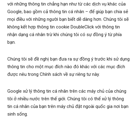
với những thông tin chẳng hạn như từ các dịch vụ khác của
Google, bao gồm cả thông tin cá nhân – để giúp bạn chia sẻ
mọi điều với những người bạn biết dễ dàng hơn. Chúng tôi sẽ
không kết hợp thông tin cookie DoubleClick với thông tin
nhận dạng cá nhân trừ khi chúng tôi có sự đồng ý từ phía
bạn.
Chúng tôi sẽ đề nghị bạn đưa ra sự đồng ý trước khi sử dụng
thông tin cho một mục đích nào đó khác với các mục đích
được nêu trong Chính sách về sự riêng tư này.
Google xử lý thông tin cá nhân trên các máy chủ của chúng
tôi ở nhiều nước trên thế giới. Chúng tôi có thể xử lý thông
tin cá nhân của bạn trên máy chủ đặt ngoài quốc gia nơi bạn
sinh sống.