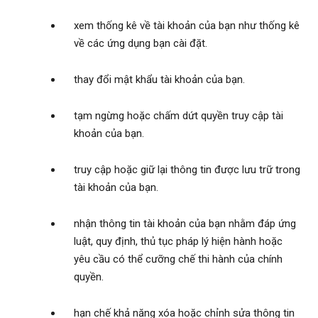
xem thống kê về tài khoản của bạn như thống kê
về các ứng dụng bạn cài đặt.
thay đổi mật khẩu tài khoản của bạn.
tạm ngừng hoặc chấm dứt quyền truy cập tài
khoản của bạn.
truy cập hoặc giữ lại thông tin được lưu trữ trong
tài khoản của bạn.
nhận thông tin tài khoản của bạn nhằm đáp ứng
luật, quy định, thủ tục pháp lý hiện hành hoặc
yêu cầu có thể cưỡng chế thi hành của chính
quyền.
hạn chế khả năng xóa hoặc chỉnh sửa thông tin