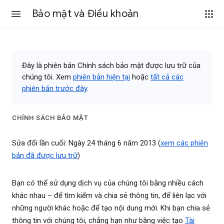
Bảo mật và Điều khoản
Đây là phiên bản Chính sách bảo mật được lưu trữ của
chúng tôi. Xem
phiên bản hiện tại
hoặc
tất cả các
phiên bản trước đây
.
CHÍNH SÁCH BẢO MẬT
Sửa đổi lần cuối: Ngày 24 tháng 6 năm 2013 (
xem các phiên
bản đã được lưu trữ
)
Bạn có thể sử dụng dịch vụ của chúng tôi bằng nhiều cách
khác nhau – để tìm kiếm và chia sẻ thông tin, để liên lạc với
những người khác hoặc để tạo nội dung mới. Khi bạn chia sẻ
thông tin với chúng tôi, chẳng hạn như bằng việc tạo
Tài