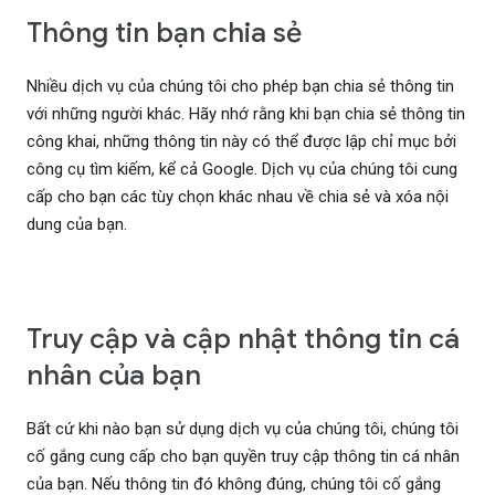
Thông tin bạn chia sẻ
Nhiều dịch vụ của chúng tôi cho phép bạn chia sẻ thông tin
với những người khác. Hãy nhớ rằng khi bạn chia sẻ thông tin
công khai, những thông tin này có thể được lập chỉ mục bởi
công cụ tìm kiếm, kể cả Google. Dịch vụ của chúng tôi cung
cấp cho bạn các tùy chọn khác nhau về chia sẻ và xóa nội
dung của bạn.
Truy cập và cập nhật thông tin cá
nhân của bạn
Bất cứ khi nào bạn sử dụng dịch vụ của chúng tôi, chúng tôi
cố gắng cung cấp cho bạn quyền truy cập thông tin cá nhân
của bạn. Nếu thông tin đó không đúng, chúng tôi cố gắng