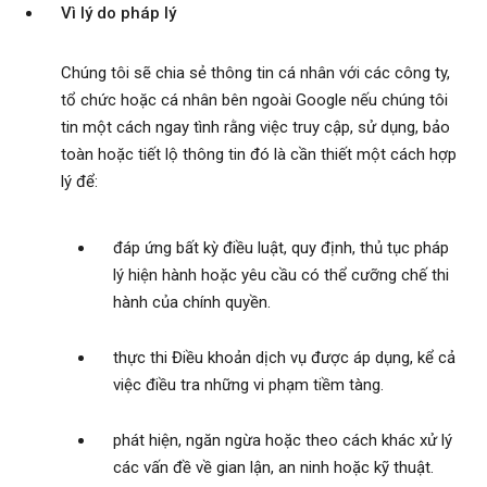
Vì lý do pháp lý
Chúng tôi sẽ chia sẻ thông tin cá nhân với các công ty,
tổ chức hoặc cá nhân bên ngoài Google nếu chúng tôi
tin một cách ngay tình rằng việc truy cập, sử dụng, bảo
toàn hoặc tiết lộ thông tin đó là cần thiết một cách hợp
lý để:
đáp ứng bất kỳ điều luật, quy định, thủ tục pháp
lý hiện hành hoặc yêu cầu có thể cưỡng chế thi
hành của chính quyền.
thực thi Điều khoản dịch vụ được áp dụng, kể cả
việc điều tra những vi phạm tiềm tàng.
phát hiện, ngăn ngừa hoặc theo cách khác xử lý
các vấn đề về gian lận, an ninh hoặc kỹ thuật.