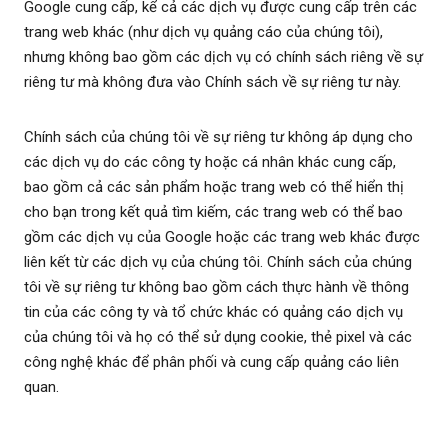
Google cung cấp, kể cả các dịch vụ được cung cấp trên các
trang web khác (như dịch vụ quảng cáo của chúng tôi),
nhưng không bao gồm các dịch vụ có chính sách riêng về sự
riêng tư mà không đưa vào Chính sách về sự riêng tư này.
Chính sách của chúng tôi về sự riêng tư không áp dụng cho
các dịch vụ do các công ty hoặc cá nhân khác cung cấp,
bao gồm cả các sản phẩm hoặc trang web có thể hiển thị
cho bạn trong kết quả tìm kiếm, các trang web có thể bao
gồm các dịch vụ của Google hoặc các trang web khác được
liên kết từ các dịch vụ của chúng tôi. Chính sách của chúng
tôi về sự riêng tư không bao gồm cách thực hành về thông
tin của các công ty và tổ chức khác có quảng cáo dịch vụ
của chúng tôi và họ có thể sử dụng cookie, thẻ pixel và các
công nghệ khác để phân phối và cung cấp quảng cáo liên
quan.