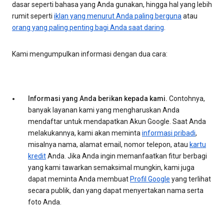
dasar seperti bahasa yang Anda gunakan, hingga hal yang lebih
rumit seperti
iklan yang menurut Anda paling berguna
atau
orang yang paling penting bagi Anda saat daring
.
Kami mengumpulkan informasi dengan dua cara:
Informasi yang Anda berikan kepada kami.
Contohnya,
banyak layanan kami yang mengharuskan Anda
mendaftar untuk mendapatkan Akun Google. Saat Anda
melakukannya, kami akan meminta
informasi pribadi
,
misalnya nama, alamat email, nomor telepon, atau
kartu
kredit
Anda. Jika Anda ingin memanfaatkan fitur berbagi
yang kami tawarkan semaksimal mungkin, kami juga
dapat meminta Anda membuat
Profil Google
yang terlihat
secara publik, dan yang dapat menyertakan nama serta
foto Anda.