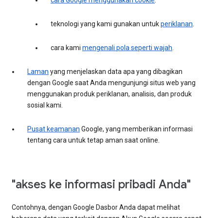
cara Google menggunakan cookie
.
teknologi yang kami gunakan untuk
periklanan
.
cara kami
mengenali pola seperti wajah
.
Laman
yang menjelaskan data apa yang dibagikan
dengan Google saat Anda mengunjungi situs web yang
menggunakan produk periklanan, analisis, dan produk
sosial kami.
Pusat keamanan
Google, yang memberikan informasi
tentang cara untuk tetap aman saat online.
"akses ke informasi pribadi Anda"
Contohnya, dengan Google Dasbor Anda dapat melihat