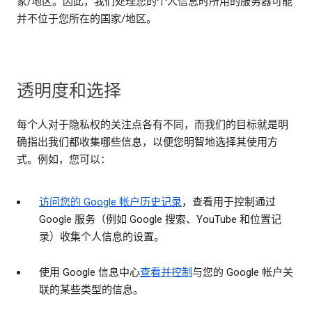
家/地区。因此，我们处理您的个人信息时所用的服务器可能
并不位于您所在的国家/地区。
透明度和选择
每个人对于隐私权的关注点各有不同，而我们的目标就是明
确指出我们都收集哪些信息，以便您明智地选择其使用方
式。例如，您可以：
访问您的 Google 帐户历史记录
，查看用于控制通过
Google 服务（例如 Google 搜索、YouTube 和位置记
录）收集个人信息的设置。
使用 Google 信息中心
查看并控制
与您的 Google 帐户关
联的某些类型的信息。