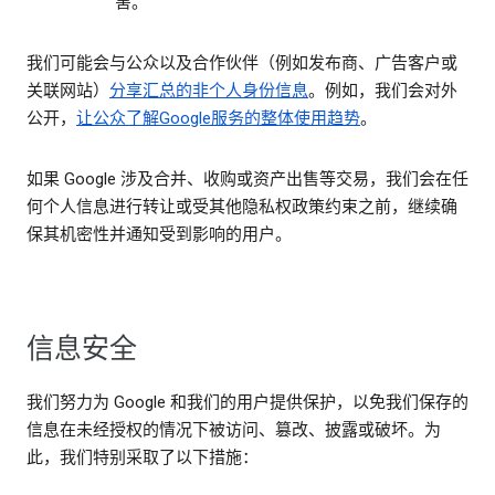
害。
我们可能会与公众以及合作伙伴（例如发布商、广告客户或
关联网站）
分享汇总的
非个人身份信息
。例如，我们会对外
公开，
让公众了解Google服务的整体使用趋势
。
如果 Google 涉及合并、收购或资产出售等交易，我们会在任
何个人信息进行转让或受其他隐私权政策约束之前，继续确
保其机密性并通知受到影响的用户。
信息安全
我们努力为 Google 和我们的用户提供保护，以免我们保存的
信息在未经授权的情况下被访问、篡改、披露或破坏。为
此，我们特别采取了以下措施：