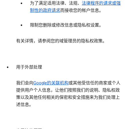
为了满足适用法律、法规、
法律程序的请求或强
制性的政府请求
而接收您的帐户信息。
限制您删除或修改信息或隐私权设置。
有关详情，请参阅您的域管理员的隐私权政策。
用于外部处理
我们会向
Google的关联机构
或其他受信任的商家或个人
提供用户个人信息，让他们按照我们的说明、隐私权政
策以及其他任何相关的保密和安全措施来为我们处理上
述信息。