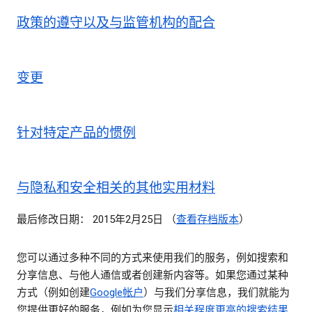
政策的遵守以及与监管机构的配合
变更
针对特定产品的惯例
与隐私和安全相关的其他实用材料
最后修改日期： 2015年2月25日 （
查看存档版本
）
您可以通过多种不同的方式来使用我们的服务，例如搜索和
分享信息、与他人通信或者创建新内容等。如果您通过某种
方式（例如创建
Google帐户
）与我们分享信息，我们就能为
您提供更好的服务，例如为您显示
相关程度更高的搜索结果