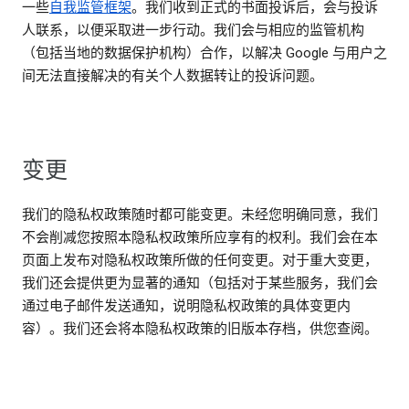
一些
自我监管框架
。我们收到正式的书面投诉后，会与投诉
人联系，以便采取进一步行动。我们会与相应的监管机构
（包括当地的数据保护机构）合作，以解决 Google 与用户之
间无法直接解决的有关个人数据转让的投诉问题。
变更
我们的隐私权政策随时都可能变更。未经您明确同意，我们
不会削减您按照本隐私权政策所应享有的权利。我们会在本
页面上发布对隐私权政策所做的任何变更。对于重大变更，
我们还会提供更为显著的通知（包括对于某些服务，我们会
通过电子邮件发送通知，说明隐私权政策的具体变更内
容）。我们还会将本隐私权政策的旧版本存档，供您查阅。