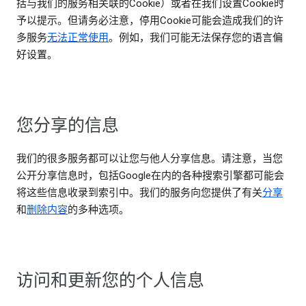
括与我们的服务相关联的Cookie）或者在我们设置Cookie时
予以提示。但请务必注意，停用Cookie可能会造成我们的许
多服务
无法正常使用
。例如，我们可能无法保存您的语言偏
好设置。
您分享的信息
我们的很多服务都可以让您与他人分享信息。请注意，当您
公开分享信息时，包括Google在内的各种搜索引擎都可能会
将这些信息收录到索引中。我们的服务向您提供了有关
分享
和
删除内容
的多种选项。
访问和更新您的个人信息