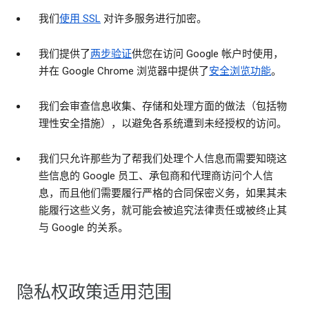
我们
使用 SSL
对许多服务进行加密。
我们提供了
两步验证
供您在访问 Google 帐户时使用，
并在 Google Chrome 浏览器中提供了
安全浏览功能
。
我们会审查信息收集、存储和处理方面的做法（包括物
理性安全措施），以避免各系统遭到未经授权的访问。
我们只允许那些为了帮我们处理个人信息而需要知晓这
些信息的 Google 员工、承包商和代理商访问个人信
息，而且他们需要履行严格的合同保密义务，如果其未
能履行这些义务，就可能会被追究法律责任或被终止其
与 Google 的关系。
隐私权政策适用范围