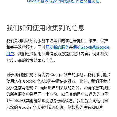
Google 技术与多个网站的访问信息相关联
。
我们如何使用收集到的信息
我们会利用从所有服务中收集到的信息来提供、维护、保护
和完善这些服务，同时
开发新的服务
并
保护Google和Google
用户
。我们还会使用此类信息为您提供定制内容，例如相关
程度更高的搜索结果和广告。
对于我们提供的所有需要 Google 帐户的服务，我们都可能会
使用您在 Google 个人资料中提供的姓名。此外，我们还会替
换掉之前与您的 Google 帐户相关联的姓名，以确保您在我们
的所有服务中采用同一个身份。如果其他用户知道您的电子
邮件地址或其他能够识别您身份的信息，我们就会向他们显
示您的 Google 个人资料公开信息，例如您的姓名和照片。