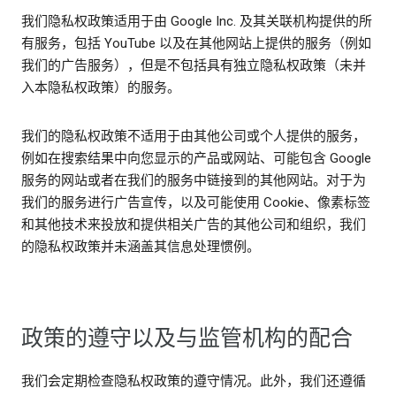
我们隐私权政策适用于由 Google Inc. 及其关联机构提供的所
有服务，包括 YouTube 以及在其他网站上提供的服务（例如
我们的广告服务），但是不包括具有独立隐私权政策（未并
入本隐私权政策）的服务。
我们的隐私权政策不适用于由其他公司或个人提供的服务，
例如在搜索结果中向您显示的产品或网站、可能包含 Google
服务的网站或者在我们的服务中链接到的其他网站。对于为
我们的服务进行广告宣传，以及可能使用 Cookie、像素标签
和其他技术来投放和提供相关广告的其他公司和组织，我们
的隐私权政策并未涵盖其信息处理惯例。
政策的遵守以及与监管机构的配合
我们会定期检查隐私权政策的遵守情况。此外，我们还遵循