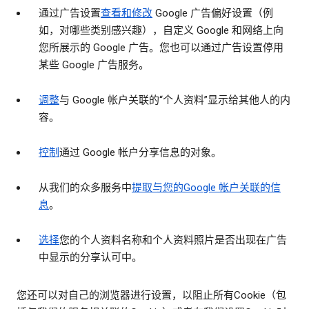
通过广告设置
查看和修改
Google 广告偏好设置（例
如，对哪些类别感兴趣），自定义 Google 和网络上向
您所展示的 Google 广告。您也可以通过广告设置停用
某些 Google 广告服务。
调整
与 Google 帐户关联的“个人资料”显示给其他人的内
容。
控制
通过 Google 帐户分享信息的对象。
从我们的众多服务中
提取与您的Google 帐户关联的信
息
。
选择
您的个人资料名称和个人资料照片是否出现在广告
中显示的分享认可中。
您还可以对自己的浏览器进行设置，以阻止所有Cookie（包