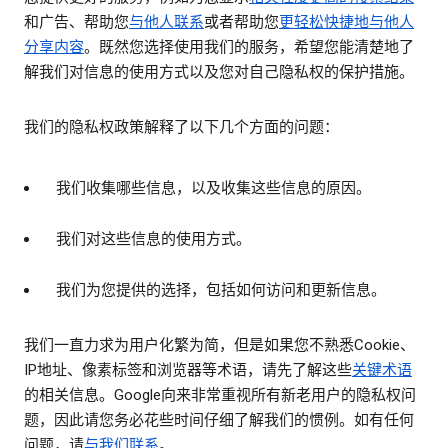
和广告、帮助您
与他人联系
或者帮助您
更轻松快捷地与他人
分享内容
。既然您选择使用我们的服务，希望您能清楚地了
解我们对信息的使用方式以及您对自己隐私权的保护措施。
我们的隐私权政策解释了以下几个方面的问题：
我们收集哪些信息，以及收集这些信息的原因。
我们对这些信息的使用方式。
我们为您提供的选择，包括如何访问和更新信息。
我们一直力求为用户化繁为简，但是如果您不熟悉Cookie、
IP地址、像素标签和浏览器等术语，请先了解这些
关键术语
的相关信息。Google向来非常重视所有新老用户的隐私权问
题，因此请您务必花些时间仔细了解我们的惯例。如有任何
问题，请
与我们联系
。