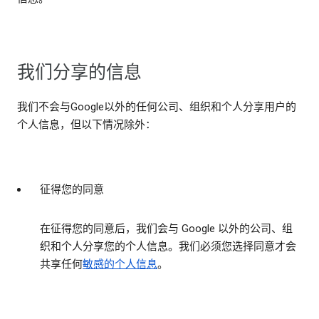
我们分享的信息
我们不会与Google以外的任何公司、组织和个人分享用户的
个人信息，但以下情况除外：
征得您的同意
在征得您的同意后，我们会与 Google 以外的公司、组
织和个人分享您的个人信息。我们必须您选择同意才会
共享任何
敏感的个人信息
。