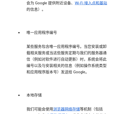
会为 Google 提供附近设备、
Wi-Fi 接入点和基站
的信息）。
唯一应用程序编号
某些服务包含唯一应用程序编号。当您安装或卸
载相关服务或当这些服务定期与我们的服务器通
信（例如对软件进行自动更新）时，系统会将此
编号以及与安装相关的信息（例如操作系统类型
和应用程序版本号）发送给 Google。
本地存储
我们可能会使用
浏览器网络存储
等机制（包括