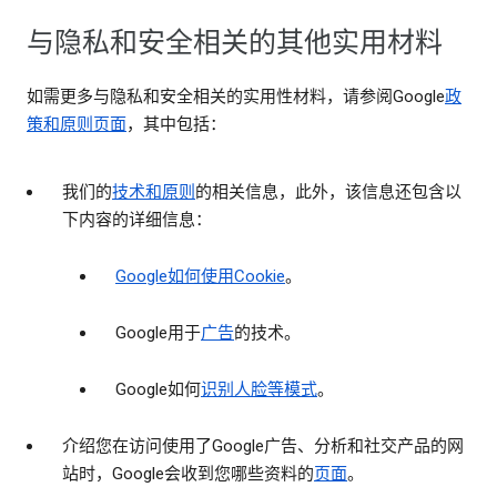
与隐私和安全相关的其他实用材料
如需更多与隐私和安全相关的实用性材料，请参阅Google
政
策和原则页面
，其中包括：
我们的
技术和原则
的相关信息，此外，该信息还包含以
下内容的详细信息：
Google如何使用Cookie
。
Google用于
广告
的技术。
Google如何
识别人脸等模式
。
介绍您在访问使用了Google广告、分析和社交产品的网
站时，Google会收到您哪些资料的
页面
。