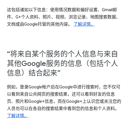
这包括诸如以下信息：使用情况数据和偏好设置、Gmail邮
件、G+个人资料、照片、视频、浏览记录、地图搜索数据、
文档或由Google托管的其他内容。
了解详情。
“将来自某个服务的个人信息与来自
其他Google服务的信息（包括个人
信息）结合起来”
例如，登录Google帐户后在Google中进行搜索时，您不仅可
以看到来自公共网页的搜索结果，还可以看到好友的信息
页、照片和Google+信息，而在Google+上认识您或关注您的
人员也可以在各自的搜索结果中看到您的信息和个人资料。
了解详情。