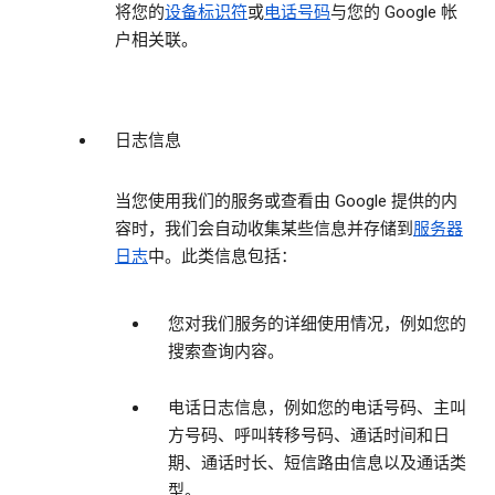
将您的
设备标识符
或
电话号码
与您的 Google 帐
户相关联。
日志信息
当您使用我们的服务或查看由 Google 提供的内
容时，我们会自动收集某些信息并存储到
服务器
日志
中。此类信息包括：
您对我们服务的详细使用情况，例如您的
搜索查询内容。
电话日志信息，例如您的电话号码、主叫
方号码、呼叫转移号码、通话时间和日
期、通话时长、短信路由信息以及通话类
型。