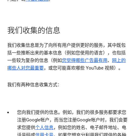
我们收集的信息
我们收集信息是为了向所有用户提供更好的服务，其中既包
括一些推断出来的基本信息（例如您使用的语言），也包括
一些较为复杂的信息（例如
您觉得哪些广告最有用
、
网上的
哪些人对您最重要
，或您可能喜欢哪些 YouTube 视频）。
我们有两种信息收集方式：
您向我们提供的信息
。例如，我们的很多服务都要求您
注册Google帐户，而当您注册Google帐户时，我们会要
求您提供
个人信息
，例如您的姓名、电子邮件地址、电
话号码或
信用卡号
。如果您想充分利用我们提供的各种