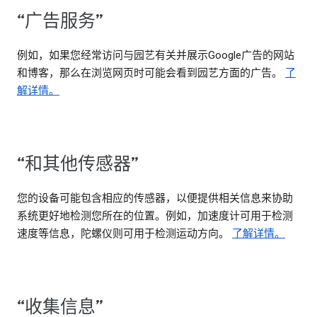
“广告服务”
例如，如果您经常访问与园艺有关并展示Google广告的网站
和博客，那么在浏览网页时可能会看到园艺方面的广告。
了
解详情。
“和其他传感器”
您的设备可能包含相应的传感器，以便提供相关信息来协助
系统更好地检测您所在的位置。例如，加速度计可用于检测
速度等信息，陀螺仪则可用于检测运动方向。
了解详情。
“收集信息”