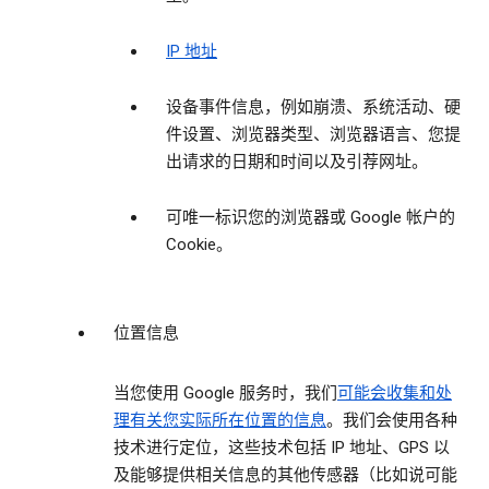
IP 地址
设备事件信息，例如崩溃、系统活动、硬
件设置、浏览器类型、浏览器语言、您提
出请求的日期和时间以及引荐网址。
可唯一标识您的浏览器或 Google 帐户的
Cookie。
位置信息
当您使用 Google 服务时，我们
可能会收集和处
理有关您实际所在位置的信息
。我们会使用各种
技术进行定位，这些技术包括 IP 地址、GPS 以
及能够提供相关信息的其他传感器（比如说可能