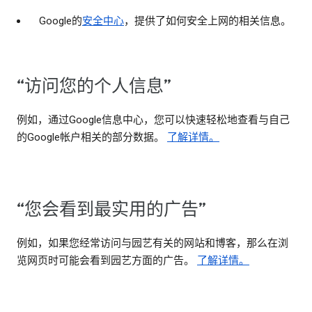
Google的
安全中心
，提供了如何安全上网的相关信息。
“访问您的个人信息”
例如，通过Google信息中心，您可以快速轻松地查看与自己
的Google帐户相关的部分数据。
了解详情。
“您会看到最实用的广告”
例如，如果您经常访问与园艺有关的网站和博客，那么在浏
览网页时可能会看到园艺方面的广告。
了解详情。