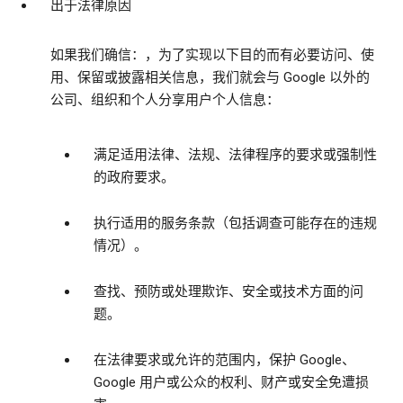
出于法律原因
如果我们确信：，为了实现以下目的而有必要访问、使
用、保留或披露相关信息，我们就会与 Google 以外的
公司、组织和个人分享用户个人信息：
满足适用法律、法规、法律程序的要求或强制性
的政府要求。
执行适用的服务条款（包括调查可能存在的违规
情况）。
查找、预防或处理欺诈、安全或技术方面的问
题。
在法律要求或允许的范围内，保护 Google、
Google 用户或公众的权利、财产或安全免遭损