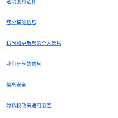
透明度和选择
您分享的信息
访问和更新您的个人信息
我们分享的信息
信息安全
隐私权政策适用范围