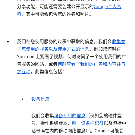
分享功能，可能还需要创建公开显示的
Google个人资
料
，其中可能会包含您的姓名和照片。
我们在您使用服务的过程中获取的信息
。我们会
收集关
于您使用的服务以及使用方式的信息
，例如您何时在
YouTube 上观看了视频、何时访问了一个使用我们的广
告服务的网站，或者
何时查看了我们的广告和内容并与
之互动
。此类信息包括：
设备信息
我们会收集
设备专用的信息
（例如您的硬件型
号、操作系统版本、
唯一设备标识符
以及包括电
话号码在内的移动网络信息）。Google 可能会