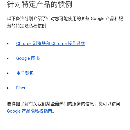
针对特定产品的惯例
以下备注分别介绍了针对您可能使用的某些 Google 产品和服
务的特定隐私权惯例：
Chrome 浏览器和 Chrome 操作系统
Google 图书
电子钱包
Fiber
要详细了解有关我们某些最热门的服务的信息，您可以访问
Google 产品隐私权指南
。