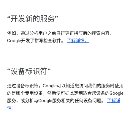
“开发新的服务”
例如，通过分析用户之前自行更正拼写后的搜索内容，
Google开发了拼写检查软件。
了解详情。
“设备标识符”
通过设备标识符，Google可以知道您访问我们的服务时使用
的是哪个专用设备，然后便可据此定制适合您设备的Google
服务，或分析与Google服务相关的任何设备问题。
了解详
情。