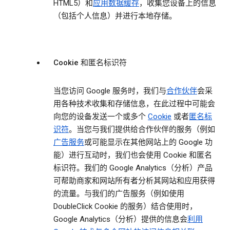
HTML5）和
应用数据缓存
，收集您设备上的信息
（包括个人信息）并进行本地存储。
Cookie 和匿名标识符
当您访问 Google 服务时，我们与
合作伙伴
会采
用各种技术收集和存储信息，在此过程中可能会
向您的设备发送一个或多个
Cookie
或者
匿名标
识符
。当您与我们提供给合作伙伴的服务（例如
广告服务
或可能显示在其他网站上的 Google 功
能）进行互动时，我们也会使用 Cookie 和匿名
标识符。我们的 Google Analytics（分析）产品
可帮助商家和网站所有者分析其网站和应用获得
的流量。与我们的广告服务（例如使用
DoubleClick Cookie 的服务）结合使用时，
Google Analytics（分析）提供的信息会
利用