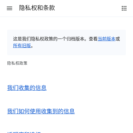
隐私权和条款
这是我们隐私权政策的一个归档版本。查看
当前版本
或
所有旧版
。
隐私权政策
我们收集的信息
我们如何使用收集到的信息