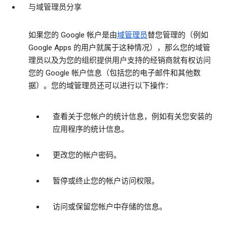
与域管理员分享
如果您的 Google 帐户是由
域管理员
替您管理的（例如
Google Apps 的用户就属于这种情况），那么您的域管
理员以及为您的组织提供用户支持的经销商就有权访问
您的 Google 帐户信息（包括您的电子邮件和其他数
据）。您的域管理员还可以进行以下操作：
查看关于您帐户的统计信息，例如有关您安装的
应用程序的统计信息。
更改您的帐户密码。
暂停或终止您的帐户访问权限。
访问或保留您帐户中存储的信息。