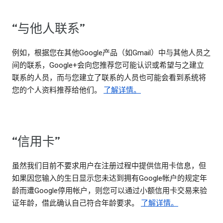
“与他人联系”
例如，根据您在其他Google产品（如Gmail）中与其他人员之
间的联系，Google+会向您推荐您可能认识或希望与之建立
联系的人员，而与您建立了联系的人员也可能会看到系统将
您的个人资料推荐给他们。
了解详情。
“信用卡”
虽然我们目前不要求用户在注册过程中提供信用卡信息，但
如果因您输入的生日显示您未达到拥有Google帐户的规定年
龄而遭Google停用帐户，则您可以通过小额信用卡交易来验
证年龄，借此确认自己符合年龄要求。
了解详情。