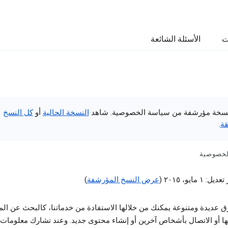
ت
الأسئلة الشائعة
سخة مؤرشفة من سياسة الخصوصية. شاهد
النسخة الحالية
أو
كل النسخ
قة
.
لخصوصية
 ١ مايو، ٢٠١٥ (
عرض النسخ المؤرشفة
)
 عديدة ومتنوعة يمكنك من خلالها الاستفادة من خدماتنا، كالبحث عن ال
ا أو الاتصال بأشخاص آخرين أو إنشاء محتوى جديد. وعند تشارك معلومات 