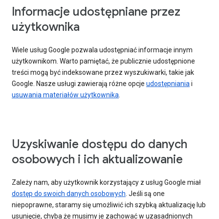
Informacje udostępniane przez
użytkownika
Wiele usług Google pozwala udostępniać informacje innym
użytkownikom. Warto pamiętać, że publicznie udostępnione
treści mogą być indeksowane przez wyszukiwarki, takie jak
Google. Nasze usługi zawierają różne opcje
udostępniania
i
usuwania materiałów użytkownika
.
Uzyskiwanie dostępu do danych
osobowych i ich aktualizowanie
Zależy nam, aby użytkownik korzystający z usług Google miał
dostęp do swoich danych osobowych
. Jeśli są one
niepoprawne, staramy się umożliwić ich szybką aktualizację lub
usunięcie, chyba że musimy je zachować w uzasadnionych