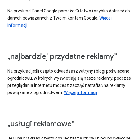
Na przykład Panel Google pomoże Ci łatwo i szybko dotrzeć do
danych powiązanych z Twoim kontem Google.
Więcej
informacji
„najbardziej przydatne reklamy”
Na przykład jeśli często odwiedzasz witryny i blogi poświęcone
ogrodnictwu, w których wyświetlają się nasze reklamy, podczas
przeglądania internetu możesz zacząć natrafiać na reklamy
powiązane z ogrodnictwem.
Więcej informacji
„usługi reklamowe”
Jeśli na przykład często odwiedzasz witryny i blogi poświęcone