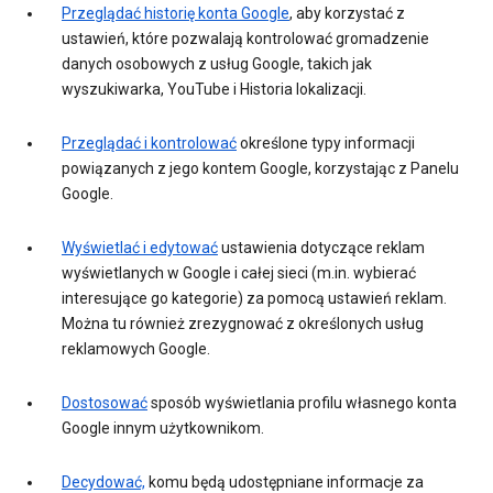
Przeglądać historię konta Google
, aby korzystać z
ustawień, które pozwalają kontrolować gromadzenie
danych osobowych z usług Google, takich jak
wyszukiwarka, YouTube i Historia lokalizacji.
Przeglądać i kontrolować
określone typy informacji
powiązanych z jego kontem Google, korzystając z Panelu
Google.
Wyświetlać i edytować
ustawienia dotyczące reklam
wyświetlanych w Google i całej sieci (m.in. wybierać
interesujące go kategorie) za pomocą ustawień reklam.
Można tu również zrezygnować z określonych usług
reklamowych Google.
Dostosować
sposób wyświetlania profilu własnego konta
Google innym użytkownikom.
Decydować,
komu będą udostępniane informacje za