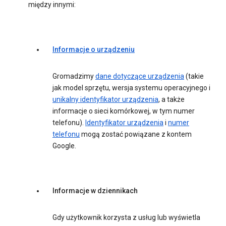
między innymi:
Informacje o urządzeniu
Gromadzimy
dane dotyczące urządzenia
(takie
jak model sprzętu, wersja systemu operacyjnego i
unikalny identyfikator urządzenia
, a także
informacje o sieci komórkowej, w tym numer
telefonu).
Identyfikator urządzenia
i
numer
telefonu
mogą zostać powiązane z kontem
Google.
Informacje w dziennikach
Gdy użytkownik korzysta z usług lub wyświetla