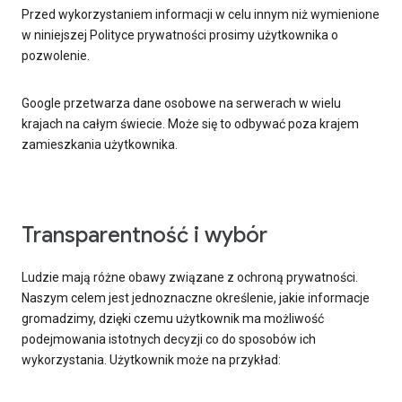
Przed wykorzystaniem informacji w celu innym niż wymienione
w niniejszej Polityce prywatności prosimy użytkownika o
pozwolenie.
Google przetwarza dane osobowe na serwerach w wielu
krajach na całym świecie. Może się to odbywać poza krajem
zamieszkania użytkownika.
Transparentność i wybór
Ludzie mają różne obawy związane z ochroną prywatności.
Naszym celem jest jednoznaczne określenie, jakie informacje
gromadzimy, dzięki czemu użytkownik ma możliwość
podejmowania istotnych decyzji co do sposobów ich
wykorzystania. Użytkownik może na przykład: