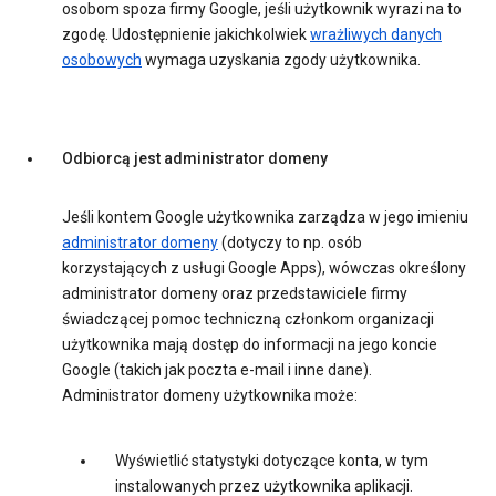
osobom spoza firmy Google, jeśli użytkownik wyrazi na to
zgodę. Udostępnienie jakichkolwiek
wrażliwych danych
osobowych
wymaga uzyskania zgody użytkownika.
Odbiorcą jest administrator domeny
Jeśli kontem Google użytkownika zarządza w jego imieniu
administrator domeny
(dotyczy to np. osób
korzystających z usługi Google Apps), wówczas określony
administrator domeny oraz przedstawiciele firmy
świadczącej pomoc techniczną członkom organizacji
użytkownika mają dostęp do informacji na jego koncie
Google (takich jak poczta e-mail i inne dane).
Administrator domeny użytkownika może:
Wyświetlić statystyki dotyczące konta, w tym
instalowanych przez użytkownika aplikacji.