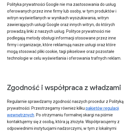
Polityka prywatności Google nie ma zastosowania do usług
oferowanych przez inne firmy lub osoby, w tym produktów i
witryn wyświetlanych w wynikach wyszukiwania, witryn
zawierających usługi Google oraz innych witryn, do których
prowadzą linki z naszych usług. Polityce prywatności nie
podlegają metody obsługi informacji stosowane przez inne
firmy i organizacje, które reklamują nasze usługi oraz które
mogą stosować pliki cookie, tagi pikselowe oraz pozostałe
technologie w celu wyświetlania i oferowania trafnych reklam.
Zgodność i współpraca z władzami
Regularnie sprawdzamy zgodność naszych procedur z Polityką
prywatności. Przestrzegamy również kilku
pakietów regulacji
wewnętrznych
. Po otrzymaniu formalnej skargi na piśmie
kontaktujemy się z osobą, która ją złożyła. Współpracujemy z
odpowiednimi instytucjami nadzorczymi, w tym z lokalnymi