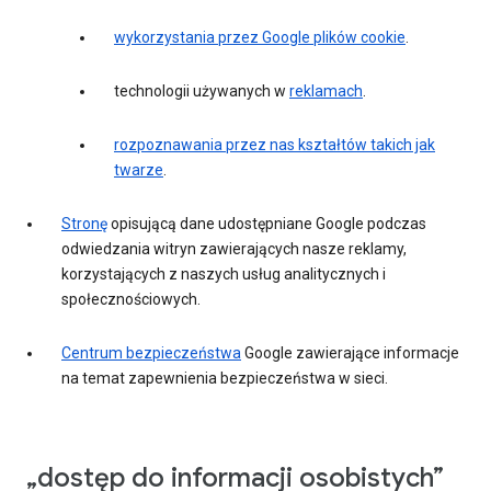
wykorzystania przez Google plików cookie
.
technologii używanych w
reklamach
.
rozpoznawania przez nas kształtów takich jak
twarze
.
Stronę
opisującą dane udostępniane Google podczas
odwiedzania witryn zawierających nasze reklamy,
korzystających z naszych usług analitycznych i
społecznościowych.
Centrum bezpieczeństwa
Google zawierające informacje
na temat zapewnienia bezpieczeństwa w sieci.
„dostęp do informacji osobistych”