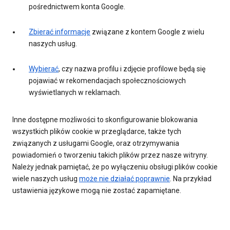
pośrednictwem konta Google.
Zbierać informacje
związane z kontem Google z wielu
naszych usług.
Wybierać
, czy nazwa profilu i zdjęcie profilowe będą się
pojawiać w rekomendacjach społecznościowych
wyświetlanych w reklamach.
Inne dostępne możliwości to skonfigurowanie blokowania
wszystkich plików cookie w przeglądarce, także tych
związanych z usługami Google, oraz otrzymywania
powiadomień o tworzeniu takich plików przez nasze witryny.
Należy jednak pamiętać, że po wyłączeniu obsługi plików cookie
wiele naszych usług
może nie działać poprawnie
. Na przykład
ustawienia językowe mogą nie zostać zapamiętane.