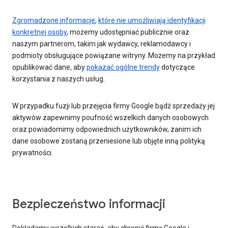
Zgromadzone informacje
,
które nie umożliwiają identyfikacji
konkretnej osoby
, możemy udostępniać publicznie oraz
naszym partnerom, takim jak wydawcy, reklamodawcy i
podmioty obsługujące powiązane witryny. Możemy na przykład
opublikować dane, aby
pokazać ogólne trendy
dotyczące
korzystania z naszych usług.
W przypadku fuzji lub przejęcia firmy Google bądź sprzedaży jej
aktywów zapewnimy poufność wszelkich danych osobowych
oraz powiadomimy odpowiednich użytkowników, zanim ich
dane osobowe zostaną przeniesione lub objęte inną polityką
prywatności.
Bezpieczeństwo informacji