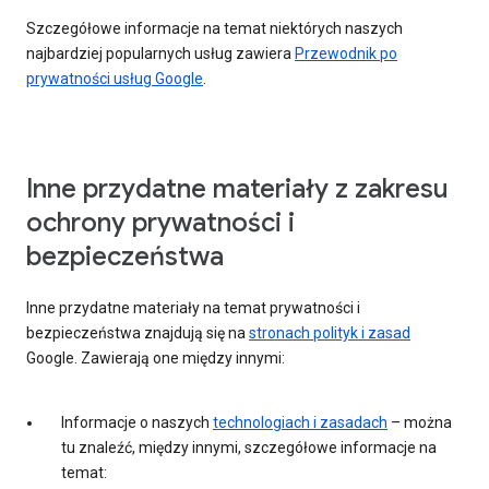
Szczegółowe informacje na temat niektórych naszych
najbardziej popularnych usług zawiera
Przewodnik po
prywatności usług Google
.
Inne przydatne materiały z zakresu
ochrony prywatności i
bezpieczeństwa
Inne przydatne materiały na temat prywatności i
bezpieczeństwa znajdują się na
stronach polityk i zasad
Google. Zawierają one między innymi:
Informacje o naszych
technologiach i zasadach
– można
tu znaleźć, między innymi, szczegółowe informacje na
temat: