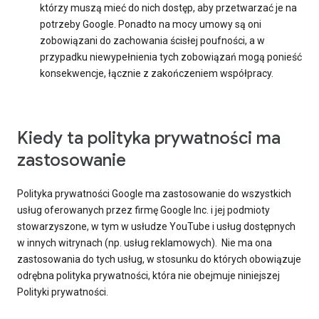
którzy muszą mieć do nich dostęp, aby przetwarzać je na
potrzeby Google. Ponadto na mocy umowy są oni
zobowiązani do zachowania ścisłej poufności, a w
przypadku niewypełnienia tych zobowiązań mogą ponieść
konsekwencje, łącznie z zakończeniem współpracy.
Kiedy ta polityka prywatności ma
zastosowanie
Polityka prywatności Google ma zastosowanie do wszystkich
usług oferowanych przez firmę Google Inc. i jej podmioty
stowarzyszone, w tym w usłudze YouTube i usług dostępnych
w innych witrynach (np. usług reklamowych). Nie ma ona
zastosowania do tych usług, w stosunku do których obowiązuje
odrębna polityka prywatności, która nie obejmuje niniejszej
Polityki prywatności.