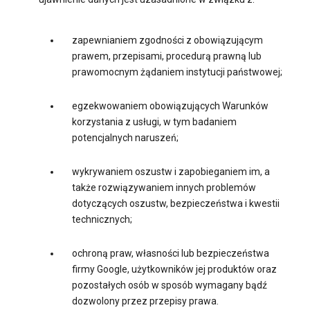
zapewnianiem zgodności z obowiązującym
prawem, przepisami, procedurą prawną lub
prawomocnym żądaniem instytucji państwowej;
egzekwowaniem obowiązujących Warunków
korzystania z usługi, w tym badaniem
potencjalnych naruszeń;
wykrywaniem oszustw i zapobieganiem im, a
także rozwiązywaniem innych problemów
dotyczących oszustw, bezpieczeństwa i kwestii
technicznych;
ochroną praw, własności lub bezpieczeństwa
firmy Google, użytkowników jej produktów oraz
pozostałych osób w sposób wymagany bądź
dozwolony przez przepisy prawa.