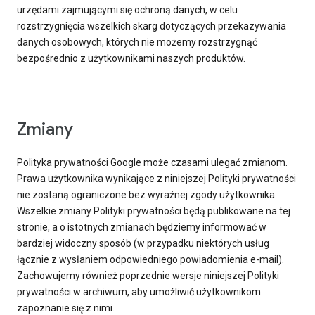
urzędami zajmującymi się ochroną danych, w celu
rozstrzygnięcia wszelkich skarg dotyczących przekazywania
danych osobowych, których nie możemy rozstrzygnąć
bezpośrednio z użytkownikami naszych produktów.
Zmiany
Polityka prywatności Google może czasami ulegać zmianom.
Prawa użytkownika wynikające z niniejszej Polityki prywatności
nie zostaną ograniczone bez wyraźnej zgody użytkownika.
Wszelkie zmiany Polityki prywatności będą publikowane na tej
stronie, a o istotnych zmianach będziemy informować w
bardziej widoczny sposób (w przypadku niektórych usług
łącznie z wysłaniem odpowiedniego powiadomienia e-mail).
Zachowujemy również poprzednie wersje niniejszej Polityki
prywatności w archiwum, aby umożliwić użytkownikom
zapoznanie się z nimi.