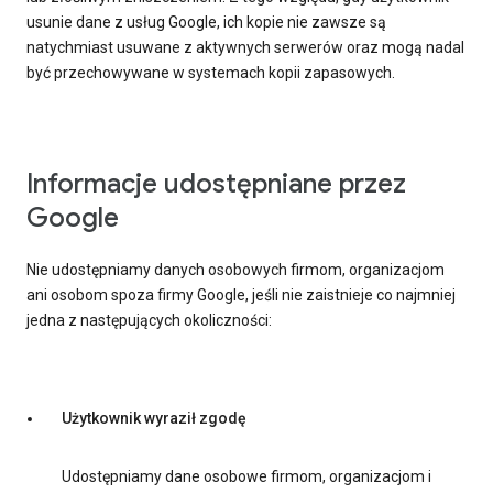
usunie dane z usług Google, ich kopie nie zawsze są
natychmiast usuwane z aktywnych serwerów oraz mogą nadal
być przechowywane w systemach kopii zapasowych.
Informacje udostępniane przez
Google
Nie udostępniamy danych osobowych firmom, organizacjom
ani osobom spoza firmy Google, jeśli nie zaistnieje co najmniej
jedna z następujących okoliczności:
Użytkownik wyraził zgodę
Udostępniamy dane osobowe firmom, organizacjom i