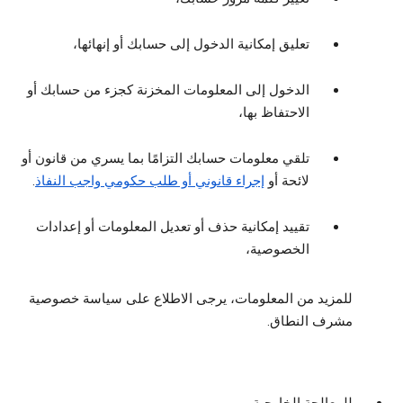
تعليق إمكانية الدخول إلى حسابك أو إنهائها،
الدخول إلى المعلومات المخزنة كجزء من حسابك أو
الاحتفاظ بها،
تلقي معلومات حسابك التزامًا بما يسري من قانون أو
لائحة أو
إجراء قانوني أو طلب حكومي واجب النفاذ
.
تقييد إمكانية حذف أو تعديل المعلومات أو إعدادات
الخصوصية،
للمزيد من المعلومات، يرجى الاطلاع على سياسة خصوصية
مشرف النطاق.