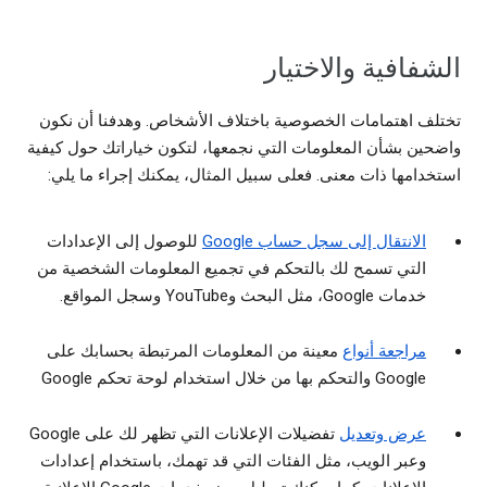
الشفافية والاختيار
تختلف اهتمامات الخصوصية باختلاف الأشخاص. وهدفنا أن نكون
واضحين بشأن المعلومات التي نجمعها، لتكون خياراتك حول كيفية
استخدامها ذات معنى. فعلى سبيل المثال، يمكنك إجراء ما يلي:
الانتقال إلى سجل حساب Google
للوصول إلى الإعدادات
التي تسمح لك بالتحكم في تجميع المعلومات الشخصية من
خدمات Google، مثل البحث وYouTube وسجل المواقع.
مراجعة أنواع
معينة من المعلومات المرتبطة بحسابك على
Google والتحكم بها من خلال استخدام لوحة تحكم Google
عرض وتعديل
تفضيلات الإعلانات التي تظهر لك على Google
وعبر الويب، مثل الفئات التي قد تهمك، باستخدام إعدادات