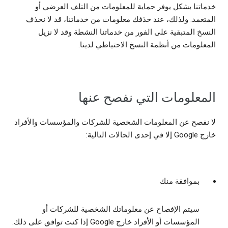
خدماتنا بشكل يوفر حماية للمعلومات من التلف العرضي أو
المتعمد. ولذلك، عند حذفك معلومات من خدماتنا، قد لا نحذف
النسخ المتبقية على الفور من خدماتنا النشطة وقد لا نزيل
المعلومات من أنظمة النسخ الاحتياطي لدينا.
المعلومات التي نفصح عنها
لا نفصح عن المعلومات الشخصية للشركات والمؤسسات والأفراد
خارج Google إلا في إحدى الحالات التالية:
بموافقة منك
سيتم الإفصاح عن معلوماتك الشخصية للشركات أو
المؤسسات أو الأفراد خارج Google إذا كنت توافق على ذلك.