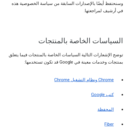
وسنحتفظ أيضًا بالإصدارات السابقة من سياسة الخصوصية هذه
في أرشيف لمراجعتها.
السياسات الخاصة بالمنتجات
توضح الإشعارات التالية السياسات الخاصة بالمنتجات فيما يتعلق
بمنتجات وخدمات معينة في Google قد تكون تستخدمها:
Chrome ونظام التشغيل Chrome
كتب Google
المحفظة
Fiber