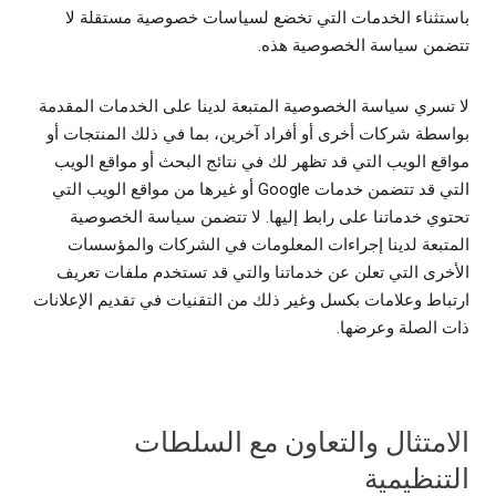
باستثناء الخدمات التي تخضع لسياسات خصوصية مستقلة لا
تتضمن سياسة الخصوصية هذه.
لا تسري سياسة الخصوصية المتبعة لدينا على الخدمات المقدمة
بواسطة شركات أخرى أو أفراد آخرين، بما في ذلك المنتجات أو
مواقع الويب التي قد تظهر لك في نتائج البحث أو مواقع الويب
التي قد تتضمن خدمات Google أو غيرها من مواقع الويب التي
تحتوي خدماتنا على رابط إليها. لا تتضمن سياسة الخصوصية
المتبعة لدينا إجراءات المعلومات في الشركات والمؤسسات
الأخرى التي تعلن عن خدماتنا والتي قد تستخدم ملفات تعريف
ارتباط وعلامات بكسل وغير ذلك من التقنيات في تقديم الإعلانات
ذات الصلة وعرضها.
الامتثال والتعاون مع السلطات
التنظيمية