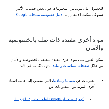
للحصول على مزيد من المعلومات حول بعض خدماتنا الأكثر
شيوعًا، يمكنك الانتقال إلى
دليل خصوصية منتجات Google
.
مواد أخرى مفيدة ذات صلة بالخصوصية
والأمان
يمكن العثور على مواد أخرى مفيدة متعلقة بالخصوصية والأمان
من خلال
صفحات سياسات ومبادئ
Google، بما في ذلك:
معلومات عن
تقنياتنا ومبادئنا
، التي تتضمن إلى جانب أشياء
أخرى المزيد من المعلومات عن
كيفية استخدام Google لملفات تعريف الارتباط
.