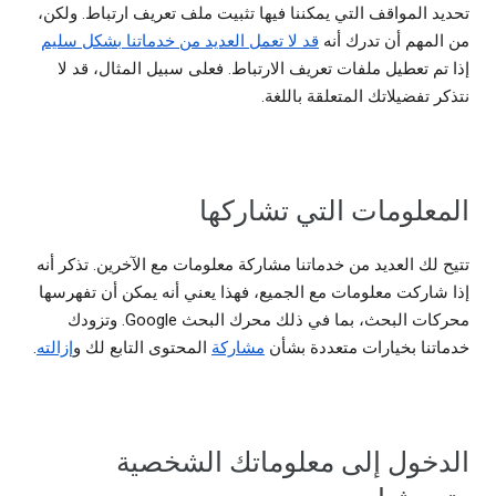
تحديد المواقف التي يمكننا فيها تثبيت ملف تعريف ارتباط. ولكن،
من المهم أن تدرك أنه
قد لا تعمل العديد من خدماتنا بشكل سليم
إذا تم تعطيل ملفات تعريف الارتباط. فعلى سبيل المثال، قد لا
نتذكر تفضيلاتك المتعلقة باللغة.
المعلومات التي تشاركها
تتيح لك العديد من خدماتنا مشاركة معلومات مع الآخرين. تذكر أنه
إذا شاركت معلومات مع الجميع، فهذا يعني أنه يمكن أن تفهرسها
محركات البحث، بما في ذلك محرك البحث Google. وتزودك
خدماتنا بخيارات متعددة بشأن
مشاركة
المحتوى التابع لك و
إزالته
.
الدخول إلى معلوماتك الشخصية