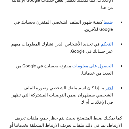
الإعلانات. كما يمكنك تعطيل بعض خدمات Google الإعلانية
من هنا.
ضبط
كيفية ظهور الملف الشخصي المقترن بحسابك في
Google للآخرين.
التحكم
في تحديد الأشخاص الذين تشارك المعلومات معهم
عبر حسابك في Google.
الحصول على معلومات
مقترنة بحسابك في Google من
العديد من خدماتنا.
اختر
ما إذا كان اسم ملفك الشخصي وصورة الملف
الشخصي سيظهران ضمن التوصيات المشتركة التي تظهر
في الإعلانات أم لا.
كما يمكنك ضبط المتصفح بحيث يتم حظر جميع ملفات تعريف
الارتباط، بما في ذلك ملفات تعريف الارتباط المتعلقة بخدماتنا أو