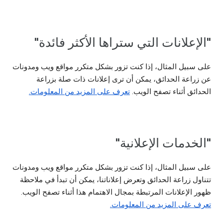
"الإعلانات التي ستراها الأكثر فائدة"
على سبيل المثال، إذا كنت تزور بشكل متكرر مواقع ويب ومدونات
عن زراعة الحدائق، يمكن أن ترى إعلانات ذات صلة بزراعة
الحدائق أثناء تصفح الويب.
تعرف على المزيد من المعلومات.
"الخدمات الإعلانية"
على سبيل المثال، إذا كنت تزور بشكل متكرر مواقع ويب ومدونات
تتناول زراعة الحدائق وتعرض إعلاناتنا، يمكن أن تبدأ في ملاحظة
ظهور الإعلانات المرتبطة بمجال الاهتمام هذا أثناء تصفح الويب.
تعرف على المزيد من المعلومات.