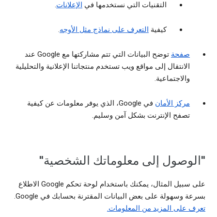
التقنيات التي نستخدمها في
الإعلانات
.
كيفية
التعرف على نماذج مثل الأوجه
.
صفحة
توضح البيانات التي تتم مشاركتها مع Google عند
الانتقال إلى مواقع ويب تستخدم منتجاتنا الإعلانية والتحليلية
والاجتماعية.
مركز الأمان
في Google، الذي يوفر معلومات عن كيفية
تصفح الإنترنت بشكل آمن وسليم.
"الوصول إلى معلوماتك الشخصية"
على سبيل المثال، يمكنك باستخدام لوحة تحكم Google الاطلاع
بسرعة وسهولة على بعض البيانات المقترنة بحسابك في Google.
تعرف على المزيد من المعلومات.