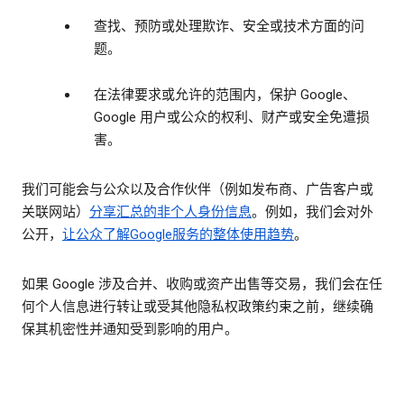
查找、预防或处理欺诈、安全或技术方面的问
题。
在法律要求或允许的范围内，保护 Google、
Google 用户或公众的权利、财产或安全免遭损
害。
我们可能会与公众以及合作伙伴（例如发布商、广告客户或
关联网站）
分享汇总的
非个人身份信息
。例如，我们会对外
公开，
让公众了解Google服务的整体使用趋势
。
如果 Google 涉及合并、收购或资产出售等交易，我们会在任
何个人信息进行转让或受其他隐私权政策约束之前，继续确
保其机密性并通知受到影响的用户。