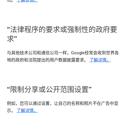
况。
了解详情。
“法律程序的要求或强制性的政府要
求”
与其他技术公司和通信公司一样，Google经常会收到世界各
地的政府和法院提出的用户数据披露要求。
了解详情。
“限制分享或公开范围设置”
例如，您可以通过设置，让自己的名称和照片不在广告中显
示。
了解详情。