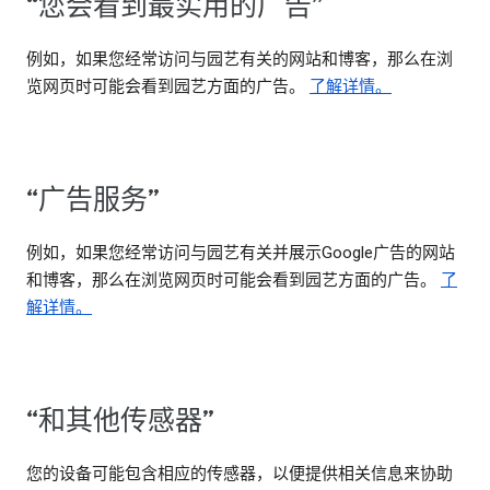
“您会看到最实用的广告”
例如，如果您经常访问与园艺有关的网站和博客，那么在浏
览网页时可能会看到园艺方面的广告。
了解详情。
“广告服务”
例如，如果您经常访问与园艺有关并展示Google广告的网站
和博客，那么在浏览网页时可能会看到园艺方面的广告。
了
解详情。
“和其他传感器”
您的设备可能包含相应的传感器，以便提供相关信息来协助