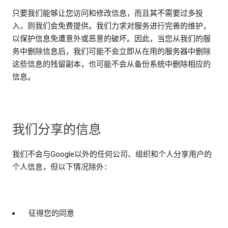
只要我们能够让您访问和修改信息，而且其不需要过多投
入，则我们会免费提供。我们力求对服务进行完善的维护，
以保护信息免遭意外或恶意的破坏。因此，当您从我们的服
务中删除信息后，我们可能不会立即从在用的服务器中删除
这些信息的残留副本，也可能不会从备份系统中删除相应的
信息。
我们分享的信息
我们不会与Google以外的任何公司、组织和个人分享用户的
个人信息，但以下情况除外：
征得您的同意