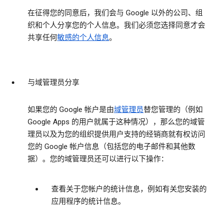
在征得您的同意后，我们会与 Google 以外的公司、组
织和个人分享您的个人信息。我们必须您选择同意才会
共享任何
敏感的个人信息
。
与域管理员分享
如果您的 Google 帐户是由
域管理员
替您管理的（例如
Google Apps 的用户就属于这种情况），那么您的域管
理员以及为您的组织提供用户支持的经销商就有权访问
您的 Google 帐户信息（包括您的电子邮件和其他数
据）。您的域管理员还可以进行以下操作：
查看关于您帐户的统计信息，例如有关您安装的
应用程序的统计信息。