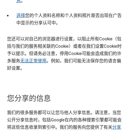
息
。
选择
您的个人资料名称和个人资料照片是否出现在广告
中显示的分享认可中。
您还可以对自己的浏览器进行设置，以阻止所有Cookie（包
括与我们的服务相关联的Cookie）或者在我们设置Cookie时
予以提示。但请务必注意，停用Cookie可能会造成我们的许
多服务
无法正常使用
。例如，我们可能无法保存您的语言偏
好设置。
您分享的信息
我们的很多服务都可以让您与他人分享信息。请注意，当您
公开分享信息时，包括Google在内的各种搜索引擎都可能会
将这些信息收录到索引中。我们的服务向您提供了有关
分享