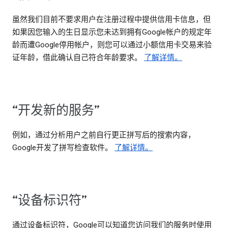
虽然我们目前不要求用户在注册过程中提供信用卡信息，但
如果因您输入的生日显示您未达到拥有Google帐户的规定年
龄而遭Google停用帐户，则您可以通过小额信用卡交易来验
证年龄，借此确认自己符合年龄要求。
了解详情。
“开发新的服务”
例如，通过分析用户之前自行更正拼写后的搜索内容，
Google开发了拼写检查软件。
了解详情。
“设备标识符”
通过设备标识符，Google可以知道您访问我们的服务时使用