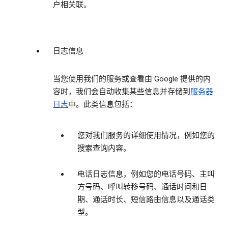
户相关联。
日志信息
当您使用我们的服务或查看由 Google 提供的内
容时，我们会自动收集某些信息并存储到
服务器
日志
中。此类信息包括：
您对我们服务的详细使用情况，例如您的
搜索查询内容。
电话日志信息，例如您的电话号码、主叫
方号码、呼叫转移号码、通话时间和日
期、通话时长、短信路由信息以及通话类
型。