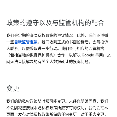
政策的遵守以及与监管机构的配合
我们会定期检查隐私权政策的遵守情况。此外，我们还遵循
一些
自我监管框架
。我们收到正式的书面投诉后，会与投诉
人联系，以便采取进一步行动。我们会与相应的监管机构
（包括当地的数据保护机构）合作，以解决 Google 与用户之
间无法直接解决的有关个人数据转让的投诉问题。
变更
我们的隐私权政策随时都可能变更。未经您明确同意，我们
不会削减您按照本隐私权政策所应享有的权利。我们会在本
页面上发布对隐私权政策所做的任何变更。对于重大变更，