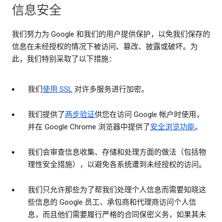
信息安全
我们努力为 Google 和我们的用户提供保护，以免我们保存的
信息在未经授权的情况下被访问、篡改、披露或破坏。为
此，我们特别采取了以下措施：
我们
使用 SSL
对许多服务进行加密。
我们提供了
两步验证
供您在访问 Google 帐户时使用，
并在 Google Chrome 浏览器中提供了
安全浏览功能
。
我们会审查信息收集、存储和处理方面的做法（包括物
理性安全措施），以避免各系统遭到未经授权的访问。
我们只允许那些为了帮我们处理个人信息而需要知晓这
些信息的 Google 员工、承包商和代理商访问个人信
息，而且他们需要履行严格的合同保密义务，如果其未