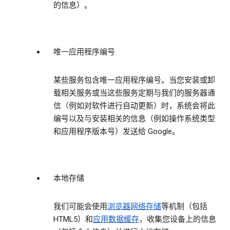
的信息）。
唯一应用程序编号
某些服务包含唯一应用程序编号。当您安装或卸
载相关服务或当这些服务定期与我们的服务器通
信（例如对软件进行自动更新）时，系统会将此
编号以及与安装相关的信息（例如操作系统类型
和应用程序版本号）发送给 Google。
本地存储
我们可能会使用
浏览器网络存储
等机制（包括
HTML5）和
应用数据缓存
，收集您设备上的信息