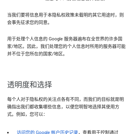
当我们要将信息用于本隐私权政策未载明的其它用途时，则
会事先征求您的同意。
用于处理个人信息的 Google 服务器遍布在全世界的许多国
家/地区。因此，我们处理您的个人信息时所用的服务器可能
并不位于您所在的国家/地区。
透明度和选择
每个人对于隐私权的关注点各有不同，而我们的目标就是明
确指出我们都收集哪些信息，以便您明智地选择其使用方
式。例如，您可以：
访问您的 Google 帐户历史记录
，查看用于控制通过