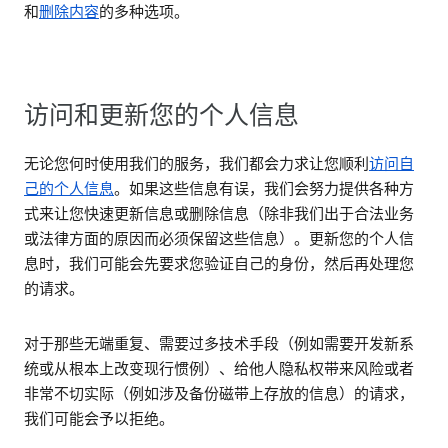
和
删除内容
的多种选项。
访问和更新您的个人信息
无论您何时使用我们的服务，我们都会力求让您顺利
访问自
己的个人信息
。如果这些信息有误，我们会努力提供各种方
式来让您快速更新信息或删除信息（除非我们出于合法业务
或法律方面的原因而必须保留这些信息）。更新您的个人信
息时，我们可能会先要求您验证自己的身份，然后再处理您
的请求。
对于那些无端重复、需要过多技术手段（例如需要开发新系
统或从根本上改变现行惯例）、给他人隐私权带来风险或者
非常不切实际（例如涉及备份磁带上存放的信息）的请求，
我们可能会予以拒绝。