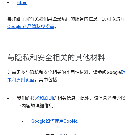
Fiber
要详细了解有关我们某些最热门的服务的信息，您可以访问
Google 产品隐私权指南
。
与隐私和安全相关的其他材料
如需更多与隐私和安全相关的实用性材料，请参阅Google
政
策和原则页面
，其中包括：
我们的
技术和原则
的相关信息，此外，该信息还包含以
下内容的详细信息：
Google如何使用Cookie
。