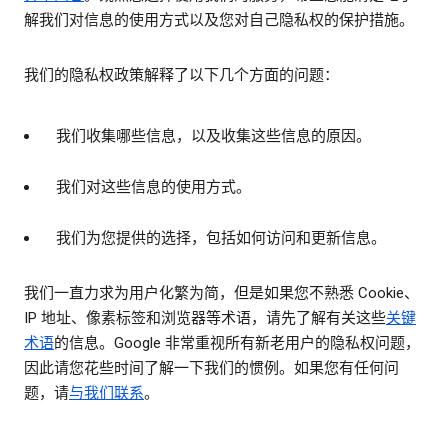
解我们对信息的使用方式以及您对自己隐私权的保护措施。
我们的隐私权政策解释了以下几个方面的问题：
我们收集哪些信息，以及收集这些信息的原因。
我们对这些信息的使用方式。
我们为您提供的选择，包括如何访问和更新信息。
我们一直力求为用户化繁为简，但是如果您不熟悉 Cookie、
IP 地址、像素标签和浏览器等术语，请先了解有关这些
关键
术语
的信息。Google 非常重视所有新老用户的隐私权问题，
因此请您花些时间了解一下我们的惯例。如果您有任何问
题，请
与我们联系
。