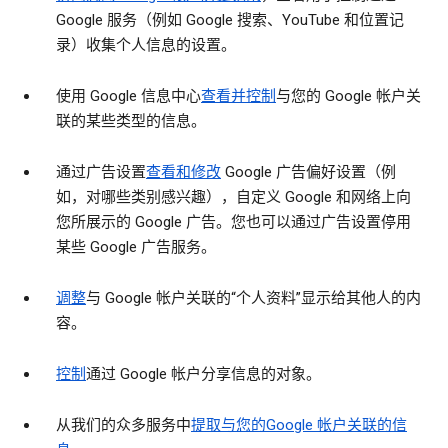
Google 服务（例如 Google 搜索、YouTube 和位置记
录）收集个人信息的设置。
使用 Google 信息中心
查看并控制
与您的 Google 帐户关
联的某些类型的信息。
通过广告设置
查看和修改
Google 广告偏好设置（例
如，对哪些类别感兴趣），自定义 Google 和网络上向
您所展示的 Google 广告。您也可以通过广告设置停用
某些 Google 广告服务。
调整
与 Google 帐户关联的“个人资料”显示给其他人的内
容。
控制
通过 Google 帐户分享信息的对象。
从我们的众多服务中
提取与您的Google 帐户关联的信