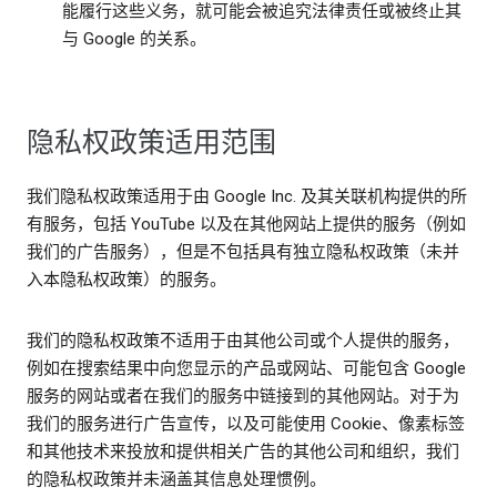
能履行这些义务，就可能会被追究法律责任或被终止其
与 Google 的关系。
隐私权政策适用范围
我们隐私权政策适用于由 Google Inc. 及其关联机构提供的所
有服务，包括 YouTube 以及在其他网站上提供的服务（例如
我们的广告服务），但是不包括具有独立隐私权政策（未并
入本隐私权政策）的服务。
我们的隐私权政策不适用于由其他公司或个人提供的服务，
例如在搜索结果中向您显示的产品或网站、可能包含 Google
服务的网站或者在我们的服务中链接到的其他网站。对于为
我们的服务进行广告宣传，以及可能使用 Cookie、像素标签
和其他技术来投放和提供相关广告的其他公司和组织，我们
的隐私权政策并未涵盖其信息处理惯例。