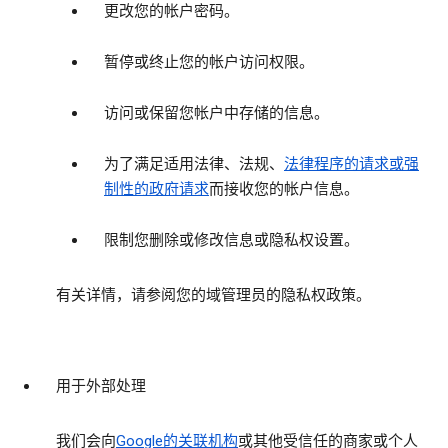
更改您的帐户密码。
暂停或终止您的帐户访问权限。
访问或保留您帐户中存储的信息。
为了满足适用法律、法规、
法律程序的请求或强
制性的政府请求
而接收您的帐户信息。
限制您删除或修改信息或隐私权设置。
有关详情，请参阅您的域管理员的隐私权政策。
用于外部处理
我们会向
Google的关联机构
或其他受信任的商家或个人