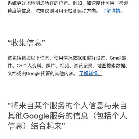
系统更好地检测您所在的位置。例如，加速度计可用于检测
速度等信息，陀螺仪则可用于检测运动方向。
了解详情。
“收集信息”
这包括诸如以下信息：使用情况数据和偏好设置、Gmail邮
件、G+个人资料、照片、视频、浏览记录、地图搜索数据、
文档或由Google托管的其他内容。
了解详情。
“将来自某个服务的个人信息与来自
其他Google服务的信息（包括个人
信息）结合起来”