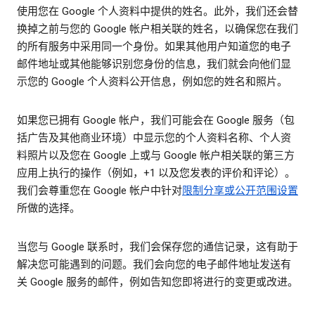
使用您在 Google 个人资料中提供的姓名。此外，我们还会替
换掉之前与您的 Google 帐户相关联的姓名，以确保您在我们
的所有服务中采用同一个身份。如果其他用户知道您的电子
邮件地址或其他能够识别您身份的信息，我们就会向他们显
示您的 Google 个人资料公开信息，例如您的姓名和照片。
如果您已拥有 Google 帐户，我们可能会在 Google 服务（包
括广告及其他商业环境）中显示您的个人资料名称、个人资
料照片以及您在 Google 上或与 Google 帐户相关联的第三方
应用上执行的操作（例如，+1 以及您发表的评价和评论）。
我们会尊重您在 Google 帐户中针对
限制分享或公开范围设置
所做的选择。
当您与 Google 联系时，我们会保存您的通信记录，这有助于
解决您可能遇到的问题。我们会向您的电子邮件地址发送有
关 Google 服务的邮件，例如告知您即将进行的变更或改进。