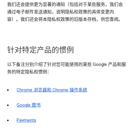
我们还会提供更为显著的通知（包括对于某些服务，我们会
通过电子邮件发送通知，说明隐私权政策的具体变更内
容）。我们还会将本隐私权政策的旧版本存档，供您查阅。
针对特定产品的惯例
以下备注分别介绍了针对您可能使用的某些 Google 产品和服
务的特定隐私权惯例：
Chrome 浏览器和 Chrome 操作系统
Google 图书
Payments