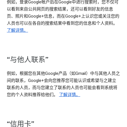
例如，登录Google帐户后在Google中进行搜索时，您不仅可
以看到来自公共网页的搜索结果，还可以看到好友的信息
页、照片和Google+信息，而在Google+上认识您或关注您的
人员也可以在各自的搜索结果中看到您的信息和个人资料。
了解详情。
“与他人联系”
例如，根据您在其他Google产品（如Gmail）中与其他人员之
间的联系，Google+会向您推荐您可能认识或希望与之建立
联系的人员，而与您建立了联系的人员也可能会看到系统将
您的个人资料推荐给他们。
了解详情。
“信用卡”