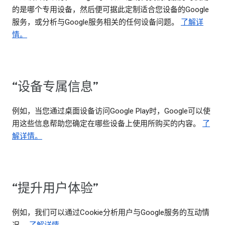
的是哪个专用设备，然后便可据此定制适合您设备的Google
服务，或分析与Google服务相关的任何设备问题。
了解详
情。
“设备专属信息”
例如，当您通过桌面设备访问Google Play时，Google可以使
用这些信息帮助您确定在哪些设备上使用所购买的内容。
了
解详情。
“提升用户体验”
例如，我们可以通过Cookie分析用户与Google服务的互动情