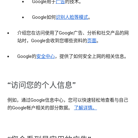
Google用于
广告
的技术。
Google如何
识别人脸等模式
。
介绍您在访问使用了Google广告、分析和社交产品的网
站时，Google会收到您哪些资料的
页面
。
Google的
安全中心
，提供了如何安全上网的相关信息。
“访问您的个人信息”
例如，通过Google信息中心，您可以快速轻松地查看与自己
的Google帐户相关的部分数据。
了解详情。