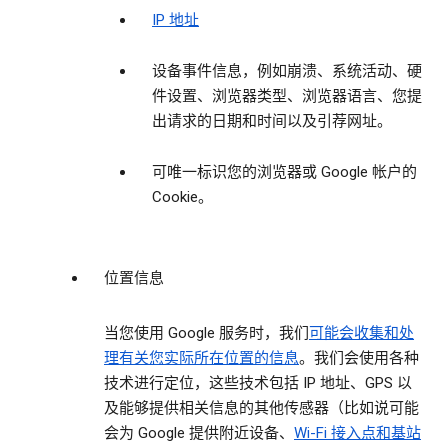
IP 地址
设备事件信息，例如崩溃、系统活动、硬
件设置、浏览器类型、浏览器语言、您提
出请求的日期和时间以及引荐网址。
可唯一标识您的浏览器或 Google 帐户的
Cookie。
位置信息
当您使用 Google 服务时，我们
可能会收集和处
理有关您实际所在位置的信息
。我们会使用各种
技术进行定位，这些技术包括 IP 地址、GPS 以
及能够提供相关信息的其他传感器（比如说可能
会为 Google 提供附近设备、
Wi-Fi 接入点和基站