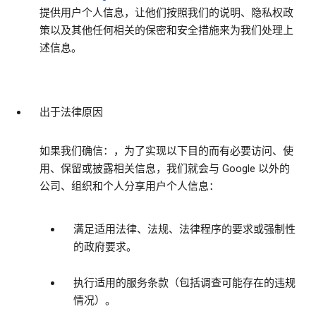
提供用户个人信息，让他们按照我们的说明、隐私权政
策以及其他任何相关的保密和安全措施来为我们处理上
述信息。
出于法律原因
如果我们确信：，为了实现以下目的而有必要访问、使
用、保留或披露相关信息，我们就会与 Google 以外的
公司、组织和个人分享用户个人信息：
满足适用法律、法规、法律程序的要求或强制性
的政府要求。
执行适用的服务条款（包括调查可能存在的违规
情况）。