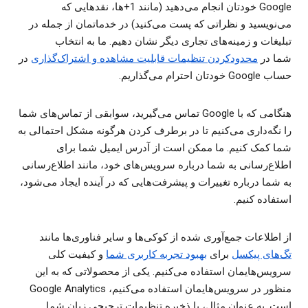
Google خودتان انجام می‌دهید (مانند 1+ها، نقدهایی که
می‌نویسید و نظراتی که پست می‌کنید) در خدماتمان از جمله در
تبلیغات و زمینه‌های تجاری دیگر نشان دهیم. ما به انتخاب
شما در
محدودکردن تنظیمات قابلیت مشاهده و اشتراک‌گذاری
در
حساب Google خودتان احترام می‌گذاریم.
هنگامی که با Google تماس می‌گیرید، سوابقی از تماس‌های شما
را نگه‌داری می‌کنیم تا در برطرف کردن هرگونه مشکل احتمالی به
شما کمک کنیم. ما ممکن است از آدرس ایمیل شما برای
اطلاع‌رسانی به شما درباره سرویس‌های خود، مانند اطلاع‌رسانی
به شما درباره تغییرات و پیشرفت‌هایی که در آینده ایجاد می‌شود،
استفاده کنیم.
از اطلاعات جمع‌آوری شده از کوکی‌ها و سایر فناوری‌ها مانند
تگ‌های پیکسل
برای
بهبود تجربه کاربری شما
و کیفیت کلی
سرویس‌هایمان استفاده می‌کنیم. یکی از محصولاتی که به این
منظور در سرویس‌هایمان استفاده می‌کنیم، Google Analytics
است. به عنوان مثال، با ذخیره تنظیمات ترجیحی زبان شما