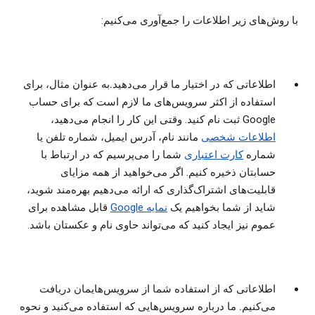
با روش‌های زیر اطلاعات را جمع‌آوری می‌کنیم:
اطلاعاتی که در اختیار ما قرار می‌دهید.
به عنوان مثال، برای
استفاده از اکثر سرویس‌های ما لازم است که برای حساب
Google ثبت نام کنید. وقتی این کار را انجام می‌دهید،
اطلاعات شخصی
مانند نام، آدرس ایمیل، شماره تلفن یا
شماره
کارت اعتباری
شما را می‌پرسیم که در ارتباط با
حسابتان ذخیره کنیم. اگر می‌خواهید از همه مزایای
قابلیت‌های اشتراک‌گذاری که ارائه می‌دهیم بهره‌مند شوید،
شاید از شما بخواهیم یک
نمایه Google‏
قابل مشاهده برای
عموم نیز ایجاد کنید که می‌تواند حاوی نام و عکستان باشد.
اطلاعاتی که از استفاده شما از سرویس‌هایمان دریافت
می‌کنیم.
ما درباره سرویس‌هایی که استفاده می‌کنید و نحوه