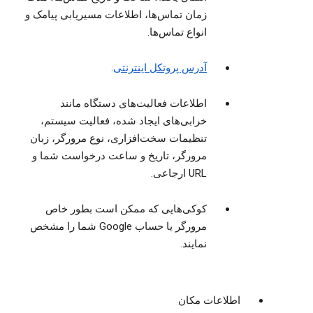
زمان تماس‌ها، اطلاعات مسیریابی پیامک و
انواع تماس‌ها.
آدرس پروتکل اینترنتی
.
اطلاعات فعالیت‌های دستگاه مانند
خرابی‌های ایجاد شده، فعالیت سیستم،
تنظیمات سخت‌افزاری، نوع مرورگر، زبان
مرورگر، تاریخ و ساعت درخواست شما و
URL ارجاعی.
کوکی‌هایی که ممکن است بطور خاص
مرورگر یا حساب Google شما را مشخص
نمایند.
اطلاعات مکان