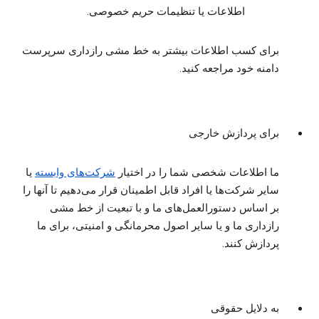
اطلاعات یا تنظیمات حریم خصوصی.
برای کسب اطلاعات بیشتر به خط مشی رازداری سرپرست
دامنه خود مراجعه کنید.
برای پردازش خارجی
ما اطلاعات شخصی شما را در اختیار
شرکت‌های وابسته
یا
سایر شرکت‌ها یا افراد قابل اطمینان قرار می‌دهیم تا آنها را
بر اساس دستورالعمل‌های ما و با تبعیت از خط مشی
رازداری ما و یا سایر اصول محرمانگی و امنیتی، برای ما
پردازش کنند.
به دلایل حقوقی