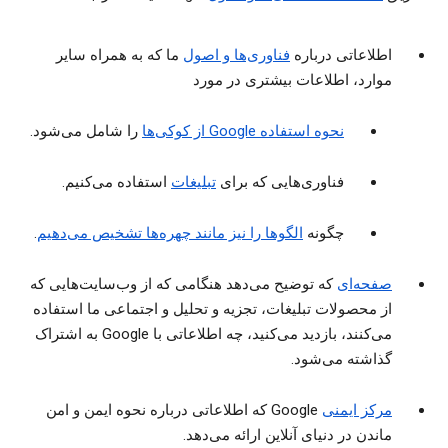
اطلاعاتی درباره
فناوری‌ها و اصول
ما که به همراه سایر
موارد، اطلاعات بیشتری در مورد
نحوه استفاده Google از کوکی‌ها
را شامل می‌شود.
فناوری‌هایی که برای
تبلیغات
استفاده می‌کنیم.
چگونه
الگوها را نیز مانند چهره‌ها تشخیص می‌دهیم
.
صفحه‌ای
که توضیح می‌دهد هنگامی که از وب‌سایت‌هایی که
از محصولات تبلیغات، تجزیه و تحلیل و اجتماعی ما استفاده
می‌کنند، بازدید می‌کنید، چه اطلاعاتی با Google به اشتراک
گذاشته می‌شود.
مرکز ایمنی
‏Google که اطلاعاتی درباره نحوه ایمن و امن
ماندن در دنیای آنلاین ارائه می‌دهد.