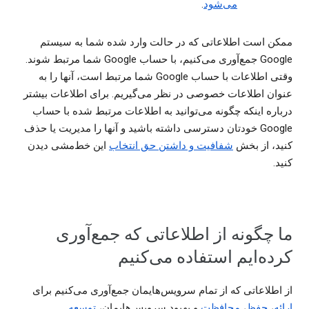
می‌شود
.
ممکن است اطلاعاتی که در حالت وارد شده شما به سیستم
Google جمع‌آوری می‌کنیم، با حساب Google شما مرتبط شوند.
وقتی اطلاعات با حساب Google شما مرتبط است، آنها را به
عنوان اطلاعات خصوصی در نظر می‌گیریم. برای اطلاعات بیشتر
درباره اینکه چگونه می‌توانید به اطلاعات مرتبط شده با حساب
Google خودتان دسترسی داشته باشید و آنها را مدیریت یا حذف
کنید، از بخش
شفافیت و داشتن حق انتخاب
این خط‌مشی دیدن
کنید.
ما چگونه از اطلاعاتی که جمع‌آوری
کرده‌ایم استفاده می‌کنیم
از اطلاعاتی که از تمام سرویس‌هایمان جمع‌آوری می‌کنیم برای
ارائه
،
حفظ
،
محافظت
و بهبود سرویس‌هایمان،
توسعه