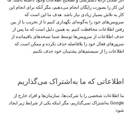
اگر امکان ارائه دسترسی و تصحیح اطلاعات وجود داشته باشد، ما
این کار را بصورت رایگان انجام می‌دهیم، مگر آنکه برای انجام این
کار به تلاش بسیار زیادی نیاز باشد. هدف ما این است که
سرویس‌های خود را به‌گونه‌ای نگهداری کنیم تا از تخریب یا از بین
رفتن اطلاعات محافظت کنیم. به همین دلیل است که ما پس از
حذف اطلاعات از سرویس‌ها توسط شما نسخه‌های باقیمانده از
سرورهای فعال خود را بلافاصله حذف نکرده و ممکن است که
اطلاعات را از سیستم‌های پشتیبان خود حذف نکنیم.
اطلاعاتی که ما به‌اشتراک می‌گذاریم
ما اطلاعات شخصی را با شرکت‌ها، سازمان‌ها و افراد خارج از
Google به‌اشتراک نمی‌گذاریم، مگر اینکه یکی از شرایط زیر ایجاد
شود: