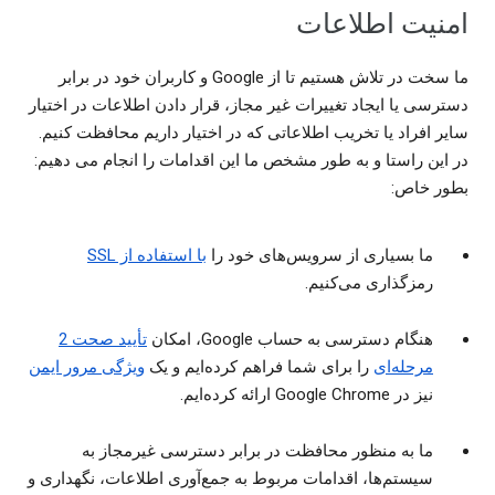
امنیت اطلاعات
ما سخت در تلاش هستیم تا از Google و کاربران خود در برابر
دسترسی یا ایجاد تغییرات غیر مجاز، قرار دادن اطلاعات در اختیار
سایر افراد یا تخریب اطلاعاتی که در اختیار داریم محافظت کنیم.
در این راستا و به طور مشخص ما این اقدامات را انجام می دهیم:
بطور خاص:
ما بسیاری از سرویس‌های خود را
با استفاده از SSL
رمزگذاری می‌کنیم.
هنگام دسترسی به حساب Google، امکان
تأیید صحت 2
مرحله‌ای
را برای شما فراهم کرده‌ایم و یک
ویژگی مرور ایمن
نیز در Google Chrome ارائه کرده‌ایم.
ما به منظور محافظت در برابر دسترسی غیرمجاز به
سیستم‌ها، اقدامات مربوط به جمع‌آوری اطلاعات، نگهداری و