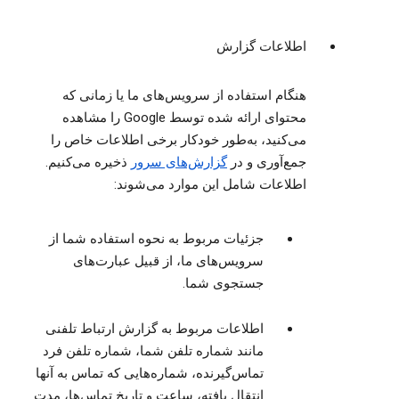
اطلاعات گزارش
هنگام استفاده از سرویس‌های ما یا زمانی که
محتوای ارائه شده توسط Google را مشاهده
می‌کنید، به‌طور خودکار برخی اطلاعات خاص را
جمع‌آوری و در
گزارش‌های سرور
ذخیره می‌کنیم.
اطلاعات شامل این موارد می‌شوند:
جزئیات مربوط به نحوه استفاده شما از
سرویس‌های ما، از قبیل عبارت‌های
جستجوی شما.
اطلاعات مربوط به گزارش ارتباط تلفنی
مانند شماره تلفن شما، شماره تلفن فرد
تماس‌گیرنده، شماره‌هایی که تماس به آنها
انتقال یافته، ساعت و تاریخ تماس‌ها، مدت