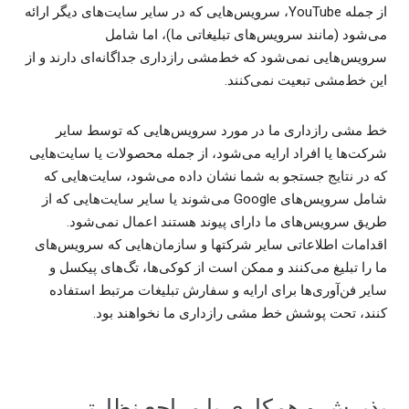
از جمله YouTube، سرویس‌هایی که در سایر سایت‌های دیگر ارائه
می‌شود (مانند سرویس‌های تبلیغاتی ما)، اما شامل
سرویس‌هایی نمی‌شود که خط‌مشی رازداری جداگانه‌ای دارند و از
این خط‌مشی تبعیت نمی‌کنند.
خط مشی رازداری ما در مورد سرویس‌هایی که توسط سایر
شرکت‌ها یا افراد ارایه می‌شود، از جمله محصولات یا سایت‌هایی
که در نتایج جستجو به شما نشان داده می‌شود، سایت‌هایی که
شامل سرویس‌های Google می‌شوند یا سایر سایت‌هایی که از
طریق سرویس‌های ما دارای پیوند هستند اعمال نمی‌شود.
اقدامات اطلاعاتی سایر شرکتها و سازمان‌هایی که سرویس‌های
ما را تبلیغ می‌کنند و ممکن است از کوکی‌ها، تگ‌های پیکسل و
سایر فن‌آوری‌ها برای ارایه و سفارش تبلیغات مرتبط استفاده
کنند، تحت پوشش خط مشی رازداری ما نخواهند بود.
پذیرش و همکاری با مراجع نظارتی