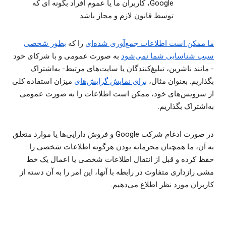
Google، کاربران ما یا عموم افراد بگونه ای که
توسط قانون لازم و مجاز باشد.
ما ممکن است اطلاعات جمع‌آوری شده‌ای
را که ‏
بطور شخصی
سبب شناسایی شما نمی‌شود
به صورت عمومی و با شرکای خود
- مانند ناشرین، تبلیغ‌کنندگان یا سایت‌های مرتبط- به‌اشتراک
بگذاریم. بعنوان مثال،
برای نمایش گرایش‌های
میزان استفاده کلی
از سرویس‌های خود، ممکن است اطلاعات را به صورت عمومی
به‌اشتراک بگذاریم.
در صورت ادغام شرکت Google و فروش دارایی‌ها یا موارد متعلق
به آن، ما همچنان محرمانه بودن هرگونه اطلاعات شخصی را
حفظ کرده و قبل از انتقال اطلاعات شخصی یا اعمال یک خط
مشی رازداری متفاوت در رابطه با آنها، این امر را به آن دسته از
کاربران مورد نظر اطلاع می‌دهیم.