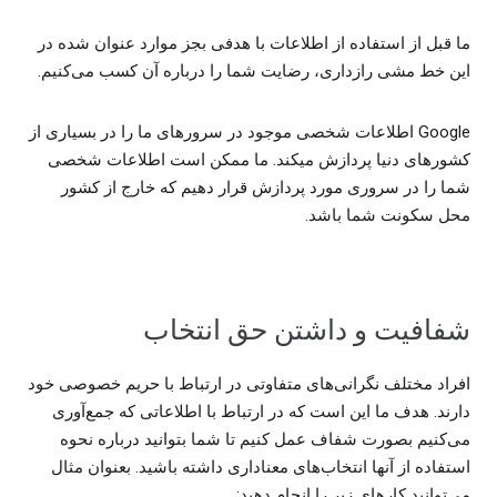
ما قبل از استفاده از اطلاعات با هدفی بجز موارد عنوان شده در
این خط مشی رازداری، رضایت شما را درباره آن کسب می‌کنیم.
Google اطلاعات شخصی موجود در سرورهای ما را در بسیاری از
کشورهای دنیا پردازش میکند. ما ممکن است اطلاعات شخصی
شما را در سروری مورد پردازش قرار دهیم که خارج از کشور
محل سکونت شما باشد.
شفافیت و داشتن حق انتخاب
افراد مختلف نگرانی‌های متفاوتی در ارتباط با حریم خصوصی خود
دارند. هدف ما این است که در ارتباط با اطلاعاتی که جمع‌آوری
می‌کنیم بصورت شفاف عمل کنیم تا شما بتوانید درباره نحوه
استفاده از آنها انتخاب‌های معناداری داشته باشید. بعنوان مثال
می‌توانید کارهای زیر را انجام دهید: