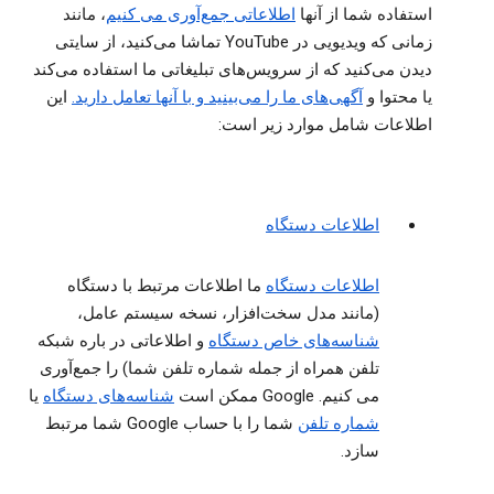
استفاده شما از آنها
اطلاعاتی جمع‌آوری می کنیم
، مانند
زمانی که ویدیویی در YouTube تماشا می‌کنید، از سایتی
دیدن می‌کنید که از سرویس‌های تبلیغاتی ما استفاده می‌کند
یا محتوا و
آگهی‌های ما را می‌بینید و با آنها تعامل دارید.
این
اطلاعات شامل موارد زیر است:
اطلاعات دستگاه
اطلاعات دستگاه
ما اطلاعات مرتبط با دستگاه
(مانند مدل سخت‌افزار، نسخه سیستم عامل،
شناسه‌های خاص دستگاه
و اطلاعاتی در باره شبکه
تلفن همراه از جمله شماره تلفن شما) را جمع‌آوری
می کنیم. Google ممکن است ‏
‏‏شناسه‌های دستگاه
یا
شماره تلفن
شما را با حساب Google شما مرتبط
سازد.