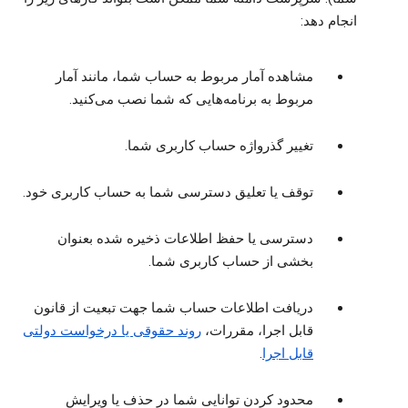
انجام دهد:
مشاهده آمار مربوط به حساب شما، مانند آمار
مربوط به برنامه‌هایی که شما نصب می‌کنید.
تغییر گذرواژه حساب کاربری شما.
توقف یا تعلیق دسترسی شما به حساب کاربری خود.
دسترسی یا حفظ اطلاعات ذخیره شده بعنوان
بخشی از حساب کاربری شما.
دریافت اطلاعات حساب شما جهت تبعیت از قانون
قابل اجرا، مقررات،
روند حقوقی یا درخواست دولتی
قابل اجرا
.
محدود کردن توانایی شما در حذف یا ویرایش