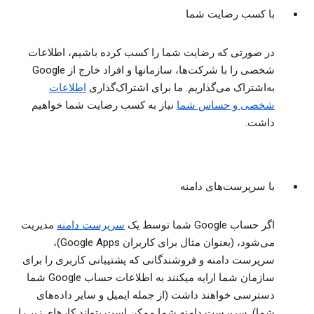
با کسب رضایت شما
در صورتی که رضایت شما را کسب کرده باشیم، اطلاعات
شخصی را با شرکت‌ها، سازمانها و افراد خارج از Google
به‌اشتراک می‌گذاریم. ما برای اشتراک‌گذاری
اطلاعات
شخصی و حساس شما
نیاز به کسب رضایت شما خواهیم
داشت.
با سرپرست‌های دامنه
اگر حساب Google شما توسط یک
سرپرست دامنه
مدیریت
می‌شود، (بعنوان مثال برای کاربران Google Apps)،
سرپرست دامنه و فروشندگانی که پشتیبانی کاربری را برای
سازمان شما ارایه میکنند به اطلاعات حساب Google شما
دسترسی خواهند داشت (از جمله ایمیل و سایر داده‌های
شما). سرپرست دامنه شما ممکن است بتواند کارهای زیر را