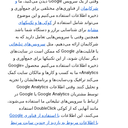
وقتی از یک سرویس Google دیدن می‌کنید، ما
و
شرکایمان
از فناوری‌های مختلفی برای جمع‌آوری و
ذخیره اطلاعات استفاده می‌کنیم و این موضوع
می‌تواند شامل استفاده از
کوکی‌ها و تکنیکهای
مشابه
برای شناسایی برازر و دستگاه شما باشد.
همچنین وقتی با سرویس‌هایی تعامل دارید که به
شرکایمان ارائه می‌دهیم، مثل
سرویس‌های تبلیغاتی
یا قابلیت‌های Google که ممکن است در سایت‌های
دیگر نمایان شوند، از این تکنیکها برای جمع‌آوری و
ذخیره اطلاعات استفاده می‌کنیم. محصول «Google
Analytics» ما به کسب و کارها و مالکان سایت کمک
می‌کند ترافیک وب‌سایت‌ها و برنامه‌هایشان را تجزیه
و تحلیل کنند. وقتی اطلاعات Google Analytics
توسط مشتریان Google Analytics یا Google در
ارتباط با سرویس‌های تبلیغاتی ما استفاده می‌شوند،
مانند آنهایی که از کوکی DoubleClick استفاده
می‌کنند، این اطلاعات
با استفاده از فناوری Google
با اطلاعات مربوط به بازدید از چندین سایت مرتبط