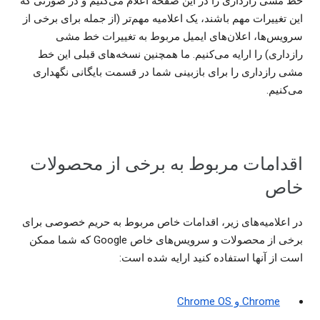
خط مشی رازداری را در این صفحه اعلام می‌کنیم و در صورتی که
این تغییرات مهم باشند، یک اعلامیه مهم‌تر (از جمله برای برخی از
سرویس‌ها، اعلان‌های ایمیل مربوط به تغییرات خط مشی
رازداری) را ارایه می‌کنیم. ما همچنین نسخه‌های قبلی این خط
مشی رازداری را برای بازبینی شما در قسمت بایگانی نگهداری
می‌کنیم.
اقدامات مربوط به برخی از محصولات
خاص
در اعلامیه‌های زیر، اقدامات خاص مربوط به حریم خصوصی برای
برخی از محصولات و سرویس‌های خاص Google که شما ممکن
است از آنها استفاده کنید ارایه شده است:
Chrome و Chrome OS