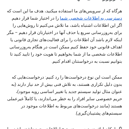
هرگاه که از سرویس‌های ما استفاده میکنید، هدف ما این است که
دسترسی به اطلاعات شخصی‌ شما
را در اختیار شما قرار دهیم.
اگر این اطلاعات اشتباه باشد، ما تلاش می‌کنیم تا روش‌هایی را
برای به‌روزرسانی سریع یا حذف آنها در اختیارتان قرار دهیم – مگر
اینکه لازم باشد آن اطلاعات را برای فعالیت‌های تجاری قانونی یا
اهداف قانونی خود حفظ کنیم ممکن است در هنگام به‌روزرسانی
اطلاعات شخصی ما از شما بخواهیم تا هویت خود را تایید کنید تا
بتوانیم نسبت به درخواستتان اقدام کنیم.
ممکن است این نوع درخواست‌ها را رد کنیم: درخواست‌هایی که
بدون دلیل تکراری هستند، به تلاش‌ فنی بیش از حد نیاز دارند (به
عنوان مثال تولید سیستم جدید یا تغییر اساسی رویه موجود)،
حریم خصوصی سایر افراد را به خطر می‌اندازند، یا کاملاً غیرعملی
هستند (مانند درخواست‌های مربوط به اطلاعات موجود در
سیستم‌های پشتیبان‌گیری).