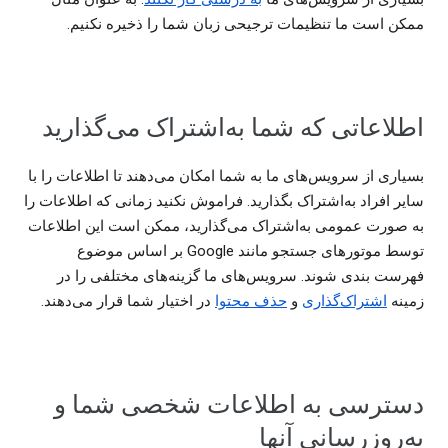
ممکن است ما تنظیمات ترجیحی زبان شما را ذخیره نکنیم.
اطلاعاتی که شما به‌اشتراک می‌گذارید
بسیاری از سرویس‌های ما به شما امکان می‌دهند تا اطلاعات را با
سایر افراد به‌اشتراک بگذارید. فراموش نکنید زمانی که اطلاعات را
به صورت عمومی به‌اشتراک می‌گذارید، ممکن است این اطلاعات
توسط موتورهای جستجو مانند Google بر اساس موضوع
فهرست بندی شوند. سرویس‌های ما گزینه‌های مختلفی را در
زمینه
اشتراک‌گذاری
و
حذف محتوا
در اختیار شما قرار می‌دهند.
دسترسی به اطلاعات شخصی شما و
به‌روزرسانی آنها