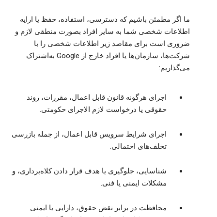
ما اگر مطمئن باشیم که دسترسی، استفاده، حفظ یا ارایه
اطلاعات شخصی شما به سایر افراد بصورت منطقی لازم و
ضروری است برای مقاصد زیر اطلاعات شخصی را با
شرکت‌ها، سازمان‌ها یا افراد خارج از Google به‌اشتراک
می‌گذاریم:
اجرای هرگونه قانون قابل اعمال، مقررات، روند
حقوقی یا درخواست لازم الاجرای حکومتی.
اجرای شرایط سرویس قابل اعمال، از جمله بازرسی
تخلف‌های احتمالی.
شناسایی، جلوگیری یا هدف قرار دادن کلاه‌برداری، و
مشکلات ایمنی یا فنی.
محافظت در برابر نقض حقوق، دارایی یا ایمنی