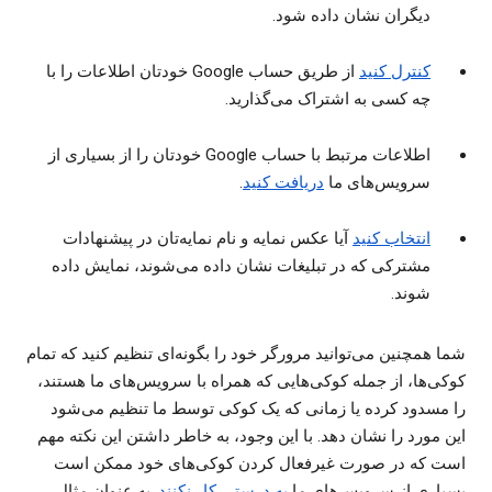
دیگران نشان داده شود.
کنترل کنید
از طریق حساب Google خودتان اطلاعات را با
چه کسی به اشتراک می‌گذارید.
اطلاعات مرتبط با حساب Google خودتان را از بسیاری از
سرویس‌های ما
دریافت کنید
.
انتخاب کنید
آیا عکس نمایه و نام نمایه‌تان در پیشنهادات
مشترکی که در تبلیغات نشان داده می‌شوند، نمایش داده
شوند.
شما همچنین می‌توانید مرورگر خود را بگونه‌ای تنظیم کنید که تمام
کوکی‌ها، از جمله کوکی‌هایی که همراه با سرویس‌های ما هستند،
را مسدود کرده یا زمانی که یک کوکی توسط ما تنظیم می‌شود
این مورد را نشان دهد. با این وجود، به خاطر داشتن این نکته مهم
است که در صورت غیرفعال کردن کوکی‌های خود ممکن است
بسیاری از سرویس‌های ما
به درستی کار نکنند
. به عنوان مثال