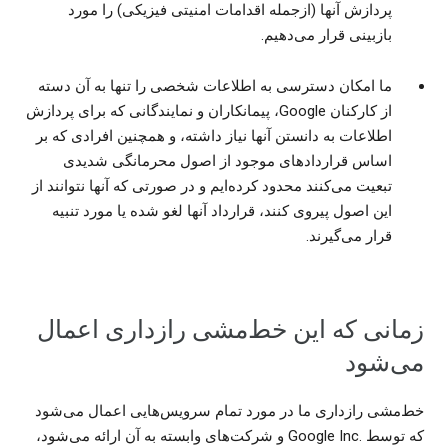
پردازش آنها (ازجمله اقدامات امنیتی فیزیکی) را مورد
بازبینی قرار می‌دهیم.
ما امکان دسترسی به اطلاعات شخصی را تنها به آن دسته
از کارکنان Google، پیمانکاران و نمایندگانی که برای پردازش
اطلاعات به دانستن آنها نیاز داشته، و همچنین افرادی که بر
اساس قراردادهای موجود از اصول محرمانگی شدیدی
تبعیت می‌کنند محدود کرده‌ایم و در صورتی که آنها نتوانند از
این اصول پیروی کنند، قرارداد آنها لغو شده یا مورد تنبیه
قرار می‌گیرند.
زمانی که این خط‌مشی رازداری اعمال
می‌شود
خط‌مشی رازداری ما در مورد تمام سرویس‌هایی اعمال می‌شود
که توسط .Google Inc و شرکت‌های وابسته به آن ارائه می‌شود،