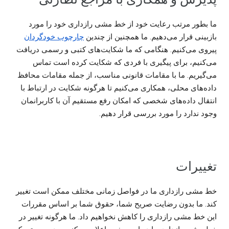
ما بطور مرتب رعایت خود از خط مشی رازداری خود را مورد
بازبینی قرار می‌دهیم. ما همچنین از چندین
چارچوب خود‌گردان
پیروی می‌کنیم. هنگامی که ما شکایت‌های کتبی و رسمی دریافت
می‌کنیم، برای پیگیری با فردی که شکایت کرده است تماس
می‌گیریم. ما با مقامات قانونی مناسب، از جمله مقامات محافظ
داده‌های محلی، همکاری می‌کنیم تا هرگونه شکایت در ارتباط با
انتقال داده‌های شخصی که امکان رفع مستقیم آن با کاربرانمان
وجود ندارد را مورد بررسی قرار دهیم.
تغییرات
خط مشی رازداری ما در فواصل زمانی مختلف ممکن است تغییر
کند. ما بدون رضایت صریح شما، حقوق شما بر اساس مقررات
این خط مشی رازداری را کاهش نخواهیم داد. ما هرگونه تغییر در