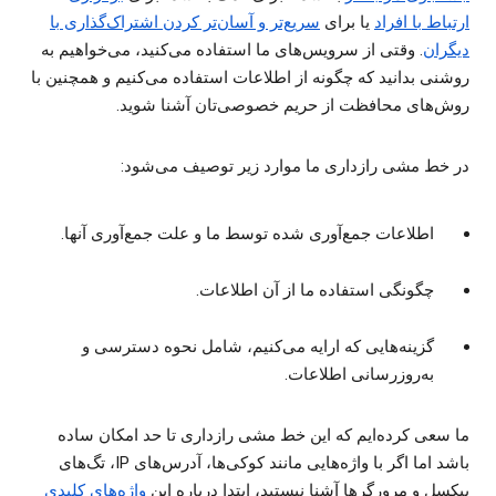
ارتباط با افراد
یا برای
سریع‌تر و آسان‌تر کردن اشتراک‌گذاری با
دیگران
. وقتی از سرویس‌های ما استفاده می‌کنید، می‌خواهیم به
روشنی بدانید که چگونه از اطلاعات استفاده می‌کنیم و همچنین با
روش‌های محافظت از حریم خصوصی‌تان آشنا شوید.
در خط مشی رازداری ما موارد زیر توصیف می‌شود:
اطلاعات جمع‌آوری شده توسط ما و علت جمع‌آوری آنها.
چگونگی استفاده ما از آن اطلاعات.
گزینه‌هایی که ارایه می‌کنیم، شامل نحوه دسترسی و
به‌روزرسانی اطلاعات.
ما سعی کرده‌ایم که این خط مشی رازداری تا حد امکان ساده
باشد اما اگر با واژه‌هایی مانند کوکی‌ها، آدرس‌های IP، تگ‌های
پیکسل و مرورگر‌ها آشنا نیستید، ابتدا درباره این
واژه‌های کلیدی