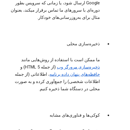
Google ارسال شود، یا زمانی که سرویس بطور
دوره‌ای با سرورهای ما تماس برقرار میکند، بعنوان
مثال برای به‌روزرسانی‌های خودکار.
ذخیره‌سازی محلی
ما ممکن است با استفاده از روش‌هایی مانند
ذخیره‌سازی مرورگر وب
(از جمله HTML 5) و
حافظه‌های پنهان داده برنامه
، اطلاعاتی (از جمله
اطلاعات شخصی) را جمع‌آوری کرده و به صورت
محلی در دستگاه شما ذخیره کنیم.
کوکی‌ها و فناوری‌های مشابه