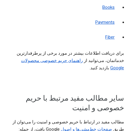
Books
Payments
Fiber
برای دریافت اطلاعات بیشتر در مورد برخی از پرطرفدارترین
خدماتمان، می‌‌توانید از
راهنمای حریم خصوصی محصولات
Google‏
بازدید کنید.
سایر مطالب مفید مرتبط با حریم
خصوصی و امنیت
مطالب مفید در ارتباط با حریم خصوصی و امنیت را می‌توان از
طریق
صفحات خط‌مشی‌ها و اصول
‏Google یافت، از جمله: