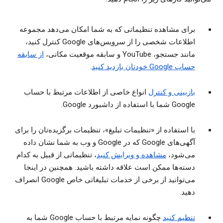
برای مشاهده تنظیماتی که به شما امکان می‌دهد مجموعه
اطلاعات شخصی را از سرویس‌های Google کنترل کنید،
مانند جستجو، YouTube و سابقه موقعیت مکانی،
از سابقه
حساب Google خودتان بازدید کنید
.
بازبینی و کنترل
انواع خاصی از اطلاعات مرتبط با حساب
Google شما با استفاده از داشبورد Google.
با استفاده از «تنظیمات تبلیغ»، تنظیمات برگزیده‌تان را برای
آگهی‌های Google که در Google و وب به شما نشان داده
می‌شود،
مشاهده و ویرایش کنید
، تنظیماتی از قبیل به کدام
دسته‌ها ممکن است علاقه داشته باشید. همچنین در اینجا
می‌توانید از برخی از خدمات تبلیغاتی خاص Google انصراف
دهید.
تنظیم کنید
چگونه نمایه مرتبط با حساب Google شما به