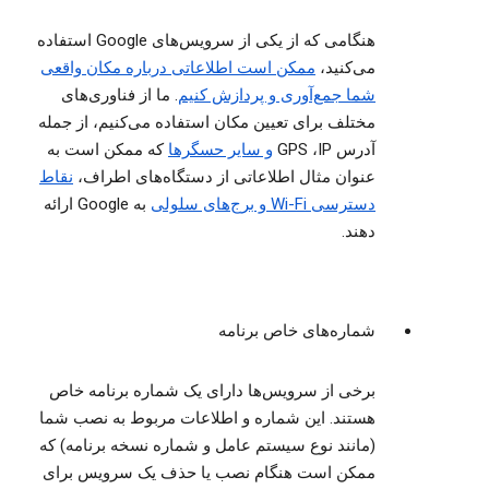
هنگامی که از یکی از سرویس‌های Google استفاده
می‌کنید،
ممکن است اطلاعاتی درباره مکان واقعی
شما جمع‌آوری و پردازش کنیم
. ما از فناوری‌های
مختلف برای تعیین مکان استفاده می‌کنیم، از جمله
آدرس IP، ‏GPS ‏
و سایر حسگرها
که ممکن است به
عنوان مثال اطلاعاتی از دستگاه‌های اطراف،
نقاط
دسترسی Wi-Fi و برج‌های سلولی
به Google ارائه
دهند.
شماره‌های خاص برنامه
برخی از سرویس‌ها دارای یک شماره برنامه خاص
هستند. این شماره و اطلاعات مربوط به نصب شما
(مانند نوع سیستم عامل و شماره نسخه برنامه) که
ممکن است هنگام نصب یا حذف یک سرویس برای