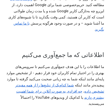
مطالعه کنید. حریم‌خصوصی شما برای Google اهمیت دارد، از
این‌رو چه به‌تازگی کاربر Google شده‌ و یا مدت زمان طولانی
است که کاربر آن هستید، کمی وقت بگذارید تا با شیوه‌های کاری
ما آشنا شوید – و در صورت وجود هرگونه پرسش
با ما تماس
بگیرید
.
اطلاعاتی که ما جمع‌آوری می‌کنیم
ما اطلاعات را با این هدف جمع‌آوری می‌کنیم تا سرویس‌های
بهتری را در اختیار تمام کاربران خود قرار دهیم - از تشخیص موارد
پایه‌ای مانند اینکه شما به چه زبانی صحبت می‌کنید گرفته تا موارد
پیچیده‌تر مانند اینکه
شما کدام‌یک از تبلیغ‌ها را از همه مفید‌تر
تشخیص داده
،
چه افرادی به صورت آنلاین برای شما اهمیت
بیشتری دارند
یا کدام‌یک از ویدیوهای YouTube را احتمالاً
می‌پسندید.