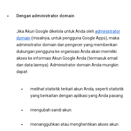
Dengan administrator domain
Jika Akun Google dikelola untuk Anda oleh
administrator
domain
(misalnya, untuk pengguna Google Apps), maka
administrator domain dan pengecer yang memberikan
dukungan pengguna ke organisasi Anda akan memiliki
akses ke informasi Akun Google Anda (termasuk email
dan data lainnya). Administrator domain Anda mungkin
dapat:
melihat statistik terkait akun Anda, seperti statistik
yang berkaitan dengan aplikasi yang Anda pasang.
mengubah sandi akun.
menangguhkan atau menghentikan akses akun.