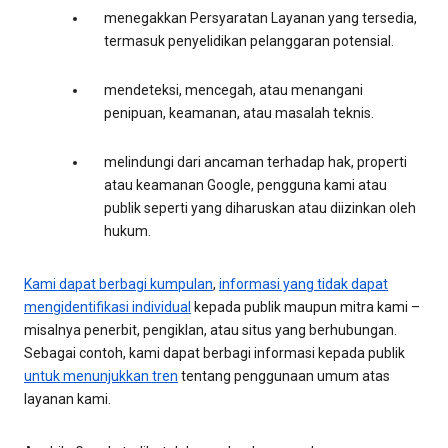
menegakkan Persyaratan Layanan yang tersedia,
termasuk penyelidikan pelanggaran potensial.
mendeteksi, mencegah, atau menangani
penipuan, keamanan, atau masalah teknis.
melindungi dari ancaman terhadap hak, properti
atau keamanan Google, pengguna kami atau
publik seperti yang diharuskan atau diizinkan oleh
hukum.
Kami dapat berbagi kumpulan
,
informasi yang tidak dapat
mengidentifikasi individual
kepada publik maupun mitra kami –
misalnya penerbit, pengiklan, atau situs yang berhubungan.
Sebagai contoh, kami dapat berbagi informasi kepada publik
untuk menunjukkan tren
tentang penggunaan umum atas
layanan kami.