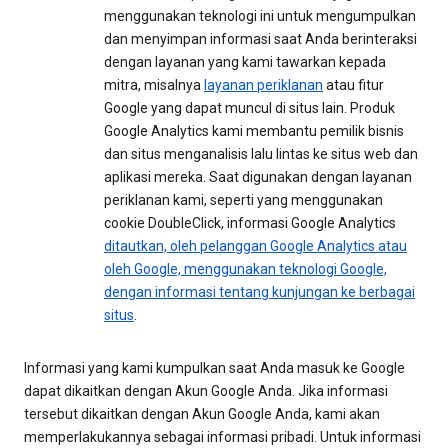
menggunakan teknologi ini untuk mengumpulkan
dan menyimpan informasi saat Anda berinteraksi
dengan layanan yang kami tawarkan kepada
mitra, misalnya
layanan periklanan
atau fitur
Google yang dapat muncul di situs lain. Produk
Google Analytics kami membantu pemilik bisnis
dan situs menganalisis lalu lintas ke situs web dan
aplikasi mereka. Saat digunakan dengan layanan
periklanan kami, seperti yang menggunakan
cookie DoubleClick, informasi Google Analytics
ditautkan, oleh pelanggan Google Analytics atau
oleh Google, menggunakan teknologi Google,
dengan informasi tentang kunjungan ke berbagai
situs
.
Informasi yang kami kumpulkan saat Anda masuk ke Google
dapat dikaitkan dengan Akun Google Anda. Jika informasi
tersebut dikaitkan dengan Akun Google Anda, kami akan
memperlakukannya sebagai informasi pribadi. Untuk informasi