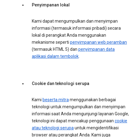
Penyimpanan lokal
Kami dapat mengumpulkan dan menyimpan
informasi (termasuk informasi pribadi) secara
lokal di perangkat Anda menggunakan
mekanisme seperti
penyimpanan web peramban
(termasuk HTML 5) dan
penyimpanan data
aplikasi dalam tembolok
.
Cookie dan teknologi serupa
Kami
beserta mitra
menggunakan berbagai
teknologi untuk mengumpulkan dan menyimpan
informasi saat Anda mengunjungi layanan Google,
teknologi ini dapat mencakup penggunaan
cookie
atau teknologi serupa
untuk mengidentifikasi
browser atau perangkat Anda. Kami juga