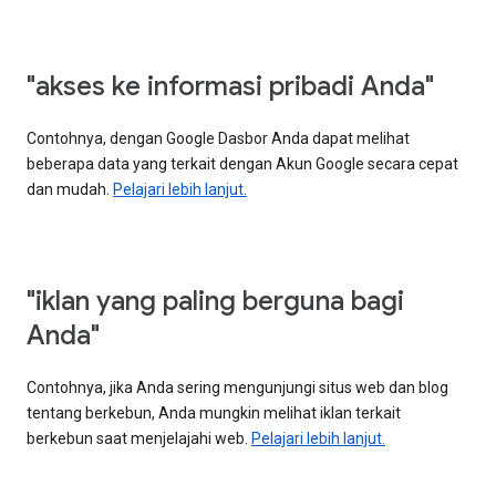
"akses ke informasi pribadi Anda"
Contohnya, dengan Google Dasbor Anda dapat melihat
beberapa data yang terkait dengan Akun Google secara cepat
dan mudah.
Pelajari lebih lanjut.
"iklan yang paling berguna bagi
Anda"
Contohnya, jika Anda sering mengunjungi situs web dan blog
tentang berkebun, Anda mungkin melihat iklan terkait
berkebun saat menjelajahi web.
Pelajari lebih lanjut.