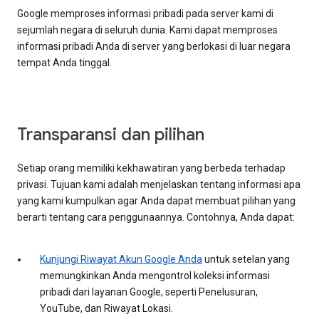
Google memproses informasi pribadi pada server kami di
sejumlah negara di seluruh dunia. Kami dapat memproses
informasi pribadi Anda di server yang berlokasi di luar negara
tempat Anda tinggal.
Transparansi dan pilihan
Setiap orang memiliki kekhawatiran yang berbeda terhadap
privasi. Tujuan kami adalah menjelaskan tentang informasi apa
yang kami kumpulkan agar Anda dapat membuat pilihan yang
berarti tentang cara penggunaannya. Contohnya, Anda dapat:
Kunjungi Riwayat Akun Google Anda
untuk setelan yang
memungkinkan Anda mengontrol koleksi informasi
pribadi dari layanan Google, seperti Penelusuran,
YouTube, dan Riwayat Lokasi.