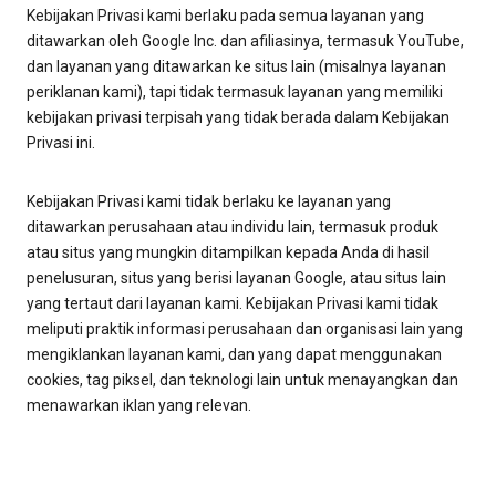
Kebijakan Privasi kami berlaku pada semua layanan yang
ditawarkan oleh Google Inc. dan afiliasinya, termasuk YouTube,
dan layanan yang ditawarkan ke situs lain (misalnya layanan
periklanan kami), tapi tidak termasuk layanan yang memiliki
kebijakan privasi terpisah yang tidak berada dalam Kebijakan
Privasi ini.
Kebijakan Privasi kami tidak berlaku ke layanan yang
ditawarkan perusahaan atau individu lain, termasuk produk
atau situs yang mungkin ditampilkan kepada Anda di hasil
penelusuran, situs yang berisi layanan Google, atau situs lain
yang tertaut dari layanan kami. Kebijakan Privasi kami tidak
meliputi praktik informasi perusahaan dan organisasi lain yang
mengiklankan layanan kami, dan yang dapat menggunakan
cookies, tag piksel, dan teknologi lain untuk menayangkan dan
menawarkan iklan yang relevan.