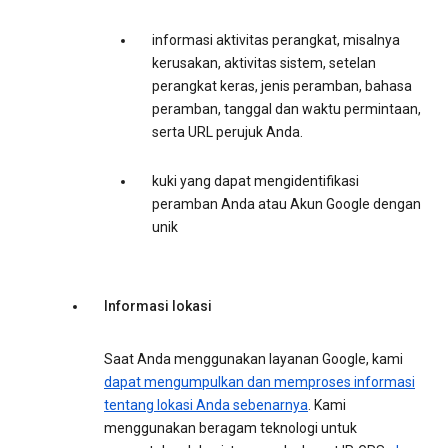
informasi aktivitas perangkat, misalnya
kerusakan, aktivitas sistem, setelan
perangkat keras, jenis peramban, bahasa
peramban, tanggal dan waktu permintaan,
serta URL perujuk Anda.
kuki yang dapat mengidentifikasi
peramban Anda atau Akun Google dengan
unik
Informasi lokasi
Saat Anda menggunakan layanan Google, kami
dapat mengumpulkan dan memproses informasi
tentang lokasi Anda sebenarnya
. Kami
menggunakan beragam teknologi untuk