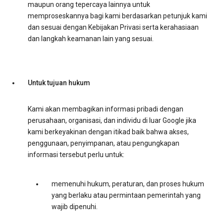
maupun orang tepercaya lainnya untuk
memproseskannya bagi kami berdasarkan petunjuk kami
dan sesuai dengan Kebijakan Privasi serta kerahasiaan
dan langkah keamanan lain yang sesuai.
Untuk tujuan hukum
Kami akan membagikan informasi pribadi dengan
perusahaan, organisasi, dan individu di luar Google jika
kami berkeyakinan dengan itikad baik bahwa akses,
penggunaan, penyimpanan, atau pengungkapan
informasi tersebut perlu untuk:
memenuhi hukum, peraturan, dan proses hukum
yang berlaku atau permintaan pemerintah yang
wajib dipenuhi.