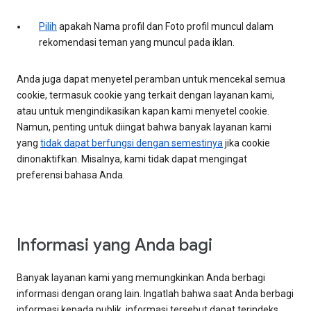
Pilih
apakah Nama profil dan Foto profil muncul dalam
rekomendasi teman yang muncul pada iklan.
Anda juga dapat menyetel peramban untuk mencekal semua
cookie, termasuk cookie yang terkait dengan layanan kami,
atau untuk mengindikasikan kapan kami menyetel cookie.
Namun, penting untuk diingat bahwa banyak layanan kami
yang
tidak dapat berfungsi dengan semestinya
jika cookie
dinonaktifkan. Misalnya, kami tidak dapat mengingat
preferensi bahasa Anda.
Informasi yang Anda bagi
Banyak layanan kami yang memungkinkan Anda berbagi
informasi dengan orang lain. Ingatlah bahwa saat Anda berbagi
informasi kepada publik, informasi tersebut dapat terindeks