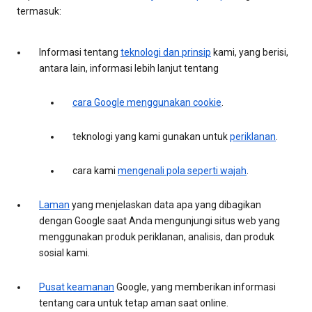
termasuk:
Informasi tentang
teknologi dan prinsip
kami, yang berisi,
antara lain, informasi lebih lanjut tentang
cara Google menggunakan cookie
.
teknologi yang kami gunakan untuk
periklanan
.
cara kami
mengenali pola seperti wajah
.
Laman
yang menjelaskan data apa yang dibagikan
dengan Google saat Anda mengunjungi situs web yang
menggunakan produk periklanan, analisis, dan produk
sosial kami.
Pusat keamanan
Google, yang memberikan informasi
tentang cara untuk tetap aman saat online.