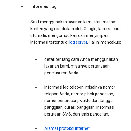
Informasi log
Saat menggunakan layanan kami atau melihat
konten yang disediakan oleh Google, kami secara
otomatis mengumpulkan dan menyimpan
informasi tertentu di
log server
. Hal ini mencakup:
detail tentang cara Anda menggunakan
layanan kami, misalnya pertanyaan
penelusuran Anda.
informasi log telepon, misalnya nomor
telepon Anda, nomor pihak panggilan,
nomor penerusan, waktu dan tanggal
panggilan, durasi panggilan, informasi
perutean SMS, dan jenis panggilan.
Alamat protokol internet
.