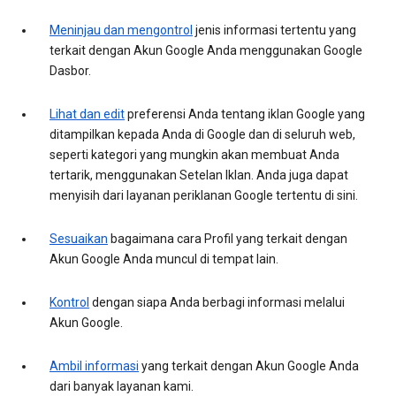
Meninjau dan mengontrol
jenis informasi tertentu yang
terkait dengan Akun Google Anda menggunakan Google
Dasbor.
Lihat dan edit
preferensi Anda tentang iklan Google yang
ditampilkan kepada Anda di Google dan di seluruh web,
seperti kategori yang mungkin akan membuat Anda
tertarik, menggunakan Setelan Iklan. Anda juga dapat
menyisih dari layanan periklanan Google tertentu di sini.
Sesuaikan
bagaimana cara Profil yang terkait dengan
Akun Google Anda muncul di tempat lain.
Kontrol
dengan siapa Anda berbagi informasi melalui
Akun Google.
Ambil informasi
yang terkait dengan Akun Google Anda
dari banyak layanan kami.