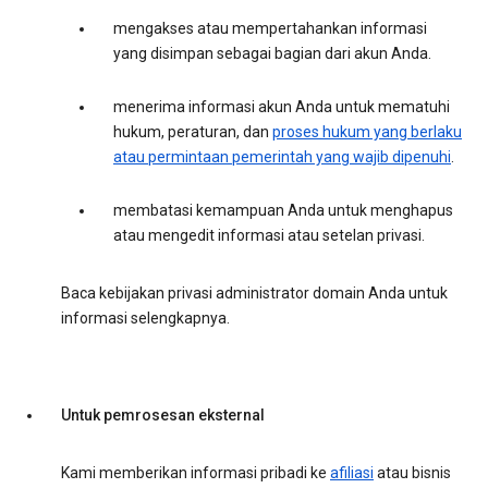
mengakses atau mempertahankan informasi
yang disimpan sebagai bagian dari akun Anda.
menerima informasi akun Anda untuk mematuhi
hukum, peraturan, dan
proses hukum yang berlaku
atau permintaan pemerintah yang wajib dipenuhi
.
membatasi kemampuan Anda untuk menghapus
atau mengedit informasi atau setelan privasi.
Baca kebijakan privasi administrator domain Anda untuk
informasi selengkapnya.
Untuk pemrosesan eksternal
Kami memberikan informasi pribadi ke
afiliasi
atau bisnis