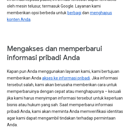
oleh mesin telusur, termasuk Google. Layanan kami
memberikan opsi berbeda untuk
berbagi
dan
menghapus
konten Anda
.
Mengakses dan memperbarui
informasi pribadi Anda
Kapan pun Anda menggunakan layanan kami, kami bertujuan
memberikan Anda
akses ke informasi pribadi
. Jika informasi
tersebut salah, kami akan berusaha memberikan cara untuk
memperbaruinya dengan cepat atau menghapusnya – kecuali
jika kami harus menyimpan informasi tersebut untuk keperluan
bisnis atau hukum yang sah. Saat memperbarui informasi
pribadi Anda, kami akan meminta Anda memverifikasi identitas
agar kami dapat mengambil tindakan terhadap permintaan
Anda.