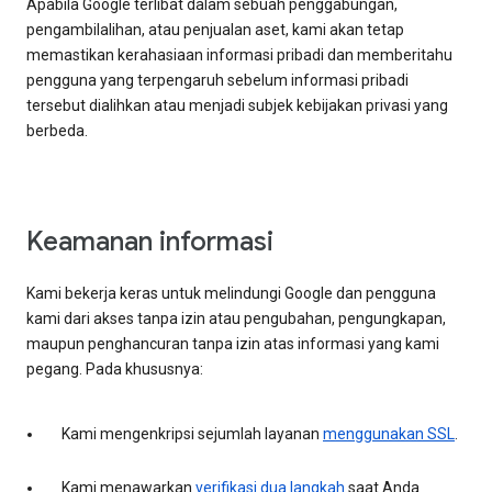
Apabila Google terlibat dalam sebuah penggabungan,
pengambilalihan, atau penjualan aset, kami akan tetap
memastikan kerahasiaan informasi pribadi dan memberitahu
pengguna yang terpengaruh sebelum informasi pribadi
tersebut dialihkan atau menjadi subjek kebijakan privasi yang
berbeda.
Keamanan informasi
Kami bekerja keras untuk melindungi Google dan pengguna
kami dari akses tanpa izin atau pengubahan, pengungkapan,
maupun penghancuran tanpa izin atas informasi yang kami
pegang. Pada khususnya:
Kami mengenkripsi sejumlah layanan
menggunakan SSL
.
Kami menawarkan
verifikasi dua langkah
saat Anda