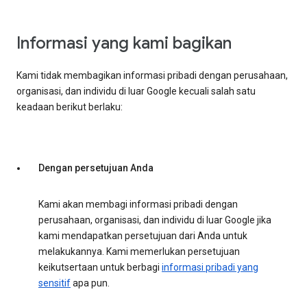
Informasi yang kami bagikan
Kami tidak membagikan informasi pribadi dengan perusahaan,
organisasi, dan individu di luar Google kecuali salah satu
keadaan berikut berlaku:
Dengan persetujuan Anda
Kami akan membagi informasi pribadi dengan
perusahaan, organisasi, dan individu di luar Google jika
kami mendapatkan persetujuan dari Anda untuk
melakukannya. Kami memerlukan persetujuan
keikutsertaan untuk berbagi
informasi pribadi yang
sensitif
apa pun.