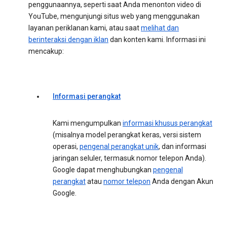
penggunaannya, seperti saat Anda menonton video di
YouTube, mengunjungi situs web yang menggunakan
layanan periklanan kami, atau saat
melihat dan
berinteraksi dengan iklan
dan konten kami. Informasi ini
mencakup:
Informasi perangkat
Kami mengumpulkan
informasi khusus perangkat
(misalnya model perangkat keras, versi sistem
operasi,
pengenal perangkat unik
, dan informasi
jaringan seluler, termasuk nomor telepon Anda).
Google dapat menghubungkan
pengenal
perangkat
atau
nomor telepon
Anda dengan Akun
Google.