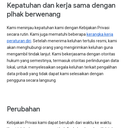
Kepatuhan dan kerja sama dengan
pihak berwenang
Kami meninjau kepatuhan kami dengan Kebijakan Privasi
secara rutin. Kami juga mematuhi beberapa
kerangka kerja
peraturan diri
. Setelah menerima keluhan tertulis resmi, kami
akan menghubungi orang yang mengirimkan keluhan guna
mengambil tindak lanjut. Kami bekerjasama dengan otoritas
hukum yang semestinya, termasuk otoritas perlindungan data
lokal, untuk menyelesaikan segala keluhan terkait pengalihan
data pribadi yang tidak dapat kami selesaikan dengan
pengguna secara langsung.
Perubahan
Kebijakan Privasi kami dapat berubah dari waktu ke waktu.