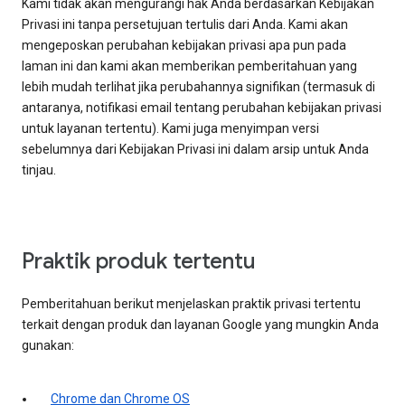
Kami tidak akan mengurangi hak Anda berdasarkan Kebijakan
Privasi ini tanpa persetujuan tertulis dari Anda. Kami akan
mengeposkan perubahan kebijakan privasi apa pun pada
laman ini dan kami akan memberikan pemberitahuan yang
lebih mudah terlihat jika perubahannya signifikan (termasuk di
antaranya, notifikasi email tentang perubahan kebijakan privasi
untuk layanan tertentu). Kami juga menyimpan versi
sebelumnya dari Kebijakan Privasi ini dalam arsip untuk Anda
tinjau.
Praktik produk tertentu
Pemberitahuan berikut menjelaskan praktik privasi tertentu
terkait dengan produk dan layanan Google yang mungkin Anda
gunakan:
Chrome dan Chrome OS