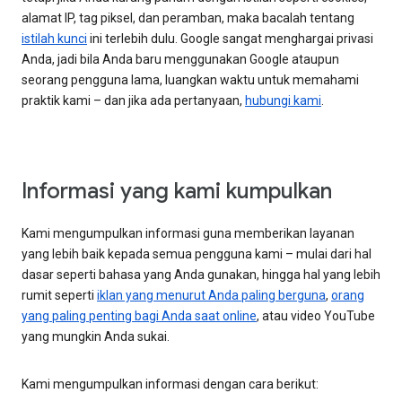
alamat IP, tag piksel, dan peramban, maka bacalah tentang
istilah kunci
ini terlebih dulu. Google sangat menghargai privasi
Anda, jadi bila Anda baru menggunakan Google ataupun
seorang pengguna lama, luangkan waktu untuk memahami
praktik kami – dan jika ada pertanyaan,
hubungi kami
.
Informasi yang kami kumpulkan
Kami mengumpulkan informasi guna memberikan layanan
yang lebih baik kepada semua pengguna kami – mulai dari hal
dasar seperti bahasa yang Anda gunakan, hingga hal yang lebih
rumit seperti
iklan yang menurut Anda paling berguna
,
orang
yang paling penting bagi Anda saat online
, atau video YouTube
yang mungkin Anda sukai.
Kami mengumpulkan informasi dengan cara berikut: