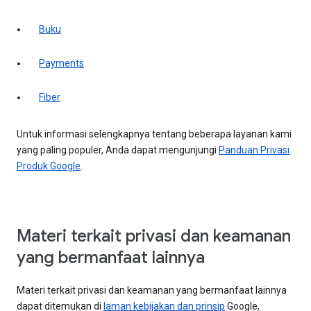
Buku
Payments
Fiber
Untuk informasi selengkapnya tentang beberapa layanan kami
yang paling populer, Anda dapat mengunjungi
Panduan Privasi
Produk Google
.
Materi terkait privasi dan keamanan
yang bermanfaat lainnya
Materi terkait privasi dan keamanan yang bermanfaat lainnya
dapat ditemukan di
laman kebijakan dan prinsip
Google,