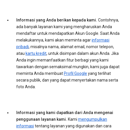
Informasi yang Anda berikan kepada kami.
Contohnya,
ada banyak layanan kami yang mengharuskan Anda
mendaftar untuk mendapatkan Akun Google. Saat Anda
melakukannya, kami akan meminta agar
informasi
pribadi
, misalnya nama, alamat email, nomor telepon,
atau
kartu kredit
, untuk disimpan dalam akun Anda. Jika
Anda ingin memanfaatkan fitur berbagi yang kami
tawarkan dengan semaksimal mungkin, kami juga dapat
meminta Anda membuat
Profil Google
yang terlihat
secara publik, dan yang dapat menyertakan nama serta
foto Anda.
Informasi yang kami dapatkan dari Anda mengenai
penggunaan layanan kami.
Kami
mengumpulkan
informasi
tentang layanan yang digunakan dan cara