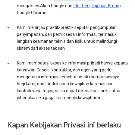
mengakses Akun Google dan
fitur Penjelajahan Aman
di
Google Chrome.
Kami meninjau praktik-praktik seputar pengumpulan,
penyimpanan, dan pemrosesan informasi, termasuk
langkah keamanan teknis dan fisik, untuk melindungi
sistem dari akses tak sah.
Kami membatasi akses ke informasi pribadi hanya kepada
karyawan Google, kontraktor, dan agen yang perlu
mengetahui informasi tersebut untuk memprosesnya
bagi kami, dan tunduk pada kewajiban kerahasiaan
kontrak yang tegas, serta dapat dikenakan sanksi atau
dihentikan jika gagal memenuhi kewajiban ini.
Kapan Kebijakan Privasi ini berlaku