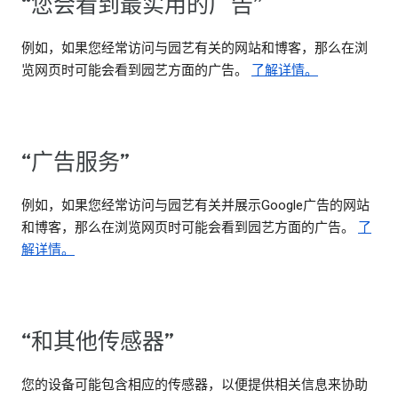
“您会看到最实用的广告”
例如，如果您经常访问与园艺有关的网站和博客，那么在浏
览网页时可能会看到园艺方面的广告。
了解详情。
“广告服务”
例如，如果您经常访问与园艺有关并展示Google广告的网站
和博客，那么在浏览网页时可能会看到园艺方面的广告。
了
解详情。
“和其他传感器”
您的设备可能包含相应的传感器，以便提供相关信息来协助