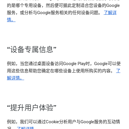
的是哪个专用设备，然后便可据此定制适合您设备的Google
服务，或分析与Google服务相关的任何设备问题。
了解详
情。
“设备专属信息”
例如，当您通过桌面设备访问Google Play时，Google可以使
用这些信息帮助您确定在哪些设备上使用所购买的内容。
了
解详情。
“提升用户体验”
例如，我们可以通过Cookie分析用户与Google服务的互动情