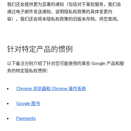
我们还会提供更为显著的通知（包括对于某些服务，我们会
通过电子邮件发送通知，说明隐私权政策的具体变更内
容）。我们还会将本隐私权政策的旧版本存档，供您查阅。
针对特定产品的惯例
以下备注分别介绍了针对您可能使用的某些 Google 产品和服
务的特定隐私权惯例：
Chrome 浏览器和 Chrome 操作系统
Google 图书
Payments