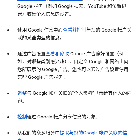
Google 服务（例如 Google 搜索、YouTube 和位置记
录）收集个人信息的设置。
使用 Google 信息中心
查看并控制
与您的 Google 帐户关
联的某些类型的信息。
通过广告设置
查看和修改
Google 广告偏好设置（例
如，对哪些类别感兴趣），自定义 Google 和网络上向
您所展示的 Google 广告。您也可以通过广告设置停用
某些 Google 广告服务。
调整
与 Google 帐户关联的“个人资料”显示给其他人的内
容。
控制
通过 Google 帐户分享信息的对象。
从我们的众多服务中
提取与您的Google 帐户关联的信