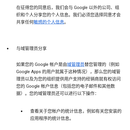
在征得您的同意后，我们会与 Google 以外的公司、组
织和个人分享您的个人信息。我们必须您选择同意才会
共享任何
敏感的个人信息
。
与域管理员分享
如果您的 Google 帐户是由
域管理员
替您管理的（例如
Google Apps 的用户就属于这种情况），那么您的域管
理员以及为您的组织提供用户支持的经销商就有权访问
您的 Google 帐户信息（包括您的电子邮件和其他数
据）。您的域管理员还可以进行以下操作：
查看关于您帐户的统计信息，例如有关您安装的
应用程序的统计信息。