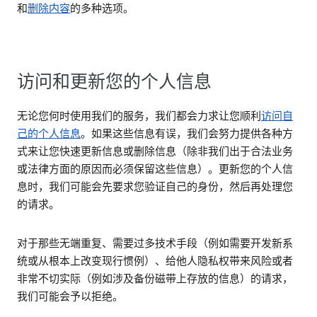
和
删除内容
的多种选项。
访问和更新您的个人信息
无论您何时使用我们的服务，我们都会力求让您顺利
访问自
己的个人信息
。如果这些信息有误，我们会努力提供各种方
式来让您快速更新信息或删除信息（除非我们出于合法业务
或法律方面的原因而必须保留这些信息）。更新您的个人信
息时，我们可能会先要求您验证自己的身份，然后再处理您
的请求。
对于那些无端重复、需要过多技术手段（例如需要开发新系
统或从根本上改变现行惯例）、给他人隐私权带来风险或者
非常不切实际（例如涉及备份磁带上存放的信息）的请求，
我们可能会予以拒绝。