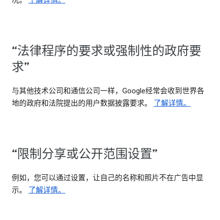
况。
了解详情。
“法律程序的要求或强制性的政府要
求”
与其他技术公司和通信公司一样，Google经常会收到世界各
地的政府和法院提出的用户数据披露要求。
了解详情。
“限制分享或公开范围设置”
例如，您可以通过设置，让自己的名称和照片不在广告中显
示。
了解详情。