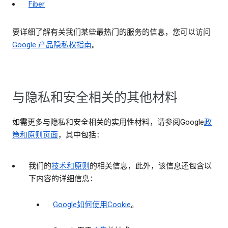
Fiber
要详细了解有关我们某些最热门的服务的信息，您可以访问
Google 产品隐私权指南
。
与隐私和安全相关的其他材料
如需更多与隐私和安全相关的实用性材料，请参阅Google
政
策和原则页面
，其中包括：
我们的
技术和原则
的相关信息，此外，该信息还包含以
下内容的详细信息：
Google如何使用Cookie
。