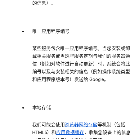
的信息）。
唯一应用程序编号
某些服务包含唯一应用程序编号。当您安装或卸
载相关服务或当这些服务定期与我们的服务器通
信（例如对软件进行自动更新）时，系统会将此
编号以及与安装相关的信息（例如操作系统类型
和应用程序版本号）发送给 Google。
本地存储
我们可能会使用
浏览器网络存储
等机制（包括
HTML5）和
应用数据缓存
，收集您设备上的信息