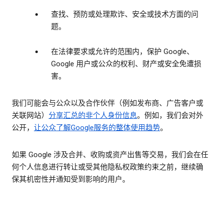
查找、预防或处理欺诈、安全或技术方面的问
题。
在法律要求或允许的范围内，保护 Google、
Google 用户或公众的权利、财产或安全免遭损
害。
我们可能会与公众以及合作伙伴（例如发布商、广告客户或
关联网站）
分享汇总的
非个人身份信息
。例如，我们会对外
公开，
让公众了解Google服务的整体使用趋势
。
如果 Google 涉及合并、收购或资产出售等交易，我们会在任
何个人信息进行转让或受其他隐私权政策约束之前，继续确
保其机密性并通知受到影响的用户。