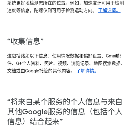
系统更好地检测您所在的位置。例如，加速度计可用于检测
速度等信息，陀螺仪则可用于检测运动方向。
了解详情。
“收集信息”
这包括诸如以下信息：使用情况数据和偏好设置、Gmail邮
件、G+个人资料、照片、视频、浏览记录、地图搜索数据、
文档或由Google托管的其他内容。
了解详情。
“将来自某个服务的个人信息与来自
其他Google服务的信息（包括个人
信息）结合起来”