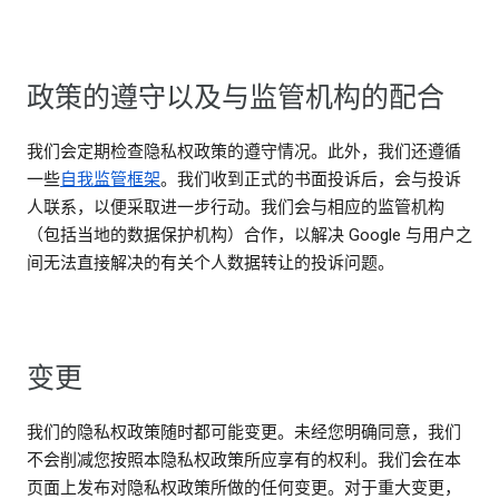
政策的遵守以及与监管机构的配合
我们会定期检查隐私权政策的遵守情况。此外，我们还遵循
一些
自我监管框架
。我们收到正式的书面投诉后，会与投诉
人联系，以便采取进一步行动。我们会与相应的监管机构
（包括当地的数据保护机构）合作，以解决 Google 与用户之
间无法直接解决的有关个人数据转让的投诉问题。
变更
我们的隐私权政策随时都可能变更。未经您明确同意，我们
不会削减您按照本隐私权政策所应享有的权利。我们会在本
页面上发布对隐私权政策所做的任何变更。对于重大变更，