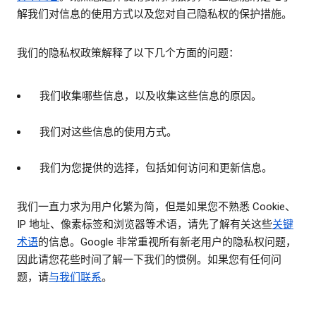
解我们对信息的使用方式以及您对自己隐私权的保护措施。
我们的隐私权政策解释了以下几个方面的问题：
我们收集哪些信息，以及收集这些信息的原因。
我们对这些信息的使用方式。
我们为您提供的选择，包括如何访问和更新信息。
我们一直力求为用户化繁为简，但是如果您不熟悉 Cookie、
IP 地址、像素标签和浏览器等术语，请先了解有关这些
关键
术语
的信息。Google 非常重视所有新老用户的隐私权问题，
因此请您花些时间了解一下我们的惯例。如果您有任何问
题，请
与我们联系
。