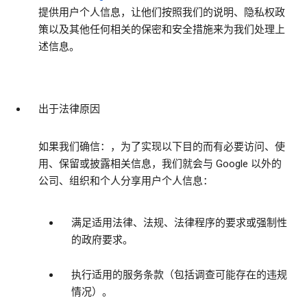
提供用户个人信息，让他们按照我们的说明、隐私权政
策以及其他任何相关的保密和安全措施来为我们处理上
述信息。
出于法律原因
如果我们确信：，为了实现以下目的而有必要访问、使
用、保留或披露相关信息，我们就会与 Google 以外的
公司、组织和个人分享用户个人信息：
满足适用法律、法规、法律程序的要求或强制性
的政府要求。
执行适用的服务条款（包括调查可能存在的违规
情况）。