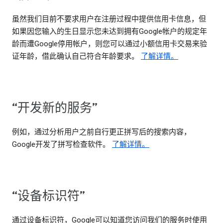
虽然我们目前不要求用户在注册过程中提供信用卡信息，但
如果因您输入的生日显示您未达到拥有Google帐户的规定年
龄而遭Google停用帐户，则您可以通过小额信用卡交易来验
证年龄，借此确认自己符合年龄要求。
了解详情。
“开发新的服务”
例如，通过分析用户之前自行更正拼写后的搜索内容，
Google开发了拼写检查软件。
了解详情。
“设备标识符”
通过设备标识符，Google可以知道您访问我们的服务时使用