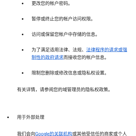
更改您的帐户密码。
暂停或终止您的帐户访问权限。
访问或保留您帐户中存储的信息。
为了满足适用法律、法规、
法律程序的请求或强
制性的政府请求
而接收您的帐户信息。
限制您删除或修改信息或隐私权设置。
有关详情，请参阅您的域管理员的隐私权政策。
用于外部处理
我们会向
Google的关联机构
或其他受信任的商家或个人