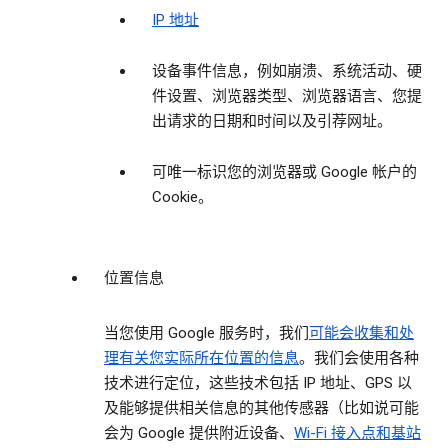
IP 地址
设备事件信息，例如崩溃、系统活动、硬
件设置、浏览器类型、浏览器语言、您提
出请求的日期和时间以及引荐网址。
可唯一标识您的浏览器或 Google 帐户的
Cookie。
位置信息
当您使用 Google 服务时，我们
可能会收集和处
理有关您实际所在位置的信息
。我们会使用各种
技术进行定位，这些技术包括 IP 地址、GPS 以
及能够提供相关信息的其他传感器（比如说可能
会为 Google 提供附近设备、
Wi-Fi 接入点和基站