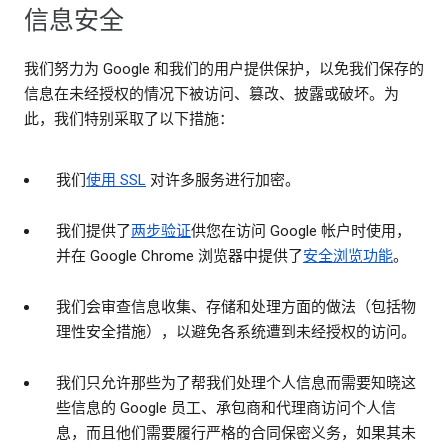
信息安全
我们努力为 Google 和我们的用户提供保护，以免我们保存的
信息在未经授权的情况下被访问、篡改、披露或破坏。为
此，我们特别采取了以下措施：
我们
使用 SSL
对许多服务进行加密。
我们提供了
两步验证
供您在访问 Google 帐户时使用，
并在 Google Chrome 浏览器中提供了
安全浏览功能
。
我们会审查信息收集、存储和处理方面的做法（包括物
理性安全措施），以避免各系统遭到未经授权的访问。
我们只允许那些为了帮我们处理个人信息而需要知晓这
些信息的 Google 员工、承包商和代理商访问个人信
息，而且他们需要履行严格的合同保密义务，如果其未