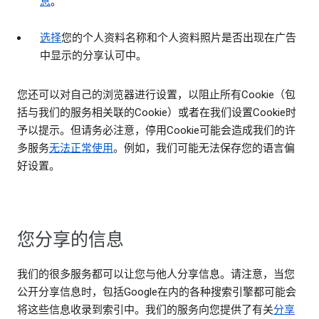
息
。
选择
您的个人资料名称和个人资料照片是否出现在广告
中显示的分享认可中。
您还可以对自己的浏览器进行设置，以阻止所有Cookie（包
括与我们的服务相关联的Cookie）或者在我们设置Cookie时
予以提示。但请务必注意，停用Cookie可能会造成我们的许
多服务
无法正常使用
。例如，我们可能无法保存您的语言偏
好设置。
您分享的信息
我们的很多服务都可以让您与他人分享信息。请注意，当您
公开分享信息时，包括Google在内的各种搜索引擎都可能会
将这些信息收录到索引中。我们的服务向您提供了有关
分享