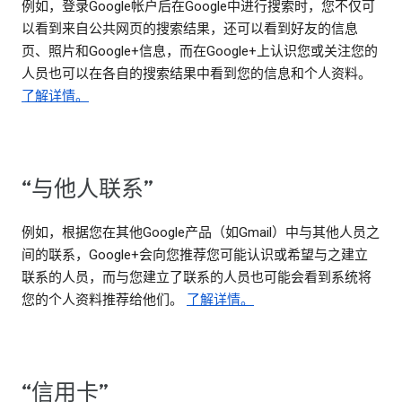
例如，登录Google帐户后在Google中进行搜索时，您不仅可
以看到来自公共网页的搜索结果，还可以看到好友的信息
页、照片和Google+信息，而在Google+上认识您或关注您的
人员也可以在各自的搜索结果中看到您的信息和个人资料。
了解详情。
“与他人联系”
例如，根据您在其他Google产品（如Gmail）中与其他人员之
间的联系，Google+会向您推荐您可能认识或希望与之建立
联系的人员，而与您建立了联系的人员也可能会看到系统将
您的个人资料推荐给他们。
了解详情。
“信用卡”