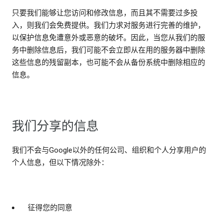
只要我们能够让您访问和修改信息，而且其不需要过多投
入，则我们会免费提供。我们力求对服务进行完善的维护，
以保护信息免遭意外或恶意的破坏。因此，当您从我们的服
务中删除信息后，我们可能不会立即从在用的服务器中删除
这些信息的残留副本，也可能不会从备份系统中删除相应的
信息。
我们分享的信息
我们不会与Google以外的任何公司、组织和个人分享用户的
个人信息，但以下情况除外：
征得您的同意