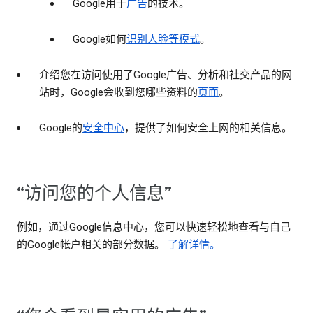
Google用于
广告
的技术。
Google如何
识别人脸等模式
。
介绍您在访问使用了Google广告、分析和社交产品的网
站时，Google会收到您哪些资料的
页面
。
Google的
安全中心
，提供了如何安全上网的相关信息。
“访问您的个人信息”
例如，通过Google信息中心，您可以快速轻松地查看与自己
的Google帐户相关的部分数据。
了解详情。