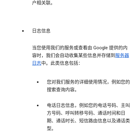
户相关联。
日志信息
当您使用我们的服务或查看由 Google 提供的内
容时，我们会自动收集某些信息并存储到
服务器
日志
中。此类信息包括：
您对我们服务的详细使用情况，例如您的
搜索查询内容。
电话日志信息，例如您的电话号码、主叫
方号码、呼叫转移号码、通话时间和日
期、通话时长、短信路由信息以及通话类
型。