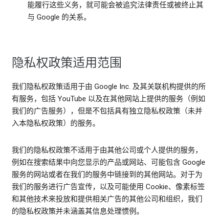
能履行这些义务，就可能会被追究法律责任或被终止其
与 Google 的关系。
隐私权政策适用范围
我们隐私权政策适用于由 Google Inc. 及其关联机构提供的所
有服务，包括 YouTube 以及在其他网站上提供的服务（例如
我们的广告服务），但是不包括具有独立隐私权政策（未并
入本隐私权政策）的服务。
我们的隐私权政策不适用于由其他公司或个人提供的服务，
例如在搜索结果中向您显示的产品或网站、可能包含 Google
服务的网站或者在我们的服务中链接到的其他网站。对于为
我们的服务进行广告宣传，以及可能使用 Cookie、像素标签
和其他技术来投放和提供相关广告的其他公司和组织，我们
的隐私权政策并未涵盖其信息处理惯例。