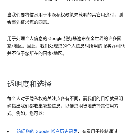
当我们要将信息用于本隐私权政策未载明的其它用途时，则
会事先征求您的同意。
用于处理个人信息的 Google 服务器遍布在全世界的许多国
家/地区。因此，我们处理您的个人信息时所用的服务器可能
并不位于您所在的国家/地区。
透明度和选择
每个人对于隐私权的关注点各有不同，而我们的目标就是明
确指出我们都收集哪些信息，以便您明智地选择其使用方
式。例如，您可以：
访问您的 Google 帐户历史记录
，查看用于控制通过