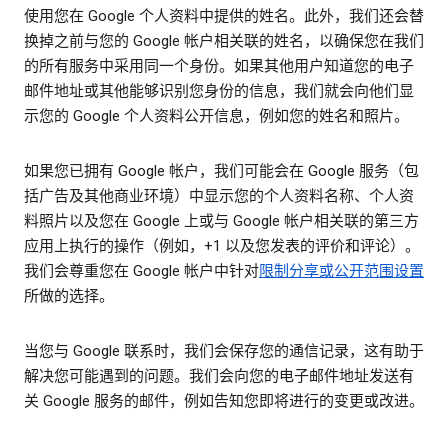
使用您在 Google 个人资料中提供的姓名。此外，我们还会替
换掉之前与您的 Google 帐户相关联的姓名，以确保您在我们
的所有服务中采用同一个身份。如果其他用户知道您的电子
邮件地址或其他能够识别您身份的信息，我们就会向他们显
示您的 Google 个人资料公开信息，例如您的姓名和照片。
如果您已拥有 Google 帐户，我们可能会在 Google 服务（包
括广告及其他商业环境）中显示您的个人资料名称、个人资
料照片以及您在 Google 上或与 Google 帐户相关联的第三方
应用上执行的操作（例如，+1 以及您发表的评价和评论）。
我们会尊重您在 Google 帐户中针对
限制分享或公开范围设置
所做的选择。
当您与 Google 联系时，我们会保存您的通信记录，这有助于
解决您可能遇到的问题。我们会向您的电子邮件地址发送有
关 Google 服务的邮件，例如告知您即将进行的变更或改进。