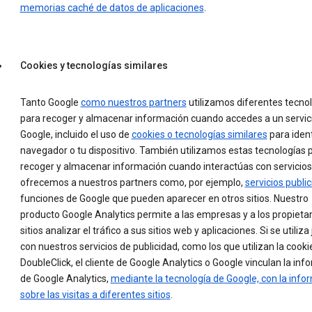
memorias caché de datos de aplicaciones
.
Cookies y tecnologías similares
Tanto Google
como nuestros partners
utilizamos diferentes tecno
para recoger y almacenar información cuando accedes a un servic
Google, incluido el uso de
cookies o tecnologías similares
para ident
navegador o tu dispositivo. También utilizamos estas tecnologías 
recoger y almacenar información cuando interactúas con servicio
ofrecemos a nuestros partners como, por ejemplo,
servicios public
funciones de Google que pueden aparecer en otros sitios. Nuestro
producto Google Analytics permite a las empresas y a los propietar
sitios analizar el tráfico a sus sitios web y aplicaciones. Si se utiliza
con nuestros servicios de publicidad, como los que utilizan la cooki
DoubleClick, el cliente de Google Analytics o Google vinculan la in
de Google Analytics,
mediante la tecnología de Google, con la info
sobre las visitas a diferentes sitios
.