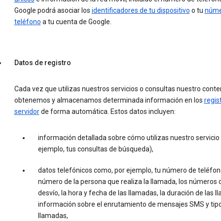
Google podrá asociar los
identificadores de tu dispositivo
o tu
núme
teléfono
a tu cuenta de Google.
Datos de registro
Cada vez que utilizas nuestros servicios o consultas nuestro conte
obtenemos y almacenamos determinada información en los
regis
servidor
de forma automática. Estos datos incluyen:
información detallada sobre cómo utilizas nuestro servicio
ejemplo, tus consultas de búsqueda),
datos telefónicos como, por ejemplo, tu número de teléfono
número de la persona que realiza la llamada, los números 
desvío, la hora y fecha de las llamadas, la duración de las l
información sobre el enrutamiento de mensajes SMS y tip
llamadas,