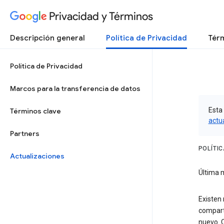
Privacidad y Términos
Descripción general
Política de Privacidad
Térm
Política de Privacidad
Marcos para la transferencia de datos
Esta 
Términos clave
actu
Partners
POLÍTI
Actualizaciones
Última 
Existen 
comparti
nuevo. 