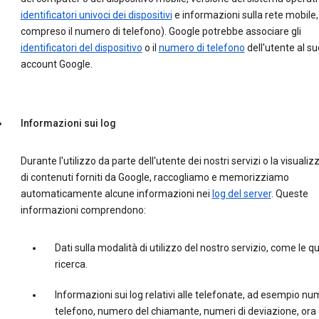
identificatori univoci dei dispositivi
e informazioni sulla rete mobile,
compreso il numero di telefono). Google potrebbe associare gli
identificatori del dispositivo
o il
numero di telefono
dell'utente al su
account Google.
Informazioni sui log
Durante l'utilizzo da parte dell'utente dei nostri servizi o la visuali
di contenuti forniti da Google, raccogliamo e memorizziamo
automaticamente alcune informazioni nei
log del server
. Queste
informazioni comprendono:
Dati sulla modalità di utilizzo del nostro servizio, come le qu
ricerca.
Informazioni sui log relativi alle telefonate, ad esempio nu
telefono, numero del chiamante, numeri di deviazione, ora