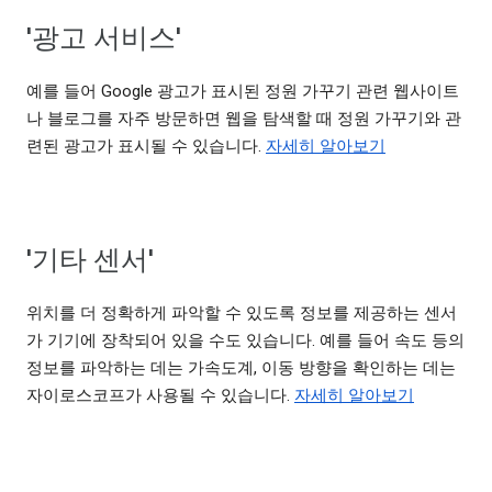
'광고 서비스'
예를 들어 Google 광고가 표시된 정원 가꾸기 관련 웹사이트
나 블로그를 자주 방문하면 웹을 탐색할 때 정원 가꾸기와 관
련된 광고가 표시될 수 있습니다.
자세히 알아보기
'기타 센서'
위치를 더 정확하게 파악할 수 있도록 정보를 제공하는 센서
가 기기에 장착되어 있을 수도 있습니다. 예를 들어 속도 등의
정보를 파악하는 데는 가속도계, 이동 방향을 확인하는 데는
자이로스코프가 사용될 수 있습니다.
자세히 알아보기