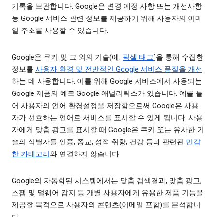
기록을 보관합니다. Google은 변경 예정 사항 또는 개선사항
등 Google 서비스 관련 정보를 제공하기 위해 사용자의 이메
일 주소를 사용할 수 있습니다.
Google은 쿠키 및 그 외의 기술(예:
픽셀 태그
)을 통해 수집한
정보를
사용자 환경 및 전반적인 Google 서비스 품질을 개선
하는 데 사용합니다. 이를 위해 Google 서비스에서 사용되는
Google 제품의 예로 Google 애널리틱스가 있습니다. 예를 들
어 사용자의 언어 환경설정을 저장함으로써 Google은 사용
자가 선호하는 언어로 서비스를 표시할 수 있게 됩니다. 사용
자에게 맞춤 광고를 표시할 때 Google은 쿠키 또는 유사한 기
술의 식별자를 인종, 종교, 성적 취향, 건강 등과 관련된
민감
한 카테고리
와 연결하지 않습니다.
Google의 자동화된 시스템에서는 맞춤 검색결과, 맞춤 광고,
스팸 및 멀웨어 감지 등 개별 사용자에게 유용한 제품 기능을
제공할 목적으로 사용자의 콘텐츠(이메일 포함)를 분석합니