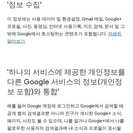
'정보 수집'
이 정보에는 사용 데이터 및 환경설정, Gmail 메일, Google+
프로필, 사진, 동영상, 인터넷 사용기록, 지도 검색, 문서 및 그
밖에 Google에서 호스팅하는 콘텐츠가 포함됩니다.
자세히
알아보기
'하나의 서비스에 제공한 개인정보를
다른 Google 서비스의 정보(개인정
보 포함)와 통합'
예를 들어 Google 계정에 로그인하고 Google에서 검색할 때
공개 웹의 검색결과뿐 아니라 친구가 게시한 Google+ 소식,
페이지, 사진도 볼 수 있으며, 나를 알거나 Google+에서 나를
팔로우한 사용자의 검색결과에 내 소식과 프로필이 표시될