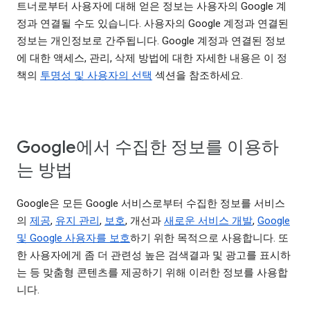
트너로부터 사용자에 대해 얻은 정보는 사용자의 Google 계
정과 연결될 수도 있습니다. 사용자의 Google 계정과 연결된
정보는 개인정보로 간주됩니다. Google 계정과 연결된 정보
에 대한 액세스, 관리, 삭제 방법에 대한 자세한 내용은 이 정
책의
투명성 및 사용자의 선택
섹션을 참조하세요.
Google에서 수집한 정보를 이용하
는 방법
Google은 모든 Google 서비스로부터 수집한 정보를 서비스
의
제공
,
유지 관리
,
보호
, 개선과
새로운 서비스 개발
,
Google
및 Google 사용자를 보호
하기 위한 목적으로 사용합니다. 또
한 사용자에게 좀 더 관련성 높은 검색결과 및 광고를 표시하
는 등 맞춤형 콘텐츠를 제공하기 위해 이러한 정보를 사용합
니다.