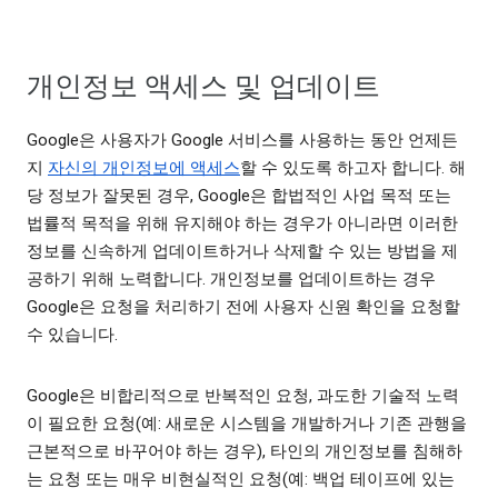
개인정보 액세스 및 업데이트
Google은 사용자가 Google 서비스를 사용하는 동안 언제든
지
자신의 개인정보에 액세스
할 수 있도록 하고자 합니다. 해
당 정보가 잘못된 경우, Google은 합법적인 사업 목적 또는
법률적 목적을 위해 유지해야 하는 경우가 아니라면 이러한
정보를 신속하게 업데이트하거나 삭제할 수 있는 방법을 제
공하기 위해 노력합니다. 개인정보를 업데이트하는 경우
Google은 요청을 처리하기 전에 사용자 신원 확인을 요청할
수 있습니다.
Google은 비합리적으로 반복적인 요청, 과도한 기술적 노력
이 필요한 요청(예: 새로운 시스템을 개발하거나 기존 관행을
근본적으로 바꾸어야 하는 경우), 타인의 개인정보를 침해하
는 요청 또는 매우 비현실적인 요청(예: 백업 테이프에 있는