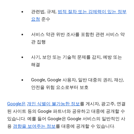
관련법, 규제,
법적 절차 또는 강제력이 있는 정부
요청
준수
서비스 약관 위반 조사를 포함한 관련 서비스 약
관 집행
사기, 보안 또는 기술적 문제를 감지, 예방 또는
해결
Google, Google 사용자, 일반 대중의 권리, 재산,
안전을 위험 요소로부터 보호
Google은
개인 식별이 불가능한 정보
를 게시자, 광고주, 연결
된 사이트 등의 Google 파트너와 공유하고 대중에 공개할 수
있습니다. 예를 들어 Google은 Google 서비스의 일반적인 사
용
경향을 보여주는 정보
를 대중에 공개할 수 있습니다.