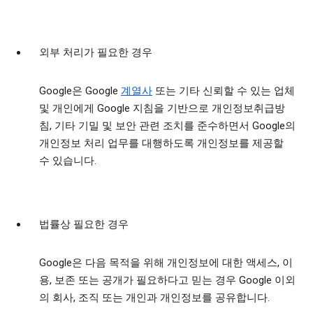
외부 처리가 필요한 경우
Google은 Google
계열사
또는 기타 신뢰할 수 있는 업체
및 개인에게 Google 지침을 기반으로 개인정보취급방
침, 기타 기밀 및 보안 관련 조치를 준수하면서 Google의
개인정보 처리 업무를 대행하도록 개인정보를 제공할
수 있습니다.
법률상 필요한 경우
Google은 다음 목적을 위해 개인정보에 대한 액세스, 이
용, 보존 또는 공개가 필요하다고 믿는 경우 Google 이외
의 회사, 조직 또는 개인과 개인정보를 공유합니다.