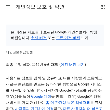
개인정보 보호 및 약관
본 버전은 자료실에 보관된 Google 개인정보처리방침
버전입니다.
현재 버전
또는
모든 이전 버전
보기
개인정보취급방침
최종 수정 날짜: 2016년 6월 28일 (
이전 버전 보기
)
사용자는 정보를 검색 및 공유하고, 다른 사람들과 소통하고,
새로운 콘텐츠를 만드는 등 다양한 방법으로 Google 서비스
를 사용할 수 있습니다. 사용자가 Google과 정보를 공유하는
경우(예를 들어
Google 계정
을 만드는 경우) Google은 해당
서비스를 더욱 개선하여
좀 더 관련성 높은 검색결과
를 표시
하고,
사람들과 간편하게 연결
하고,
다른 사용자와 더 빠르고