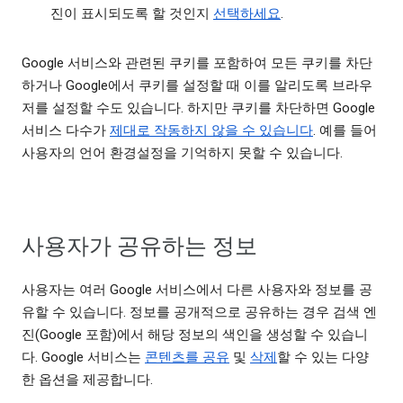
진이 표시되도록 할 것인지
선택하세요
.
Google 서비스와 관련된 쿠키를 포함하여 모든 쿠키를 차단
하거나 Google에서 쿠키를 설정할 때 이를 알리도록 브라우
저를 설정할 수도 있습니다. 하지만 쿠키를 차단하면 Google
서비스 다수가
제대로 작동하지 않을 수 있습니다
. 예를 들어
사용자의 언어 환경설정을 기억하지 못할 수 있습니다.
사용자가 공유하는 정보
사용자는 여러 Google 서비스에서 다른 사용자와 정보를 공
유할 수 있습니다. 정보를 공개적으로 공유하는 경우 검색 엔
진(Google 포함)에서 해당 정보의 색인을 생성할 수 있습니
다. Google 서비스는
콘텐츠를 공유
및
삭제
할 수 있는 다양
한 옵션을 제공합니다.