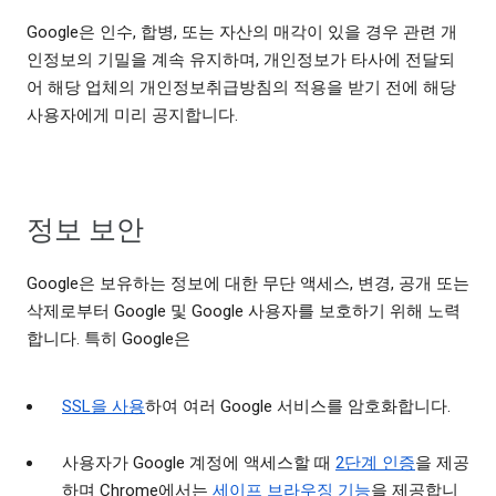
Google은 인수, 합병, 또는 자산의 매각이 있을 경우 관련 개
인정보의 기밀을 계속 유지하며, 개인정보가 타사에 전달되
어 해당 업체의 개인정보취급방침의 적용을 받기 전에 해당
사용자에게 미리 공지합니다.
정보 보안
Google은 보유하는 정보에 대한 무단 액세스, 변경, 공개 또는
삭제로부터 Google 및 Google 사용자를 보호하기 위해 노력
합니다. 특히 Google은
SSL을 사용
하여 여러 Google 서비스를 암호화합니다.
사용자가 Google 계정에 액세스할 때
2단계 인증
을 제공
하며 Chrome에서는
세이프 브라우징 기능
을 제공합니