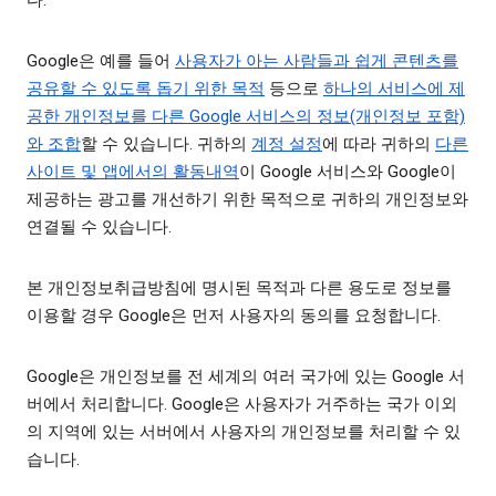
다.
Google은 예를 들어
사용자가 아는 사람들과 쉽게 콘텐츠를
공유할 수 있도록 돕기 위한 목적
등으로
하나의 서비스에 제
공한 개인정보를 다른 Google 서비스의 정보(개인정보 포함)
와 조합
할 수 있습니다. 귀하의
계정 설정
에 따라 귀하의
다른
사이트 및 앱에서의 활동내역
이 Google 서비스와 Google이
제공하는 광고를 개선하기 위한 목적으로 귀하의 개인정보와
연결될 수 있습니다.
본 개인정보취급방침에 명시된 목적과 다른 용도로 정보를
이용할 경우 Google은 먼저 사용자의 동의를 요청합니다.
Google은 개인정보를 전 세계의 여러 국가에 있는 Google 서
버에서 처리합니다. Google은 사용자가 거주하는 국가 이외
의 지역에 있는 서버에서 사용자의 개인정보를 처리할 수 있
습니다.