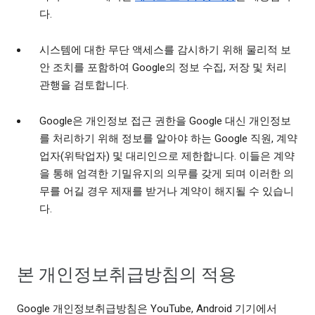
다.
시스템에 대한 무단 액세스를 감시하기 위해 물리적 보
안 조치를 포함하여 Google의 정보 수집, 저장 및 처리
관행을 검토합니다.
Google은 개인정보 접근 권한을 Google 대신 개인정보
를 처리하기 위해 정보를 알아야 하는 Google 직원, 계약
업자(위탁업자) 및 대리인으로 제한합니다. 이들은 계약
을 통해 엄격한 기밀유지의 의무를 갖게 되며 이러한 의
무를 어길 경우 제재를 받거나 계약이 해지될 수 있습니
다.
본 개인정보취급방침의 적용
Google 개인정보취급방침은 YouTube, Android 기기에서