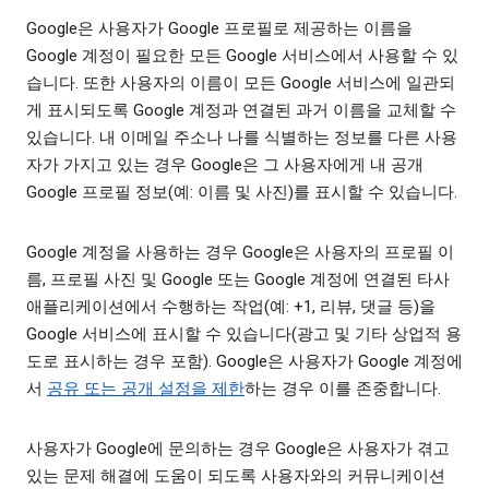
Google은 사용자가 Google 프로필로 제공하는 이름을
Google 계정이 필요한 모든 Google 서비스에서 사용할 수 있
습니다. 또한 사용자의 이름이 모든 Google 서비스에 일관되
게 표시되도록 Google 계정과 연결된 과거 이름을 교체할 수
있습니다. 내 이메일 주소나 나를 식별하는 정보를 다른 사용
자가 가지고 있는 경우 Google은 그 사용자에게 내 공개
Google 프로필 정보(예: 이름 및 사진)를 표시할 수 있습니다.
Google 계정을 사용하는 경우 Google은 사용자의 프로필 이
름, 프로필 사진 및 Google 또는 Google 계정에 연결된 타사
애플리케이션에서 수행하는 작업(예: +1, 리뷰, 댓글 등)을
Google 서비스에 표시할 수 있습니다(광고 및 기타 상업적 용
도로 표시하는 경우 포함). Google은 사용자가 Google 계정에
서
공유 또는 공개 설정을 제한
하는 경우 이를 존중합니다.
사용자가 Google에 문의하는 경우 Google은 사용자가 겪고
있는 문제 해결에 도움이 되도록 사용자와의 커뮤니케이션