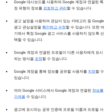
Google 대시보드를 사용하여 Google 계정과 연결된 특
정 유형의 정보를
검토하고 관리
할 수 있습니다.
광고 설정을 사용하여 관심이 있는 카테고리 등 Google
광고 관심설정을
확인하고 수정
할 수 있습니다. 또한 여
기에서 특정 Google 광고 서비스를 사용하지 않도록 선
택할 수 있습니다.
Google 계정과 연결된 프로필이 다른 사용자에게 표시
되는 방식을
조정
할 수 있습니다.
Google 계정을 통해 정보를 공유할 사용자를
지정
할 수
있습니다.
여러 Google 서비스에서 Google 계정과 연결된
정보를
가져올
수 있습니다.
광고에 표시되는 공유 인증에 프로필 이름과 프로필 사