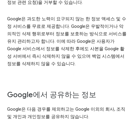
정보 관련 요청)을 거부할 수 있습니다.
Google은 과도한 노력이 요구되지 않는 한 정보 액세스 및 수
정 서비스를 무료로 제공합니다. Google은 우발적이거나 악
의적인 삭제 행위로부터 정보를 보호하는 방식으로 서비스를
유지 관리하고자 합니다. 이에 따라 Google은 사용자가
Google 서비스에서 정보를 삭제한 후에도 사본을 Google 활
성 서버에서 즉시 삭제하지 않을 수 있으며 백업 시스템에서
정보를 삭제하지 않을 수 있습니다.
Google에서 공유하는 정보
Google은 다음 경우를 제외하고는 Google 이외의 회사, 조직
및 개인과 개인정보를 공유하지 않습니다.