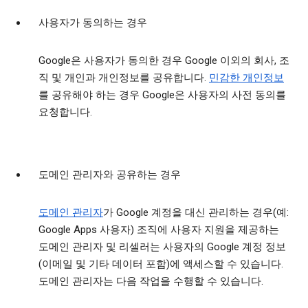
사용자가 동의하는 경우
Google은 사용자가 동의한 경우 Google 이외의 회사, 조
직 및 개인과 개인정보를 공유합니다.
민감한 개인정보
를 공유해야 하는 경우 Google은 사용자의 사전 동의를
요청합니다.
도메인 관리자와 공유하는 경우
도메인 관리자
가 Google 계정을 대신 관리하는 경우(예:
Google Apps 사용자) 조직에 사용자 지원을 제공하는
도메인 관리자 및 리셀러는 사용자의 Google 계정 정보
(이메일 및 기타 데이터 포함)에 액세스할 수 있습니다.
도메인 관리자는 다음 작업을 수행할 수 있습니다.