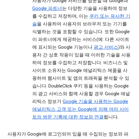
사용자가 Google 서비스를 방문할 때 Google과
Google 파트너
는 다양한 기술을 사용하여 정보
를 수집하고 저장하며, 이는
쿠키 또는 유사한 기
술
을 사용하여 사용자의 브라우저 또는 기기를
식별하는 것을 포함할 수 있습니다. 또한 Google
이 파트너에게 제공하는 서비스(예: 다른 사이트
에 표시되는 Google 기능이나
광고 서비스
)와 사
용자 간 상호 작용이 있을 때 이러한 기술을 사용
하여 정보를 수집하고 저장합니다. 비즈니스 및
사이트 소유자는 Google 애널리틱스 제품을 사
용하여 웹사이트 및 앱의 트래픽을 분석할 수 있
습니다. DoubleClick 쿠키 등을 사용하는 Google
의 광고 서비스와 함께 사용할 경우 Google 애널
리틱스 정보가
Google 기술을 사용하는 Google
애널리틱스 고객 또는 Google에 의해 여러 사이
트의 방문 기록에 대한 정보와 연결
됩니다.
사용자가 Google에 로그인되어 있을 때 수집되는 정보와 파