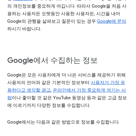
의 개인정보를 중요하게 여깁니다. 따라서 Google을 처음 사
용하는 사용자든 오랫동안 사용한 사용자든, 시간을 내어
Google의 관행을 살펴보고 질문이 있는 경우
Google에 문의
하시기 바랍니다.
Google에서 수집하는 정보
Google은 모든 사용자에게 더 나은 서비스를 제공하기 위해
사용자의 언어와 같은 기본적인 정보부터
사용자가 가장 유
용하다고 생각할 광고
,
온라인에서 가장 중요하게 여기는 사
람
이나 좋아할 것 같은 YouTube 동영상 등과 같은 고급 정보
에 이르기까지 다양한 정보를 수집합니다.
Google에서는 다음과 같은 방법으로 정보를 수집합니다.