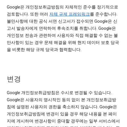
Google은 개인정보취급방침의 자체적인 준수를 정기적으로
검토합니다. 또한 여러
자체 규제 프레임워크
를 준수합니다.
불만사항에 대한 공식 서면 신고서가 접수되면 Google은 신
고서 발송자에게 연락하여 후속조치를 취합니다. Google은
개인정보 전송과 관련하여 사용자와 직접 해결할 수 없는 불
만사항이 있는 경우 문제 해결을 위해 현지 데이터 보호 당국
을 비롯한 해당 규제 당국과 협력합니다.
변경
Google 개인정보취급방침은 수시로 변경될 수 있습니다.
Google은 사용자의 명시적인 동의 없이 본 개인정보취급방
침에 설명된 사용자의 권한을 축소하지 않습니다. Google은
개인정보취급방침에 변경이 있을 경우 해당 내용을 본 페이
지에 게시하며 변경사항이 중대할 경우에는 일부 서비스에서