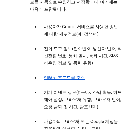
보를 자동으로 수집하고 저장합니다. 여기에는
다음이 포함됩니다.
사용자가 Google 서비스를 사용한 방법
에 대한 세부정보(예: 검색어)
전화 로그 정보(전화번호, 발신자 번호, 착
신전환 번호, 통화 일시, 통화 시간, SMS
라우팅 정보 및 통화 유형)
인터넷 프로토콜 주소
기기 이벤트 정보(다운, 시스템 활동, 하드
웨어 설정, 브라우저 유형, 브라우저 언어,
요청 날짜 및 시간, 참조 URL)
사용자의 브라우저 또는 Google 계정을
고유하게 식별할 수 있는 쿠키