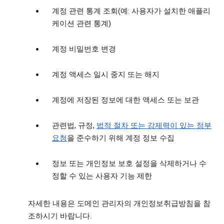
계정 관련 통계 조회(예: 사용자가 설치한 애플리
케이션 관련 통계)
계정 비밀번호 변경
계정 액세스 일시 중지 또는 해지
계정에 저장된 정보에 대한 액세스 또는 보관
관련법, 규정,
법적 절차 또는 강제력이 있는 정부
요청
을 준수하기 위해 계정 정보 수집
정보 또는 개인정보 보호 설정을 삭제하거나 수
정할 수 있는 사용자 기능 제한
자세한 내용은 도메인 관리자의 개인정보취급방침을 참
조하시기 바랍니다.