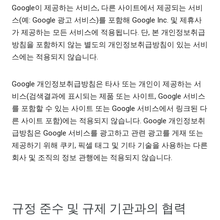
Google이 제공하는 서비스, 다른 사이트에서 제공되는 서비
스(예: Google 광고 서비스)를 포함해 Google Inc. 및 제휴사
가 제공하는 모든 서비스에 적용됩니다. 단, 본 개인정보취급
방침을 포함하지 않는 별도의 개인정보취급방침이 있는 서비
스에는 적용되지 않습니다.
Google 개인정보취급방침은 타사 또는 개인이 제공하는 서
비스(검색결과에 표시되는 제품 또는 사이트, Google 서비스
를 포함할 수 있는 사이트 또는 Google 서비스에서 링크된 다
른 사이트 포함)에는 적용되지 않습니다. Google 개인정보취
급방침은 Google 서비스를 광고하고 관련 광고를 게재 또는
제공하기 위해 쿠키, 픽셀 태그 및 기타 기술을 사용하는 다른
회사 및 조직의 정보 관행에는 적용되지 않습니다.
규정 준수 및 규제 기관과의 협력