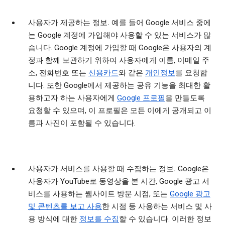
사용자가 제공하는 정보.
예를 들어 Google 서비스 중에
는 Google 계정에 가입해야 사용할 수 있는 서비스가 많
습니다. Google 계정에 가입할 때 Google은 사용자의 계
정과 함께 보관하기 위하여 사용자에게 이름, 이메일 주
소, 전화번호 또는
신용카드
와 같은
개인정보
를 요청합
니다. 또한 Google에서 제공하는 공유 기능을 최대한 활
용하고자 하는 사용자에게
Google 프로필
을 만들도록
요청할 수 있으며, 이 프로필은 모든 이에게 공개되고 이
름과 사진이 포함될 수 있습니다.
사용자가 서비스를 사용할 때 수집하는 정보.
Google은
사용자가 YouTube로 동영상을 본 시간, Google 광고 서
비스를 사용하는 웹사이트 방문 시점, 또는
Google 광고
및 콘텐츠를 보고 사용
한 시점 등 사용하는 서비스 및 사
용 방식에 대한
정보를 수집
할 수 있습니다. 이러한 정보