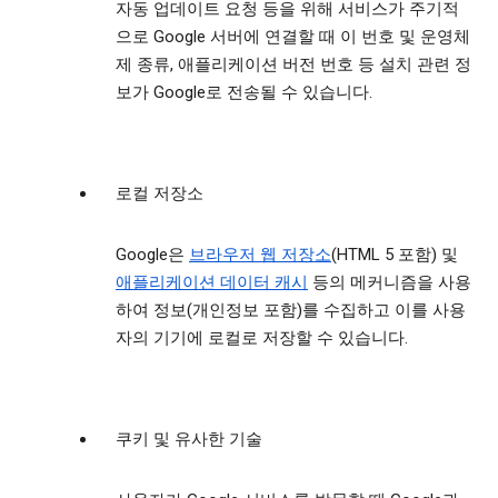
자동 업데이트 요청 등을 위해 서비스가 주기적
으로 Google 서버에 연결할 때 이 번호 및 운영체
제 종류, 애플리케이션 버전 번호 등 설치 관련 정
보가 Google로 전송될 수 있습니다.
로컬 저장소
Google은
브라우저 웹 저장소
(HTML 5 포함) 및
애플리케이션 데이터 캐시
등의 메커니즘을 사용
하여 정보(개인정보 포함)를 수집하고 이를 사용
자의 기기에 로컬로 저장할 수 있습니다.
쿠키 및 유사한 기술