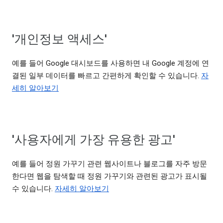
'개인정보 액세스'
예를 들어 Google 대시보드를 사용하면 내 Google 계정에 연
결된 일부 데이터를 빠르고 간편하게 확인할 수 있습니다.
자
세히 알아보기
'사용자에게 가장 유용한 광고'
예를 들어 정원 가꾸기 관련 웹사이트나 블로그를 자주 방문
한다면 웹을 탐색할 때 정원 가꾸기와 관련된 광고가 표시될
수 있습니다.
자세히 알아보기