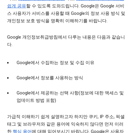
쉽게 공유
할 수 있도록 도와드립니다. Google은 Google 서비
스 사용자가 서비스를 사용할 때 Google의 정보 사용 방식 및
개인정보 보호 방식을 명확히 이해하기를 바랍니다.
Google 개인정보취급방침에서 다루는 내용은 다음과 같습니
다.
Google에서 수집하는 정보 및 수집 이유
Google에서 정보를 사용하는 방식
Google에서 제공하는 선택 사항(정보에 대한 액세스 및
업데이트 방법 포함)
가급적 이해하기 쉽게 설명하고자 하지만 쿠키, IP 주소, 픽셀
태그 및 브라우저와 같은 용어에 익숙하지 않다면 먼저 이러
한
핵심 용어
에 대해 읽어보시기 바랍니다. Google은 사용자