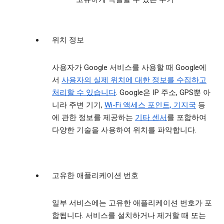
위치 정보
사용자가 Google 서비스를 사용할 때 Google에
서
사용자의 실제 위치에 대한 정보를 수집하고
처리할 수 있습니다
. Google은 IP 주소, GPS뿐 아
니라 주변 기기,
Wi-Fi 액세스 포인트, 기지국
등
에 관한 정보를 제공하는
기타 센서
를 포함하여
다양한 기술을 사용하여 위치를 파악합니다.
고유한 애플리케이션 번호
일부 서비스에는 고유한 애플리케이션 번호가 포
함됩니다. 서비스를 설치하거나 제거할 때 또는