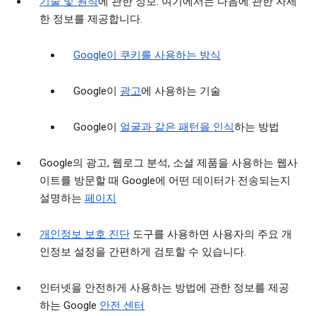
기술 및 원칙
에 관한 정보: 여기에서는 다음에 관한 자세
한 정보를 제공합니다.
Google이 쿠키를 사용하는 방식
Google이
광고
에 사용하는 기술
Google이
얼굴과 같은 패턴을 인식
하는 방법
Google의 광고, 웹로그 분석, 소셜 제품을 사용하는 웹사
이트를 방문할 때 Google에 어떤 데이터가 전송되는지
설명하는
페이지
개인정보 보호 진단
도구를 사용하면 사용자의 주요 개
인정보 설정을 간편하게 검토할 수 있습니다.
인터넷을 안전하게 사용하는 방법에 관한 정보를 제공
하는 Google
안전 센터