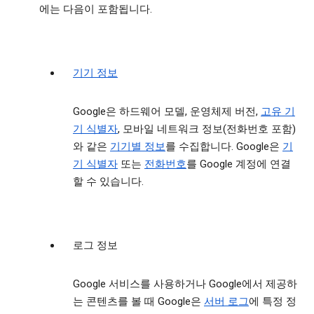
에는 다음이 포함됩니다.
기기 정보
Google은 하드웨어 모델, 운영체제 버전,
고유 기
기 식별자
, 모바일 네트워크 정보(전화번호 포함)
와 같은
기기별 정보
를 수집합니다. Google은
기
기 식별자
또는
전화번호
를 Google 계정에 연결
할 수 있습니다.
로그 정보
Google 서비스를 사용하거나 Google에서 제공하
는 콘텐츠를 볼 때 Google은
서버 로그
에 특정 정