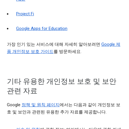
Project Fi
Google Apps for Education
가장 인기 있는 서비스에 대해 자세히 알아보려면
Google 제
품 개인정보 보호 가이드
를 방문하세요.
기타 유용한 개인정보 보호 및 보안
관련 자료
Google
정책 및 원칙 페이지
에서는 다음과 같이 개인정보 보
호 및 보안과 관련된 유용한 추가 자료를 제공합니다.