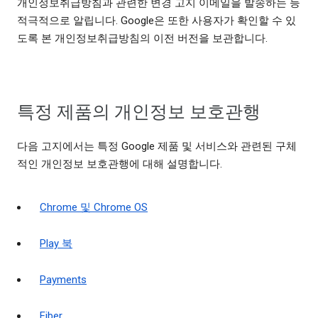
개인정보취급방침과 관련한 변경 고지 이메일을 발송하는 등
적극적으로 알립니다. Google은 또한 사용자가 확인할 수 있
도록 본 개인정보취급방침의 이전 버전을 보관합니다.
특정 제품의 개인정보 보호관행
다음 고지에서는 특정 Google 제품 및 서비스와 관련된 구체
적인 개인정보 보호관행에 대해 설명합니다.
Chrome 및 Chrome OS
Play 북
Payments
Fiber