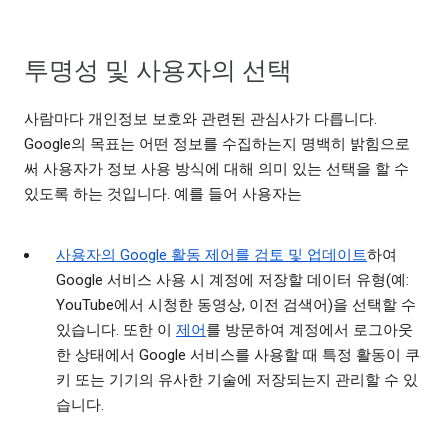
투명성 및 사용자의 선택
사람마다 개인정보 보호와 관련된 관심사가 다릅니다.
Google의 목표는 어떤 정보를 수집하는지 명백히 밝힘으로
써 사용자가 정보 사용 방식에 대해 의미 있는 선택을 할 수
있도록 하는 것입니다. 예를 들어 사용자는
사용자의 Google 활동 제어를 검토 및 업데이트
하여
Google 서비스 사용 시 계정에 저장할 데이터 유형(예:
YouTube에서 시청한 동영상, 이전 검색어)을 선택할 수
있습니다. 또한 이
제어
를 방문하여 계정에서 로그아웃
한 상태에서 Google 서비스를 사용할 때 특정 활동이 쿠
키 또는 기기의 유사한 기술에 저장되는지 관리할 수 있
습니다.