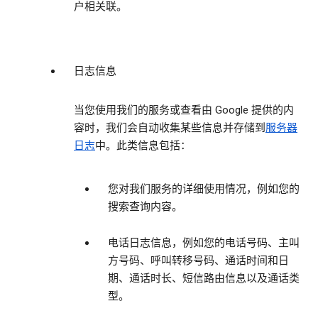
户相关联。
日志信息
当您使用我们的服务或查看由 Google 提供的内
容时，我们会自动收集某些信息并存储到
服务器
日志
中。此类信息包括：
您对我们服务的详细使用情况，例如您的
搜索查询内容。
电话日志信息，例如您的电话号码、主叫
方号码、呼叫转移号码、通话时间和日
期、通话时长、短信路由信息以及通话类
型。