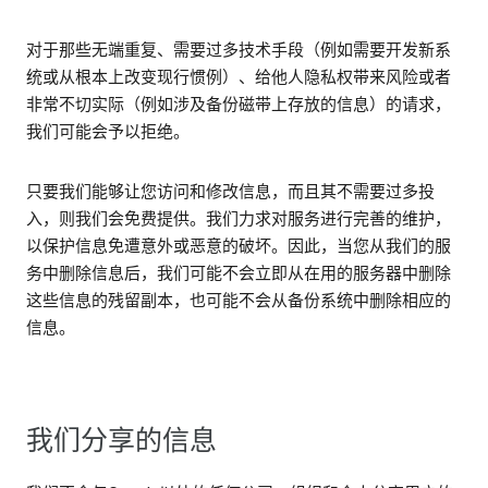
对于那些无端重复、需要过多技术手段（例如需要开发新系
统或从根本上改变现行惯例）、给他人隐私权带来风险或者
非常不切实际（例如涉及备份磁带上存放的信息）的请求，
我们可能会予以拒绝。
只要我们能够让您访问和修改信息，而且其不需要过多投
入，则我们会免费提供。我们力求对服务进行完善的维护，
以保护信息免遭意外或恶意的破坏。因此，当您从我们的服
务中删除信息后，我们可能不会立即从在用的服务器中删除
这些信息的残留副本，也可能不会从备份系统中删除相应的
信息。
我们分享的信息