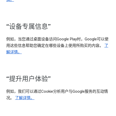
“设备专属信息”
例如，当您通过桌面设备访问Google Play时，Google可以使
用这些信息帮助您确定在哪些设备上使用所购买的内容。
了
解详情。
“提升用户体验”
例如，我们可以通过Cookie分析用户与Google服务的互动情
况。
了解详情。