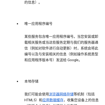
的信息）。
唯一应用程序编号
某些服务包含唯一应用程序编号。当您安装或卸
载相关服务或当这些服务定期与我们的服务器通
信（例如对软件进行自动更新）时，系统会将此
编号以及与安装相关的信息（例如操作系统类型
和应用程序版本号）发送给 Google。
本地存储
我们可能会使用
浏览器网络存储
等机制（包括
HTML5）和
应用数据缓存
，收集您设备上的信息