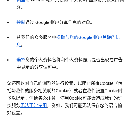
调整
与 Google 帐户关联的“个人资料”显示给其他人的内
容。
控制
通过 Google 帐户分享信息的对象。
从我们的众多服务中
提取与您的Google 帐户关联的信
息
。
选择
您的个人资料名称和个人资料照片是否出现在广告
中显示的分享认可中。
您还可以对自己的浏览器进行设置，以阻止所有Cookie（包
括与我们的服务相关联的Cookie）或者在我们设置Cookie时
予以提示。但请务必注意，停用Cookie可能会造成我们的许
多服务
无法正常使用
。例如，我们可能无法保存您的语言偏
好设置。