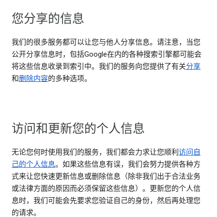
您分享的信息
我们的很多服务都可以让您与他人分享信息。请注意，当您
公开分享信息时，包括Google在内的各种搜索引擎都可能会
将这些信息收录到索引中。我们的服务向您提供了有关
分享
和
删除内容
的多种选项。
访问和更新您的个人信息
无论您何时使用我们的服务，我们都会力求让您顺利
访问自
己的个人信息
。如果这些信息有误，我们会努力提供各种方
式来让您快速更新信息或删除信息（除非我们出于合法业务
或法律方面的原因而必须保留这些信息）。更新您的个人信
息时，我们可能会先要求您验证自己的身份，然后再处理您
的请求。