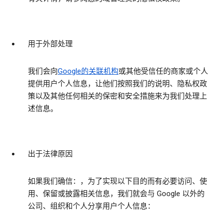
用于外部处理
我们会向
Google的关联机构
或其他受信任的商家或个人
提供用户个人信息，让他们按照我们的说明、隐私权政
策以及其他任何相关的保密和安全措施来为我们处理上
述信息。
出于法律原因
如果我们确信：，为了实现以下目的而有必要访问、使
用、保留或披露相关信息，我们就会与 Google 以外的
公司、组织和个人分享用户个人信息：