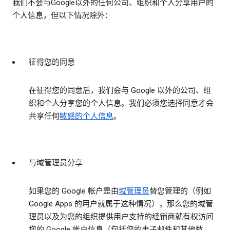
我们不会与Google以外的任何公司、组织和个人分享用户的
个人信息，但以下情况除外：
征得您的同意
在征得您的同意后，我们会与 Google 以外的公司、组
织和个人分享您的个人信息。我们必须您选择同意才会
共享任何
敏感的个人信息
。
与域管理员分享
如果您的 Google 帐户是由
域管理员
替您管理的（例如
Google Apps 的用户就属于这种情况），那么您的域管
理员以及为您的组织提供用户支持的经销商就有权访问
您的 Google 帐户信息（包括您的电子邮件和其他数