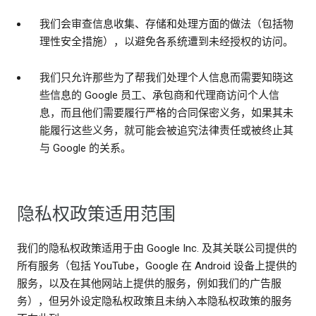
我们会审查信息收集、存储和处理方面的做法（包括物
理性安全措施），以避免各系统遭到未经授权的访问。
我们只允许那些为了帮我们处理个人信息而需要知晓这
些信息的 Google 员工、承包商和代理商访问个人信
息，而且他们需要履行严格的合同保密义务，如果其未
能履行这些义务，就可能会被追究法律责任或被终止其
与 Google 的关系。
隐私权政策适用范围
我们的隐私权政策适用于由 Google Inc. 及其关联公司提供的
所有服务（包括 YouTube，Google 在 Android 设备上提供的
服务，以及在其他网站上提供的服务，例如我们的广告服
务），但另外设定隐私权政策且未纳入本隐私权政策的服务