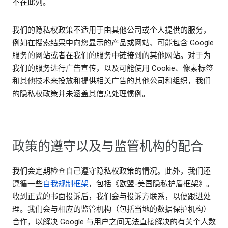
不在此列。
我们的隐私权政策不适用于由其他公司或个人提供的服务，
例如在搜索结果中向您显示的产品或网站、可能包含 Google
服务的网站或者在我们的服务中链接到的其他网站。对于为
我们的服务进行广告宣传，以及可能使用 Cookie、像素标签
和其他技术来投放和提供相关广告的其他公司和组织，我们
的隐私权政策并未涵盖其信息处理惯例。
政策的遵守以及与监管机构的配合
我们会定期检查自己遵守隐私权政策的情况。此外，我们还
遵循一些
自我规制框架
，包括《欧盟-美国隐私护盾框架》。
收到正式的书面投诉后，我们会与投诉方联系，以便跟进处
理。我们会与相应的监管机构（包括当地的数据保护机构）
合作，以解决 Google 与用户之间无法直接解决的有关个人数