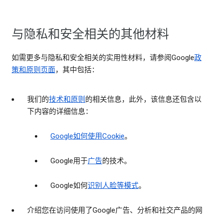
与隐私和安全相关的其他材料
如需更多与隐私和安全相关的实用性材料，请参阅Google
政
策和原则页面
，其中包括：
我们的
技术和原则
的相关信息，此外，该信息还包含以
下内容的详细信息：
Google如何使用Cookie
。
Google用于
广告
的技术。
Google如何
识别人脸等模式
。
介绍您在访问使用了Google广告、分析和社交产品的网