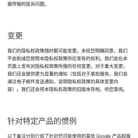
据传输的投诉问题。
变更
我们的隐私权政策随时都可能变更。未经您明确同意，我们
不会削减您按照本隐私权政策所应享有的权利。我们会在本
页面上发布对隐私权政策所做的任何变更。对于重大变更，
我们还会提供更为显著的通知（包括对于某些服务，我们会
通过电子邮件发送通知，说明隐私权政策的具体变更内
容）。我们还会将本隐私权政策的旧版本存档，供您查阅。
针对特定产品的惯例
以下备注分别介绍了针对您可能使用的某些 Google 产品和服