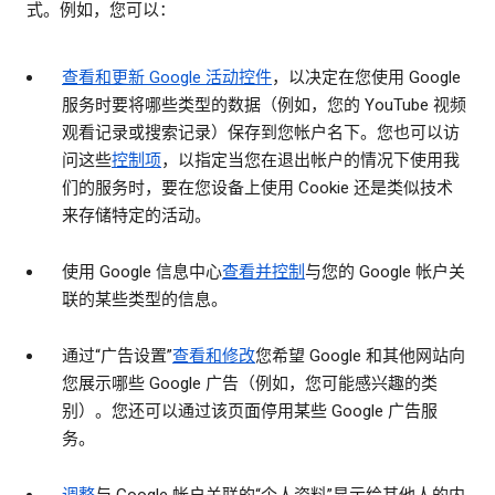
式。例如，您可以：
查看和更新 Google 活动控件
，以决定在您使用 Google
服务时要将哪些类型的数据（例如，您的 YouTube 视频
观看记录或搜索记录）保存到您帐户名下。您也可以访
问这些
控制项
，以指定当您在退出帐户的情况下使用我
们的服务时，要在您设备上使用 Cookie 还是类似技术
来存储特定的活动。
使用 Google 信息中心
查看并控制
与您的 Google 帐户关
联的某些类型的信息。
通过“广告设置”
查看和修改
您希望 Google 和其他网站向
您展示哪些 Google 广告（例如，您可能感兴趣的类
别）。您还可以通过该页面停用某些 Google 广告服
务。