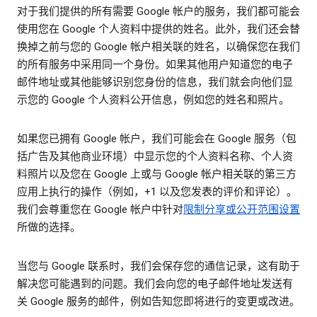
对于我们提供的所有需要 Google 帐户的服务，我们都可能会
使用您在 Google 个人资料中提供的姓名。此外，我们还会替
换掉之前与您的 Google 帐户相关联的姓名，以确保您在我们
的所有服务中采用同一个身份。如果其他用户知道您的电子
邮件地址或其他能够识别您身份的信息，我们就会向他们显
示您的 Google 个人资料公开信息，例如您的姓名和照片。
如果您已拥有 Google 帐户，我们可能会在 Google 服务（包
括广告及其他商业环境）中显示您的个人资料名称、个人资
料照片以及您在 Google 上或与 Google 帐户相关联的第三方
应用上执行的操作（例如，+1 以及您发表的评价和评论）。
我们会尊重您在 Google 帐户中针对
限制分享或公开范围设置
所做的选择。
当您与 Google 联系时，我们会保存您的通信记录，这有助于
解决您可能遇到的问题。我们会向您的电子邮件地址发送有
关 Google 服务的邮件，例如告知您即将进行的变更或改进。