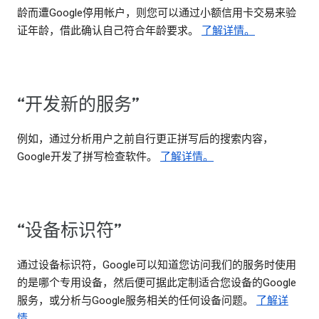
龄而遭Google停用帐户，则您可以通过小额信用卡交易来验
证年龄，借此确认自己符合年龄要求。
了解详情。
“开发新的服务”
例如，通过分析用户之前自行更正拼写后的搜索内容，
Google开发了拼写检查软件。
了解详情。
“设备标识符”
通过设备标识符，Google可以知道您访问我们的服务时使用
的是哪个专用设备，然后便可据此定制适合您设备的Google
服务，或分析与Google服务相关的任何设备问题。
了解详
情。