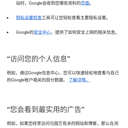
站时，Google会收到您哪些资料的
页面
。
隐私设置检查
工具可让您轻松查看主要隐私设置。
Google的
安全中心
，提供了如何安全上网的相关信息。
“访问您的个人信息”
例如，通过Google信息中心，您可以快速轻松地查看与自己
的Google帐户相关的部分数据。
了解详情。
“您会看到最实用的广告”
例如，如果您经常访问与园艺有关的网站和博客，那么在浏