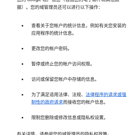
据）。您的域管理员还可以进行以下操作：
查看关于您帐户的统计信息，例如有关您安装的
应用程序的统计信息。
更改您的帐户密码。
暂停或终止您的帐户访问权限。
访问或保留您帐户中存储的信息。
为了满足适用法律、法规、
法律程序的请求或强
制性的政府请求
而接收您的帐户信息。
限制您删除或修改信息或隐私权设置。
有关详情，请参阅您的域管理员的隐私权政策。