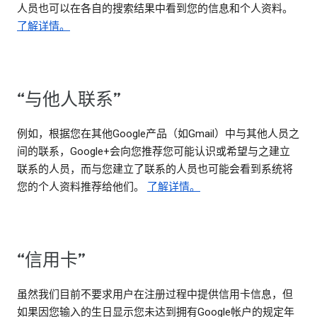
人员也可以在各自的搜索结果中看到您的信息和个人资料。
了解详情。
“与他人联系”
例如，根据您在其他Google产品（如Gmail）中与其他人员之
间的联系，Google+会向您推荐您可能认识或希望与之建立
联系的人员，而与您建立了联系的人员也可能会看到系统将
您的个人资料推荐给他们。
了解详情。
“信用卡”
虽然我们目前不要求用户在注册过程中提供信用卡信息，但
如果因您输入的生日显示您未达到拥有Google帐户的规定年