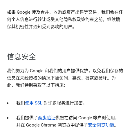
如果 Google 涉及合并、收购或资产出售等交易，我们会在任
何个人信息进行转让或受其他隐私权政策约束之前，继续确
保其机密性并通知受到影响的用户。
信息安全
我们努力为 Google 和我们的用户提供保护，以免我们保存的
信息在未经授权的情况下被访问、篡改、披露或破坏。为
此，我们特别采取了以下措施：
我们
使用 SSL
对许多服务进行加密。
我们提供了
两步验证
供您在访问 Google 帐户时使用，
并在 Google Chrome 浏览器中提供了
安全浏览功能
。