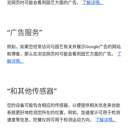
览网页时可能会看到园艺方面的广告。
了解详情。
“广告服务”
例如，如果您经常访问与园艺有关并展示Google广告的网站
和博客，那么在浏览网页时可能会看到园艺方面的广告。
了
解详情。
“和其他传感器”
您的设备可能包含相应的传感器，以便提供相关信息来协助
系统更好地检测您所在的位置。例如，加速度计可用于检测
速度等信息，陀螺仪则可用于检测运动方向。
了解详情。