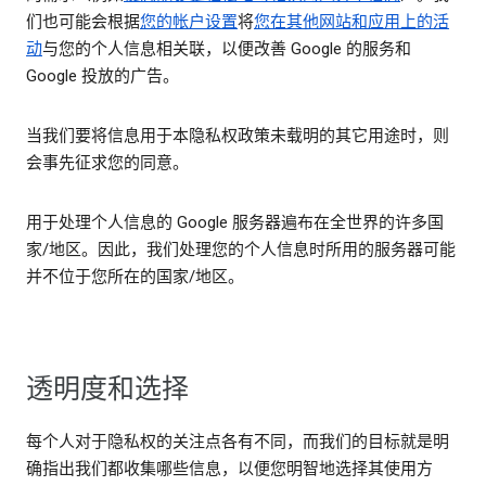
们也可能会根据
您的帐户设置
将
您在其他网站和应用上的活
动
与您的个人信息相关联，以便改善 Google 的服务和
Google 投放的广告。
当我们要将信息用于本隐私权政策未载明的其它用途时，则
会事先征求您的同意。
用于处理个人信息的 Google 服务器遍布在全世界的许多国
家/地区。因此，我们处理您的个人信息时所用的服务器可能
并不位于您所在的国家/地区。
透明度和选择
每个人对于隐私权的关注点各有不同，而我们的目标就是明
确指出我们都收集哪些信息，以便您明智地选择其使用方