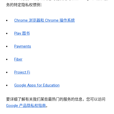
务的特定隐私权惯例：
Chrome 浏览器和 Chrome 操作系统
Play 图书
Payments
Fiber
Project Fi
Google Apps for Education
要详细了解有关我们某些最热门的服务的信息，您可以访问
Google 产品隐私权指南
。