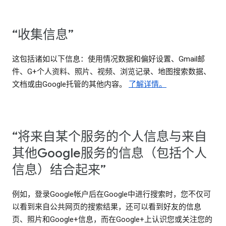
“收集信息”
这包括诸如以下信息：使用情况数据和偏好设置、Gmail邮
件、G+个人资料、照片、视频、浏览记录、地图搜索数据、
文档或由Google托管的其他内容。
了解详情。
“将来自某个服务的个人信息与来自
其他Google服务的信息（包括个人
信息）结合起来”
例如，登录Google帐户后在Google中进行搜索时，您不仅可
以看到来自公共网页的搜索结果，还可以看到好友的信息
页、照片和Google+信息，而在Google+上认识您或关注您的