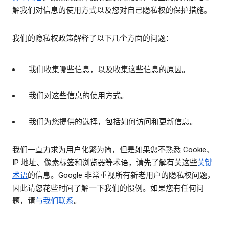
解我们对信息的使用方式以及您对自己隐私权的保护措施。
我们的隐私权政策解释了以下几个方面的问题：
我们收集哪些信息，以及收集这些信息的原因。
我们对这些信息的使用方式。
我们为您提供的选择，包括如何访问和更新信息。
我们一直力求为用户化繁为简，但是如果您不熟悉 Cookie、
IP 地址、像素标签和浏览器等术语，请先了解有关这些
关键
术语
的信息。Google 非常重视所有新老用户的隐私权问题，
因此请您花些时间了解一下我们的惯例。如果您有任何问
题，请
与我们联系
。