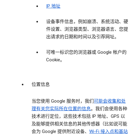
IP 地址
设备事件信息，例如崩溃、系统活动、硬
件设置、浏览器类型、浏览器语言、您提
出请求的日期和时间以及引荐网址。
可唯一标识您的浏览器或 Google 帐户的
Cookie。
位置信息
当您使用 Google 服务时，我们
可能会收集和处
理有关您实际所在位置的信息
。我们会使用各种
技术进行定位，这些技术包括 IP 地址、GPS 以
及能够提供相关信息的其他传感器（比如说可能
会为 Google 提供附近设备、
Wi-Fi 接入点和基站