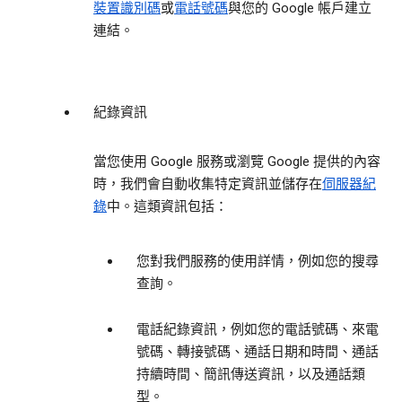
裝置識別碼
或
電話號碼
與您的 Google 帳戶建立
連結。
紀錄資訊
當您使用 Google 服務或瀏覽 Google 提供的內容
時，我們會自動收集特定資訊並儲存在
伺服器紀
錄
中。這類資訊包括：
您對我們服務的使用詳情，例如您的搜尋
查詢。
電話紀錄資訊，例如您的電話號碼、來電
號碼、轉接號碼、通話日期和時間、通話
持續時間、簡訊傳送資訊，以及通話類
型。