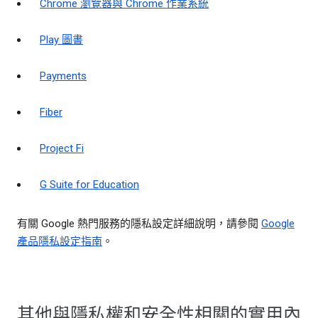
Chrome 瀏覽器與 Chrome 作業系統
Play 圖書
Payments
Fiber
Project Fi
G Suite for Education
有關 Google 熱門服務的隱私設定詳細說明，請參閱
Google
產品隱私設定指南
。
其他與隱私權和安全性相關的實用內