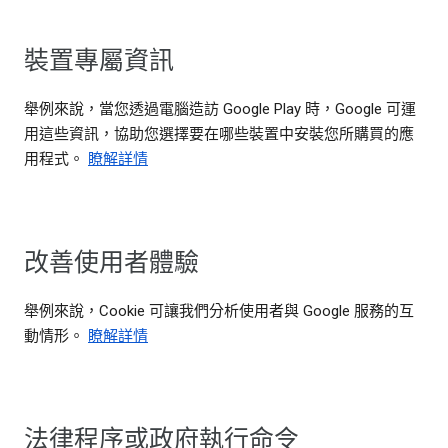
裝置專屬資訊
舉例來說，當您透過電腦造訪 Google Play 時，Google 可運
用這些資訊，協助您選擇要在哪些裝置中安裝您所購買的應
用程式。
瞭解詳情
改善使用者體驗
舉例來說，Cookie 可讓我們分析使用者與 Google 服務的互
動情形。
瞭解詳情
法律程序或政府執行命令