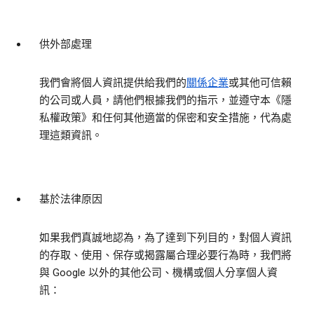
供外部處理
我們會將個人資訊提供給我們的
關係企業
或其他可信賴
的公司或人員，請他們根據我們的指示，並遵守本《隱
私權政策》和任何其他適當的保密和安全措施，代為處
理這類資訊。
基於法律原因
如果我們真誠地認為，為了達到下列目的，對個人資訊
的存取、使用、保存或揭露屬合理必要行為時，我們將
與 Google 以外的其他公司、機構或個人分享個人資
訊：