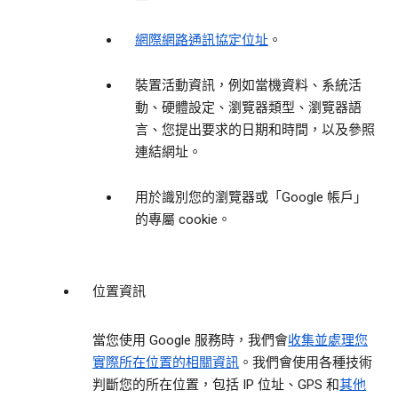
網際網路通訊協定位址
。
裝置活動資訊，例如當機資料、系統活
動、硬體設定、瀏覽器類型、瀏覽器語
言、您提出要求的日期和時間，以及參照
連結網址。
用於識別您的瀏覽器或「Google 帳戶」
的專屬 cookie。
位置資訊
當您使用 Google 服務時，我們會
收集並處理您
實際所在位置的相關資訊
。我們會使用各種技術
判斷您的所在位置，包括 IP 位址、GPS 和
其他