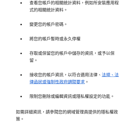
查看您帳戶的相關統計資料，例如所安裝應用程
式的相關統計資料。
變更您的帳戶密碼。
將您的帳戶暫時或永久停權
存取或保留您的帳戶中儲存的資訊，或予以保
留。
接收您的帳戶資訊，以符合適用法律、
法規、法
律函狀或強制性政府調閱要求
。
限制您刪除或編輯資訊或隱私權設定的功能。
如需詳細資訊，請參閱您的網域管理員提供的隱私權政
策。