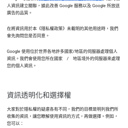
人資訊建立關聯，據此改善 Google 服務以及 Google 所放送
廣告的品質。
在將資訊用於本《隱私權政策》未載明的其他用途時，我們
會先詢問您是否同意。
Google 使用位於世界各地許多國家/地區的伺服器處理個人
資訊。我們會使用您所在國家 / 地區境外的伺服器來處理
您的個人資訊。
資訊透明化和選擇權
大家對於隱私權的疑慮各有不同，我們的目標是明列我們所
收集的資訊，讓您瞭解使用資訊的方式，再做選擇。例如，
您可以：