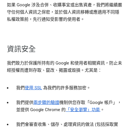
如果 Google 涉及合併、收購事宜或出售資產，我們將繼續嚴
守任何個人資訊之保密，並於個人資訊移轉或應適用不同隱
私權政策前，先行通知受影響的使用者。
資訊安全
我們致力於保護所持有的 Google 和使用者相關資訊，防止未
經授權而遭到存取、竄改、揭露或毀損。尤其是：
我們
使用 SSL
為我們的許多服務加密。
我們提供
兩步驟的驗證
機制供您存取「Google 帳戶」，
並提供 Google Chrome 的
「安全瀏覽」功能
。
我們會審查收集、儲存、處理資訊的做法 (包括採取實