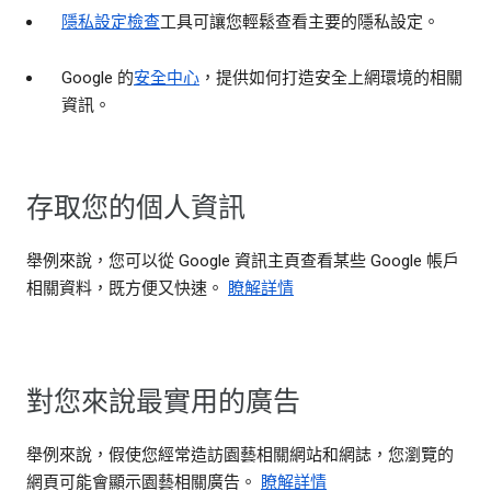
隱私設定檢查
工具可讓您輕鬆查看主要的隱私設定。
Google 的
安全中心
，提供如何打造安全上網環境的相關
資訊。
存取您的個人資訊
舉例來說，您可以從 Google 資訊主頁查看某些 Google 帳戶
相關資料，既方便又快速。
瞭解詳情
對您來說最實用的廣告
舉例來說，假使您經常造訪園藝相關網站和網誌，您瀏覽的
網頁可能會顯示園藝相關廣告。
瞭解詳情