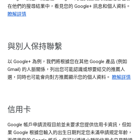
在他們的搜尋結果中，看見您的 Google+ 訊息和個人資料。
瞭解詳情
與別人保持聯繫
以 Google+ 為例，我們將根據您在其他 Google 產品 (例如
Gmail) 的人脈關係，列出您可能認識或想要結交的推薦人
選，同時也可能會向對方推薦顯示您的個人資料。
瞭解詳情
信用卡
Google 帳戶申請流程目前並未要求您提供信用卡資訊，但如
果 Google 根據您輸入的出生日期判定您未滿申請規定年齡，