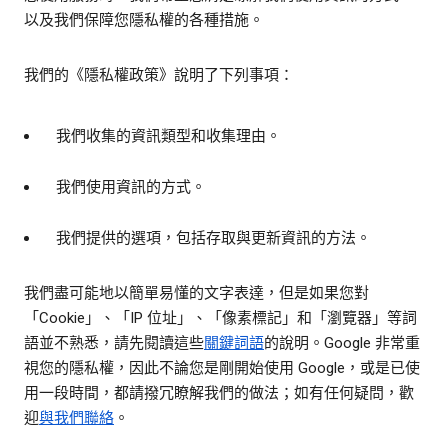
以及我們保障您隱私權的各種措施。
我們的《隱私權政策》說明了下列事項：
我們收集的資訊類型和收集理由。
我們使用資訊的方式。
我們提供的選項，包括存取與更新資訊的方法。
我們盡可能地以簡單易懂的文字表達，但是如果您對
「Cookie」、「IP 位址」、「像素標記」和「瀏覽器」等詞
語並不熟悉，請先閱讀這些
關鍵詞語
的說明。Google 非常重
視您的隱私權，因此不論您是剛開始使用 Google，或是已使
用一段時間，都請撥冗瞭解我們的做法；如有任何疑問，歡
迎
與我們聯絡
。