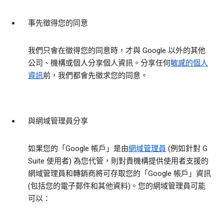
事先徵得您的同意
我們只會在徵得您的同意時，才與 Google 以外的其他
公司、機構或個人分享個人資訊。分享任何
敏感的個人
資訊
前，我們都會先徵求您的同意。
與網域管理員分享
如果您的「Google 帳戶」是由
網域管理員
(例如針對 G
Suite 使用者) 為您代管，則對貴機構提供使用者支援的
網域管理員和轉銷商將可存取您的「Google 帳戶」資訊
(包括您的電子郵件和其他資料)。您的網域管理員可能
可以：