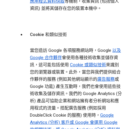
應用程式資料快取
等機制，收集資訊 (包括個人
資訊) 並將其儲存在您的裝置本機中。
Cookie 和類似技術
當您造訪 Google 各項服務網站時，Google
以及
Google 合作夥伴
會使用各種技術收集並儲存資
訊，這可能包括使用
Cookie 或類似技術
來識別
您的瀏覽器或裝置。此外，當您與我們提供給合
作夥伴的服務 (例如其他網站顯示的
廣告服務
或
Google 功能) 產生互動時，我們也會使用這些技
術收集及儲存資訊。我們的 Google Analytics (分
析) 產品可協助企業和網站擁有者分析網站和應
用程式的流量。搭配廣告服務 (例如採用
DoubleClick Cookie 的服務) 使用時，
Google
Analytics (分析) 客戶或 Google 會運用 Google