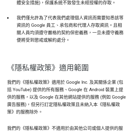
體安全措施)，保護系統不致發生未經授權的存取。
我們僅允許為了代表我們處理個人資訊而需要知悉該等
資訊的 Google 員工、承包商和代理人存取資訊。且相
關人員均須遵守嚴格的契約保密義務，一旦未遵守義務
便將受到懲戒或解約處分。
《隱私權政策》適用範圍
我們的《隱私權政策》適用於 Google Inc. 及其關係企業 (包
括 YouTube) 提供的所有服務、Google 在 Android 裝置上提
供的服務，以及 Google 在其他網站提供的服務 (例如 Google
廣告服務)，但另行訂定隱私權政策且未納入本《隱私權政
策》的服務除外。
我們的《隱私權政策》不適用於由其他公司或個人提供的服