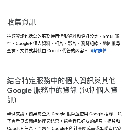
收集資訊
這類資訊包括您的服務使用情形資料和偏好設定、Gmail 郵
件、Google+ 個人資料、相片、影片、瀏覽紀錄、地圖搜尋
查詢、文件或其他由 Google 代管的內容。
瞭解詳情
結合特定服務中的個人資訊與其他
Google 服務中的資訊 (包括個人資
訊)
舉例來說，如果您登入 Google 帳戶並使用 Google 搜尋，除
了會看見公開網路搜尋結果，還會看見好友的網頁、相片和
Google+ 訊息，而您在 Google+ 的社交圈成員或追蹤者也會