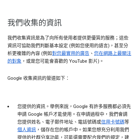
我們收集的資訊
我們收集資訊是為了向所有使用者提供更優質的服務；這些
資訊可協助我們判斷基本設定 (例如您使用的語言)，甚至分
析更複雜的內容 (例如
對您最實用的廣告
、
您在網路上最關注
的對象
，或是您可能會喜歡的 YouTube 影片)。
Google 收集資訊的管道如下：
您提供的資訊。
舉例來說，Google 有許多服務都必須先
申請 Google 帳戶才能使用。在申請過程中，我們會請
您提供姓名、電子郵件地址、電話號碼或
信用卡號碼
等
個人資訊
，儲存在您的帳戶中。如果您想充分利用我們
提供的社群分享功能，可能還需要配合我們的規定，建