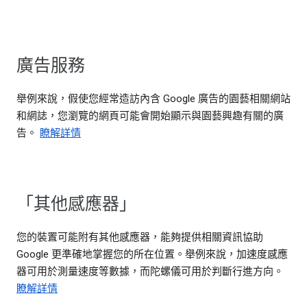
廣告服務
舉例來說，假使您經常造訪內含 Google 廣告的園藝相關網站
和網誌，您瀏覽的網頁可能會開始顯示與園藝興趣有關的廣
告。
瞭解詳情
「其他感應器」
您的裝置可能附有其他感應器，能夠提供相關資訊協助
Google 更準確地掌握您的所在位置。舉例來說，加速度感應
器可用於測量速度等數據，而陀螺儀可用於判斷行進方向。
瞭解詳情