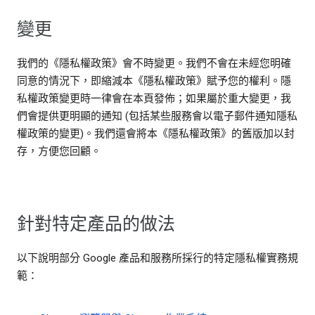
變更
我們的《隱私權政策》會不時變更。我們不會在未經您明確
同意的情況下，即縮減本《隱私權政策》賦予您的權利。隱
私權政策變更時一律會在本頁發佈；如果屬於重大變更，我
們會提供更明顯的通知 (包括某些服務會以電子郵件通知隱私
權政策的變更)。我們還會將本《隱私權政策》的舊版加以封
存，方便您回顧。
針對特定產品的做法
以下說明部分 Google 產品和服務所採行的特定隱私權實務規
範：