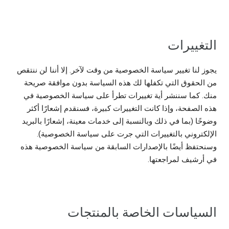
التغييرات
يجوز لنا تغيير سياسة الخصوصية من وقت لآخر. إلا أننا لن ننتقص
من الحقوق التي تكفلها لك هذه السياسة بدون موافقة صريحة
منك. كما سننشر أية تغييرات تطرأ على سياسة الخصوصية في
هذه الصفحة، وإذا كانت التغييرات كبيرة، فسنقدم إشعارًا أكثر
وضوحًا (بما في ذلك وبالنسبة إلى خدمات معينة، إشعارًا بالبريد
الإلكتروني بالتغييرات التي جرت على سياسة الخصوصية).
وسنحتفظ أيضًا بالإصدارات السابقة من سياسة الخصوصية هذه
في أرشيف لمراجعتها.
السياسات الخاصة بالمنتجات