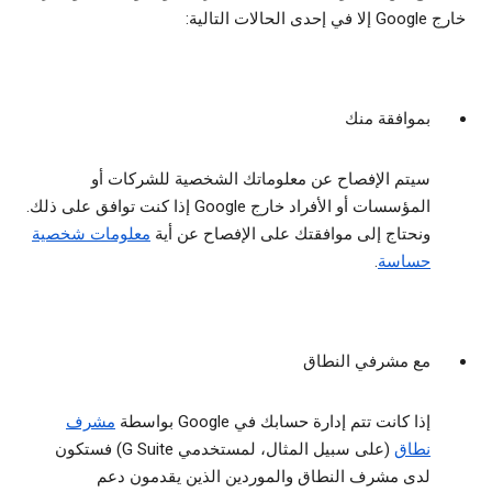
خارج Google إلا في إحدى الحالات التالية:
بموافقة منك
سيتم الإفصاح عن معلوماتك الشخصية للشركات أو
المؤسسات أو الأفراد خارج Google إذا كنت توافق على ذلك.
ونحتاج إلى موافقتك على الإفصاح عن أية
معلومات شخصية
حساسة
.
مع مشرفي النطاق
إذا كانت تتم إدارة حسابك في Google بواسطة
مشرف
نطاق
(على سبيل المثال، لمستخدمي G Suite) فستكون
لدى مشرف النطاق والموردين الذين يقدمون دعم