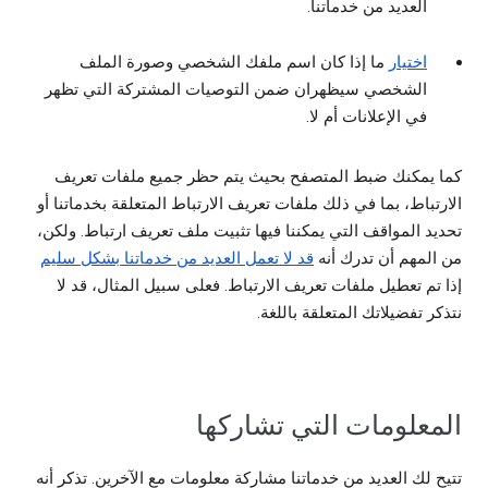
العديد من خدماتنا.
اختيار
ما إذا كان اسم ملفك الشخصي وصورة الملف
الشخصي سيظهران ضمن التوصيات المشتركة التي تظهر
في الإعلانات أم لا.
كما يمكنك ضبط المتصفح بحيث يتم حظر جميع ملفات تعريف
الارتباط، بما في ذلك ملفات تعريف الارتباط المتعلقة بخدماتنا أو
تحديد المواقف التي يمكننا فيها تثبيت ملف تعريف ارتباط. ولكن،
من المهم أن تدرك أنه
قد لا تعمل العديد من خدماتنا بشكل سليم
إذا تم تعطيل ملفات تعريف الارتباط. فعلى سبيل المثال، قد لا
نتذكر تفضيلاتك المتعلقة باللغة.
المعلومات التي تشاركها
تتيح لك العديد من خدماتنا مشاركة معلومات مع الآخرين. تذكر أنه