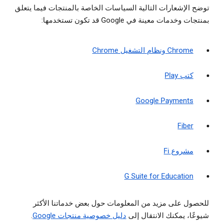
توضح الإشعارات التالية السياسات الخاصة بالمنتجات فيما يتعلق
بمنتجات وخدمات معينة في Google قد تكون تستخدمها:
Chrome ونظام التشغيل Chrome
كتب Play
Google Payments
Fiber
مشروع Fi
G Suite for Education
للحصول على مزيد من المعلومات حول بعض خدماتنا الأكثر
شيوعًا، يمكنك الانتقال إلى
دليل خصوصية منتجات Google
.