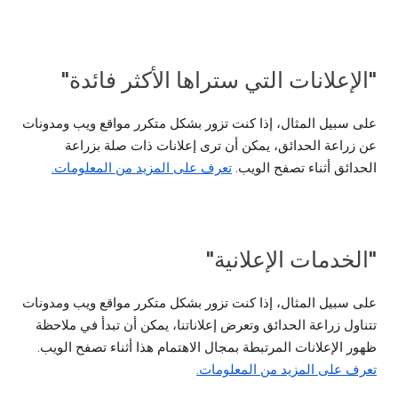
"الإعلانات التي ستراها الأكثر فائدة"
على سبيل المثال، إذا كنت تزور بشكل متكرر مواقع ويب ومدونات
عن زراعة الحدائق، يمكن أن ترى إعلانات ذات صلة بزراعة
الحدائق أثناء تصفح الويب.
تعرف على المزيد من المعلومات.
"الخدمات الإعلانية"
على سبيل المثال، إذا كنت تزور بشكل متكرر مواقع ويب ومدونات
تتناول زراعة الحدائق وتعرض إعلاناتنا، يمكن أن تبدأ في ملاحظة
ظهور الإعلانات المرتبطة بمجال الاهتمام هذا أثناء تصفح الويب.
تعرف على المزيد من المعلومات.