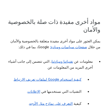
مواد أخرى مفيدة ذات صلة بالخصوصية
والأمان
يمكن العثور على مواد أخرى مفيدة متعلقة بالخصوصية والأمان
من خلال
صفحات سياسات ومبادئ
Google، بما في ذلك:
معلومات عن
تقنياتنا ومبادئنا
، التي تتضمن إلى جانب أشياء
أخرى المزيد من المعلومات عن
كيفية استخدام Google لملفات تعريف الارتباط
.
التقنيات التي نستخدمها في
الإعلانات
.
كيفية
التعرف على نماذج مثل الأوجه
.