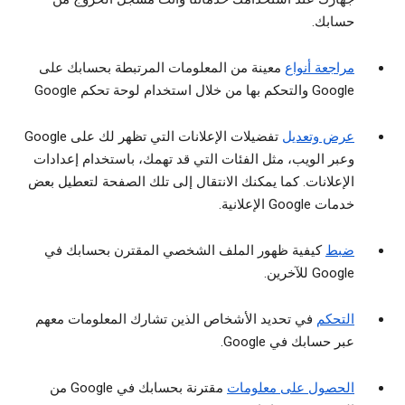
حسابك.
مراجعة أنواع
معينة من المعلومات المرتبطة بحسابك على
Google والتحكم بها من خلال استخدام لوحة تحكم Google
عرض وتعديل
تفضيلات الإعلانات التي تظهر لك على Google
وعبر الويب، مثل الفئات التي قد تهمك، باستخدام إعدادات
الإعلانات. كما يمكنك الانتقال إلى تلك الصفحة لتعطيل بعض
خدمات Google الإعلانية.
ضبط
كيفية ظهور الملف الشخصي المقترن بحسابك في
Google للآخرين.
التحكم
في تحديد الأشخاص الذين تشارك المعلومات معهم
عبر حسابك في Google.
الحصول على معلومات
مقترنة بحسابك في Google من