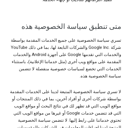
متى تنطبق سياسة الخصوصية هذه
تسري سياسة الخصوصية على جميع الخدمات المقدمة بواسطة
شركة Google Inc.‎ والشركات التابعة لها، بما في ذلك YouTube
والخدمات التي تقدمها Google على أجهزة Android والخدمات
المقدمة على مواقع ويب أخرى (مثل خدماتنا الإعلانية)، باستثناء
الخدمات التي تخضع لسياسات خصوصية منفصلة لا تتضمن
سياسة الخصوصية هذه.
لا تسري سياسة الخصوصية المتبعة لدينا على الخدمات المقدمة
بواسطة شركات أخرى أو أفراد آخرين، بما في ذلك المنتجات أو
مواقع الويب التي قد تظهر لك في نتائج البحث أو مواقع الويب
التي قد تتضمن خدمات Google أو غيرها من مواقع الويب التي
تحتوي خدماتنا على رابط إليها. لا تتضمن سياسة الخصوصية
المتبعة لدينا إجراءات المعلومات في الشركات والمؤسسات