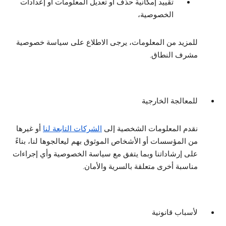
تقييد إمكانية حذف أو تعديل المعلومات أو إعدادات
الخصوصية،
للمزيد من المعلومات، يرجى الاطلاع على سياسة خصوصية
مشرف النطاق.
للمعالجة الخارجية
نقدم المعلومات الشخصية إلى
الشركات التابعة لنا
أو غيرها
من المؤسسات أو الأشخاص الموثوق بهم ليعالجوها لنا، بناءً
على إرشاداتنا وبما يتفق مع سياسة الخصوصية وأي إجراءات
مناسبة أخرى متعلقة بالسرية والأمان.
لأسباب قانونية