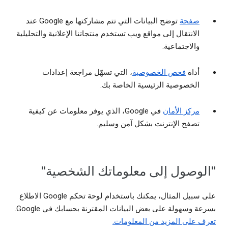
صفحة
توضح البيانات التي تتم مشاركتها مع Google عند
الانتقال إلى مواقع ويب تستخدم منتجاتنا الإعلانية والتحليلية
والاجتماعية.
أداة
فحص الخصوصية
، التي تسهّل مراجعة إعدادات
الخصوصية الرئيسية الخاصة بك.
مركز الأمان
في Google، الذي يوفر معلومات عن كيفية
تصفح الإنترنت بشكل آمن وسليم.
"الوصول إلى معلوماتك الشخصية"
على سبيل المثال، يمكنك باستخدام لوحة تحكم Google الاطلاع
بسرعة وسهولة على بعض البيانات المقترنة بحسابك في Google.
تعرف على المزيد من المعلومات.