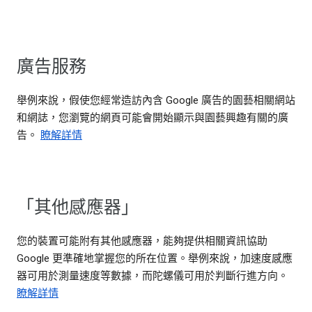
廣告服務
舉例來說，假使您經常造訪內含 Google 廣告的園藝相關網站
和網誌，您瀏覽的網頁可能會開始顯示與園藝興趣有關的廣
告。
瞭解詳情
「其他感應器」
您的裝置可能附有其他感應器，能夠提供相關資訊協助
Google 更準確地掌握您的所在位置。舉例來說，加速度感應
器可用於測量速度等數據，而陀螺儀可用於判斷行進方向。
瞭解詳情