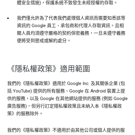
體安全措施)，保護系統不致發生未經授權的存取。
我們僅允許為了代表我們處理個人資訊而需要知悉該等
資訊的 Google 員工、承包商和代理人存取資訊。且相
關人員均須遵守嚴格的契約保密義務，一旦未遵守義務
便將受到懲戒或解約處分。
《隱私權政策》適用範圍
我們的《隱私權政策》適用於 Google Inc. 及其關係企業 (包
括 YouTube) 提供的所有服務、Google 在 Android 裝置上提
供的服務，以及 Google 在其他網站提供的服務 (例如 Google
廣告服務)，但另行訂定隱私權政策且未納入本《隱私權政
策》的服務除外。
我們的《隱私權政策》不適用於由其他公司或個人提供的服