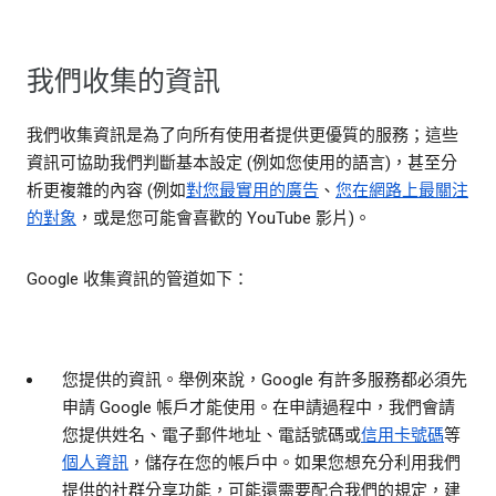
我們收集的資訊
我們收集資訊是為了向所有使用者提供更優質的服務；這些
資訊可協助我們判斷基本設定 (例如您使用的語言)，甚至分
析更複雜的內容 (例如
對您最實用的廣告
、
您在網路上最關注
的對象
，或是您可能會喜歡的 YouTube 影片)。
Google 收集資訊的管道如下：
您提供的資訊。
舉例來說，Google 有許多服務都必須先
申請 Google 帳戶才能使用。在申請過程中，我們會請
您提供姓名、電子郵件地址、電話號碼或
信用卡號碼
等
個人資訊
，儲存在您的帳戶中。如果您想充分利用我們
提供的社群分享功能，可能還需要配合我們的規定，建