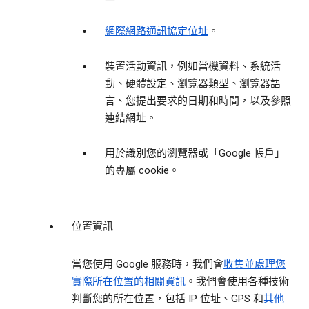
網際網路通訊協定位址
。
裝置活動資訊，例如當機資料、系統活
動、硬體設定、瀏覽器類型、瀏覽器語
言、您提出要求的日期和時間，以及參照
連結網址。
用於識別您的瀏覽器或「Google 帳戶」
的專屬 cookie。
位置資訊
當您使用 Google 服務時，我們會
收集並處理您
實際所在位置的相關資訊
。我們會使用各種技術
判斷您的所在位置，包括 IP 位址、GPS 和
其他