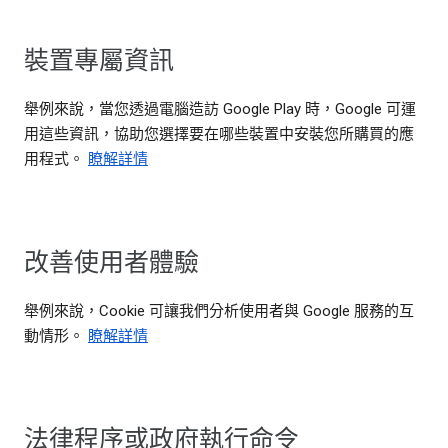
裝置專屬資訊
舉例來說，當您透過電腦造訪 Google Play 時，Google 可運
用這些資訊，協助您選擇要在哪些裝置中安裝您所購買的應
用程式。
瞭解詳情
改善使用者體驗
舉例來說，Cookie 可讓我們分析使用者與 Google 服務的互
動情形。
瞭解詳情
法律程序或政府執行命令