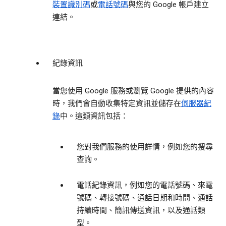
裝置識別碼
或
電話號碼
與您的 Google 帳戶建立
連結。
紀錄資訊
當您使用 Google 服務或瀏覽 Google 提供的內容
時，我們會自動收集特定資訊並儲存在
伺服器紀
錄
中。這類資訊包括：
您對我們服務的使用詳情，例如您的搜尋
查詢。
電話紀錄資訊，例如您的電話號碼、來電
號碼、轉接號碼、通話日期和時間、通話
持續時間、簡訊傳送資訊，以及通話類
型。