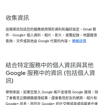
收集資訊
這類資訊包括您的服務使用情形資料和偏好設定、Gmail 郵
件、Google+ 個人資料、相片、影片、瀏覽紀錄、地圖搜尋
查詢、文件或其他由 Google 代管的內容。
瞭解詳情
結合特定服務中的個人資訊與其他
Google 服務中的資訊 (包括個人資
訊)
舉例來說，如果您登入 Google 帳戶並使用 Google 搜尋，除
了會看見公開網路搜尋結果，還會看見好友的網頁、相片和
Google+ 訊息，而您在 Google+ 的社交圈成員或追蹤者也會