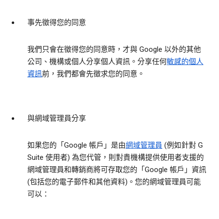
事先徵得您的同意
我們只會在徵得您的同意時，才與 Google 以外的其他
公司、機構或個人分享個人資訊。分享任何
敏感的個人
資訊
前，我們都會先徵求您的同意。
與網域管理員分享
如果您的「Google 帳戶」是由
網域管理員
(例如針對 G
Suite 使用者) 為您代管，則對貴機構提供使用者支援的
網域管理員和轉銷商將可存取您的「Google 帳戶」資訊
(包括您的電子郵件和其他資料)。您的網域管理員可能
可以：