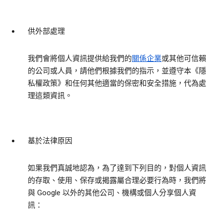
供外部處理
我們會將個人資訊提供給我們的
關係企業
或其他可信賴
的公司或人員，請他們根據我們的指示，並遵守本《隱
私權政策》和任何其他適當的保密和安全措施，代為處
理這類資訊。
基於法律原因
如果我們真誠地認為，為了達到下列目的，對個人資訊
的存取、使用、保存或揭露屬合理必要行為時，我們將
與 Google 以外的其他公司、機構或個人分享個人資
訊：