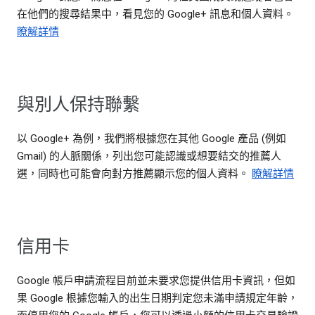
在他們的搜尋結果中，看見您的 Google+ 訊息和個人資料。
瞭解詳情
與別人保持聯繫
以 Google+ 為例，我們將根據您在其他 Google 產品 (例如
Gmail) 的人脈關係，列出您可能認識或想要結交的推薦人
選，同時也可能會向對方推薦顯示您的個人資料。
瞭解詳情
信用卡
Google 帳戶申請流程目前並未要求您提供信用卡資訊，但如
果 Google 根據您輸入的出生日期判定您未滿申請規定年齡，