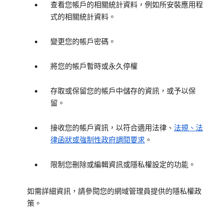
查看您帳戶的相關統計資料，例如所安裝應用程
式的相關統計資料。
變更您的帳戶密碼。
將您的帳戶暫時或永久停權
存取或保留您的帳戶中儲存的資訊，或予以保
留。
接收您的帳戶資訊，以符合適用法律、
法規、法
律函狀或強制性政府調閱要求
。
限制您刪除或編輯資訊或隱私權設定的功能。
如需詳細資訊，請參閱您的網域管理員提供的隱私權政
策。