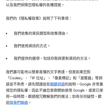
以及我們保障您隱私權的各種措施。
我們的《隱私權政策》說明了下列事項：
我們收集的資訊類型和收集理由。
我們使用資訊的方式。
我們提供的選項，包括存取與更新資訊的方法。
我們盡可能地以簡單易懂的文字表達，但是如果您對
「Cookie」、「IP 位址」、「像素標記」和「瀏覽器」等詞
語並不熟悉，請先閱讀這些
關鍵詞語
的說明。Google 非常重
視您的隱私權，因此不論您是剛開始使用 Google，或是已使
用一段時間，都請撥冗瞭解我們的做法；如有任何疑問，歡
迎
與我們聯絡
。