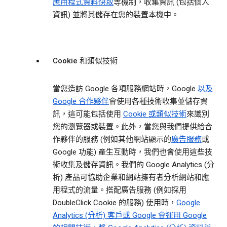
應用程式資料快取
等機制，收集資訊 (包括個人
資訊) 並將其儲存在您的裝置本機中。
Cookie 和類似技術
當您造訪 Google 各項服務網站時，Google
以及
Google 合作夥伴
會使用各種技術收集並儲存資
訊，這可能包括使用
Cookie 或類似技術
來識別
您的瀏覽器或裝置。此外，當您與我們提供給合
作夥伴的服務 (例如其他網站顯示的
廣告服務
或
Google 功能) 產生互動時，我們也會使用這些技
術收集及儲存資訊。我們的 Google Analytics (分
析) 產品可協助企業和網站擁有者分析網站和應
用程式的流量。搭配廣告服務 (例如採用
DoubleClick Cookie 的服務) 使用時，
Google
Analytics (分析) 客戶或 Google 會運用 Google