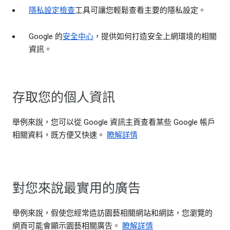
隱私設定檢查
工具可讓您輕鬆查看主要的隱私設定。
Google 的
安全中心
，提供如何打造安全上網環境的相關
資訊。
存取您的個人資訊
舉例來說，您可以從 Google 資訊主頁查看某些 Google 帳戶
相關資料，既方便又快速。
瞭解詳情
對您來說最實用的廣告
舉例來說，假使您經常造訪園藝相關網站和網誌，您瀏覽的
網頁可能會顯示園藝相關廣告。
瞭解詳情