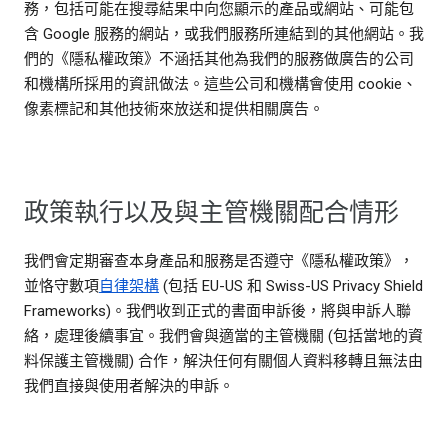
務，包括可能在搜尋結果中向您顯示的產品或網站、可能包
含 Google 服務的網站，或我們服務所連結到的其他網站。我
們的《隱私權政策》不涵括其他為我們的服務做廣告的公司
和機構所採用的資訊做法。這些公司和機構會使用 cookie、
像素標記和其他技術來放送和提供相關廣告。
政策執行以及與主管機關配合情形
我們會定期審查本身產品和服務是否遵守《隱私權政策》，
並恪守數項
自律架構
(包括 EU-US 和 Swiss-US Privacy Shield
Frameworks)。我們收到正式的書面申訴後，將與申訴人聯
絡，處理後續事宜。我們會與適當的主管機關 (包括當地的資
料保護主管機關) 合作，解決任何有關個人資料移轉且無法由
我們直接與使用者解決的申訴。