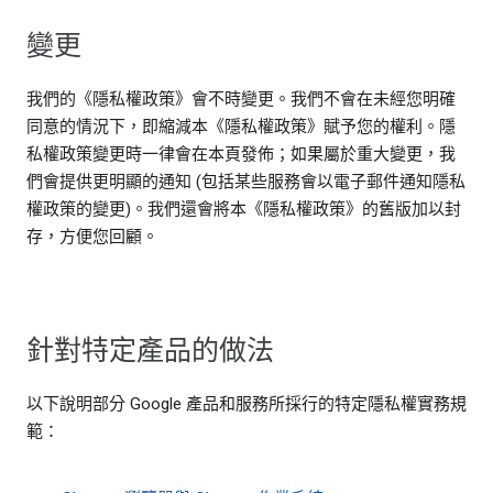
變更
我們的《隱私權政策》會不時變更。我們不會在未經您明確
同意的情況下，即縮減本《隱私權政策》賦予您的權利。隱
私權政策變更時一律會在本頁發佈；如果屬於重大變更，我
們會提供更明顯的通知 (包括某些服務會以電子郵件通知隱私
權政策的變更)。我們還會將本《隱私權政策》的舊版加以封
存，方便您回顧。
針對特定產品的做法
以下說明部分 Google 產品和服務所採行的特定隱私權實務規
範：