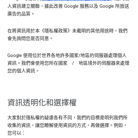
人資訊建立關聯，據此改善 Google 服務以及 Google 所放送
廣告的品質。
在將資訊用於本《隱私權政策》未載明的其他用途時，我們
會先詢問您是否同意。
Google 使用位於世界各地許多國家/地區的伺服器處理個人
資訊。我們會使用您所在國家 / 地區境外的伺服器來處理
您的個人資訊。
資訊透明化和選擇權
大家對於隱私權的疑慮各有不同，我們的目標是明列我們所
收集的資訊，讓您瞭解使用資訊的方式，再做選擇。例如，
您可以：