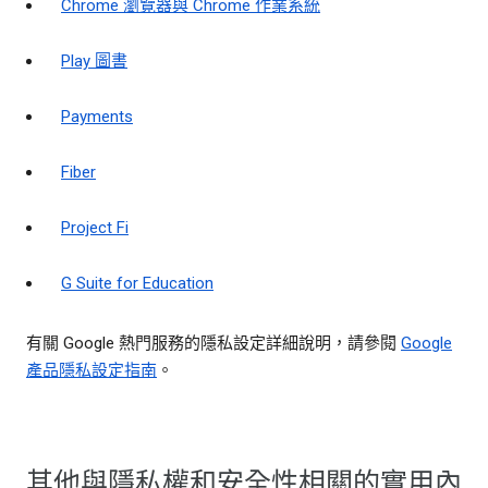
Chrome 瀏覽器與 Chrome 作業系統
Play 圖書
Payments
Fiber
Project Fi
G Suite for Education
有關 Google 熱門服務的隱私設定詳細說明，請參閱
Google
產品隱私設定指南
。
其他與隱私權和安全性相關的實用內