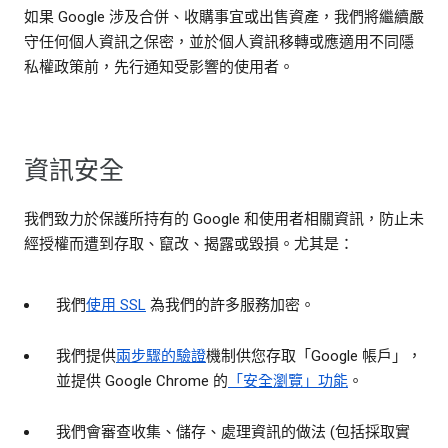
如果 Google 涉及合併、收購事宜或出售資產，我們將繼續嚴
守任何個人資訊之保密，並於個人資訊移轉或應適用不同隱
私權政策前，先行通知受影響的使用者。
資訊安全
我們致力於保護所持有的 Google 和使用者相關資訊，防止未
經授權而遭到存取、竄改、揭露或毀損。尤其是：
我們
使用 SSL
為我們的許多服務加密。
我們提供
兩步驟的驗證
機制供您存取「Google 帳戶」，
並提供 Google Chrome 的
「安全瀏覽」功能
。
我們會審查收集、儲存、處理資訊的做法 (包括採取實