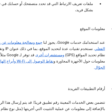
مل
بشكل فريد،
معلومات الموقع
عند استخدامك خدمات Google، يجوز لنا
جمع ومعالجة معلومات عن 
الفعلي
. نستخدم تقنيات عدة لتحديد المو
نظام تحديد المواقع (GPS)
ومستشعرات أخرى
قد توفر لـ Google مثلاً
معلومات حول الأجهزة المجاورة و
نقاط الوصول إلى Wi-Fi وأبراج
الجوّال
.
أرقام التطبيقات الفريدة
تتضمن بعض الخدمات المعينة رقم تطبيق فريدًا. قد يتم إرسال هذا الر
بالإضافة إلى معلومات عن عملية التثبيت التي أجريتها (مثل نوع نظام 