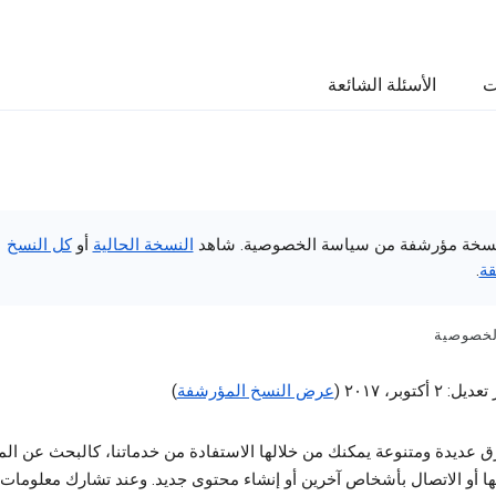
ت
الأسئلة الشائعة
سخة مؤرشفة من سياسة الخصوصية. شاهد
النسخة الحالية
أو
كل النسخ
قة
.
لخصوصية
٢ أكتوبر، ٢٠١٧ (
عرض النسخ المؤرشفة
)
 عديدة ومتنوعة يمكنك من خلالها الاستفادة من خدماتنا، كالبحث عن ال
ا أو الاتصال بأشخاص آخرين أو إنشاء محتوى جديد. وعند تشارك معلومات 