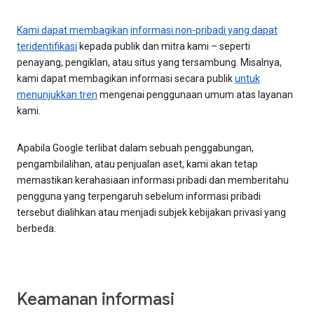
Kami dapat membagikan
informasi non-pribadi yang dapat
teridentifikasi
kepada publik dan mitra kami – seperti
penayang, pengiklan, atau situs yang tersambung. Misalnya,
kami dapat membagikan informasi secara publik
untuk
menunjukkan tren
mengenai penggunaan umum atas layanan
kami.
Apabila Google terlibat dalam sebuah penggabungan,
pengambilalihan, atau penjualan aset, kami akan tetap
memastikan kerahasiaan informasi pribadi dan memberitahu
pengguna yang terpengaruh sebelum informasi pribadi
tersebut dialihkan atau menjadi subjek kebijakan privasi yang
berbeda.
Keamanan informasi