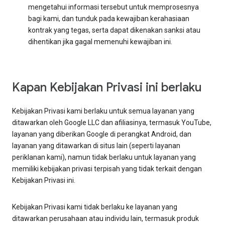
mengetahui informasi tersebut untuk memprosesnya
bagi kami, dan tunduk pada kewajiban kerahasiaan
kontrak yang tegas, serta dapat dikenakan sanksi atau
dihentikan jika gagal memenuhi kewajiban ini.
Kapan Kebijakan Privasi ini berlaku
Kebijakan Privasi kami berlaku untuk semua layanan yang
ditawarkan oleh Google LLC dan afiliasinya, termasuk YouTube,
layanan yang diberikan Google di perangkat Android, dan
layanan yang ditawarkan di situs lain (seperti layanan
periklanan kami), namun tidak berlaku untuk layanan yang
memiliki kebijakan privasi terpisah yang tidak terkait dengan
Kebijakan Privasi ini.
Kebijakan Privasi kami tidak berlaku ke layanan yang
ditawarkan perusahaan atau individu lain, termasuk produk