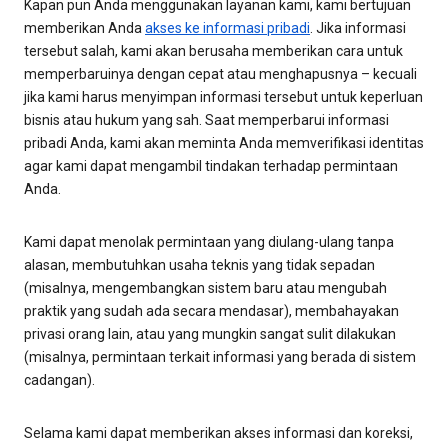
Kapan pun Anda menggunakan layanan kami, kami bertujuan
memberikan Anda
akses ke informasi pribadi
. Jika informasi
tersebut salah, kami akan berusaha memberikan cara untuk
memperbaruinya dengan cepat atau menghapusnya – kecuali
jika kami harus menyimpan informasi tersebut untuk keperluan
bisnis atau hukum yang sah. Saat memperbarui informasi
pribadi Anda, kami akan meminta Anda memverifikasi identitas
agar kami dapat mengambil tindakan terhadap permintaan
Anda.
Kami dapat menolak permintaan yang diulang-ulang tanpa
alasan, membutuhkan usaha teknis yang tidak sepadan
(misalnya, mengembangkan sistem baru atau mengubah
praktik yang sudah ada secara mendasar), membahayakan
privasi orang lain, atau yang mungkin sangat sulit dilakukan
(misalnya, permintaan terkait informasi yang berada di sistem
cadangan).
Selama kami dapat memberikan akses informasi dan koreksi,