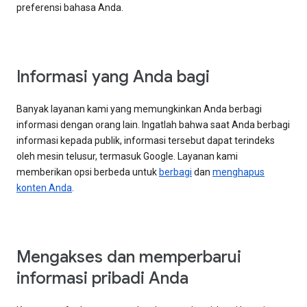
preferensi bahasa Anda.
Informasi yang Anda bagi
Banyak layanan kami yang memungkinkan Anda berbagi
informasi dengan orang lain. Ingatlah bahwa saat Anda berbagi
informasi kepada publik, informasi tersebut dapat terindeks
oleh mesin telusur, termasuk Google. Layanan kami
memberikan opsi berbeda untuk
berbagi
dan
menghapus
konten Anda
.
Mengakses dan memperbarui
informasi pribadi Anda