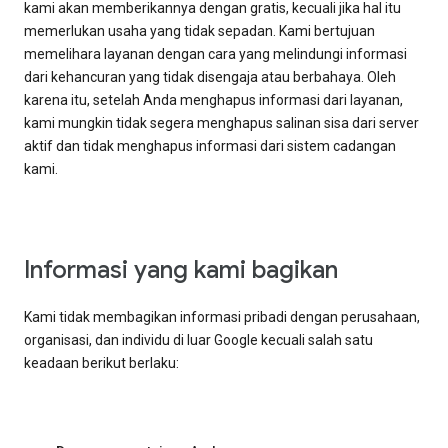
kami akan memberikannya dengan gratis, kecuali jika hal itu
memerlukan usaha yang tidak sepadan. Kami bertujuan
memelihara layanan dengan cara yang melindungi informasi
dari kehancuran yang tidak disengaja atau berbahaya. Oleh
karena itu, setelah Anda menghapus informasi dari layanan,
kami mungkin tidak segera menghapus salinan sisa dari server
aktif dan tidak menghapus informasi dari sistem cadangan
kami.
Informasi yang kami bagikan
Kami tidak membagikan informasi pribadi dengan perusahaan,
organisasi, dan individu di luar Google kecuali salah satu
keadaan berikut berlaku: