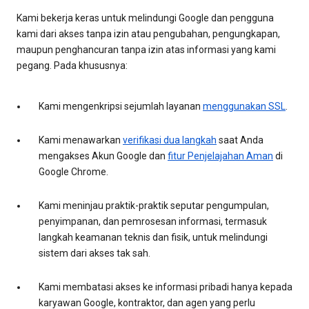
Kami bekerja keras untuk melindungi Google dan pengguna
kami dari akses tanpa izin atau pengubahan, pengungkapan,
maupun penghancuran tanpa izin atas informasi yang kami
pegang. Pada khususnya:
Kami mengenkripsi sejumlah layanan
menggunakan SSL
.
Kami menawarkan
verifikasi dua langkah
saat Anda
mengakses Akun Google dan
fitur Penjelajahan Aman
di
Google Chrome.
Kami meninjau praktik-praktik seputar pengumpulan,
penyimpanan, dan pemrosesan informasi, termasuk
langkah keamanan teknis dan fisik, untuk melindungi
sistem dari akses tak sah.
Kami membatasi akses ke informasi pribadi hanya kepada
karyawan Google, kontraktor, dan agen yang perlu