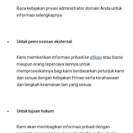
Baca kebijakan privasi administrator domain Anda untuk
informasi selengkapnya.
Untuk pemrosesan eksternal
Kami memberikan informasi pribadi ke
afiliasi
atau bisnis
maupun orang tepercaya lainnya untuk
memproseskannya bagi kami berdasarkan petunjuk kami
dan sesuai dengan Kebijakan Privasi serta kerahasiaan
dan langkah keamanan lain yang sesuai.
Untuk tujuan hukum
Kami akan membagikan informasi pribadi dengan