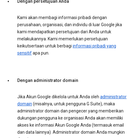
Dengan persetujuan Anda
Kami akan membagi informasi pribadi dengan
perusahaan, organisasi, dan individu di luar Google jika
kami mendapatkan persetujuan dari Anda untuk
melakukannya. Kami memerlukan persetujuan
keikutsertaan untuk berbagi
informasi pribadi yang
sensitif
apa pun.
Dengan administrator domain
Jika Akun Google dikelola untuk Anda oleh
administrator
domain
(misalnya, untuk pengguna G Suite), maka
administrator domain dan pengecer yang memberikan
dukungan pengguna ke organisasi Anda akan memiliki
akses ke informasi Akun Google Anda (termasuk email
dan data lainnya). Administrator domain Anda mungkin