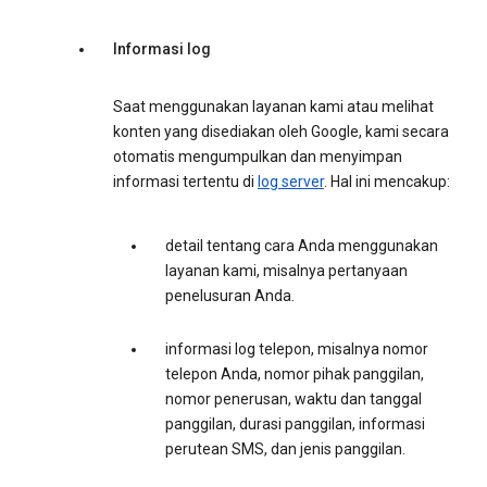
Informasi log
Saat menggunakan layanan kami atau melihat
konten yang disediakan oleh Google, kami secara
otomatis mengumpulkan dan menyimpan
informasi tertentu di
log server
. Hal ini mencakup:
detail tentang cara Anda menggunakan
layanan kami, misalnya pertanyaan
penelusuran Anda.
informasi log telepon, misalnya nomor
telepon Anda, nomor pihak panggilan,
nomor penerusan, waktu dan tanggal
panggilan, durasi panggilan, informasi
perutean SMS, dan jenis panggilan.