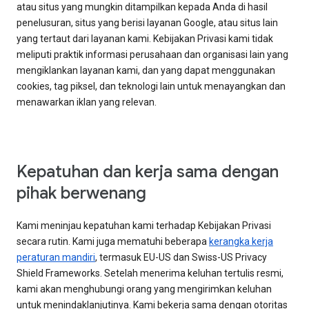
atau situs yang mungkin ditampilkan kepada Anda di hasil
penelusuran, situs yang berisi layanan Google, atau situs lain
yang tertaut dari layanan kami. Kebijakan Privasi kami tidak
meliputi praktik informasi perusahaan dan organisasi lain yang
mengiklankan layanan kami, dan yang dapat menggunakan
cookies, tag piksel, dan teknologi lain untuk menayangkan dan
menawarkan iklan yang relevan.
Kepatuhan dan kerja sama dengan
pihak berwenang
Kami meninjau kepatuhan kami terhadap Kebijakan Privasi
secara rutin. Kami juga mematuhi beberapa
kerangka kerja
peraturan mandiri
, termasuk EU-US dan Swiss-US Privacy
Shield Frameworks. Setelah menerima keluhan tertulis resmi,
kami akan menghubungi orang yang mengirimkan keluhan
untuk menindaklanjutinya. Kami bekerja sama dengan otoritas