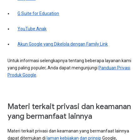
G Suite for Education
YouTube Anak
Akun Google yang Dikelola dengan Family Link
Untuk informasi selengkapnya tentang beberapa layanan kami
yang paling populer, Anda dapat mengunjungi
Panduan Privasi
Produk Google
.
Materi terkait privasi dan keamanan
yang bermanfaat lainnya
Materi terkait privasi dan keamanan yang bermanfaat lainnya
dapat ditemukan di
laman kebijakan dan prinsip
Google,