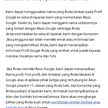
Kami dapat menggunakan nama yang Anda berikan pada Profil
Google ke seluruh layanan kami yang memerlukan Akun
Google. Selain itu, kami dapat mengganti nama sebelumnya
yang terkait dengan Akun Google sehingga Anda
direpresentasikan ke seluruh layanan kami dengan konsisten.
Jika pengguna lain telah memiliki email atau informasi lain
yang mengidentifikasi Anda, kami dapat menampilkan
informasi Profil Google Anda yang terlihat untuk publik kepada
mereka, misalnya nama dan foto.
Jika Anda memiliki Akun Google, kami dapat menampilkan
Nama profil, Foto profil, dan tindakan yang Anda lakukan di
Google atau di aplikasi pihak ketiga yang terhubung ke Akun
Google (seperti +1, ulasan yang Anda tulis, dan komentar yang
Anda poskan) di layanan kami, termasuk menampilkannya di
iklan dan konteks komersial lainnya. Kami akan menghargai
pilihan yang Anda buat untuk
membatasi setelan berbagi atau
keterlihatan
di Akun Google.