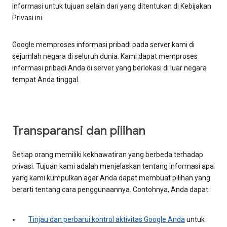
informasi untuk tujuan selain dari yang ditentukan di Kebijakan
Privasi ini.
Google memproses informasi pribadi pada server kami di
sejumlah negara di seluruh dunia. Kami dapat memproses
informasi pribadi Anda di server yang berlokasi di luar negara
tempat Anda tinggal.
Transparansi dan pilihan
Setiap orang memiliki kekhawatiran yang berbeda terhadap
privasi. Tujuan kami adalah menjelaskan tentang informasi apa
yang kami kumpulkan agar Anda dapat membuat pilihan yang
berarti tentang cara penggunaannya. Contohnya, Anda dapat:
Tinjau dan perbarui kontrol aktivitas Google Anda
untuk