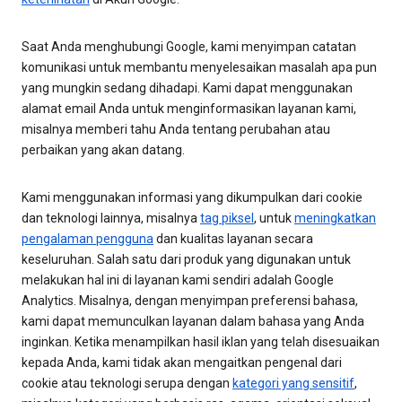
Saat Anda menghubungi Google, kami menyimpan catatan
komunikasi untuk membantu menyelesaikan masalah apa pun
yang mungkin sedang dihadapi. Kami dapat menggunakan
alamat email Anda untuk menginformasikan layanan kami,
misalnya memberi tahu Anda tentang perubahan atau
perbaikan yang akan datang.
Kami menggunakan informasi yang dikumpulkan dari cookie
dan teknologi lainnya, misalnya
tag piksel
, untuk
meningkatkan
pengalaman pengguna
dan kualitas layanan secara
keseluruhan. Salah satu dari produk yang digunakan untuk
melakukan hal ini di layanan kami sendiri adalah Google
Analytics. Misalnya, dengan menyimpan preferensi bahasa,
kami dapat memunculkan layanan dalam bahasa yang Anda
inginkan. Ketika menampilkan hasil iklan yang telah disesuaikan
kepada Anda, kami tidak akan mengaitkan pengenal dari
cookie atau teknologi serupa dengan
kategori yang sensitif
,