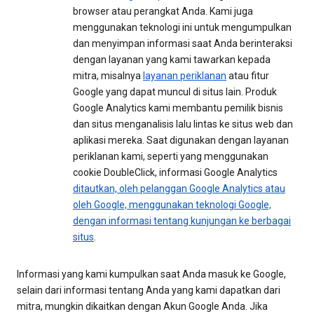
browser atau perangkat Anda. Kami juga
menggunakan teknologi ini untuk mengumpulkan
dan menyimpan informasi saat Anda berinteraksi
dengan layanan yang kami tawarkan kepada
mitra, misalnya
layanan periklanan
atau fitur
Google yang dapat muncul di situs lain. Produk
Google Analytics kami membantu pemilik bisnis
dan situs menganalisis lalu lintas ke situs web dan
aplikasi mereka. Saat digunakan dengan layanan
periklanan kami, seperti yang menggunakan
cookie DoubleClick, informasi Google Analytics
ditautkan, oleh pelanggan Google Analytics atau
oleh Google, menggunakan teknologi Google,
dengan informasi tentang kunjungan ke berbagai
situs
.
Informasi yang kami kumpulkan saat Anda masuk ke Google,
selain dari informasi tentang Anda yang kami dapatkan dari
mitra, mungkin dikaitkan dengan Akun Google Anda. Jika