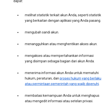
dapat:
melihat statistik terkait akun Anda, seperti statistik
yang berkaitan dengan aplikasi yang Anda pasang.
mengubah sandi akun.
menangguhkan atau menghentikan akses akun.
mengakses atau mempertahankan informasi
yang disimpan sebagai bagian dari akun Anda.
menerima informasi akun Anda untuk mematuhi
hukum, peraturan, dan
proses hukum yang berlaku
atau permintaan pemerintah yang wajib dipenuhi
.
membatasi kemampuan Anda untuk menghapus
atau mengedit informasi atau setelan privasi.