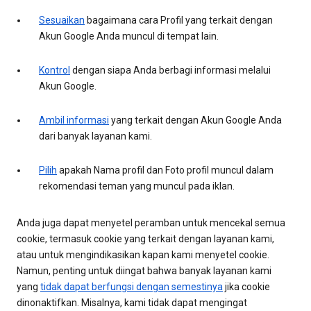
Sesuaikan
bagaimana cara Profil yang terkait dengan
Akun Google Anda muncul di tempat lain.
Kontrol
dengan siapa Anda berbagi informasi melalui
Akun Google.
Ambil informasi
yang terkait dengan Akun Google Anda
dari banyak layanan kami.
Pilih
apakah Nama profil dan Foto profil muncul dalam
rekomendasi teman yang muncul pada iklan.
Anda juga dapat menyetel peramban untuk mencekal semua
cookie, termasuk cookie yang terkait dengan layanan kami,
atau untuk mengindikasikan kapan kami menyetel cookie.
Namun, penting untuk diingat bahwa banyak layanan kami
yang
tidak dapat berfungsi dengan semestinya
jika cookie
dinonaktifkan. Misalnya, kami tidak dapat mengingat