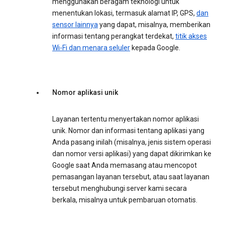
menggunakan beragam teknologi untuk
menentukan lokasi, termasuk alamat IP, GPS,
dan
sensor lainnya
yang dapat, misalnya, memberikan
informasi tentang perangkat terdekat,
titik akses
Wi-Fi dan menara seluler
kepada Google.
Nomor aplikasi unik
Layanan tertentu menyertakan nomor aplikasi
unik. Nomor dan informasi tentang aplikasi yang
Anda pasang inilah (misalnya, jenis sistem operasi
dan nomor versi aplikasi) yang dapat dikirimkan ke
Google saat Anda memasang atau mencopot
pemasangan layanan tersebut, atau saat layanan
tersebut menghubungi server kami secara
berkala, misalnya untuk pembaruan otomatis.