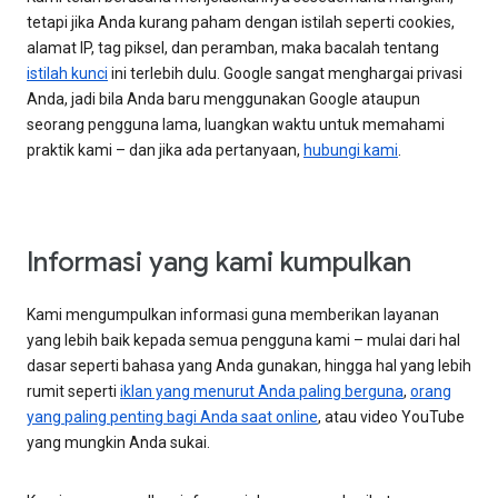
tetapi jika Anda kurang paham dengan istilah seperti cookies,
alamat IP, tag piksel, dan peramban, maka bacalah tentang
istilah kunci
ini terlebih dulu. Google sangat menghargai privasi
Anda, jadi bila Anda baru menggunakan Google ataupun
seorang pengguna lama, luangkan waktu untuk memahami
praktik kami – dan jika ada pertanyaan,
hubungi kami
.
Informasi yang kami kumpulkan
Kami mengumpulkan informasi guna memberikan layanan
yang lebih baik kepada semua pengguna kami – mulai dari hal
dasar seperti bahasa yang Anda gunakan, hingga hal yang lebih
rumit seperti
iklan yang menurut Anda paling berguna
,
orang
yang paling penting bagi Anda saat online
, atau video YouTube
yang mungkin Anda sukai.