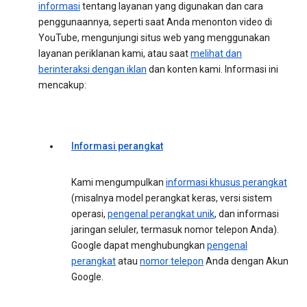
informasi
tentang layanan yang digunakan dan cara
penggunaannya, seperti saat Anda menonton video di
YouTube, mengunjungi situs web yang menggunakan
layanan periklanan kami, atau saat
melihat dan
berinteraksi dengan iklan
dan konten kami. Informasi ini
mencakup:
Informasi perangkat
Kami mengumpulkan
informasi khusus perangkat
(misalnya model perangkat keras, versi sistem
operasi,
pengenal perangkat unik
, dan informasi
jaringan seluler, termasuk nomor telepon Anda).
Google dapat menghubungkan
pengenal
perangkat
atau
nomor telepon
Anda dengan Akun
Google.