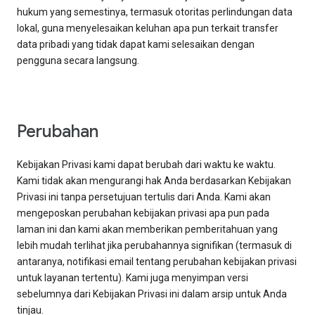
hukum yang semestinya, termasuk otoritas perlindungan data
lokal, guna menyelesaikan keluhan apa pun terkait transfer
data pribadi yang tidak dapat kami selesaikan dengan
pengguna secara langsung.
Perubahan
Kebijakan Privasi kami dapat berubah dari waktu ke waktu.
Kami tidak akan mengurangi hak Anda berdasarkan Kebijakan
Privasi ini tanpa persetujuan tertulis dari Anda. Kami akan
mengeposkan perubahan kebijakan privasi apa pun pada
laman ini dan kami akan memberikan pemberitahuan yang
lebih mudah terlihat jika perubahannya signifikan (termasuk di
antaranya, notifikasi email tentang perubahan kebijakan privasi
untuk layanan tertentu). Kami juga menyimpan versi
sebelumnya dari Kebijakan Privasi ini dalam arsip untuk Anda
tinjau.