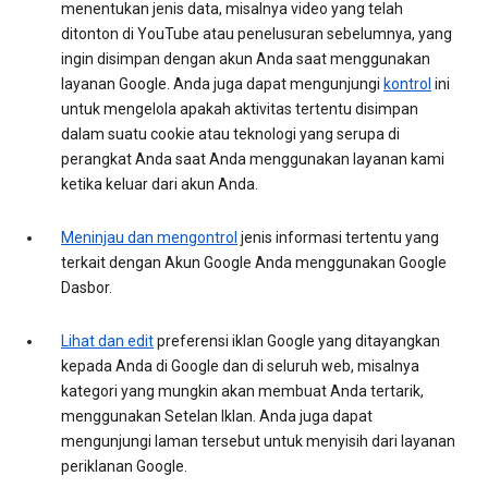
menentukan jenis data, misalnya video yang telah
ditonton di YouTube atau penelusuran sebelumnya, yang
ingin disimpan dengan akun Anda saat menggunakan
layanan Google. Anda juga dapat mengunjungi
kontrol
ini
untuk mengelola apakah aktivitas tertentu disimpan
dalam suatu cookie atau teknologi yang serupa di
perangkat Anda saat Anda menggunakan layanan kami
ketika keluar dari akun Anda.
Meninjau dan mengontrol
jenis informasi tertentu yang
terkait dengan Akun Google Anda menggunakan Google
Dasbor.
Lihat dan edit
preferensi iklan Google yang ditayangkan
kepada Anda di Google dan di seluruh web, misalnya
kategori yang mungkin akan membuat Anda tertarik,
menggunakan Setelan Iklan. Anda juga dapat
mengunjungi laman tersebut untuk menyisih dari layanan
periklanan Google.