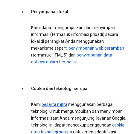
Penyimpanan lokal
Kami dapat mengumpulkan dan menyimpan
informasi (termasuk informasi pribadi) secara
lokal di perangkat Anda menggunakan
mekanisme seperti
penyimpanan web peramban
(termasuk HTML 5) dan
penyimpanan data
aplikasi dalam tembolok
.
Cookie dan teknologi serupa
Kami
beserta mitra
menggunakan berbagai
teknologi untuk mengumpulkan dan menyimpan
informasi saat Anda mengunjungi layanan Google,
teknologi ini dapat mencakup penggunaan
cookie
atau teknologi serupa
untuk mengidentifikasi