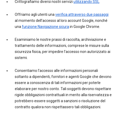
Crittografiamo diversi nostri servizi
utilizzando SSL
.
Offriamo agli utenti una
verifica attraverso due passaggi
al momento dell’accesso al loro account Google, nonché
una
funzione Navigazione sicura
in Google Chrome.
Esaminiamo le nostre prassi di raccolta, archiviazione e
trattamento delle informazioni, comprese le misure sulla
sicurezza fisica, per impedire l’accesso non autorizzato ai
sistemi.
Consentiamo l’accesso alle informazioni personali
soltanto a dipendenti, fornitori e agenti Google che devono
essere a conoscenza di tali informazioni per poterle
elaborare per nostro conto. Tali soggetti devono rispettare
rigide obbligazioni contrattuali in merito alla riservatezza e
potrebbero essere soggetti a sanzioni o risoluzione del
contratto qualora non rispettassero tali obbligazioni.