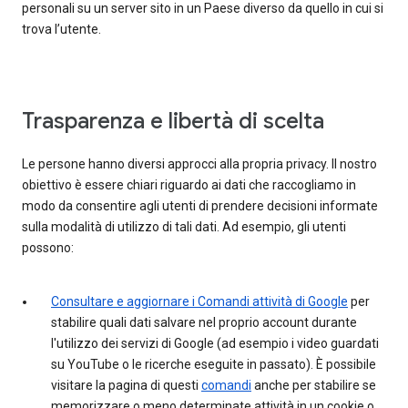
personali su un server sito in un Paese diverso da quello in cui si
trova l’utente.
Trasparenza e libertà di scelta
Le persone hanno diversi approcci alla propria privacy. Il nostro
obiettivo è essere chiari riguardo ai dati che raccogliamo in
modo da consentire agli utenti di prendere decisioni informate
sulla modalità di utilizzo di tali dati. Ad esempio, gli utenti
possono:
Consultare e aggiornare i Comandi attività di Google
per
stabilire quali dati salvare nel proprio account durante
l'utilizzo dei servizi di Google (ad esempio i video guardati
su YouTube o le ricerche eseguite in passato). È possibile
visitare la pagina di questi
comandi
anche per stabilire se
memorizzare o meno determinate attività in un cookie o