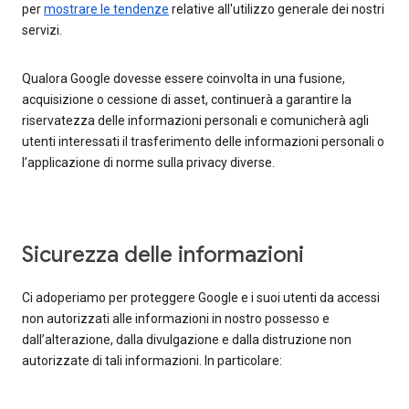
per
mostrare le tendenze
relative all'utilizzo generale dei nostri
servizi.
Qualora Google dovesse essere coinvolta in una fusione,
acquisizione o cessione di asset, continuerà a garantire la
riservatezza delle informazioni personali e comunicherà agli
utenti interessati il trasferimento delle informazioni personali o
l’applicazione di norme sulla privacy diverse.
Sicurezza delle informazioni
Ci adoperiamo per proteggere Google e i suoi utenti da accessi
non autorizzati alle informazioni in nostro possesso e
dall’alterazione, dalla divulgazione e dalla distruzione non
autorizzate di tali informazioni. In particolare: