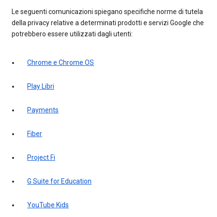
Le seguenti comunicazioni spiegano specifiche norme di tutela
della privacy relative a determinati prodotti e servizi Google che
potrebbero essere utilizzati dagli utenti:
Chrome e Chrome OS
Play Libri
Payments
Fiber
Project Fi
G Suite for Education
YouTube Kids