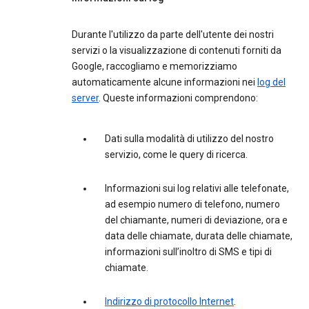
Durante l'utilizzo da parte dell'utente dei nostri
servizi o la visualizzazione di contenuti forniti da
Google, raccogliamo e memorizziamo
automaticamente alcune informazioni nei
log del
server
. Queste informazioni comprendono:
Dati sulla modalità di utilizzo del nostro
servizio, come le query di ricerca.
Informazioni sui log relativi alle telefonate,
ad esempio numero di telefono, numero
del chiamante, numeri di deviazione, ora e
data delle chiamate, durata delle chiamate,
informazioni sull’inoltro di SMS e tipi di
chiamate.
Indirizzo di protocollo Internet
.