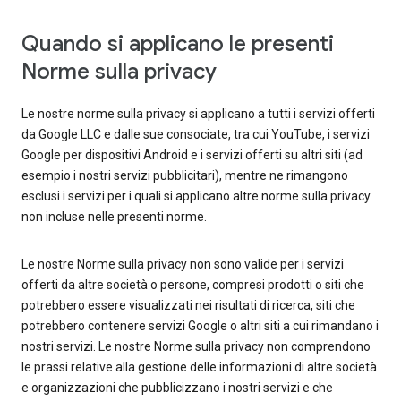
Quando si applicano le presenti
Norme sulla privacy
Le nostre norme sulla privacy si applicano a tutti i servizi offerti
da Google LLC e dalle sue consociate, tra cui YouTube, i servizi
Google per dispositivi Android e i servizi offerti su altri siti (ad
esempio i nostri servizi pubblicitari), mentre ne rimangono
esclusi i servizi per i quali si applicano altre norme sulla privacy
non incluse nelle presenti norme.
Le nostre Norme sulla privacy non sono valide per i servizi
offerti da altre società o persone, compresi prodotti o siti che
potrebbero essere visualizzati nei risultati di ricerca, siti che
potrebbero contenere servizi Google o altri siti a cui rimandano i
nostri servizi. Le nostre Norme sulla privacy non comprendono
le prassi relative alla gestione delle informazioni di altre società
e organizzazioni che pubblicizzano i nostri servizi e che