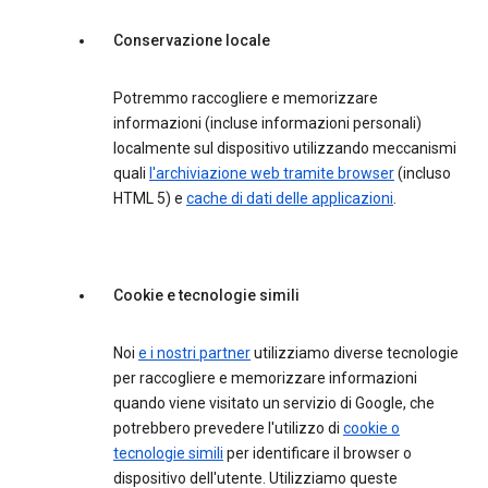
Conservazione locale
Potremmo raccogliere e memorizzare
informazioni (incluse informazioni personali)
localmente sul dispositivo utilizzando meccanismi
quali
l'archiviazione web tramite browser
(incluso
HTML 5) e
cache di dati delle applicazioni
.
Cookie e tecnologie simili
Noi
e i nostri partner
utilizziamo diverse tecnologie
per raccogliere e memorizzare informazioni
quando viene visitato un servizio di Google, che
potrebbero prevedere l'utilizzo di
cookie o
tecnologie simili
per identificare il browser o
dispositivo dell'utente. Utilizziamo queste