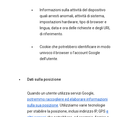
Informazioni sulla attività del dispositivo
quali arresti anomali, attività di sistema,
impostazioni hardware, tipo di browser e
lingua, data e ora delle richieste e degli URL
di riferimento.
Cookie che potrebbero identificare in modo
univoco il browser o l’account Google
dell’utente.
Dati sulla posizione
Quando un utente utilizza servizi Google,
potremmo raccogliere ed elaborare informazioni
sulla sua posizione
. Utilizziamo varie tecnologie
per stabilire la posizione, inclusi indirizzo IP, GPS
e