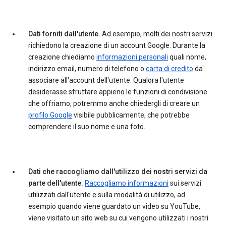
Dati forniti dall'utente.
Ad esempio, molti dei nostri servizi
richiedono la creazione di un account Google. Durante la
creazione chiediamo
informazioni personali
quali nome,
indirizzo email, numero di telefono o
carta di credito
da
associare all'account dell'utente. Qualora l'utente
desiderasse sfruttare appieno le funzioni di condivisione
che offriamo, potremmo anche chiedergli di creare un
profilo Google
visibile pubblicamente, che potrebbe
comprendere il suo nome e una foto.
Dati che raccogliamo dall'utilizzo dei nostri servizi da
parte dell'utente.
Raccogliamo informazioni
sui servizi
utilizzati dall'utente e sulla modalità di utilizzo, ad
esempio quando viene guardato un video su YouTube,
viene visitato un sito web su cui vengono utilizzati i nostri