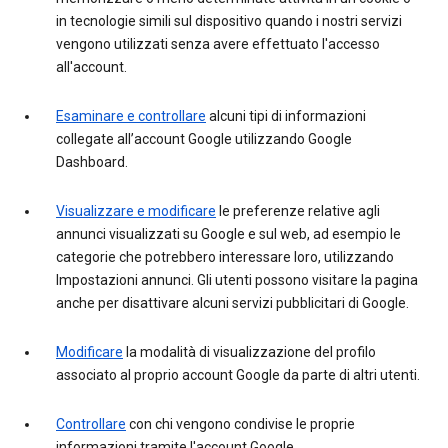
in tecnologie simili sul dispositivo quando i nostri servizi
vengono utilizzati senza avere effettuato l'accesso
all'account.
Esaminare e controllare
alcuni tipi di informazioni
collegate all’account Google utilizzando Google
Dashboard.
Visualizzare e modificare
le preferenze relative agli
annunci visualizzati su Google e sul web, ad esempio le
categorie che potrebbero interessare loro, utilizzando
Impostazioni annunci. Gli utenti possono visitare la pagina
anche per disattivare alcuni servizi pubblicitari di Google.
Modificare
la modalità di visualizzazione del profilo
associato al proprio account Google da parte di altri utenti.
Controllare
con chi vengono condivise le proprie
informazioni tramite l'account Google.