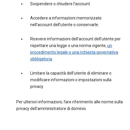
Sospendere o chiudere l’account.
Accedere a informazioni memorizzate
nell’account dell’utente o conservarle.
Ricevere informazioni dell'account dell'utente per
rispettare una legge o una norma vigente,
un
procedimento legale o una richiesta governativa
obbligatoria
.
Limitare la capacità dell’utente di eliminare o
modificare informazioni o impostazioni sulla
privacy.
Per ulteriori informazioni, fare riferimento alle norme sulla
privacy dell’amministratore di dominio.