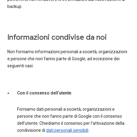
backup.
Informazioni condivise da noi
Non forniamo informazioni personali a società, organizzazioni
e persone che non fanno parte di Google, ad eccezione dei
seguenti casi:
Con il consenso dell’utente
Forniamo dati personali a società, organizzazioni e
persone che non fanno parte di Google con il consenso
dell’utente. Chiediamo il consenso per l’attivazione della
condivisione di
dati personali sensibili
.