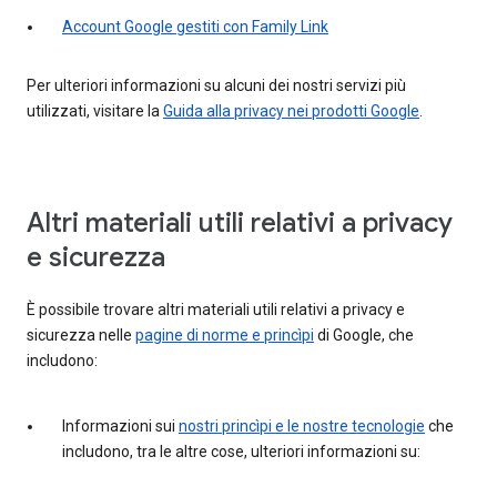
Account Google gestiti con Family Link
Per ulteriori informazioni su alcuni dei nostri servizi più
utilizzati, visitare la
Guida alla privacy nei prodotti Google
.
Altri materiali utili relativi a privacy
e sicurezza
È possibile trovare altri materiali utili relativi a privacy e
sicurezza nelle
pagine di norme e princìpi
di Google, che
includono:
Informazioni sui
nostri princìpi e le nostre tecnologie
che
includono, tra le altre cose, ulteriori informazioni su: