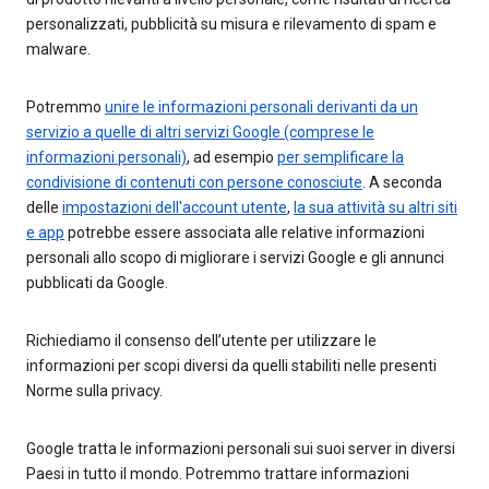
personalizzati, pubblicità su misura e rilevamento di spam e
malware.
Potremmo
unire le informazioni personali derivanti da un
servizio a quelle di altri servizi Google (comprese le
informazioni personali)
, ad esempio
per semplificare la
condivisione di contenuti con persone conosciute
. A seconda
delle
impostazioni dell'account utente
,
la sua attività su altri siti
e app
potrebbe essere associata alle relative informazioni
personali allo scopo di migliorare i servizi Google e gli annunci
pubblicati da Google.
Richiediamo il consenso dell’utente per utilizzare le
informazioni per scopi diversi da quelli stabiliti nelle presenti
Norme sulla privacy.
Google tratta le informazioni personali sui suoi server in diversi
Paesi in tutto il mondo. Potremmo trattare informazioni