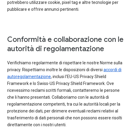
potrebbero utilizzare cookie, pixel tag e altre tecnologie per
pubblicare e offrire annunci pertinenti.
Conformità e collaborazione con le
autorità di regolamentazione
Verifichiamo regolarmente di rispettare le nostre Norme sulla
privacy. Rispettiamo inoltre le disposizioni di diversi
accordi di
autoregolamentazione
, inclusi l'EU-US Privacy Shield
Framework e lo Swiss-US Privacy Shield Framework. Ove
ricevessimo reclami scritti formali, contatteremo le persone
che li hanno presentati. Collaboriamo con le autorità di
regolamentazione competenti, tra cui le autorità locali per la
protezione dei dati, per dirimere eventuali reclami relativi al
trasferimento di dati personali che non possono essere risolti
direttamente con i nostri utenti.