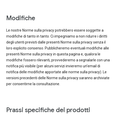
Modifiche
Le nostre Norme sulla privacy potrebbero essere soggette a
modifiche di tanto in tanto. Ci impegniamo a non ridurre i diritti
degli utenti previsti dalle presenti Norme sulla privacy senza il
loro esplicito consenso. Pubblicheremo eventuali modifiche alle
presenti Norme sulla privacy in questa pagina e, qualora le
modifiche fossero rilevanti, provvederemo a segnalarle con una
notifica più visibile (per alcuni servizi invieremo un’email di
notifica delle modifiche apportate alle norme sulla privacy). Le
versioni precedenti delle Norme sulla privacy saranno archiviate
per consentirne la consultazione.
Prassi specifiche dei prodotti