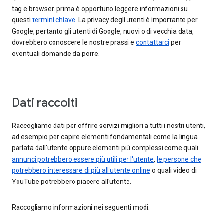
tag e browser, prima è opportuno leggere informazioni su
questi
termini chiave
. La privacy degli utenti è importante per
Google, pertanto gli utenti di Google, nuovi o di vecchia data,
dovrebbero conoscere le nostre prassi e
contattarci
per
eventuali domande da porre.
Dati raccolti
Raccogliamo dati per offrire servizi migliori a tutti i nostri utenti,
ad esempio per capire elementi fondamentali come la lingua
parlata dall'utente oppure elementi più complessi come quali
annunci potrebbero essere più utili per l'utente
,
le persone che
potrebbero interessare di più all'utente online
o quali video di
YouTube potrebbero piacere all'utente.
Raccogliamo informazioni nei seguenti modi: