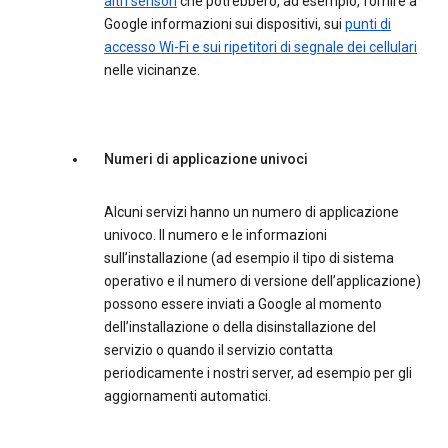
altri sensori
che potrebbero, ad esempio, fornire a
Google informazioni sui dispositivi, sui
punti di
accesso Wi-Fi e sui ripetitori di segnale dei cellulari
nelle vicinanze.
Numeri di applicazione univoci
Alcuni servizi hanno un numero di applicazione
univoco. Il numero e le informazioni
sull’installazione (ad esempio il tipo di sistema
operativo e il numero di versione dell’applicazione)
possono essere inviati a Google al momento
dell’installazione o della disinstallazione del
servizio o quando il servizio contatta
periodicamente i nostri server, ad esempio per gli
aggiornamenti automatici.