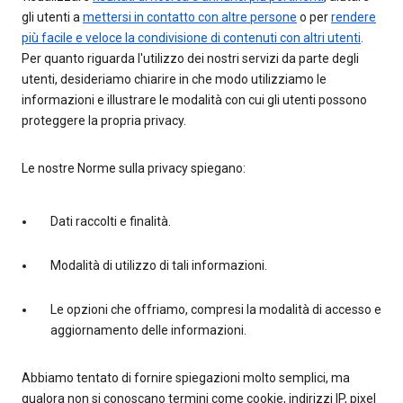
gli utenti a
mettersi in contatto con altre persone
o per
rendere
più facile e veloce la condivisione di contenuti con altri utenti
.
Per quanto riguarda l'utilizzo dei nostri servizi da parte degli
utenti, desideriamo chiarire in che modo utilizziamo le
informazioni e illustrare le modalità con cui gli utenti possono
proteggere la propria privacy.
Le nostre Norme sulla privacy spiegano:
Dati raccolti e finalità.
Modalità di utilizzo di tali informazioni.
Le opzioni che offriamo, compresi la modalità di accesso e
aggiornamento delle informazioni.
Abbiamo tentato di fornire spiegazioni molto semplici, ma
qualora non si conoscano termini come cookie, indirizzi IP, pixel