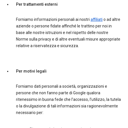
Per trattamenti esterni
Forniamo informazioni personali ai nostri
affiliati
o ad altre
aziende o persone fidate affinché le trattino per noi in
base alle nostre istruzioni e nel rispetto delle nostre
Norme sulla privacy e di altre eventuali misure appropriate
relative a riservatezza e sicurezza.
Per motivi legali
Forniamo dati personali a società, organizzazioni e
persone che non fanno parte di Google qualora
ritenessimo in buona fede che l’accesso, l’utilizzo, la tutela
o la divulgazione di tali informazioni sia ragionevolmente
necessario per: