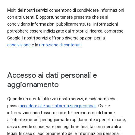
Molti dei nostri servizi consentono di condividere informazioni
con altri utenti. È opportuno tenere presente che se si
condividono informazioni pubblicamente, tali informazioni
potrebbero essere indicizzate dai motori di ricerca, compreso
Google. I nostri servizi offrono diverse opzioni per la
condivisione
e la
rimozione di contenuti
.
Accesso ai dati personali e
aggiornamento
Quando un utente utilizza i nostri servizi, desideriamo che
possa
accedere alle sue informazioni personali
. Ove le
informazioni non fossero corrette, cercheremo di fornire
all'utente metodi per aggiornarle rapidamente o per eliminarle,
salvo doverle conservare per legittime finalità commerciali o
legali. In caso di aggiornamento delle informazioni personali,