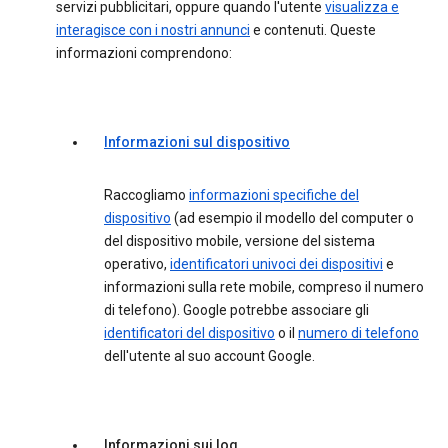
servizi pubblicitari, oppure quando l'utente
visualizza e
interagisce con i nostri annunci
e contenuti. Queste
informazioni comprendono:
Informazioni sul dispositivo
Raccogliamo
informazioni specifiche del
dispositivo
(ad esempio il modello del computer o
del dispositivo mobile, versione del sistema
operativo,
identificatori univoci dei dispositivi
e
informazioni sulla rete mobile, compreso il numero
di telefono). Google potrebbe associare gli
identificatori del dispositivo
o il
numero di telefono
dell'utente al suo account Google.
Informazioni sui log