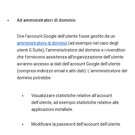
Ad amministratori di dominio
Ove l’account Google dell’utente fosse gestito da un
amministratore di dominio
(ad esempio nel caso degli
utenti G Suite), l’amministratore del dominio e i rivenditori
che forniscono assistenza all’organizzazione dell’utente
avranno accesso ai dati dell’account Google dell’utente
(compresi indirizzo email e altri dati). L’amministratore del
dominio potrebbe:
Visualizzare statistiche relative all’account
dell’utente, ad esempio statistiche relative alle
applicazioni installate.
Modificare la password dell’account dell’utente.