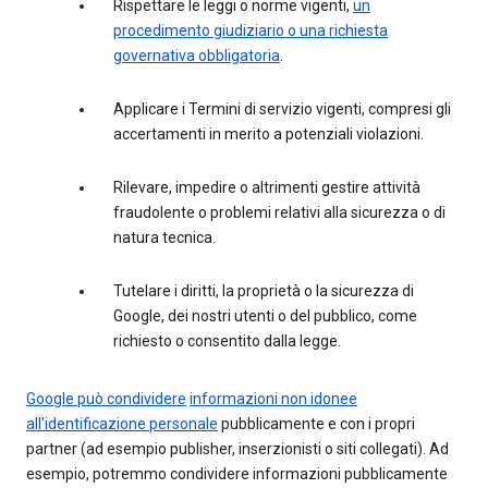
Rispettare le leggi o norme vigenti,
un
procedimento giudiziario o una richiesta
governativa obbligatoria
.
Applicare i Termini di servizio vigenti, compresi gli
accertamenti in merito a potenziali violazioni.
Rilevare, impedire o altrimenti gestire attività
fraudolente o problemi relativi alla sicurezza o di
natura tecnica.
Tutelare i diritti, la proprietà o la sicurezza di
Google, dei nostri utenti o del pubblico, come
richiesto o consentito dalla legge.
Google può condividere
informazioni non idonee
all'identificazione personale
pubblicamente e con i propri
partner (ad esempio publisher, inserzionisti o siti collegati). Ad
esempio, potremmo condividere informazioni pubblicamente