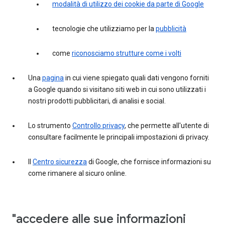
modalità di utilizzo dei cookie da parte di Google
tecnologie che utilizziamo per la
pubblicità
come
riconosciamo strutture come i volti
Una
pagina
in cui viene spiegato quali dati vengono forniti
a Google quando si visitano siti web in cui sono utilizzati i
nostri prodotti pubblicitari, di analisi e social.
Lo strumento
Controllo privacy
, che permette all'utente di
consultare facilmente le principali impostazioni di privacy.
Il
Centro sicurezza
di Google, che fornisce informazioni su
come rimanere al sicuro online.
"accedere alle sue informazioni