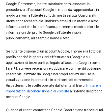
Google. Potremmo, inoltre, sostituire nomi associati in
precedenza all’account Google in modo da rappresentare in
modo uniforme l’utente su tutti i nostri servizi. Qualora altri
utenti conoscessero già l’indirizzo email di un utente o altre
informazioni che lo identificano, potremmo mostrare loro le
informazioni del profilo Google dell’utente visibili
pubblicamente, ad esempio nome e foto.
Se l'utente dispone di un account Google, il nome e la foto del
profilo nonché le operazioni effettuate su Google o su
applicazioni di terze parti collegate all'account Google (come
fare +1, scrivere recensioni e pubblicare commenti) potranno
essere visualizzate da Google nei propri servizi, inclusa la
visualizzazione in annunci e in altri contesti commerciali.
Rispetteremo le scelte operate dall'utente al fine di
limitare le
impostazioni di condivisione o di visibilità
all'interno del proprio
account Google.
Quando gli utenti contattano Google, Google tiene traccia di tali