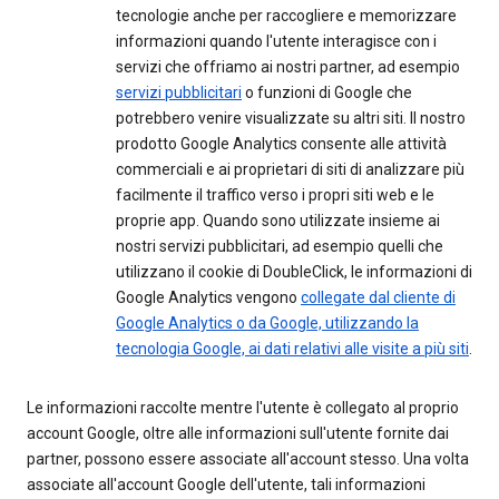
tecnologie anche per raccogliere e memorizzare
informazioni quando l'utente interagisce con i
servizi che offriamo ai nostri partner, ad esempio
servizi pubblicitari
o funzioni di Google che
potrebbero venire visualizzate su altri siti. Il nostro
prodotto Google Analytics consente alle attività
commerciali e ai proprietari di siti di analizzare più
facilmente il traffico verso i propri siti web e le
proprie app. Quando sono utilizzate insieme ai
nostri servizi pubblicitari, ad esempio quelli che
utilizzano il cookie di DoubleClick, le informazioni di
Google Analytics vengono
collegate dal cliente di
Google Analytics o da Google, utilizzando la
tecnologia Google, ai dati relativi alle visite a più siti
.
Le informazioni raccolte mentre l'utente è collegato al proprio
account Google, oltre alle informazioni sull'utente fornite dai
partner, possono essere associate all'account stesso. Una volta
associate all'account Google dell'utente, tali informazioni