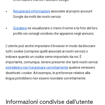
Recuperare informazioni
associate al proprio account
Google da molti dei nostri servizi.
Scegliere
se visualizzare o meno il nome e la foto del loro
profilo nei consigli condivisi che appaiono negli annunci.
L'utente può anche impostare il browser in modo da bloccare
tutti i cookie (compresi quelli associati ai nostri servizi) o
indicare quando un cookie viene impostato da noi. È
importante, comunque, tenere presente che tanti nostri servizi
potrebbero non funzionare correttamente
qualora venissero
disattivati i cookie. Ad esempio, le preferenze relative alla
lingua potrebbero non essere ricordate correttamente.
Informazioni condivise dall’utente