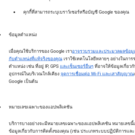
คุกกี้ที่สามารถระบุเบราว์เซอร์หรือบัญชี Google ของคุณ
ข้อมูลตำแหน่ง
เมื่อคุณใช้บริการของ Google เรา
อาจรวบรวมและประมวลผลข้อมูลเ
กับตำแหน่งที่แท้จริงของคุณ
เราใช้เทคโนโลยีหลายๆ อย่างในการร
ตำแหน่ง เช่น ที่อยู่ IP, GPS
และเซ็นเซอร์อื่นๆ
ที่อาจให้ข้อมูลเกี่ยวก
อุปกรณ์ในบริเวณใกล้เคียง
จุดการเชื่อมต่อ Wi-Fi และเสาสัญญาณ
Google เป็นต้น
หมายเลขเฉพาะของแอปพลิเคชัน
บริการบางอย่างจะมีหมายเลขเฉพาะของแอปพลิเคชัน หมายเลขนี้
ข้อมูลเกี่ยวกับการติดตั้งของคุณ (เช่น ประเภทระบบปฏิบัติการและ