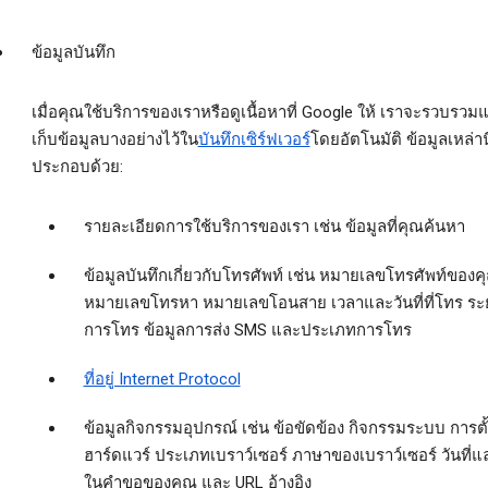
ข้อมูลบันทึก
เมื่อคุณใช้บริการของเราหรือดูเนื้อหาที่ Google ให้ เราจะรวบรวม
เก็บข้อมูลบางอย่างไว้ใน
บันทึกเซิร์ฟเวอร์
โดยอัตโนมัติ ข้อมูลเหล่านี
ประกอบด้วย:
รายละเอียดการใช้บริการของเรา เช่น ข้อมูลที่คุณค้นหา
ข้อมูลบันทึกเกี่ยวกับโทรศัพท์ เช่น หมายเลขโทรศัพท์ของค
หมายเลขโทรหา หมายเลขโอนสาย เวลาและวันที่ที่โทร ระ
การโทร ข้อมูลการส่ง SMS และประเภทการโทร
ที่อยู่ Internet Protocol
ข้อมูลกิจกรรมอุปกรณ์ เช่น ข้อขัดข้อง กิจกรรมระบบ การตั้
ฮาร์ดแวร์ ประเภทเบราว์เซอร์ ภาษาของเบราว์เซอร์ วันที่
ในคำขอของคุณ และ URL อ้างอิง