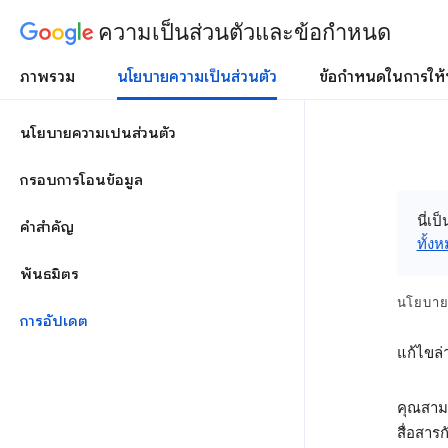
ความเป็นส่วนตัวและข้อกำหนด
ภาพรวม
นโยบายความเป็นส่วนตัว
ข้อกำหนดในการให้
นโยบายความเป็นส่วนตัว
กรอบการโอนข้อมูล
นี่เ
คำสำคัญ
ทั้ง
พันธมิตร
นโยบายค
การอัปเดต
แก้ไขล่า
คุณสามา
สื่อสารก