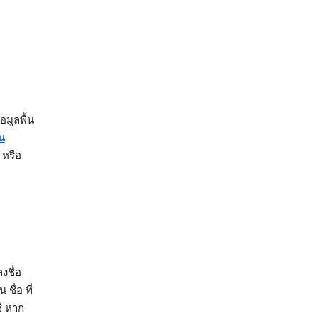
อมูลพื้น
น
หรือ
งชื่อ
 ชื่อ ที่
ชี หาก