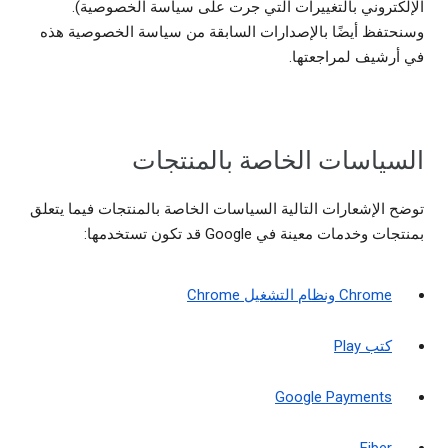
الإلكتروني بالتغييرات التي جرت على سياسة الخصوصية).
وسنحتفظ أيضًا بالإصدارات السابقة من سياسة الخصوصية هذه
في أرشيف لمراجعتها.
السياسات الخاصة بالمنتجات
توضح الإشعارات التالية السياسات الخاصة بالمنتجات فيما يتعلق
بمنتجات وخدمات معينة في Google قد تكون تستخدمها:
Chrome ونظام التشغيل Chrome
كتب Play
Google Payments