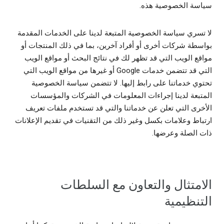
سياسة الخصوصية هذه.
لا تسري سياسة الخصوصية المتبعة لدينا على الخدمات المقدمة
بواسطة شركات أخرى أو أفراد آخرين، بما في ذلك المنتجات أو
مواقع الويب التي قد تظهر لك في نتائج البحث أو مواقع الويب
التي قد تتضمن خدمات Google أو غيرها من مواقع الويب التي
تحتوي خدماتنا على رابط إليها. لا تتضمن سياسة الخصوصية
المتبعة لدينا إجراءات المعلومات في الشركات والمؤسسات
الأخرى التي تعلن عن خدماتنا والتي قد تستخدم ملفات تعريف
ارتباط وعلامات بكسل وغير ذلك من التقنيات في تقديم الإعلانات
ذات الصلة وعرضها.
الامتثال والتعاون مع السلطات
التنظيمية