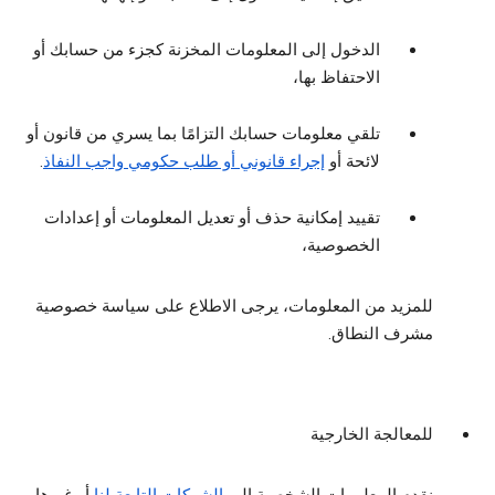
الدخول إلى المعلومات المخزنة كجزء من حسابك أو
الاحتفاظ بها،
تلقي معلومات حسابك التزامًا بما يسري من قانون أو
لائحة أو
إجراء قانوني أو طلب حكومي واجب النفاذ
.
تقييد إمكانية حذف أو تعديل المعلومات أو إعدادات
الخصوصية،
للمزيد من المعلومات، يرجى الاطلاع على سياسة خصوصية
مشرف النطاق.
للمعالجة الخارجية