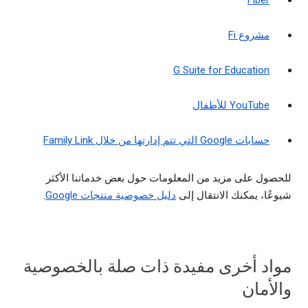
Fiber
مشروع Fi
G Suite for Education
YouTube للأطفال
حسابات Google التي تتم إدارتها من خلال Family Link
للحصول على مزيد من المعلومات حول بعض خدماتنا الأكثر
شيوعًا، يمكنك الانتقال إلى
دليل خصوصية منتجات Google
.
مواد أخرى مفيدة ذات صلة بالخصوصية
والأمان