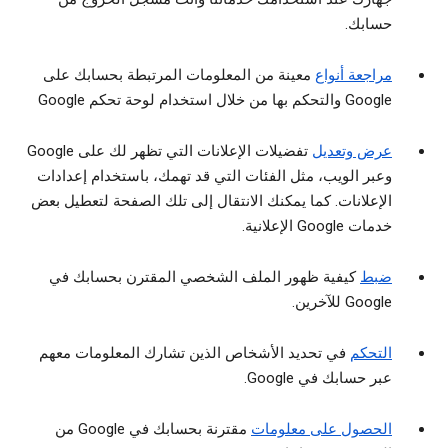
حسابك.
مراجعة أنواع
معينة من المعلومات المرتبطة بحسابك على
Google والتحكم بها من خلال استخدام لوحة تحكم Google
عرض وتعديل
تفضيلات الإعلانات التي تظهر لك على Google
وعبر الويب، مثل الفئات التي قد تهمك، باستخدام إعدادات
الإعلانات. كما يمكنك الانتقال إلى تلك الصفحة لتعطيل بعض
خدمات Google الإعلانية.
ضبط
كيفية ظهور الملف الشخصي المقترن بحسابك في
Google للآخرين.
التحكم
في تحديد الأشخاص الذين تشارك المعلومات معهم
عبر حسابك في Google.
الحصول على معلومات
مقترنة بحسابك في Google من