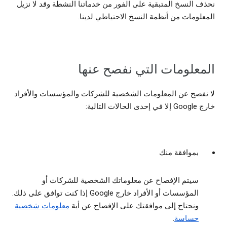
نحذف النسخ المتبقية على الفور من خدماتنا النشطة وقد لا نزيل
المعلومات من أنظمة النسخ الاحتياطي لدينا.
المعلومات التي نفصح عنها
لا نفصح عن المعلومات الشخصية للشركات والمؤسسات والأفراد
خارج Google إلا في إحدى الحالات التالية:
بموافقة منك
سيتم الإفصاح عن معلوماتك الشخصية للشركات أو
المؤسسات أو الأفراد خارج Google إذا كنت توافق على ذلك.
ونحتاج إلى موافقتك على الإفصاح عن أية
معلومات شخصية
حساسة
.