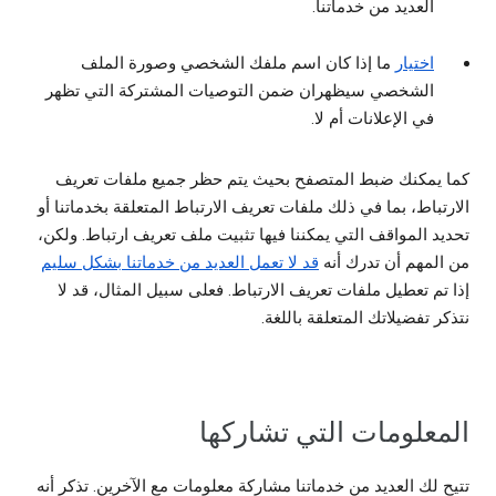
العديد من خدماتنا.
اختيار
ما إذا كان اسم ملفك الشخصي وصورة الملف
الشخصي سيظهران ضمن التوصيات المشتركة التي تظهر
في الإعلانات أم لا.
كما يمكنك ضبط المتصفح بحيث يتم حظر جميع ملفات تعريف
الارتباط، بما في ذلك ملفات تعريف الارتباط المتعلقة بخدماتنا أو
تحديد المواقف التي يمكننا فيها تثبيت ملف تعريف ارتباط. ولكن،
من المهم أن تدرك أنه
قد لا تعمل العديد من خدماتنا بشكل سليم
إذا تم تعطيل ملفات تعريف الارتباط. فعلى سبيل المثال، قد لا
نتذكر تفضيلاتك المتعلقة باللغة.
المعلومات التي تشاركها
تتيح لك العديد من خدماتنا مشاركة معلومات مع الآخرين. تذكر أنه