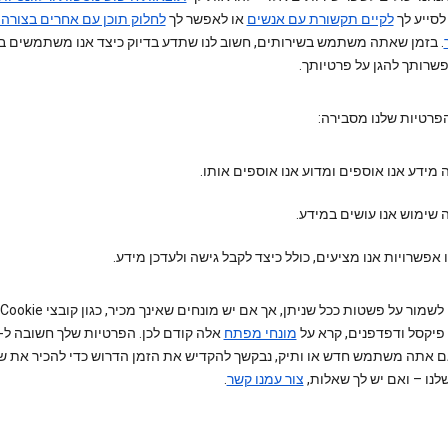
 לסייע לך
לקיים תקשורת עם אנשים
או לאפשר לך
לחלוק תוכן עם אחרים בצורה
. בזמן שאתה משתמש בשירותים, חשוב לנו שתדע בדיוק כיצד אנו משתמשים ב
פשרותך להגן על פרטיותך.
הפרטיות שלנו מסבירה:
 מידע אנו אוספים ומדוע אנו אוספים אותו.
 שימוש אנו עושים במידע.
 אפשרויות אנו מציעים, כולל כיצד לקבל גישה ולעדכן מידע.
מונחי מפתח
 אם אתה משתמש חדש או ותיק, נבקשך להקדיש את הזמן הדרוש כדי להכיר את ש
לנו – ואם יש לך שאלות,
צור עמנו קשר
.