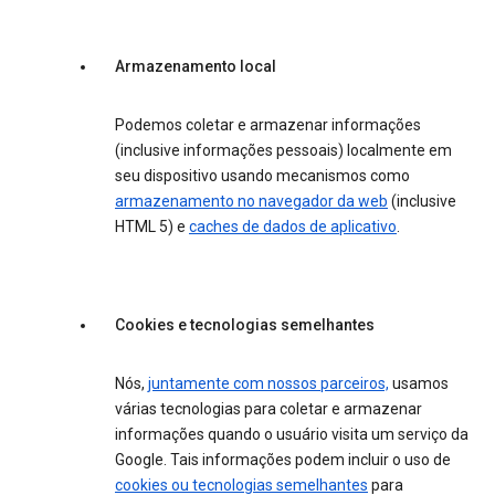
Armazenamento local
Podemos coletar e armazenar informações
(inclusive informações pessoais) localmente em
seu dispositivo usando mecanismos como
armazenamento no navegador da web
(inclusive
HTML 5) e
caches de dados de aplicativo
.
Cookies e tecnologias semelhantes
Nós,
juntamente com nossos parceiros,
usamos
várias tecnologias para coletar e armazenar
informações quando o usuário visita um serviço da
Google. Tais informações podem incluir o uso de
cookies ou tecnologias semelhantes
para