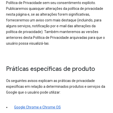
Política de Privacidade sem seu consentimento explícito.
Publicaremos quaisquer alterações da política de privacidade
nesta página e, se as alterações forem significativas,
forneceremos um aviso com mais destaque (incluindo, para
alguns serviços, notificação por e-mail das alterações da
política de privacidade). Também manteremos as versões
anteriores desta Política de Privacidade arquivadas para que o
usuário possa visualizá-las.
Práticas específicas de produto
Os seguintes avisos explicam as práticas de privacidade
específicas em relação a determinados produtos e serviços da
Google que o usuário pode utilizar:
Google Chrome e Chrome OS