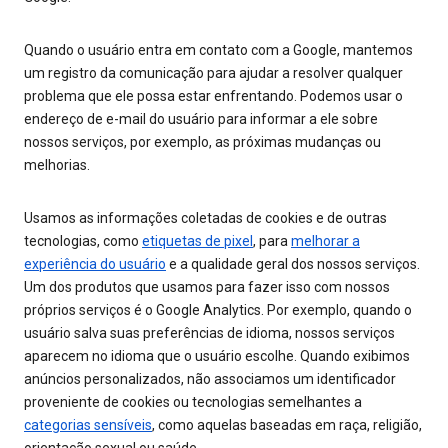
Quando o usuário entra em contato com a Google, mantemos
um registro da comunicação para ajudar a resolver qualquer
problema que ele possa estar enfrentando. Podemos usar o
endereço de e-mail do usuário para informar a ele sobre
nossos serviços, por exemplo, as próximas mudanças ou
melhorias.
Usamos as informações coletadas de cookies e de outras
tecnologias, como
etiquetas de pixel
, para
melhorar a
experiência do usuário
e a qualidade geral dos nossos serviços.
Um dos produtos que usamos para fazer isso com nossos
próprios serviços é o Google Analytics. Por exemplo, quando o
usuário salva suas preferências de idioma, nossos serviços
aparecem no idioma que o usuário escolhe. Quando exibimos
anúncios personalizados, não associamos um identificador
proveniente de cookies ou tecnologias semelhantes a
categorias sensíveis
, como aquelas baseadas em raça, religião,