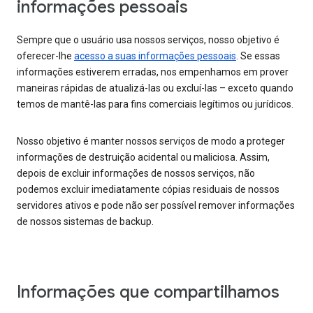
informações pessoais
Sempre que o usuário usa nossos serviços, nosso objetivo é
oferecer-lhe
acesso a suas informações pessoais
. Se essas
informações estiverem erradas, nos empenhamos em prover
maneiras rápidas de atualizá-las ou excluí-las – exceto quando
temos de mantê-las para fins comerciais legítimos ou jurídicos.
Nosso objetivo é manter nossos serviços de modo a proteger
informações de destruição acidental ou maliciosa. Assim,
depois de excluir informações de nossos serviços, não
podemos excluir imediatamente cópias residuais de nossos
servidores ativos e pode não ser possível remover informações
de nossos sistemas de backup.
Informações que compartilhamos