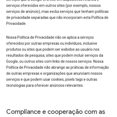
serviços oferecidos em outros sites (por exemplo, nossos
serviços de anúncio), mas exclui serviços que tenham políticas
de privacidade separadas que não incorporam esta Política de
Privacidade.
Nossa Política de Privacidade não se aplica a serviços
oferecidos por outras empresas ou indivíduos, inclusive
produtos ou sites que podem ser exibidos ao usuário nos
resultados de pesquisa, sites que podem incluir serviços da
Google, ou outros sites com links de nossos serviços. Nossa
Política de Privacidade não abrange as práticas de informação
de outras empresas e organizações que anunciam nossos
serviços e que podem usar cookies, pixels tags e outras
tecnologias para oferecer anúncios relevantes.
Compliance e cooperação com as