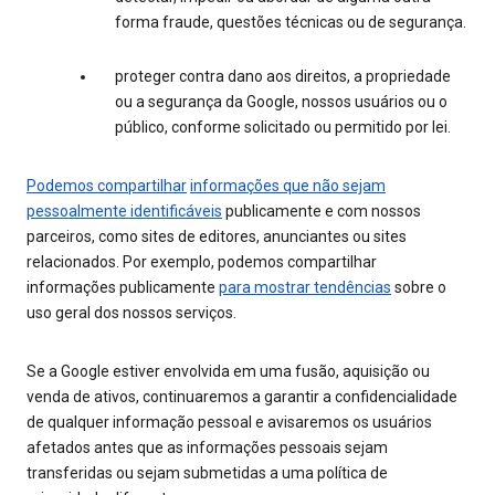
forma fraude, questões técnicas ou de segurança.
proteger contra dano aos direitos, a propriedade
ou a segurança da Google, nossos usuários ou o
público, conforme solicitado ou permitido por lei.
Podemos compartilhar
informações que não sejam
pessoalmente identificáveis
publicamente e com nossos
parceiros, como sites de editores, anunciantes ou sites
relacionados. Por exemplo, podemos compartilhar
informações publicamente
para mostrar tendências
sobre o
uso geral dos nossos serviços.
Se a Google estiver envolvida em uma fusão, aquisição ou
venda de ativos, continuaremos a garantir a confidencialidade
de qualquer informação pessoal e avisaremos os usuários
afetados antes que as informações pessoais sejam
transferidas ou sejam submetidas a uma política de