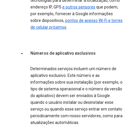
tecnologias para determinar a localização, como
endereço IP, GPS
e outros sensores
que podem,
por exemplo, fornecer à Google informações
sobre dispositivos,
pontos de acesso Wi-Fi e torres
de celular próximos
.
Números de aplicativo exclusivos
Determinados serviços incluem um número de
aplicativo exclusivo. Este número e as
informações sobre sua instalação (por exemplo, o
tipo de sistema operacional e o número da versão
do aplicativo) devem ser enviados à Google
quando o usuário instalar ou desinstalar esse
serviço ou quando esse serviço entrar em contato
periodicamente com nosso servidores, como para
atualizações automáticas.