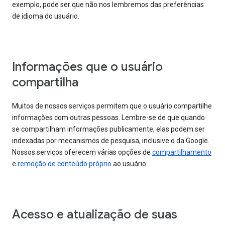
exemplo, pode ser que não nos lembremos das preferências
de idioma do usuário.
Informações que o usuário
compartilha
Muitos de nossos serviços permitem que o usuário compartilhe
informações com outras pessoas. Lembre-se de que quando
se compartilham informações publicamente, elas podem ser
indexadas por mecanismos de pesquisa, inclusive o da Google.
Nossos serviços oferecem várias opções de
compartilhamento
e
remoção de conteúdo próprio
ao usuário.
Acesso e atualização de suas