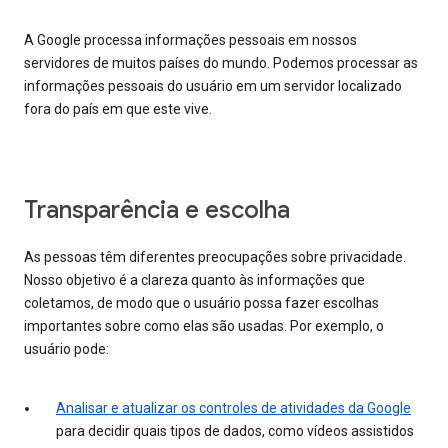
A Google processa informações pessoais em nossos
servidores de muitos países do mundo. Podemos processar as
informações pessoais do usuário em um servidor localizado
fora do país em que este vive.
Transparência e escolha
As pessoas têm diferentes preocupações sobre privacidade.
Nosso objetivo é a clareza quanto às informações que
coletamos, de modo que o usuário possa fazer escolhas
importantes sobre como elas são usadas. Por exemplo, o
usuário pode:
Analisar e atualizar os controles de atividades da Google
para decidir quais tipos de dados, como vídeos assistidos