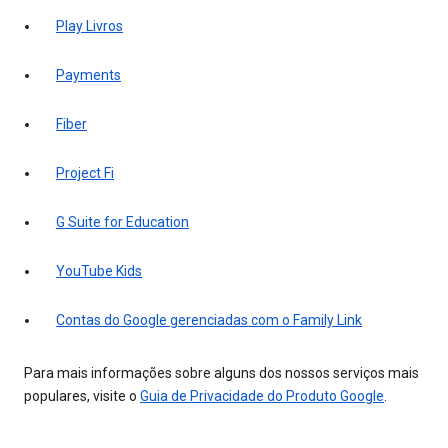
Play Livros
Payments
Fiber
Project Fi
G Suite for Education
YouTube Kids
Contas do Google gerenciadas com o Family Link
Para mais informações sobre alguns dos nossos serviços mais
populares, visite o
Guia de Privacidade do Produto Google
.