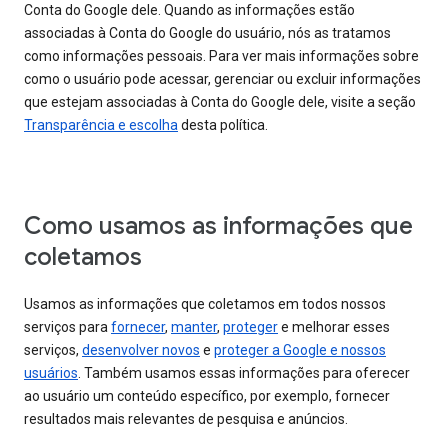
Conta do Google dele. Quando as informações estão
associadas à Conta do Google do usuário, nós as tratamos
como informações pessoais. Para ver mais informações sobre
como o usuário pode acessar, gerenciar ou excluir informações
que estejam associadas à Conta do Google dele, visite a seção
Transparência e escolha
desta política.
Como usamos as informações que
coletamos
Usamos as informações que coletamos em todos nossos
serviços para
fornecer
,
manter
,
proteger
e melhorar esses
serviços,
desenvolver novos
e
proteger a Google e nossos
usuários
. Também usamos essas informações para oferecer
ao usuário um conteúdo específico, por exemplo, fornecer
resultados mais relevantes de pesquisa e anúncios.