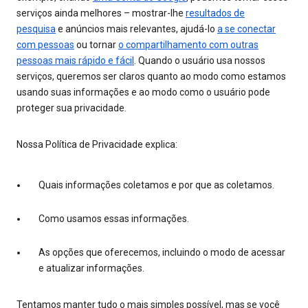
serviços ainda melhores – mostrar-lhe
resultados de
pesquisa
e anúncios mais relevantes, ajudá-lo
a se conectar
com pessoas
ou tornar
o compartilhamento com outras
pessoas mais rápido e fácil
. Quando o usuário usa nossos
serviços, queremos ser claros quanto ao modo como estamos
usando suas informações e ao modo como o usuário pode
proteger sua privacidade.
Nossa Política de Privacidade explica:
Quais informações coletamos e por que as coletamos.
Como usamos essas informações.
As opções que oferecemos, incluindo o modo de acessar
e atualizar informações.
Tentamos manter tudo o mais simples possível, mas se você