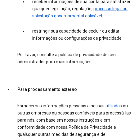
receber informações de sua conta para satisfazer
qualquer legislação, regulação,
processo legal ou
solicitação governamental aplicável
.
restringir sua capacidade de excluir ou editar
informações ou configurações de privacidade.
Por favor, consulte a política de privacidade de seu
administrador para mais informações.
Para processamento externo
Fornecemos informações pessoais a nossas
afiliadas
ou
outras empresas ou pessoas confiáveis para processá-las
para nós, com base em nossas instruções e em
conformidade com nossa Política de Privacidade e
quaisquer outras medidas de segurança e de