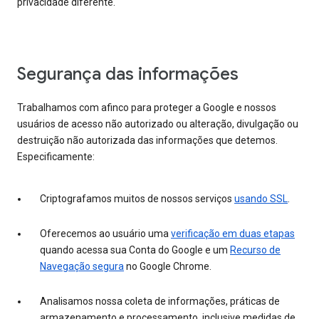
privacidade diferente.
Segurança das informações
Trabalhamos com afinco para proteger a Google e nossos
usuários de acesso não autorizado ou alteração, divulgação ou
destruição não autorizada das informações que detemos.
Especificamente:
Criptografamos muitos de nossos serviços
usando SSL
.
Oferecemos ao usuário uma
verificação em duas etapas
quando acessa sua Conta do Google e um
Recurso de
Navegação segura
no Google Chrome.
Analisamos nossa coleta de informações, práticas de
armazenamento e processamento, inclusive medidas de