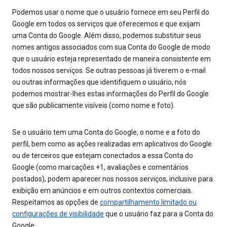
Podemos usar o nome que o usuário fornece em seu Perfil do
Google em todos os serviços que oferecemos e que exijam
uma Conta do Google. Além disso, podemos substituir seus
nomes antigos associados com sua Conta do Google de modo
que o usuário esteja representado de maneira consistente em
todos nossos serviços. Se outras pessoas já tiverem o e-mail
ou outras informações que identifiquem o usuário, nós
podemos mostrar-lhes estas informações do Perfil do Google
que são publicamente visíveis (como nome e foto).
Se o usuário tem uma Conta do Google, o nome e a foto do
perfil, bem como as ações realizadas em aplicativos do Google
ou de terceiros que estejam conectados a essa Conta do
Google (como marcações +1, avaliações e comentários
postados), podem aparecer nos nossos serviços, inclusive para
exibição em anúncios e em outros contextos comerciais.
Respeitamos as opções de
compartilhamento limitado ou
configurações de visibilidade
que o usuário faz para a Conta do
Google.