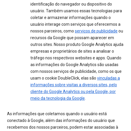
identificação do navegador ou dispositivo do
usuário. Também usamos essas tecnologias para
coletar e armazenar informações quando o
usuário interage com serviços que oferecemos a
nossos parceiros, como
serviços de publicidade
ou
recursos da Google que possam aparecer em
outros sites. Nosso produto Google Analytics ajuda
empresas e proprietários de sites a analisar o
tráfego nos respectivos websites e apps. Quando
as informações do Google Analytics são usadas
com nossos serviços de publicidade, como os que
usam o cookie DoubleClick, elas são
vinculadas a
informações sobre visitas a diversos sites, pelo
cliente do Google Analytics ou pela Google, por
meio da tecnologia da Google
.
As informações que coletamos quando o usuário está
conectado à Google, além das informações do usuário que
recebemos dos nossos parceiros, podem estar associadas à