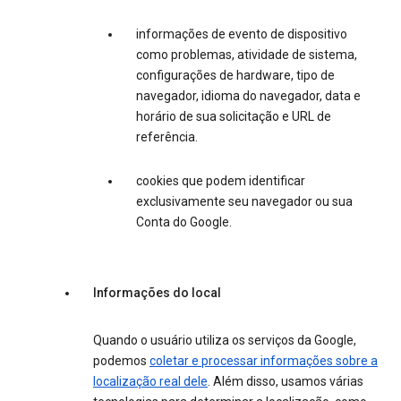
informações de evento de dispositivo
como problemas, atividade de sistema,
configurações de hardware, tipo de
navegador, idioma do navegador, data e
horário de sua solicitação e URL de
referência.
cookies que podem identificar
exclusivamente seu navegador ou sua
Conta do Google.
Informações do local
Quando o usuário utiliza os serviços da Google,
podemos
coletar e processar informações sobre a
localização real dele
. Além disso, usamos várias