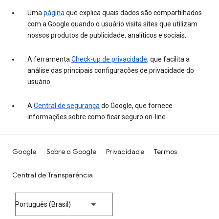
Uma
página
que explica quais dados são compartilhados
com a Google quando o usuário visita sites que utilizam
nossos produtos de publicidade, analíticos e sociais.
A ferramenta
Check-up de privacidade
, que facilita a
análise das principais configurações de privacidade do
usuário.
A
Central de segurança
do Google, que fornece
informações sobre como ficar seguro on-line.
Google
Sobre o Google
Privacidade
Termos
Central de Transparência
Português (Brasil)