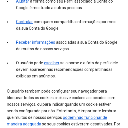
Ajustar
a forma como seu Perfil associado à Conta do
Google é mostrado a outras pessoas.
Controlar
com quem compartilha informações por meio
da sua Conta do Google.
Receber informações
associadas à sua Conta do Google
de muitos de nossos serviços.
O usuário pode
escolher
se o nome e a foto do perfil dele
devem aparecer nas recomendações compartilhadas
exibidas em anúncios.
O usuário também pode configurar seu navegador para
bloquear todos os cookies, inclusive cookies associados com
nossos serviços, ou para indicar quando um cookie estiver
sendo configurado por nós. Entretanto, é importante lembrar
que muitos de nossos serviços
podem não funcionar de
maneira adequada
se seus cookies estiverem desativados. Por