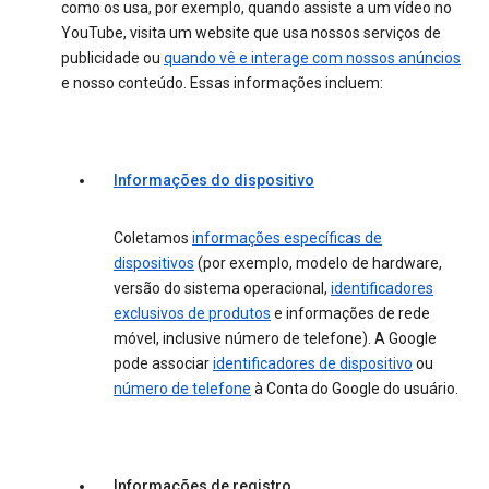
como os usa, por exemplo, quando assiste a um vídeo no
YouTube, visita um website que usa nossos serviços de
publicidade ou
quando vê e interage com nossos anúncios
e nosso conteúdo. Essas informações incluem:
Informações do dispositivo
Coletamos
informações específicas de
dispositivos
(por exemplo, modelo de hardware,
versão do sistema operacional,
identificadores
exclusivos de produtos
e informações de rede
móvel, inclusive número de telefone). A Google
pode associar
identificadores de dispositivo
ou
número de telefone
à Conta do Google do usuário.
Informações de registro