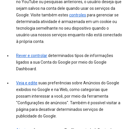
no YouTube ou pesquisas anteriores, o usuário deseja que
sejam salvos na conta dele quando usar os serviços da
Google. Visite também estes
controles
para gerenciar se
determinada atividade é armazenada em um cookie ou
tecnologia semelhante no seu dispositivo quando o
usuário usa nossos serviços enquanto não está conectado
à própria conta.
Rever e controlar
determinados tipos de informações
ligados a sua Conta do Google por meio do Google
Dashboard.
Veja e edite
suas preferências sobre Anúncios do Google
exibidos no Google e na Web, como categorias que
possam interessar a você, por meio da ferramenta
"Configurações de anúncios". Também é possível visitar a
página para desativar determinados serviços de
publicidade do Google.