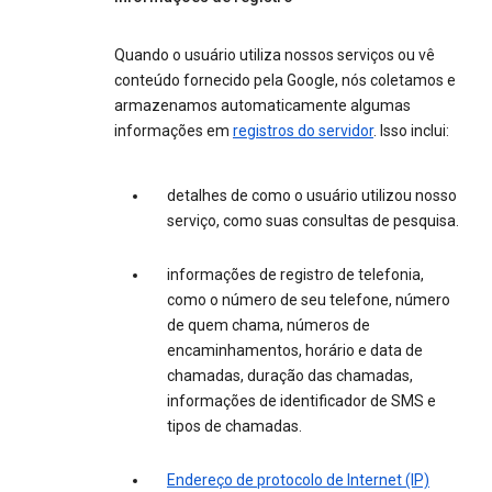
Quando o usuário utiliza nossos serviços ou vê
conteúdo fornecido pela Google, nós coletamos e
armazenamos automaticamente algumas
informações em
registros do servidor
. Isso inclui:
detalhes de como o usuário utilizou nosso
serviço, como suas consultas de pesquisa.
informações de registro de telefonia,
como o número de seu telefone, número
de quem chama, números de
encaminhamentos, horário e data de
chamadas, duração das chamadas,
informações de identificador de SMS e
tipos de chamadas.
Endereço de protocolo de Internet (IP)