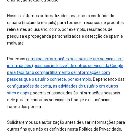
orientação sexual ou saúde.
Nossos sistemas automatizados analisam o conteúdo do
usuário (incluindo e-mails) para fornecer recursos de produtos
relevantes ao usuário, como, por exemplo, resultados de
pesquisa e propaganda personalizados e detecção de spam e
malware.
Podemos
combinar informações pessoais de um serviço com
informações (pessoais inclusive) de outros serviços da Google
para facilitar o compartilhamento de informações com
pessoas que o usuário conhece, por exemplo
. Dependendo das
configurações da conta
,
as atividades do usuário em outros
sites e apps
podem ser associadas às informações pessoais
dele para melhorar os serviços da Google e os anúncios
fornecidos por ela.
Solicitaremos sua autorização antes de usar informações para
outros fins que não os definidos nesta Política de Privacidade.