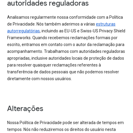
autoridades reguladoras
Analisamos regularmente nossa conformidade com a Política
de Privacidade. Nós também aderimos a várias
estruturas
autorregulatórias
, incluindo as EU-US e Swiss-US Privacy Shield
Frameworks. Quando recebemos reclamações formais por
escrito, entramos em contato com o autor da reclamação para
acompanhamento. Trabalhamos com autoridades reguladoras
apropriadas, inclusive autoridades locais de proteção de dados
para resolver quaisquer reclamações referentes à
transferência de dados pessoais que não podemos resolver
diretamente com nossos usuários.
Alterações
Nossa Política de Privacidade pode ser alterada de tempos em
tempos. Nós não reduziremos os direitos do usuário nesta