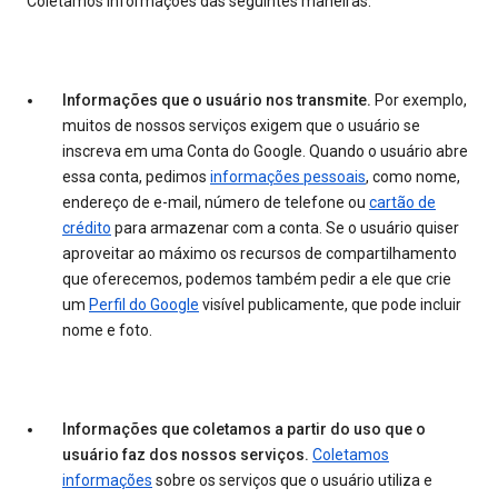
Coletamos informações das seguintes maneiras:
Informações que o usuário nos transmite.
Por exemplo,
muitos de nossos serviços exigem que o usuário se
inscreva em uma Conta do Google. Quando o usuário abre
essa conta, pedimos
informações pessoais
, como nome,
endereço de e-mail, número de telefone ou
cartão de
crédito
para armazenar com a conta. Se o usuário quiser
aproveitar ao máximo os recursos de compartilhamento
que oferecemos, podemos também pedir a ele que crie
um
Perfil do Google
visível publicamente, que pode incluir
nome e foto.
Informações que coletamos a partir do uso que o
usuário faz dos nossos serviços.
Coletamos
informações
sobre os serviços que o usuário utiliza e