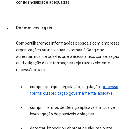
confidencialidade adequadas.
Por motivos legais
Compartilharemos informações pessoais com empresas,
organizações ou indivíduos externos à Google se
acreditarmos, de boa-fé, que o acesso, uso, conservação
ou divulgação das informações seja razoavelmente
necessário para:
cumprir qualquer legislação, regulação,
processo
formal ou solicitação governamental aplicável
.
cumprir Termos de Serviço aplicáveis, inclusive
investigação de possíveis violações.
detectar, impedir ou abordar de alguma outra