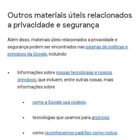
Outros materiais úteis relacionados
a privacidade e segurança
Além disso, materiais úteis relacionados a privacidade e
segurança podem ser encontrados nas
páginas de políticas e
princípios da Google
, incluindo:
Informações sobre
nossas tecnologias e nossos
princípios
, que incluem, entre outras coisas, mais
informações sobre
como a Google usa cookies
.
tecnologias que usamos para
anúncios
.
como
reconhecemos padrões como rostos
.