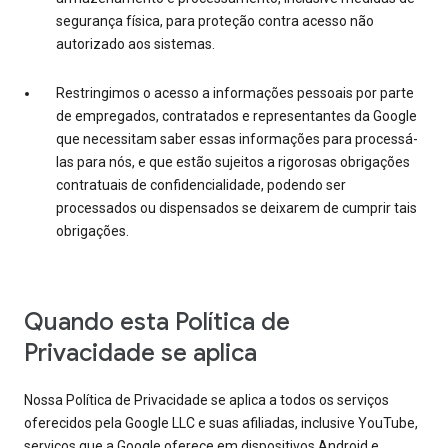
segurança física, para proteção contra acesso não
autorizado aos sistemas.
Restringimos o acesso a informações pessoais por parte
de empregados, contratados e representantes da Google
que necessitam saber essas informações para processá-
las para nós, e que estão sujeitos a rigorosas obrigações
contratuais de confidencialidade, podendo ser
processados ou dispensados se deixarem de cumprir tais
obrigações.
Quando esta Política de
Privacidade se aplica
Nossa Política de Privacidade se aplica a todos os serviços
oferecidos pela Google LLC e suas afiliadas, inclusive YouTube,
serviços que a Google oferece em dispositivos Android e