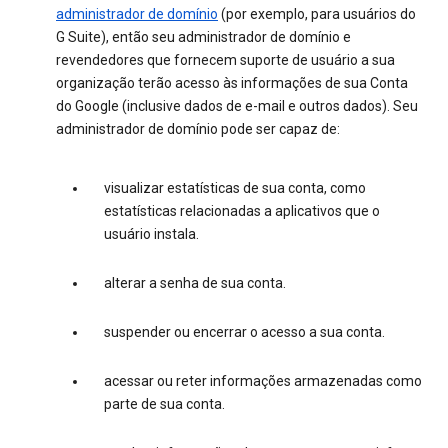
administrador de domínio
(por exemplo, para usuários do
G Suite), então seu administrador de domínio e
revendedores que fornecem suporte de usuário a sua
organização terão acesso às informações de sua Conta
do Google (inclusive dados de e-mail e outros dados). Seu
administrador de domínio pode ser capaz de:
visualizar estatísticas de sua conta, como
estatísticas relacionadas a aplicativos que o
usuário instala.
alterar a senha de sua conta.
suspender ou encerrar o acesso a sua conta.
acessar ou reter informações armazenadas como
parte de sua conta.