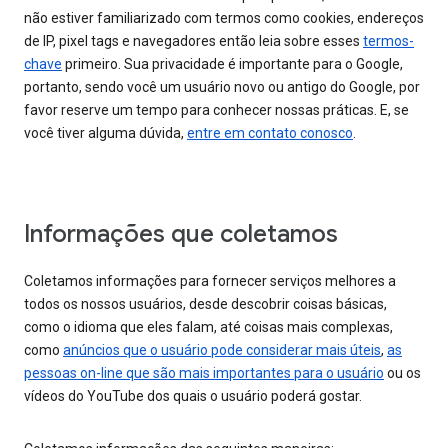
não estiver familiarizado com termos como cookies, endereços
de IP, pixel tags e navegadores então leia sobre esses
termos-
chave
primeiro. Sua privacidade é importante para o Google,
portanto, sendo você um usuário novo ou antigo do Google, por
favor reserve um tempo para conhecer nossas práticas. E, se
você tiver alguma dúvida,
entre em contato conosco
.
Informações que coletamos
Coletamos informações para fornecer serviços melhores a
todos os nossos usuários, desde descobrir coisas básicas,
como o idioma que eles falam, até coisas mais complexas,
como
anúncios que o usuário pode considerar mais úteis
,
as
pessoas on-line que são mais importantes para o usuário
ou os
vídeos do YouTube dos quais o usuário poderá gostar.