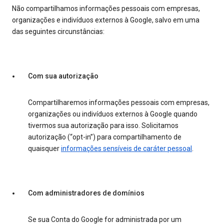
Não compartilhamos informações pessoais com empresas,
organizações e indivíduos externos à Google, salvo em uma
das seguintes circunstâncias:
Com sua autorização
Compartilharemos informações pessoais com empresas,
organizações ou indivíduos externos à Google quando
tivermos sua autorização para isso. Solicitamos
autorização (“opt-in”) para compartilhamento de
quaisquer
informações sensíveis de caráter pessoal
.
Com administradores de domínios
Se sua Conta do Google for administrada por um