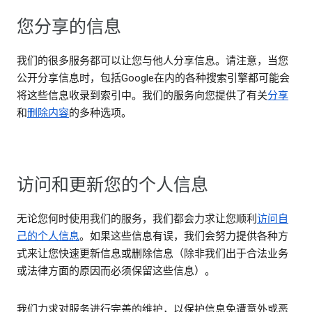
您分享的信息
我们的很多服务都可以让您与他人分享信息。请注意，当您
公开分享信息时，包括Google在内的各种搜索引擎都可能会
将这些信息收录到索引中。我们的服务向您提供了有关
分享
和
删除内容
的多种选项。
访问和更新您的个人信息
无论您何时使用我们的服务，我们都会力求让您顺利
访问自
己的个人信息
。如果这些信息有误，我们会努力提供各种方
式来让您快速更新信息或删除信息（除非我们出于合法业务
或法律方面的原因而必须保留这些信息）。
我们力求对服务进行完善的维护，以保护信息免遭意外或恶