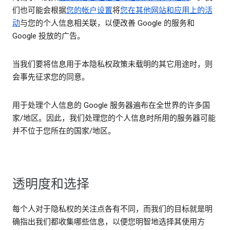
们也可能会根据
您的帐户设置
将
您在其他网站和应用上的活
动
与您的个人信息相关联，以便改善 Google 的服务和
Google 投放的广告。
当我们要将信息用于本隐私权政策未载明的其它用途时，则
会事先征求您的同意。
用于处理个人信息的 Google 服务器遍布在全世界的许多国
家/地区。因此，我们处理您的个人信息时所用的服务器可能
并不位于您所在的国家/地区。
透明度和选择
每个人对于隐私权的关注点各有不同，而我们的目标就是明
确指出我们都收集哪些信息，以便您明智地选择其使用方