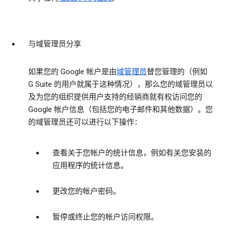
与域管理员分享
如果您的 Google 帐户是由
域管理员
替您管理的（例如
G Suite 的用户就属于这种情况），那么您的域管理员以
及为您的组织提供用户支持的经销商就有权访问您的
Google 帐户信息（包括您的电子邮件和其他数据）。您
的域管理员还可以进行以下操作：
查看关于您帐户的统计信息，例如有关您安装的
应用程序的统计信息。
更改您的帐户密码。
暂停或终止您的帐户访问权限。