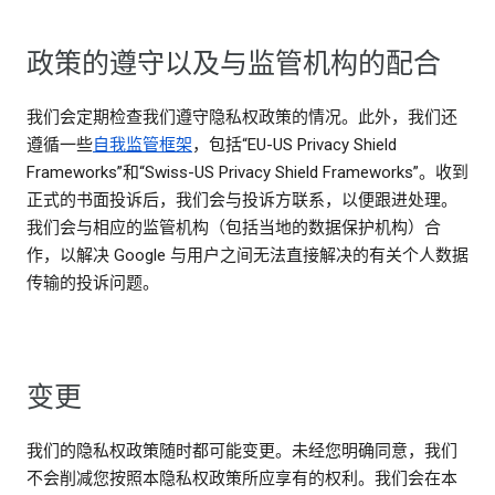
政策的遵守以及与监管机构的配合
我们会定期检查我们遵守隐私权政策的情况。此外，我们还
遵循一些
自我监管框架
，包括“EU-US Privacy Shield
Frameworks”和“Swiss-US Privacy Shield Frameworks”。收到
正式的书面投诉后，我们会与投诉方联系，以便跟进处理。
我们会与相应的监管机构（包括当地的数据保护机构）合
作，以解决 Google 与用户之间无法直接解决的有关个人数据
传输的投诉问题。
变更
我们的隐私权政策随时都可能变更。未经您明确同意，我们
不会削减您按照本隐私权政策所应享有的权利。我们会在本