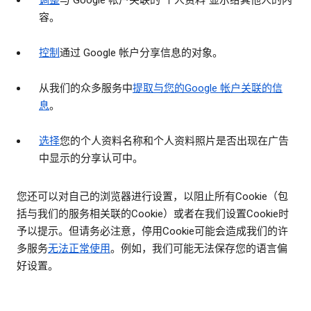
调整
与 Google 帐户关联的“个人资料”显示给其他人的内
容。
控制
通过 Google 帐户分享信息的对象。
从我们的众多服务中
提取与您的Google 帐户关联的信
息
。
选择
您的个人资料名称和个人资料照片是否出现在广告
中显示的分享认可中。
您还可以对自己的浏览器进行设置，以阻止所有Cookie（包
括与我们的服务相关联的Cookie）或者在我们设置Cookie时
予以提示。但请务必注意，停用Cookie可能会造成我们的许
多服务
无法正常使用
。例如，我们可能无法保存您的语言偏
好设置。