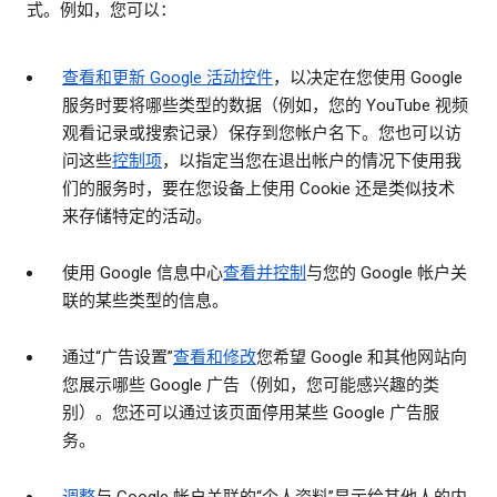
式。例如，您可以：
查看和更新 Google 活动控件
，以决定在您使用 Google
服务时要将哪些类型的数据（例如，您的 YouTube 视频
观看记录或搜索记录）保存到您帐户名下。您也可以访
问这些
控制项
，以指定当您在退出帐户的情况下使用我
们的服务时，要在您设备上使用 Cookie 还是类似技术
来存储特定的活动。
使用 Google 信息中心
查看并控制
与您的 Google 帐户关
联的某些类型的信息。
通过“广告设置”
查看和修改
您希望 Google 和其他网站向
您展示哪些 Google 广告（例如，您可能感兴趣的类
别）。您还可以通过该页面停用某些 Google 广告服
务。