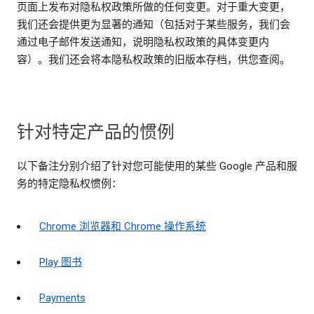
页面上发布对隐私权政策所做的任何变更。对于重大变更，
我们还会提供更为显著的通知（包括对于某些服务，我们会
通过电子邮件发送通知，说明隐私权政策的具体变更内
容）。我们还会将本隐私权政策的旧版本存档，供您查阅。
针对特定产品的惯例
以下备注分别介绍了针对您可能使用的某些 Google 产品和服
务的特定隐私权惯例：
Chrome 浏览器和 Chrome 操作系统
Play 图书
Payments