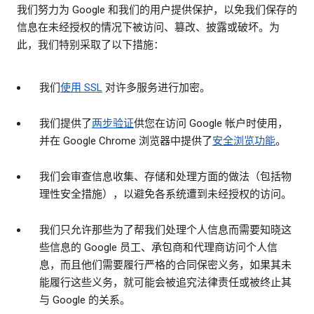
我们努力为 Google 和我们的用户提供保护，以免我们保存的
信息在未经授权的情况下被访问、篡改、披露或破坏。为
此，我们特别采取了以下措施：
我们
使用 SSL
对许多服务进行加密。
我们提供了
两步验证
供您在访问 Google 帐户时使用，
并在 Google Chrome 浏览器中提供了
安全浏览功能
。
我们会审查信息收集、存储和处理方面的做法（包括物
理性安全措施），以避免各系统遭到未经授权的访问。
我们只允许那些为了帮我们处理个人信息而需要知晓这
些信息的 Google 员工、承包商和代理商访问个人信
息，而且他们需要履行严格的合同保密义务，如果其未
能履行这些义务，就可能会被追究法律责任或被终止其
与 Google 的关系。