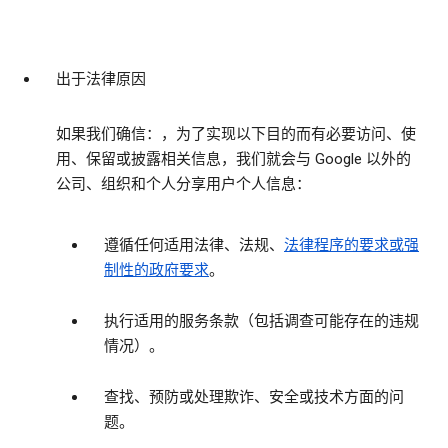
出于法律原因
如果我们确信：，为了实现以下目的而有必要访问、使
用、保留或披露相关信息，我们就会与 Google 以外的
公司、组织和个人分享用户个人信息：
遵循任何适用法律、法规、
法律程序的要求或强
制性的政府要求
。
执行适用的服务条款（包括调查可能存在的违规
情况）。
查找、预防或处理欺诈、安全或技术方面的问
题。