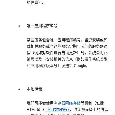
的信息）。
唯一应用程序编号
某些服务包含唯一应用程序编号。当您安装或卸
载相关服务或当这些服务定期与我们的服务器通
信（例如对软件进行自动更新）时，系统会将此
编号以及与安装相关的信息（例如操作系统类型
和应用程序版本号）发送给 Google。
本地存储
我们可能会使用
浏览器网络存储
等机制（包括
HTML5）和
应用数据缓存
，收集您设备上的信息