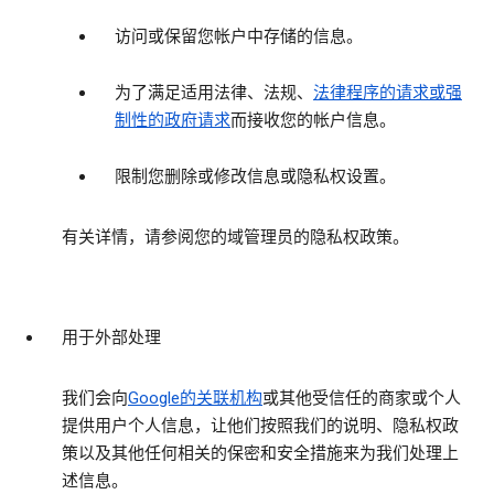
访问或保留您帐户中存储的信息。
为了满足适用法律、法规、
法律程序的请求或强
制性的政府请求
而接收您的帐户信息。
限制您删除或修改信息或隐私权设置。
有关详情，请参阅您的域管理员的隐私权政策。
用于外部处理
我们会向
Google的关联机构
或其他受信任的商家或个人
提供用户个人信息，让他们按照我们的说明、隐私权政
策以及其他任何相关的保密和安全措施来为我们处理上
述信息。