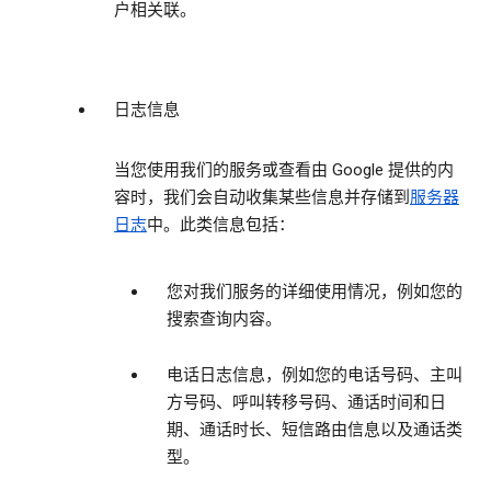
户相关联。
日志信息
当您使用我们的服务或查看由 Google 提供的内
容时，我们会自动收集某些信息并存储到
服务器
日志
中。此类信息包括：
您对我们服务的详细使用情况，例如您的
搜索查询内容。
电话日志信息，例如您的电话号码、主叫
方号码、呼叫转移号码、通话时间和日
期、通话时长、短信路由信息以及通话类
型。