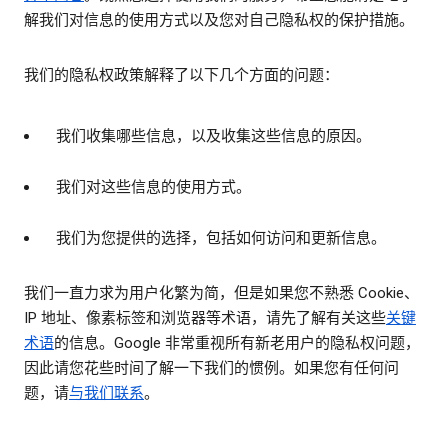
解我们对信息的使用方式以及您对自己隐私权的保护措施。
我们的隐私权政策解释了以下几个方面的问题：
我们收集哪些信息，以及收集这些信息的原因。
我们对这些信息的使用方式。
我们为您提供的选择，包括如何访问和更新信息。
我们一直力求为用户化繁为简，但是如果您不熟悉 Cookie、
IP 地址、像素标签和浏览器等术语，请先了解有关这些
关键
术语
的信息。Google 非常重视所有新老用户的隐私权问题，
因此请您花些时间了解一下我们的惯例。如果您有任何问
题，请
与我们联系
。