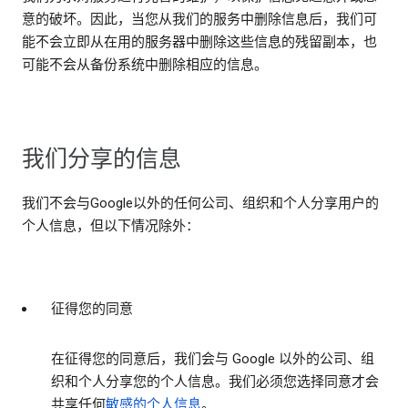
意的破坏。因此，当您从我们的服务中删除信息后，我们可
能不会立即从在用的服务器中删除这些信息的残留副本，也
可能不会从备份系统中删除相应的信息。
我们分享的信息
我们不会与Google以外的任何公司、组织和个人分享用户的
个人信息，但以下情况除外：
征得您的同意
在征得您的同意后，我们会与 Google 以外的公司、组
织和个人分享您的个人信息。我们必须您选择同意才会
共享任何
敏感的个人信息
。