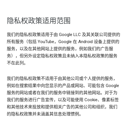
隐私权政策适用范围
我们的隐私权政策适用于由 Google LLC 及其关联公司提供的
所有服务（包括 YouTube，Google 在 Android 设备上提供的
服务，以及在其他网站上提供的服务，例如我们的广告服
务），但另外设定隐私权政策且未纳入本隐私权政策的服务
不在此列。
我们的隐私权政策不适用于由其他公司或个人提供的服务，
例如在搜索结果中向您显示的产品或网站、可能包含 Google
服务的网站或者在我们的服务中链接到的其他网站。对于为
我们的服务进行广告宣传，以及可能使用 Cookie、像素标签
和其他技术来投放和提供相关广告的其他公司和组织，我们
的隐私权政策并未涵盖其信息处理惯例。