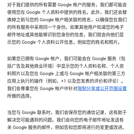
对于我们提供的所有需要 Google 帐户的服务，我们都可能会
使用您在 Google 个人资料中提供的姓名。此外，我们还会替
换掉之前与您的 Google 帐户相关联的姓名，以确保您在我们
的所有服务中采用同一个身份。如果其他用户知道您的电子
邮件地址或其他能够识别您身份的信息，我们就会向他们显
示您的 Google 个人资料公开信息，例如您的姓名和照片。
如果您已拥有 Google 帐户，我们可能会在 Google 服务（包
括广告及其他商业环境）中显示您的个人资料名称、个人资
料照片以及您在 Google 上或与 Google 帐户相关联的第三方
应用上执行的操作（例如，+1 以及您发表的评价和评论）。
我们会尊重您在 Google 帐户中针对
限制分享或公开范围设置
所做的选择。
当您与 Google 联系时，我们会保存您的通信记录，这有助于
解决您可能遇到的问题。我们会向您的电子邮件地址发送有
关 Google 服务的邮件，例如告知您即将进行的变更或改进。