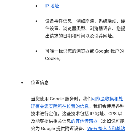
IP 地址
设备事件信息，例如崩溃、系统活动、硬
件设置、浏览器类型、浏览器语言、您提
出请求的日期和时间以及引荐网址。
可唯一标识您的浏览器或 Google 帐户的
Cookie。
位置信息
当您使用 Google 服务时，我们
可能会收集和处
理有关您实际所在位置的信息
。我们会使用各种
技术进行定位，这些技术包括 IP 地址、GPS 以
及能够提供相关信息
的其他传感器
（比如说可能
会为 Google 提供附近设备、
Wi-Fi 接入点和基站