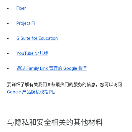
Fiber
Project Fi
G Suite for Education
YouTube 少儿版
通过 Family Link 管理的 Google 帐号
要详细了解有关我们某些最热门的服务的信息，您可以访问
Google 产品隐私权指南
。
与隐私和安全相关的其他材料