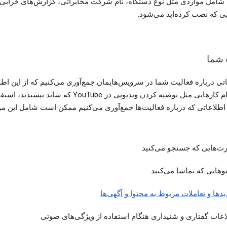
شامل مواردی مثل نوع دستگاه، نام شرکت مخابراتی، گزارش‌های خرابی 
ایی که نصب کرده‌اید می‌شود.
 شما
اتی درباره فعالیت شما در سرویس‌هایمان جمع‌آوری می‌کنیم که از این اط
برای انجام کارهایی مثل توصیه کردن ویدیویی در YouTube که شاید بپسندید
 اطلاعاتی که درباره فعالیت‌ها جمع‌آوری می‌کنیم ممکن است شامل این مو
رت‌هایی که جستجو می‌کنید
یوهایی که تماشا می‌کنید
یدها و تعاملات مربوط به محتوا و آگهی‌ها
اعات گفتاری و شنیداری هنگام استفاده از ویژگی‌های صوتی