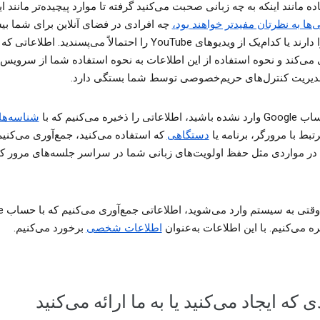
ه مانند اینکه به چه زبانی صحبت می‌کنید گرفته تا موارد پیچیده‌تر مانند ای
‌ها به نظرتان مفیدتر خواهند بود
،
چه افرادی در فضای آنلاین برای شما بی
 می‌کند و نحوه استفاده از این اطلاعات به نحوه استفاده شما از سرویس‌
دیریت کنترل‌های حریم‌خصوصی توسط شما بستگی دارد.
تی را ذخیره می‌کنیم که با
شناسه‌ها
تبط با مرورگر، برنامه یا
دستگاهی
که استفاده می‌کنید، جمع‌آوری می‌کنیم
ا در مواردی مثل حفظ اولویت‌های زبانی شما در سراسر جلسه‌های مرور 
همچنین و
ه می‌کنیم. با این اطلاعات به‌عنوان
اطلاعات شخصی
برخورد می‌کنیم.
 که ایجاد می‌کنید یا به ما ارائه می‌کنید