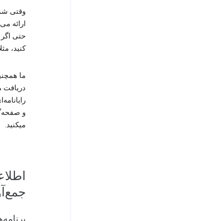
وقتی شما حساب le
ارائه می‌
کنید، مثل
ما همچنی
دریافت م
رایانامه‌
میکنید.
اطلاع
جمع‌‌
برنامه‌