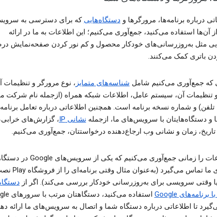
تی درباره برنامه‌ها، مرورگرها و
دستگاه‌هایی
که برای دسترسی به سرویس
Googl از آن‌ها استفاده می‌کنید، جمع‌آوری می‌کنیم؛ این اطلاعات به ما در ارائه
یی مثل به‌روزرسانی‌های خودکار محصول و کم ‌نور کردن صفحه‌‌نمایش د
ن باتری کمک می‌کنند.
 که جمع‌آوری می‌کنیم شامل
شناسه‌های متمایز
، نوع مرورگر و تنظیمات آ
 تنظیمات آن، سیستم عامل، اطلاعات شبکه همراه (ازجمله نام شرکت مخ
تلفن) و شماره نسخه برنامه است. همچنین اطلاعاتی درباره تعامل برنامه‌ه
 و دستگاه‌هایتان با سرویس‌های ما، ازجمله
نشانی IP
، گزارش‌های خرابی،
اریخ، زمان و نشانی وب ارجاع‌دهنده درخواستتان، جمع‌آوری می‌کنیم.
این اطلاعات را زمانی جمع‌آوری می‌کنیم که یکی از س
سرورهای ما تماس می‌گیرد (به‌عنوان مثال وقتی برنامه‌ای 
یا وقتی سرویسی برای به‌روزرسانی خودکار بررسی می‌کند). اگر از
دستگاه
استفاده می‌کنید، دست
گیرد تا اطلاعاتی درباره دستگاه شما و اتصال به سرویس‌های ما ارائه دهد