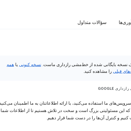
وری‌ها
سؤالات متداول
ک نسخه بایگانی شده از خط‌مشی رازداری ماست.
نسخه کنونی
یا
همه
های قبلی
را مشاهده کنید.
داری GOOGLE
رویس‌های ما استفاده می‌کنید، با ارائه اطلاعاتتان به ما اطمینان می‌کنید
 که این مسئولیتی بزرگ است و سخت در تلاش هستیم تا از اطلاعات شما
نیم و کنترل آن‌ها را در دست شما قرار دهیم.