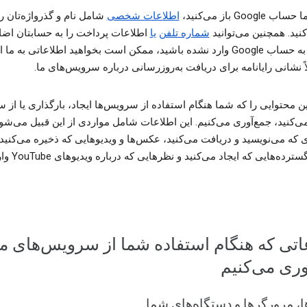
Goog باز می‌کنید،
اطلاعات شخصی
شامل نام و گذرواژه‌تان را
کنید. همچنین می‌توانید
شماره تلفن
یا
اطلاعات پرداخت را به حسابتان اضاف
حتی اگر به حساب Google وارد نشده باشید، ممکن است بخواهید اطلاعاتی به ما 
اً نشانی رایانامه برای دریافت به‌روزرسانی درباره سرویس‌های ما.
ن محتوایی را که شما هنگام استفاده از سرویس‌ها ایجاد، بارگذاری یا از س
ی‌کنید، جمع‌آوری می‌کنیم. این اطلاعات شامل مواردی از این قبیل می‌شود
ای که می‌نویسید و دریافت می‌کنید، عکس‌ها و ویدیوهایی که ذخیره می‌کنید،
و صفحه‌گسترده‌هایی که ایجاد می‌کنید و نظرهای
اتی که هنگام استفاده شما از سرویس‌های ما
آوری می‌کنیم
ها، مرورگرها و دستگاه‌های شما