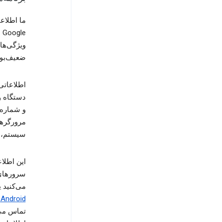
ما اطلاعا
e
ویژگی‌ها
ضعیف‌بود
اطلاعاتی
دستگاه و
و شماره 
مرورگرها
سیستم، ت
می‌کنید 
Android با برنامه‌های Google
تماس می‌