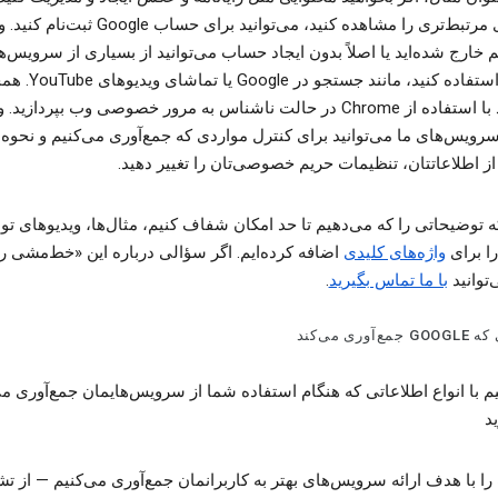
جستجوی مرتبط‌تری را مشاهده کنید، می‌توانید برای حساب gle
 خارج شده‌اید یا اصلاً بدون ایجاد حساب می‌توانید از بسیاری از سرویس‌ه
Google استفاده کنید، مانند جستجو در 
می‌توانید با استفاده از Chrome در حالت ناشناس به مرور خصوصی وب بپردازید.
ویس‌های ما می‌توانید برای کنترل مواردی که جمع‌آوری می‌کنیم و نحوه
از اطلاعاتتان، تنظیمات حریم خصوصی‌تان را تغییر دهید.
که توضیحاتی را که می‌دهیم تا حد امکان شفاف ‌کنیم، مثال‌ها، ویدیوهای ت
را برای
واژه‌های کلیدی
اضافه کرده‌ایم. اگر سؤالی درباره این «خط‌مشی ر
‌توانید
با ما تماس بگیرید
.
آوری می‌کند
م با انواع اطلاعاتی که هنگام استفاده شما از سرویس‌هایمان جمع‌آوری می
د
را با هدف ارائه سرویس‌های بهتر به کاربرانمان جمع‌آوری می‌کنیم — از 