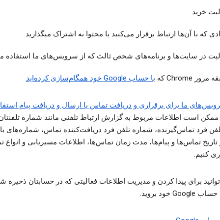
لیت خرید
دی که با آن‌ها ارتباط برقرار می‌کنید یا محتوا به اشتراک میگذارید
لیت در سایت‌ها و برنامه‌های شخص ثالث که از سرویس‌های ما استفاده می
مرور Chrome که
با حساب Google خود همگام‌سازی کرده‌اید
ویس‌های ما برای برقراری و دریافت تماس یا ارسال و دریافت پیام استفا
 ممکن است اطلاعات مربوط به گزارش ارتباط تلفنی مانند شماره تلفنتان
فن فرد تماس‌گیرنده، شماره تلفن فرد دریافت‌کننده تماس، شماره‌های با
اریخ تماس‌ها و پیام‌ها، مدت زمان تماس‌ها، اطلاعات مسیریابی و انواع ت
ری کنیم.
وانید برای پیدا کردن و مدیریت اطلاعات فعالیتی که در حسابتان ذخیره ش
Goo خود بروید.