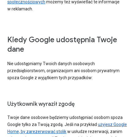
społecznościowych
możemy też wyświetlać te informacje
w reklamach.
Kiedy Google udostępnia Twoje
dane
Nie udostępniamy Twoich danych osobowych
przedsiębiorstwom, organizacjom ani osobom prywatnym
spoza Google z wyjątkiem tych przypadków:
Użytkownik wyraził zgodę
Twoje dane osobowe będziemy udostępniać osobom spoza
Google tylko za Twoją zgodą. Jeśli na przykład
użyjesz Google
Home, by zarezerwować stolik
w usłudze rezerwacji, zanim