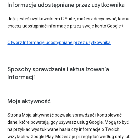
Informacje udostępniane przez użytkownika
Jeśli jesteś użytkownikiem G Suite, możesz decydować, komu
chcesz udostępniać informacje przez swoje konto Google+.
Otwórz Informacje udostępniane przez użytkownika
Sposoby sprawdzania i aktualizowania
informacji
Moja aktywność
Strona Moja aktywność pozwala sprawdzać i kontrolować
dane, które powstają, gdy używasz usług Google. Mogą to być
na przykład wyszukiwane hasła czy informacje o Twoich
wizytach w Google Play. Możesz je przeglądać według daty lub