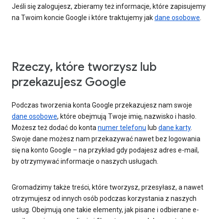
Jeśli się zalogujesz, zbieramy też informacje, które zapisujemy
na Twoim koncie Google i które traktujemy jak
dane osobowe
.
Rzeczy, które tworzysz lub
przekazujesz Google
Podczas tworzenia konta Google przekazujesz nam swoje
dane osobowe
, które obejmują Twoje imię, nazwisko i hasło.
Możesz też dodać do konta
numer telefonu
lub
dane karty
.
Swoje dane możesz nam przekazywać nawet bez logowania
się na konto Google – na przykład gdy podajesz adres e-mail,
by otrzymywać informacje o naszych usługach.
Gromadzimy także treści, które tworzysz, przesyłasz, a nawet
otrzymujesz od innych osób podczas korzystania z naszych
usług. Obejmują one takie elementy, jak pisane i odbierane e-