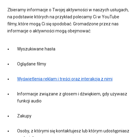
Zbieramy informacje o Twojej aktywności w naszych usługach,
na podstawie których na przykład polecamy Ci w YouTube
filmy, które mogą Ci się spodobać. Gromadzone przez nas
informacje o aktywności mogą obejmować:
Wyszukiwane hasła
Oglądane filmy
Wyświetlenia reklam i treści oraz interakcja z nimi
Informacje związane z głosem i dźwiękiem, gdy używasz
funkcji audio
Zakupy
Osoby, z którymi się kontaktujesz lub którym udostępniasz