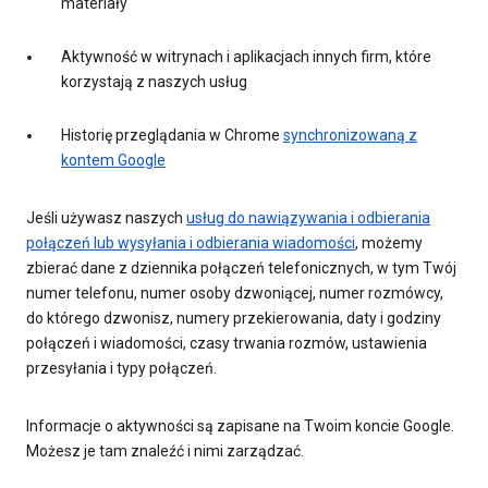
materiały
Aktywność w witrynach i aplikacjach innych firm, które
korzystają z naszych usług
Historię przeglądania w Chrome
synchronizowaną z
kontem Google
Jeśli używasz naszych
usług do nawiązywania i odbierania
połączeń lub wysyłania i odbierania wiadomości
, możemy
zbierać dane z dziennika połączeń telefonicznych, w tym Twój
numer telefonu, numer osoby dzwoniącej, numer rozmówcy,
do którego dzwonisz, numery przekierowania, daty i godziny
połączeń i wiadomości, czasy trwania rozmów, ustawienia
przesyłania i typy połączeń.
Informacje o aktywności są zapisane na Twoim koncie Google.
Możesz je tam znaleźć i nimi zarządzać.