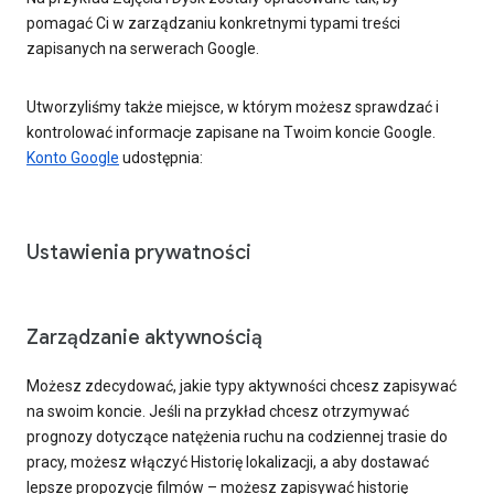
pomagać Ci w zarządzaniu konkretnymi typami treści
zapisanych na serwerach Google.
Utworzyliśmy także miejsce, w którym możesz sprawdzać i
kontrolować informacje zapisane na Twoim koncie Google.
Konto Google
udostępnia:
Ustawienia prywatności
Zarządzanie aktywnością
Możesz zdecydować, jakie typy aktywności chcesz zapisywać
na swoim koncie. Jeśli na przykład chcesz otrzymywać
prognozy dotyczące natężenia ruchu na codziennej trasie do
pracy, możesz włączyć Historię lokalizacji, a aby dostawać
lepsze propozycje filmów – możesz zapisywać historię