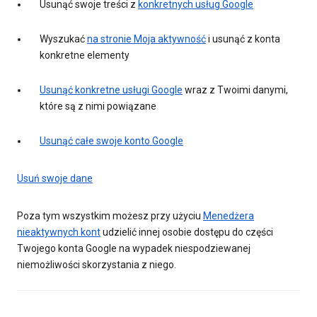
Usunąć swoje treści z
konkretnych usług Google
Wyszukać
na stronie Moja aktywność
i usunąć z konta
konkretne elementy
Usunąć konkretne usługi Google
wraz z Twoimi danymi,
które są z nimi powiązane
Usunąć całe swoje konto Google
Usuń swoje dane
Poza tym wszystkim możesz przy użyciu
Menedżera
nieaktywnych kont
udzielić innej osobie dostępu do części
Twojego konta Google na wypadek niespodziewanej
niemożliwości skorzystania z niego.