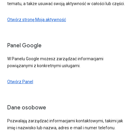
tematu, a także usuwać swoją aktywność w całości lub części.
Otwórz stronę Moja aktywność
Panel Google
W Panelu Google możesz zarządzać informacjami
powiązanymi z konkretnymi usługami.
Otwórz Panel
Dane osobowe
Pozwalają zarządzać informacjami kontaktowymi, takimi jak
imię i nazwisko lub nazwa, adres e-mail i numer telefonu.