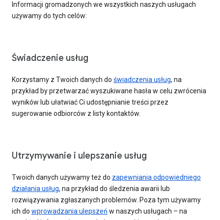
Informacji gromadzonych we wszystkich naszych usługach
używamy do tych celów:
Świadczenie usług
Korzystamy z Twoich danych do
świadczenia usług
, na
przykład by przetwarzać wyszukiwane hasła w celu zwrócenia
wyników lub ułatwiać Ci udostępnianie treści przez
sugerowanie odbiorców z listy kontaktów.
Utrzymywanie i ulepszanie usług
Twoich danych używamy też do
zapewniania odpowiedniego
działania usług
, na przykład do śledzenia awarii lub
rozwiązywania zgłaszanych problemów. Poza tym używamy
ich do
wprowadzania ulepszeń
w naszych usługach – na