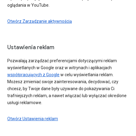
oglądania w YouTube.
Otwórz Zarządzanie aktywnością
Ustawienia reklam
Pozwalają zarządzać preferencjami dotyczącymi reklam
wyświetlanych w Google oraz w witrynach i aplikacjach
współpracujących z Google
w celu wyświetlania reklam.
Możesz zmieniać swoje zainteresowania, decydować, czy
chcesz, by Twoje dane były używane do pokazywania Ci
trafniejszych reklam, a nawet włączać lub wyłączać określone
usługi reklamowe.
Otwórz Ustawienia reklam