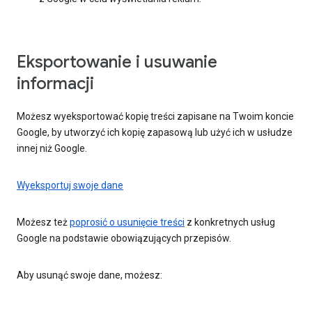
Eksportowanie i usuwanie
informacji
Możesz wyeksportować kopię treści zapisane na Twoim koncie
Google, by utworzyć ich kopię zapasową lub użyć ich w usłudze
innej niż Google.
Wyeksportuj swoje dane
Możesz też
poprosić o usunięcie treści
z konkretnych usług
Google na podstawie obowiązujących przepisów.
Aby usunąć swoje dane, możesz: