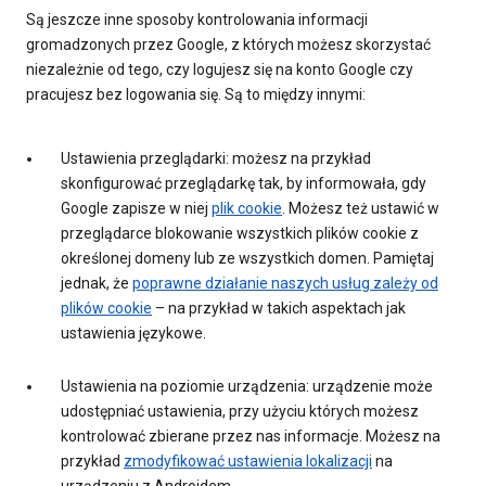
Są jeszcze inne sposoby kontrolowania informacji
gromadzonych przez Google, z których możesz skorzystać
niezależnie od tego, czy logujesz się na konto Google czy
pracujesz bez logowania się. Są to między innymi:
Ustawienia przeglądarki: możesz na przykład
skonfigurować przeglądarkę tak, by informowała, gdy
Google zapisze w niej
plik cookie
. Możesz też ustawić w
przeglądarce blokowanie wszystkich plików cookie z
określonej domeny lub ze wszystkich domen. Pamiętaj
jednak, że
poprawne działanie naszych usług zależy od
plików cookie
– na przykład w takich aspektach jak
ustawienia językowe.
Ustawienia na poziomie urządzenia: urządzenie może
udostępniać ustawienia, przy użyciu których możesz
kontrolować zbierane przez nas informacje. Możesz na
przykład
zmodyfikować ustawienia lokalizacji
na
urządzeniu z Androidem.