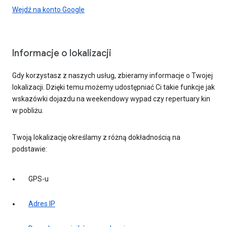
Wejdź na konto Google
Informacje o lokalizacji
Gdy korzystasz z naszych usług, zbieramy informacje o Twojej
lokalizacji. Dzięki temu możemy udostępniać Ci takie funkcje jak
wskazówki dojazdu na weekendowy wypad czy repertuary kin
w pobliżu.
Twoją lokalizację określamy z różną dokładnością na
podstawie:
GPS-u
Adres IP