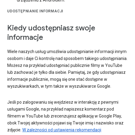
UDOSTĘPNIANIE INFORMACJI
Kiedy udostępniasz swoje
informacje
Wiele naszych usług umożliwia udostępnianie informacji innym
osobom i daje Ci kontrolę nad sposobem takiego udostępniania.
Możesz na przykład udostępniać publicznie filmy w YouTube
lub zachować je tylko dla siebie. Pamiętaj, że gdy udostępniasz
informacje publicznie, mogą się one stać dostępne w
wyszukiwarkach, w tym także w wyszukiwarce Google.
Jeśli po zalogowaniu się wejdziesz w interakcję z pewnymi
usługami Google, na przykład napiszesz komentarz pod
filmem w YouTube lub zrecenzujesz aplikację w Google Play,
obok Twojej aktywności pojawi się Twoje imię i nazwisko oraz
zdjęcie.
W zależności od ustawienia rekomendacji