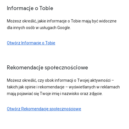
Informacje o Tobie
Możesz określić, jakie informacje o Tobie mają być widoczne
dla innych osób w usługach Google.
Otwórz Informacje o Tobie
Rekomendacje społecznościowe
Możesz określić, czy obok informacji o Twojej aktywności –
takich jak opinie i rekomendacje – wyświetlanych w reklamach
mają pojawiać się Twoje imię i nazwisko oraz zdjęcie.
Otwórz Rekomendacje społecznościowe