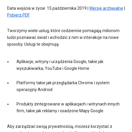
Data wejścia w życie: 15 października 2019 |
Wersje archiwalne
|
Pobierz PDF
Tworzymy wiele usług, które codziennie pomagają milionom
ludzi poznawać świat i wchodzić z nim w interakcje na nowe
sposoby. Usługi te obejmują:
Aplikacje, witryny i urządzenia Google, takie jak
wyszukiwarka, YouTube i Google Home
Platformy takie jak przeglądarka Chrome i system
operacyjny Android
Produkty zintegrowane w aplikacjach i witrynach innych
firm, takie jak reklamy i osadzone Mapy Google
Aby zarządzać swoją prywatnością, możesz korzystać z