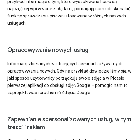
przykład informacje o tym, które wyszukiwane hasła są
najczęściej wpisywane z błędami, pomagają nam udoskonalać
funkcje sprawdzania pisowni stosowane w różnych naszych
usługach.
Opracowywanie nowych usług
Informacji zbieranych w istniejących usługach używamy do
opracowywania nowych. Gdy na przykład dowiedzieliśmy się, w
jaki sposób użytkownicy porządkują swoje zdjęcia w Picasie –
pierwszej aplikacji do obsługi zdjęć Google – pomogło nam to
zaprojektować i uruchomić Zdjęcia Google.
Zapewnianie spersonalizowanych usług, w tym
treści i reklam