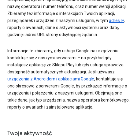
nazwę operatora i numer telefonu, oraz numer wersji aplikacji.
Zbieramy też informacje o interakcjach Twoich aplikacji,
przeglądarek i urządzeń z naszymi usługami, w tym
adres IP
,
raporty o awariach, dane o aktywności systemu oraz datę,
godzinę i adres URL strony odsyłającej żądania.
Informacje te zbieramy, gdy usługa Google na urządzeniu
kontaktuje się z naszymi serwerami – na przykład gdy
instalujesz aplikację ze Sklepu Play lub gdy usługa sprawdza
dostępność automatycznych aktualizacji. Jeśli używasz
urządzenia z Androidem i aplikacjami Google
, kontaktuje się
ono okresowo z serwerami Google, by przekazać informacje o
urządzeniu i połączeniu z naszymi usługami. Obejmują one
takie dane, jak typ urządzenia, nazwa operatora komórkowego,
raporty o awariach i zainstalowane aplikacje.
Twoja aktywność